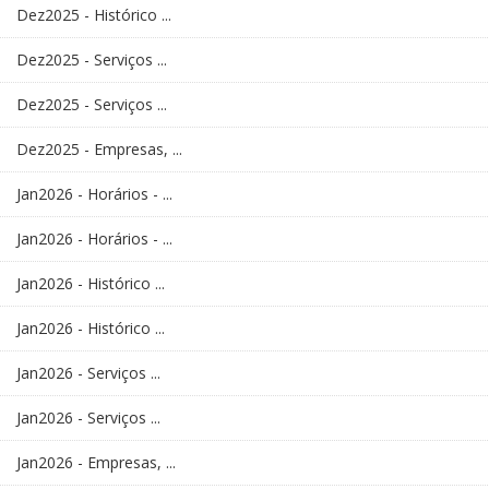
Dez2025 - Histórico ...
Dez2025 - Serviços ...
Dez2025 - Serviços ...
Dez2025 - Empresas, ...
Jan2026 - Horários - ...
Jan2026 - Horários - ...
Jan2026 - Histórico ...
Jan2026 - Histórico ...
Jan2026 - Serviços ...
Jan2026 - Serviços ...
Jan2026 - Empresas, ...