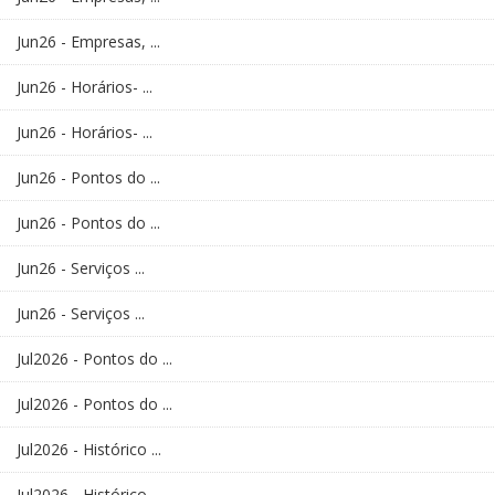
Jun26 - Empresas, ...
Jun26 - Horários- ...
Jun26 - Horários- ...
Jun26 - Pontos do ...
Jun26 - Pontos do ...
Jun26 - Serviços ...
Jun26 - Serviços ...
Jul2026 - Pontos do ...
Jul2026 - Pontos do ...
Jul2026 - Histórico ...
Jul2026 - Histórico ...