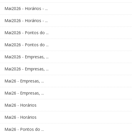
Mai2026 - Horários - ...
Mai2026 - Horários - ...
Mai2026 - Pontos do ...
Mai2026 - Pontos do ...
Mai2026 - Empresas, ...
Mai2026 - Empresas, ...
Mai26 - Empresas, ...
Mai26 - Empresas, ...
Mai26 - Horários
Mai26 - Horários
Mai26 - Pontos do ...