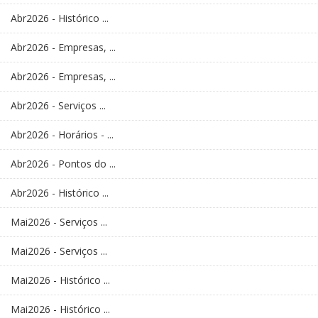
Abr2026 - Histórico ...
Abr2026 - Empresas, ...
Abr2026 - Empresas, ...
Abr2026 - Serviços ...
Abr2026 - Horários - ...
Abr2026 - Pontos do ...
Abr2026 - Histórico ...
Mai2026 - Serviços ...
Mai2026 - Serviços ...
Mai2026 - Histórico ...
Mai2026 - Histórico ...