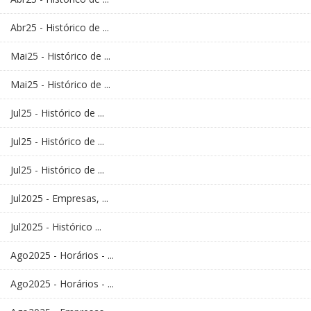
Abr25 - Histórico de ...
Mai25 - Histórico de ...
Mai25 - Histórico de ...
Jul25 - Histórico de ...
Jul25 - Histórico de ...
Jul25 - Histórico de ...
Jul2025 - Empresas, ...
Jul2025 - Histórico ...
Ago2025 - Horários - ...
Ago2025 - Horários - ...