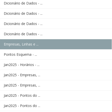
Dicionário de Dados - ...
Dicionário de Dados - ...
Dicionário de Dados - ...
Dicionário de Dados - ...
Empresas, Linhas e ...
Pontos Esquema - ...
Jan2025 - Horários - ...
Jan2025 - Empresas, ...
Jan2025 - Empresas, ...
Jan2025 - Pontos do ...
Jan2025 - Pontos do ...