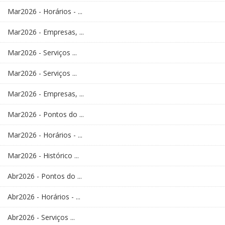
Mar2026 - Horários - ...
Mar2026 - Empresas, ...
Mar2026 - Serviços ...
Mar2026 - Serviços ...
Mar2026 - Empresas, ...
Mar2026 - Pontos do ...
Mar2026 - Horários - ...
Mar2026 - Histórico ...
Abr2026 - Pontos do ...
Abr2026 - Horários - ...
Abr2026 - Serviços ...