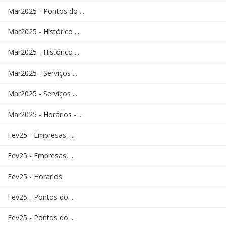
Mar2025 - Pontos do ...
Mar2025 - Histórico ...
Mar2025 - Histórico ...
Mar2025 - Serviços ...
Mar2025 - Serviços ...
Mar2025 - Horários - ...
Fev25 - Empresas, ...
Fev25 - Empresas, ...
Fev25 - Horários
Fev25 - Pontos do ...
Fev25 - Pontos do ...