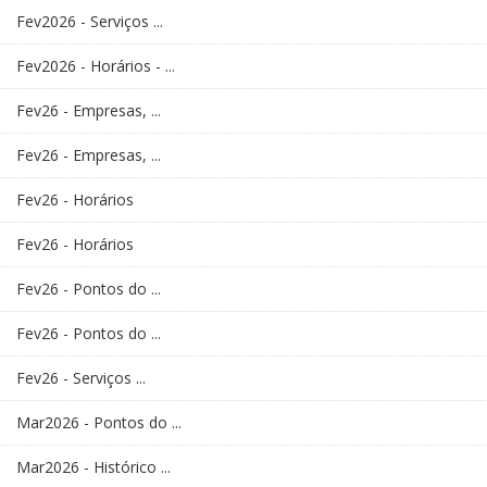
Fev2026 - Serviços ...
Fev2026 - Horários - ...
Fev26 - Empresas, ...
Fev26 - Empresas, ...
Fev26 - Horários
Fev26 - Horários
Fev26 - Pontos do ...
Fev26 - Pontos do ...
Fev26 - Serviços ...
Mar2026 - Pontos do ...
Mar2026 - Histórico ...