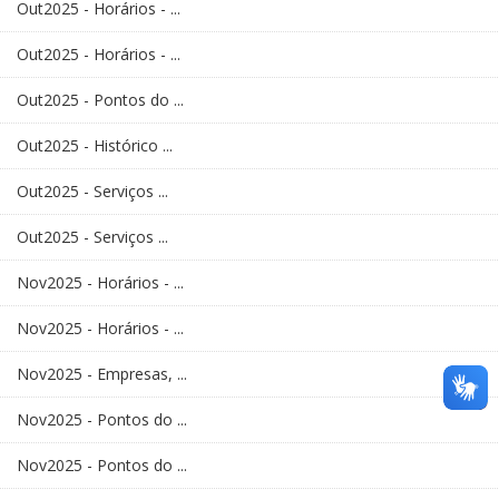
Out2025 - Horários - ...
Out2025 - Horários - ...
Out2025 - Pontos do ...
Out2025 - Histórico ...
Out2025 - Serviços ...
Out2025 - Serviços ...
Nov2025 - Horários - ...
Nov2025 - Horários - ...
Nov2025 - Empresas, ...
Nov2025 - Pontos do ...
Nov2025 - Pontos do ...