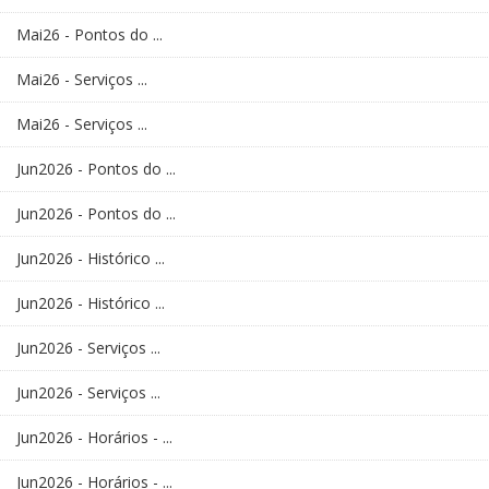
Mai26 - Pontos do ...
Mai26 - Serviços ...
Mai26 - Serviços ...
Jun2026 - Pontos do ...
Jun2026 - Pontos do ...
Jun2026 - Histórico ...
Jun2026 - Histórico ...
Jun2026 - Serviços ...
Jun2026 - Serviços ...
Jun2026 - Horários - ...
Jun2026 - Horários - ...