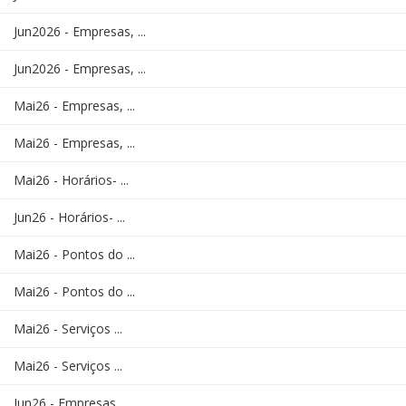
Jun2026 - Empresas, ...
Jun2026 - Empresas, ...
Mai26 - Empresas, ...
Mai26 - Empresas, ...
Mai26 - Horários- ...
Jun26 - Horários- ...
Mai26 - Pontos do ...
Mai26 - Pontos do ...
Mai26 - Serviços ...
Mai26 - Serviços ...
Jun26 - Empresas, ...