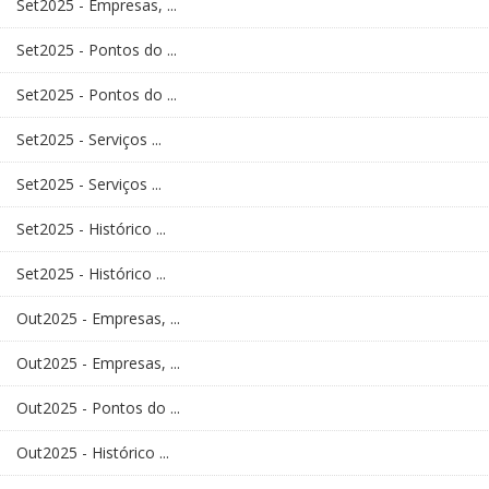
Set2025 - Empresas, ...
Set2025 - Pontos do ...
Set2025 - Pontos do ...
Set2025 - Serviços ...
Set2025 - Serviços ...
Set2025 - Histórico ...
Set2025 - Histórico ...
Out2025 - Empresas, ...
Out2025 - Empresas, ...
Out2025 - Pontos do ...
Out2025 - Histórico ...