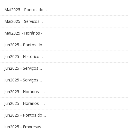
Mai2025 - Pontos do ...
Mai2025 - Serviços ...
Mai2025 - Horários - ...
Jun2025 - Pontos do ...
Jun2025 - Histórico ...
Jun2025 - Serviços ...
Jun2025 - Serviços ...
Jun2025 - Horários - ...
Jun2025 - Horários - ...
Jun2025 - Pontos do ...
Jun2025 - Empresas, ...