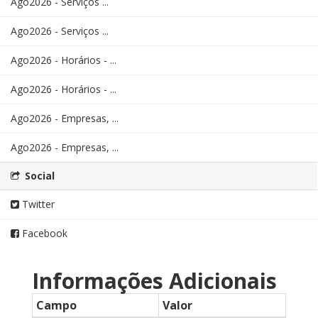
Ago2026 - Serviços ...
Ago2026 - Serviços ...
Ago2026 - Horários - ...
Ago2026 - Horários - ...
Ago2026 - Empresas, ...
Ago2026 - Empresas, ...
Social
Twitter
Facebook
Informações Adicionais
Campo
Valor