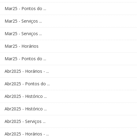
Mar25 - Pontos do ...
Mar25 - Serviços ...
Mar25 - Serviços ...
Mar25 - Horários
Mar25 - Pontos do ...
Abr2025 - Horários - ...
Abr2025 - Pontos do ...
Abr2025 - Histórico ...
Abr2025 - Histórico ...
Abr2025 - Serviços ...
Abr2025 - Horários - ...