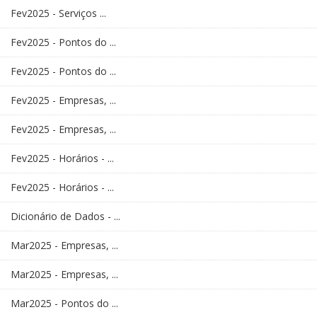
Fev2025 - Serviços ...
Fev2025 - Pontos do ...
Fev2025 - Pontos do ...
Fev2025 - Empresas, ...
Fev2025 - Empresas, ...
Fev2025 - Horários - ...
Fev2025 - Horários - ...
Dicionário de Dados - ...
Mar2025 - Empresas, ...
Mar2025 - Empresas, ...
Mar2025 - Pontos do ...