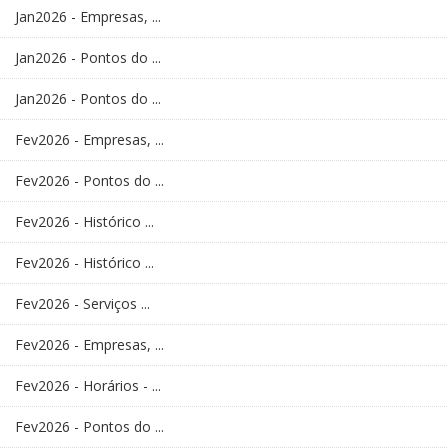
Jan2026 - Empresas, ...
Jan2026 - Pontos do ...
Jan2026 - Pontos do ...
Fev2026 - Empresas, ...
Fev2026 - Pontos do ...
Fev2026 - Histórico ...
Fev2026 - Histórico ...
Fev2026 - Serviços ...
Fev2026 - Empresas, ...
Fev2026 - Horários - ...
Fev2026 - Pontos do ...