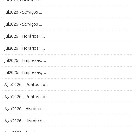
Jul2026 - Serviços ...
Jul2026 - Serviços ...
Jul2026 - Horários - ...
Jul2026 - Horários - ...
Jul2026 - Empresas, ...
Jul2026 - Empresas, ...
Ago2026 - Pontos do ...
Ago2026 - Pontos do ...
Ago2026 - Histórico ...
Ago2026 - Histórico ...