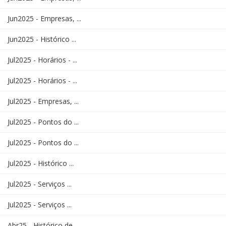
Jun2025 - Empresas, ...
Jun2025 - Histórico ...
Jul2025 - Horários - ...
Jul2025 - Horários - ...
Jul2025 - Empresas, ...
Jul2025 - Pontos do ...
Jul2025 - Pontos do ...
Jul2025 - Histórico ...
Jul2025 - Serviços ...
Jul2025 - Serviços ...
Abr25 - Histórico de ...