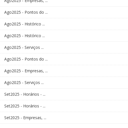
Ago2025 - Empresas, ...
Ago2025 - Pontos do ...
Ago2025 - Histórico ...
Ago2025 - Histórico ...
Ago2025 - Serviços ...
Ago2025 - Pontos do ...
Ago2025 - Empresas, ...
Ago2025 - Serviços ...
Set2025 - Horários - ...
Set2025 - Horários - ...
Set2025 - Empresas, ...