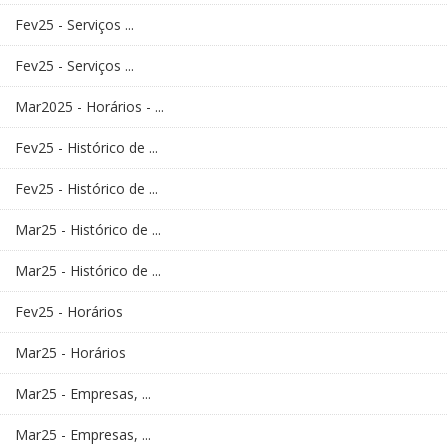
Fev25 - Serviços ...
Fev25 - Serviços ...
Mar2025 - Horários - ...
Fev25 - Histórico de ...
Fev25 - Histórico de ...
Mar25 - Histórico de ...
Mar25 - Histórico de ...
Fev25 - Horários
Mar25 - Horários
Mar25 - Empresas, ...
Mar25 - Empresas, ...