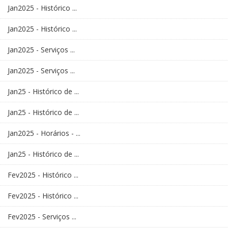
Jan2025 - Histórico ...
Jan2025 - Histórico ...
Jan2025 - Serviços ...
Jan2025 - Serviços ...
Jan25 - Histórico de ...
Jan25 - Histórico de ...
Jan2025 - Horários - ...
Jan25 - Histórico de ...
Fev2025 - Histórico ...
Fev2025 - Histórico ...
Fev2025 - Serviços ...