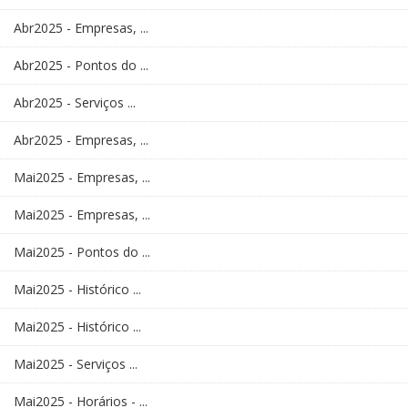
Abr2025 - Empresas, ...
Abr2025 - Pontos do ...
Abr2025 - Serviços ...
Abr2025 - Empresas, ...
Mai2025 - Empresas, ...
Mai2025 - Empresas, ...
Mai2025 - Pontos do ...
Mai2025 - Histórico ...
Mai2025 - Histórico ...
Mai2025 - Serviços ...
Mai2025 - Horários - ...