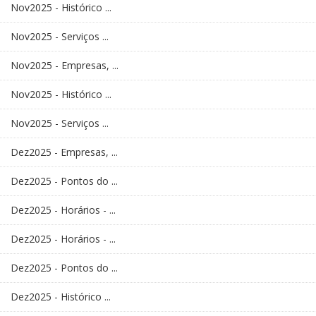
Nov2025 - Histórico ...
Nov2025 - Serviços ...
Nov2025 - Empresas, ...
Nov2025 - Histórico ...
Nov2025 - Serviços ...
Dez2025 - Empresas, ...
Dez2025 - Pontos do ...
Dez2025 - Horários - ...
Dez2025 - Horários - ...
Dez2025 - Pontos do ...
Dez2025 - Histórico ...