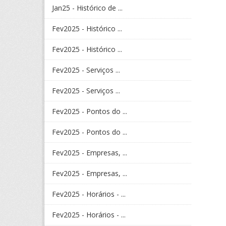
Jan25 - Histórico de ...
Fev2025 - Histórico ...
Fev2025 - Histórico ...
Fev2025 - Serviços ...
Fev2025 - Serviços ...
Fev2025 - Pontos do ...
Fev2025 - Pontos do ...
Fev2025 - Empresas, ...
Fev2025 - Empresas, ...
Fev2025 - Horários - ...
Fev2025 - Horários - ...