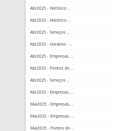
Abr2025 - Histórico ...
Abr2025 - Histórico ...
Abr2025 - Serviços ...
Abr2025 - Horários - ...
Abr2025 - Empresas, ...
Abr2025 - Pontos do ...
Abr2025 - Serviços ...
Abr2025 - Empresas, ...
Mai2025 - Empresas, ...
Mai2025 - Empresas, ...
Mai2025 - Pontos do ...