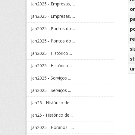
Jan2025 - Empresas, ...
o
Jan2025 - Empresas, ...
p
Jan2025 - Pontos do ...
po
re
Jan2025 - Pontos do ...
si
Jan2025 - Histórico ...
s
Jan2025 - Histórico ...
ur
Jan2025 - Serviços ...
Jan2025 - Serviços ...
Jan25 - Histórico de ...
Jan25 - Histórico de ...
Jan2025 - Horários - ...