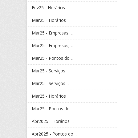
Fev25 - Horários
Mar25 - Horários
Mar25 - Empresas, ...
Mar25 - Empresas, ...
Mar25 - Pontos do ...
Mar25 - Serviços ...
Mar25 - Serviços ...
Mar25 - Horários
Mar25 - Pontos do ...
Abr2025 - Horários - ...
Abr2025 - Pontos do ...