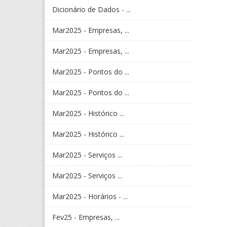
Dicionário de Dados - ...
Mar2025 - Empresas, ...
Mar2025 - Empresas, ...
Mar2025 - Pontos do ...
Mar2025 - Pontos do ...
Mar2025 - Histórico ...
Mar2025 - Histórico ...
Mar2025 - Serviços ...
Mar2025 - Serviços ...
Mar2025 - Horários - ...
Fev25 - Empresas, ...