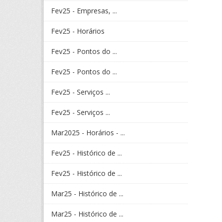
Fev25 - Empresas, ...
Fev25 - Horários
Fev25 - Pontos do ...
Fev25 - Pontos do ...
Fev25 - Serviços ...
Fev25 - Serviços ...
Mar2025 - Horários - ...
Fev25 - Histórico de ...
Fev25 - Histórico de ...
Mar25 - Histórico de ...
Mar25 - Histórico de ...