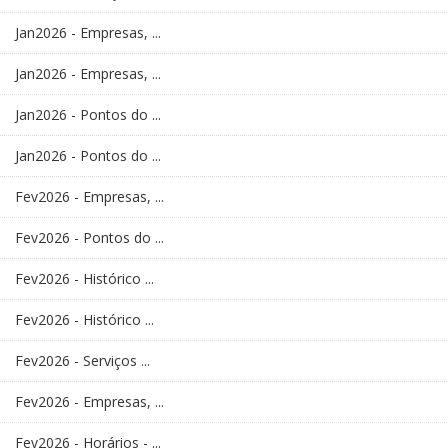
Jan2026 - Empresas, ...
Jan2026 - Empresas, ...
Jan2026 - Pontos do ...
Jan2026 - Pontos do ...
Fev2026 - Empresas, ...
Fev2026 - Pontos do ...
Fev2026 - Histórico ...
Fev2026 - Histórico ...
Fev2026 - Serviços ...
Fev2026 - Empresas, ...
Fev2026 - Horários - ...