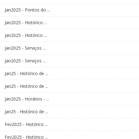
Jan2025 - Pontos do ...
Jan2025 - Histórico ...
Jan2025 - Histórico ...
Jan2025 - Serviços ...
Jan2025 - Serviços ...
Jan25 - Histórico de ...
Jan25 - Histórico de ...
Jan2025 - Horários - ...
Jan25 - Histórico de ...
Fev2025 - Histórico ...
Fev2025 - Histórico ...