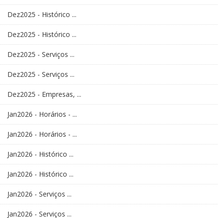
Dez2025 - Histórico ...
Dez2025 - Histórico ...
Dez2025 - Serviços ...
Dez2025 - Serviços ...
Dez2025 - Empresas, ...
Jan2026 - Horários - ...
Jan2026 - Horários - ...
Jan2026 - Histórico ...
Jan2026 - Histórico ...
Jan2026 - Serviços ...
Jan2026 - Serviços ...