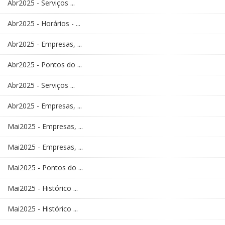
Abr2025 - Serviços ...
Abr2025 - Horários - ...
Abr2025 - Empresas, ...
Abr2025 - Pontos do ...
Abr2025 - Serviços ...
Abr2025 - Empresas, ...
Mai2025 - Empresas, ...
Mai2025 - Empresas, ...
Mai2025 - Pontos do ...
Mai2025 - Histórico ...
Mai2025 - Histórico ...