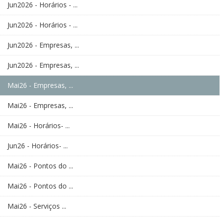
Jun2026 - Horários - ...
Jun2026 - Horários - ...
Jun2026 - Empresas, ...
Jun2026 - Empresas, ...
Mai26 - Empresas, ...
Mai26 - Empresas, ...
Mai26 - Horários- ...
Jun26 - Horários- ...
Mai26 - Pontos do ...
Mai26 - Pontos do ...
Mai26 - Serviços ...