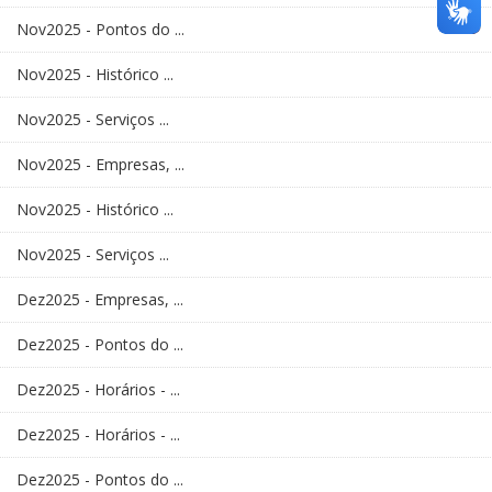
Nov2025 - Pontos do ...
Nov2025 - Histórico ...
Nov2025 - Serviços ...
Nov2025 - Empresas, ...
Nov2025 - Histórico ...
Nov2025 - Serviços ...
Dez2025 - Empresas, ...
Dez2025 - Pontos do ...
Dez2025 - Horários - ...
Dez2025 - Horários - ...
Dez2025 - Pontos do ...