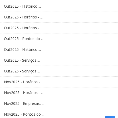
Out2025 - Histórico ...
Out2025 - Horários - ...
Out2025 - Horários - ...
Out2025 - Pontos do ...
Out2025 - Histórico ...
Out2025 - Serviços ...
Out2025 - Serviços ...
Nov2025 - Horários - ...
Nov2025 - Horários - ...
Nov2025 - Empresas, ...
Nov2025 - Pontos do ...