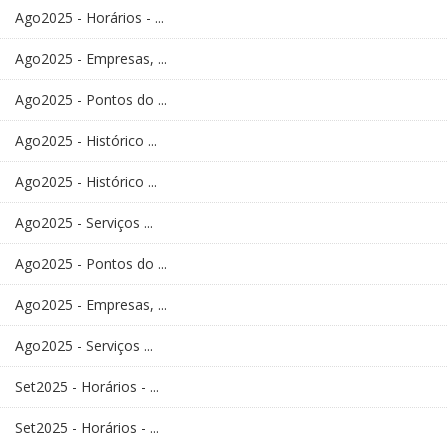
Ago2025 - Horários - ...
Ago2025 - Empresas, ...
Ago2025 - Pontos do ...
Ago2025 - Histórico ...
Ago2025 - Histórico ...
Ago2025 - Serviços ...
Ago2025 - Pontos do ...
Ago2025 - Empresas, ...
Ago2025 - Serviços ...
Set2025 - Horários - ...
Set2025 - Horários - ...