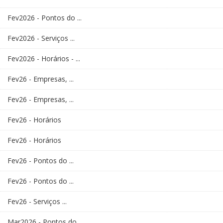
Fev2026 - Pontos do ...
Fev2026 - Serviços ...
Fev2026 - Horários - ...
Fev26 - Empresas, ...
Fev26 - Empresas, ...
Fev26 - Horários
Fev26 - Horários
Fev26 - Pontos do ...
Fev26 - Pontos do ...
Fev26 - Serviços ...
Mar2026 - Pontos do ...