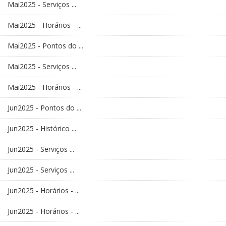
Mai2025 - Serviços ...
Mai2025 - Horários - ...
Mai2025 - Pontos do ...
Mai2025 - Serviços ...
Mai2025 - Horários - ...
Jun2025 - Pontos do ...
Jun2025 - Histórico ...
Jun2025 - Serviços ...
Jun2025 - Serviços ...
Jun2025 - Horários - ...
Jun2025 - Horários - ...