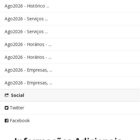
Ago2026 - Histórico ...
Ago2026 - Serviços ...
Ago2026 - Serviços ...
Ago2026 - Horários - ...
Ago2026 - Horários - ...
Ago2026 - Empresas, ...
Ago2026 - Empresas, ...
Social
Twitter
Facebook