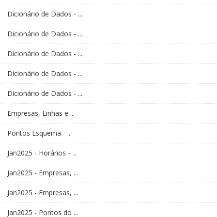
Dicionário de Dados - ...
Dicionário de Dados - ...
Dicionário de Dados - ...
Dicionário de Dados - ...
Dicionário de Dados - ...
Empresas, Linhas e ...
Pontos Esquema - ...
Jan2025 - Horários - ...
Jan2025 - Empresas, ...
Jan2025 - Empresas, ...
Jan2025 - Pontos do ...