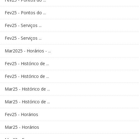
Fev25 - Pontos do ...
Fev25 - Serviços ...
Fev25 - Serviços ...
Mar2025 - Horários - ...
Fev25 - Histórico de ...
Fev25 - Histórico de ...
Mar25 - Histórico de ...
Mar25 - Histórico de ...
Fev25 - Horários
Mar25 - Horários