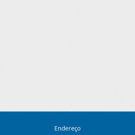
Endereço