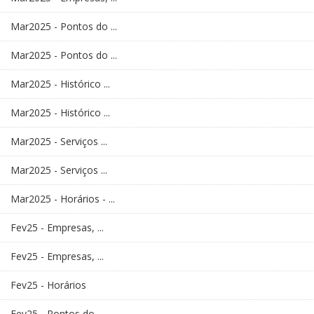
Mar2025 - Pontos do ...
Mar2025 - Pontos do ...
Mar2025 - Histórico ...
Mar2025 - Histórico ...
Mar2025 - Serviços ...
Mar2025 - Serviços ...
Mar2025 - Horários - ...
Fev25 - Empresas, ...
Fev25 - Empresas, ...
Fev25 - Horários
Fev25 - Pontos do ...