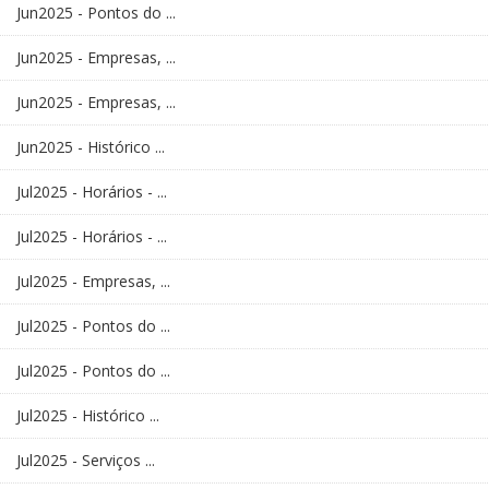
Jun2025 - Pontos do ...
Jun2025 - Empresas, ...
Jun2025 - Empresas, ...
Jun2025 - Histórico ...
Jul2025 - Horários - ...
Jul2025 - Horários - ...
Jul2025 - Empresas, ...
Jul2025 - Pontos do ...
Jul2025 - Pontos do ...
Jul2025 - Histórico ...
Jul2025 - Serviços ...