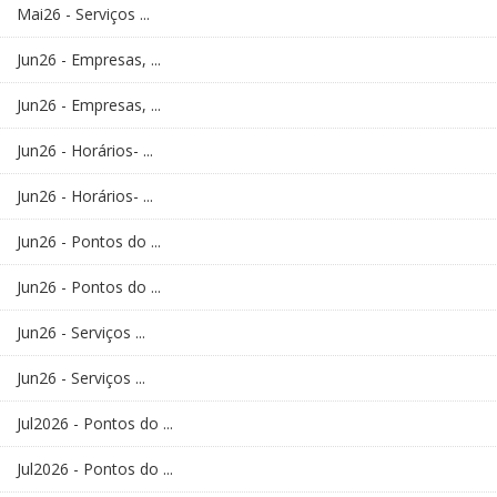
Mai26 - Serviços ...
Jun26 - Empresas, ...
Jun26 - Empresas, ...
Jun26 - Horários- ...
Jun26 - Horários- ...
Jun26 - Pontos do ...
Jun26 - Pontos do ...
Jun26 - Serviços ...
Jun26 - Serviços ...
Jul2026 - Pontos do ...
Jul2026 - Pontos do ...