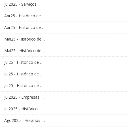
Jul2025 - Serviços ...
Abr25 - Histórico de ...
Abr25 - Histórico de ...
Mai25 - Histórico de ...
Mai25 - Histórico de ...
Jul25 - Histórico de ...
Jul25 - Histórico de ...
Jul25 - Histórico de ...
Jul2025 - Empresas, ...
Jul2025 - Histórico ...
Ago2025 - Horários - ...