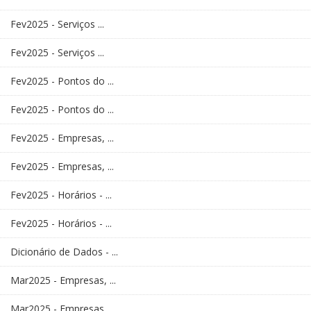
Fev2025 - Serviços ...
Fev2025 - Serviços ...
Fev2025 - Pontos do ...
Fev2025 - Pontos do ...
Fev2025 - Empresas, ...
Fev2025 - Empresas, ...
Fev2025 - Horários - ...
Fev2025 - Horários - ...
Dicionário de Dados - ...
Mar2025 - Empresas, ...
Mar2025 - Empresas, ...