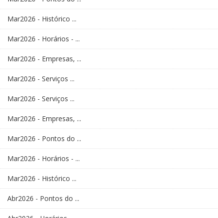
Mar2026 - Histórico ...
Mar2026 - Horários - ...
Mar2026 - Empresas, ...
Mar2026 - Serviços ...
Mar2026 - Serviços ...
Mar2026 - Empresas, ...
Mar2026 - Pontos do ...
Mar2026 - Horários - ...
Mar2026 - Histórico ...
Abr2026 - Pontos do ...