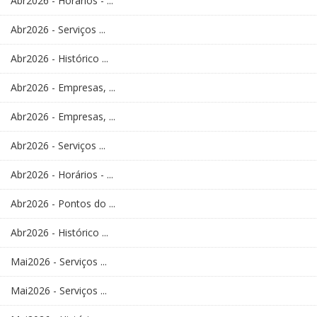
Abr2026 - Horários - ...
Abr2026 - Serviços ...
Abr2026 - Histórico ...
Abr2026 - Empresas, ...
Abr2026 - Empresas, ...
Abr2026 - Serviços ...
Abr2026 - Horários - ...
Abr2026 - Pontos do ...
Abr2026 - Histórico ...
Mai2026 - Serviços ...
Mai2026 - Serviços ...