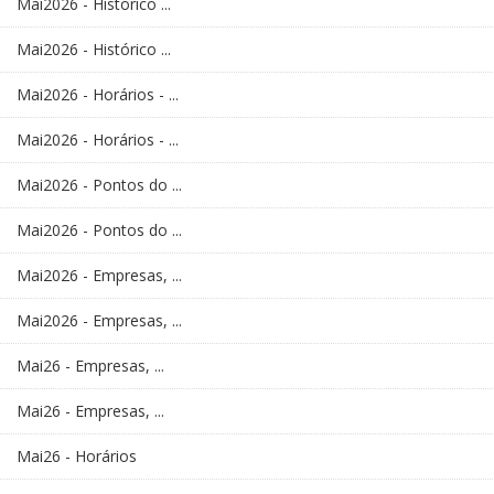
Mai2026 - Histórico ...
Mai2026 - Histórico ...
Mai2026 - Horários - ...
Mai2026 - Horários - ...
Mai2026 - Pontos do ...
Mai2026 - Pontos do ...
Mai2026 - Empresas, ...
Mai2026 - Empresas, ...
Mai26 - Empresas, ...
Mai26 - Empresas, ...
Mai26 - Horários