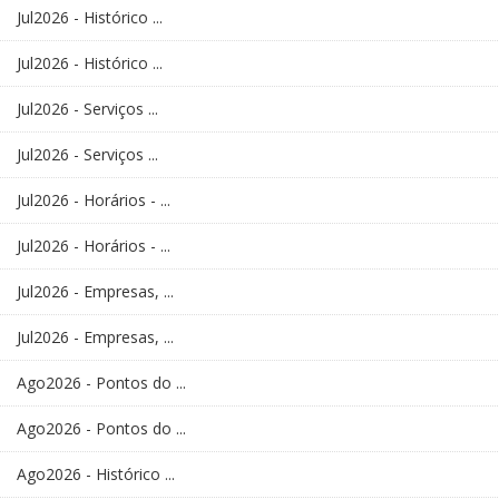
Jul2026 - Histórico ...
Jul2026 - Histórico ...
Jul2026 - Serviços ...
Jul2026 - Serviços ...
Jul2026 - Horários - ...
Jul2026 - Horários - ...
Jul2026 - Empresas, ...
Jul2026 - Empresas, ...
Ago2026 - Pontos do ...
Ago2026 - Pontos do ...
Ago2026 - Histórico ...