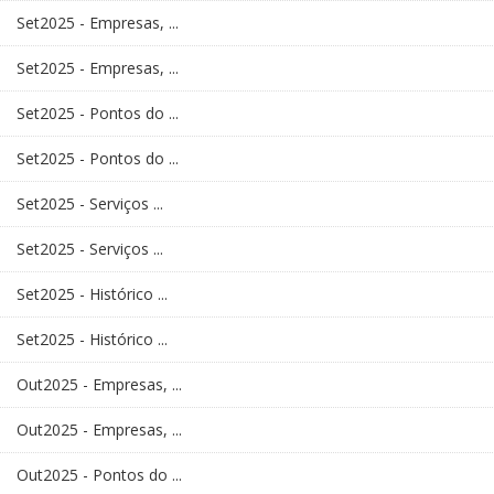
Set2025 - Empresas, ...
Set2025 - Empresas, ...
Set2025 - Pontos do ...
Set2025 - Pontos do ...
Set2025 - Serviços ...
Set2025 - Serviços ...
Set2025 - Histórico ...
Set2025 - Histórico ...
Out2025 - Empresas, ...
Out2025 - Empresas, ...
Out2025 - Pontos do ...