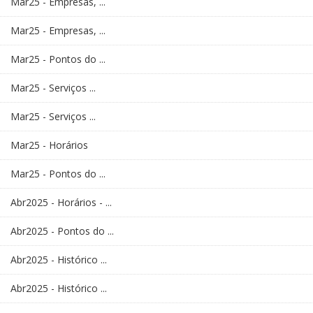
Mar25 - Empresas, ...
Mar25 - Empresas, ...
Mar25 - Pontos do ...
Mar25 - Serviços ...
Mar25 - Serviços ...
Mar25 - Horários
Mar25 - Pontos do ...
Abr2025 - Horários - ...
Abr2025 - Pontos do ...
Abr2025 - Histórico ...
Abr2025 - Histórico ...