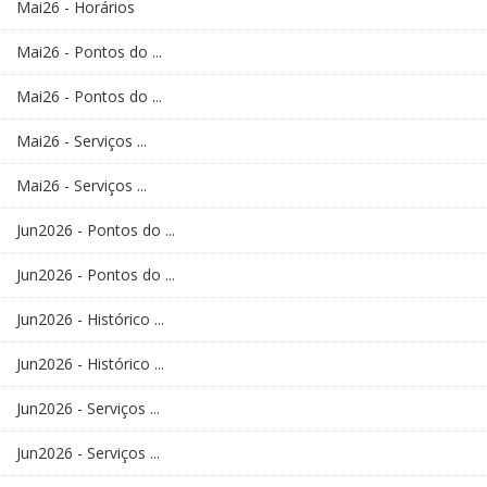
Mai26 - Horários
Mai26 - Pontos do ...
Mai26 - Pontos do ...
Mai26 - Serviços ...
Mai26 - Serviços ...
Jun2026 - Pontos do ...
Jun2026 - Pontos do ...
Jun2026 - Histórico ...
Jun2026 - Histórico ...
Jun2026 - Serviços ...
Jun2026 - Serviços ...