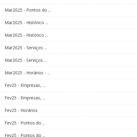
Mar2025 - Pontos do ...
Mar2025 - Histórico ...
Mar2025 - Histórico ...
Mar2025 - Serviços ...
Mar2025 - Serviços ...
Mar2025 - Horários - ...
Fev25 - Empresas, ...
Fev25 - Empresas, ...
Fev25 - Horários
Fev25 - Pontos do ...
Fev25 - Pontos do ...