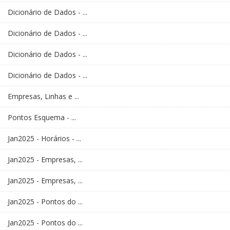
Dicionário de Dados - ...
Dicionário de Dados - ...
Dicionário de Dados - ...
Dicionário de Dados - ...
Empresas, Linhas e ...
Pontos Esquema - ...
Jan2025 - Horários - ...
Jan2025 - Empresas, ...
Jan2025 - Empresas, ...
Jan2025 - Pontos do ...
Jan2025 - Pontos do ...