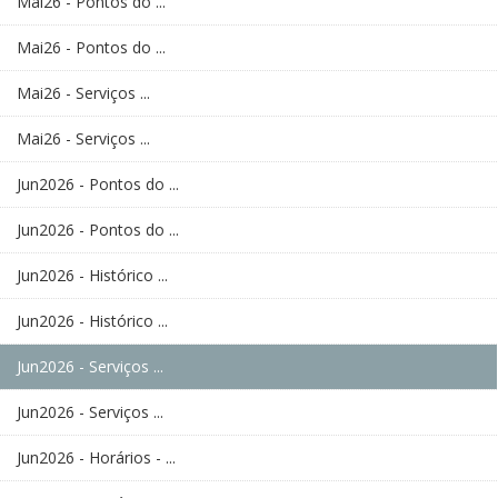
Mai26 - Pontos do ...
Mai26 - Pontos do ...
Mai26 - Serviços ...
Mai26 - Serviços ...
Jun2026 - Pontos do ...
Jun2026 - Pontos do ...
Jun2026 - Histórico ...
Jun2026 - Histórico ...
Jun2026 - Serviços ...
Jun2026 - Serviços ...
Jun2026 - Horários - ...