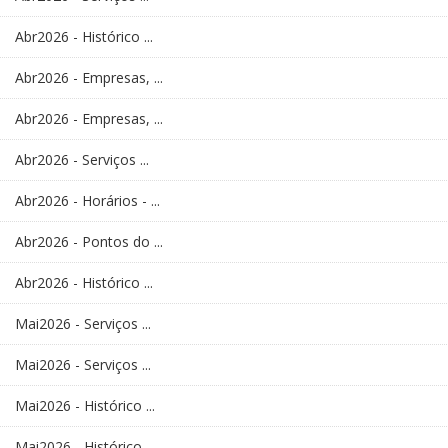
Abr2026 - Histórico ...
Abr2026 - Empresas, ...
Abr2026 - Empresas, ...
Abr2026 - Serviços ...
Abr2026 - Horários - ...
Abr2026 - Pontos do ...
Abr2026 - Histórico ...
Mai2026 - Serviços ...
Mai2026 - Serviços ...
Mai2026 - Histórico ...
Mai2026 - Histórico ...