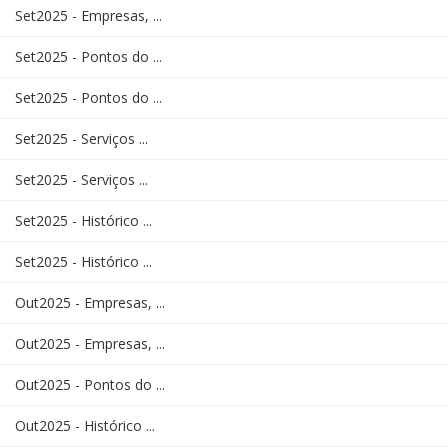
Set2025 - Empresas, ...
Set2025 - Pontos do ...
Set2025 - Pontos do ...
Set2025 - Serviços ...
Set2025 - Serviços ...
Set2025 - Histórico ...
Set2025 - Histórico ...
Out2025 - Empresas, ...
Out2025 - Empresas, ...
Out2025 - Pontos do ...
Out2025 - Histórico ...