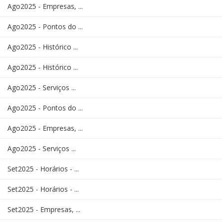
Ago2025 - Empresas, ...
Ago2025 - Pontos do ...
Ago2025 - Histórico ...
Ago2025 - Histórico ...
Ago2025 - Serviços ...
Ago2025 - Pontos do ...
Ago2025 - Empresas, ...
Ago2025 - Serviços ...
Set2025 - Horários - ...
Set2025 - Horários - ...
Set2025 - Empresas, ...