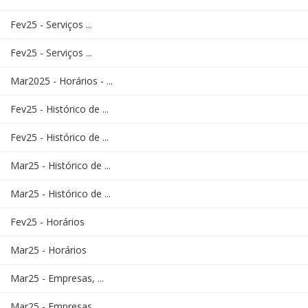
Fev25 - Serviços ...
Fev25 - Serviços ...
Mar2025 - Horários - ...
Fev25 - Histórico de ...
Fev25 - Histórico de ...
Mar25 - Histórico de ...
Mar25 - Histórico de ...
Fev25 - Horários
Mar25 - Horários
Mar25 - Empresas, ...
Mar25 - Empresas, ...