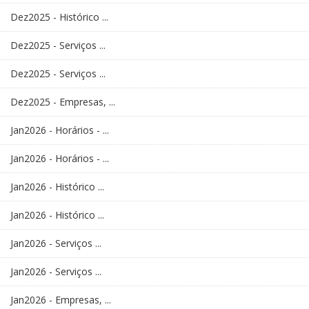
Dez2025 - Histórico ...
Dez2025 - Serviços ...
Dez2025 - Serviços ...
Dez2025 - Empresas, ...
Jan2026 - Horários - ...
Jan2026 - Horários - ...
Jan2026 - Histórico ...
Jan2026 - Histórico ...
Jan2026 - Serviços ...
Jan2026 - Serviços ...
Jan2026 - Empresas, ...