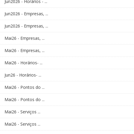
Jun2026 - Horários - ...
Jun2026 - Empresas, ...
Jun2026 - Empresas, ...
Mai26 - Empresas, ...
Mai26 - Empresas, ...
Mai26 - Horários- ...
Jun26 - Horários- ...
Mai26 - Pontos do ...
Mai26 - Pontos do ...
Mai26 - Serviços ...
Mai26 - Serviços ...