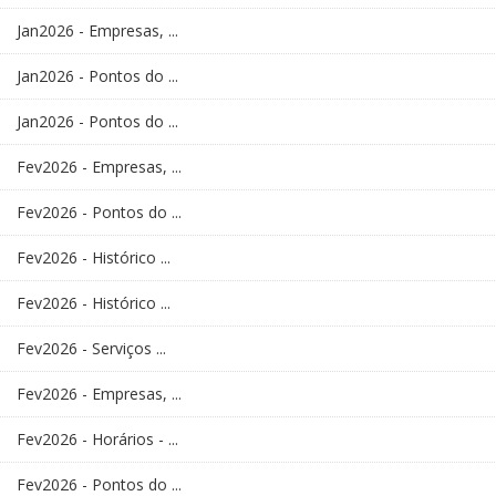
Jan2026 - Empresas, ...
Jan2026 - Pontos do ...
Jan2026 - Pontos do ...
Fev2026 - Empresas, ...
Fev2026 - Pontos do ...
Fev2026 - Histórico ...
Fev2026 - Histórico ...
Fev2026 - Serviços ...
Fev2026 - Empresas, ...
Fev2026 - Horários - ...
Fev2026 - Pontos do ...