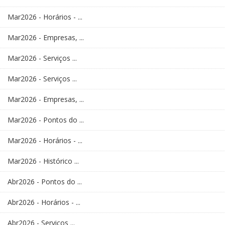
Mar2026 - Horários - ...
Mar2026 - Empresas, ...
Mar2026 - Serviços ...
Mar2026 - Serviços ...
Mar2026 - Empresas, ...
Mar2026 - Pontos do ...
Mar2026 - Horários - ...
Mar2026 - Histórico ...
Abr2026 - Pontos do ...
Abr2026 - Horários - ...
Abr2026 - Serviços ...