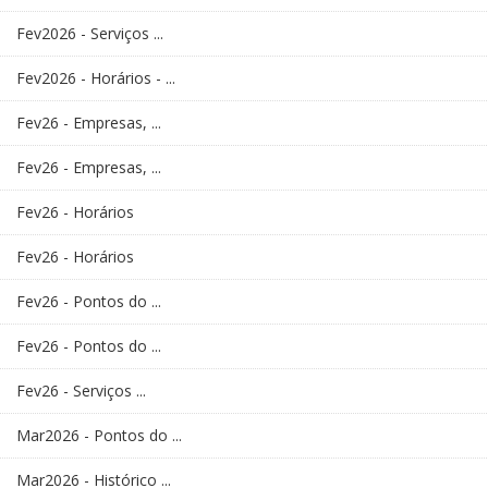
Fev2026 - Serviços ...
Fev2026 - Horários - ...
Fev26 - Empresas, ...
Fev26 - Empresas, ...
Fev26 - Horários
Fev26 - Horários
Fev26 - Pontos do ...
Fev26 - Pontos do ...
Fev26 - Serviços ...
Mar2026 - Pontos do ...
Mar2026 - Histórico ...