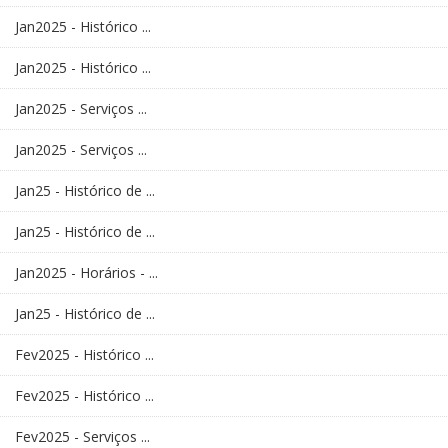
Jan2025 - Histórico ...
Jan2025 - Histórico ...
Jan2025 - Serviços ...
Jan2025 - Serviços ...
Jan25 - Histórico de ...
Jan25 - Histórico de ...
Jan2025 - Horários - ...
Jan25 - Histórico de ...
Fev2025 - Histórico ...
Fev2025 - Histórico ...
Fev2025 - Serviços ...