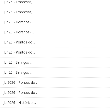
Jun26 - Empresas, ...
Jun26 - Empresas, ...
Jun26 - Horários- ...
Jun26 - Horários- ...
Jun26 - Pontos do ...
Jun26 - Pontos do ...
Jun26 - Serviços ...
Jun26 - Serviços ...
Jul2026 - Pontos do ...
Jul2026 - Pontos do ...
Jul2026 - Histórico ...