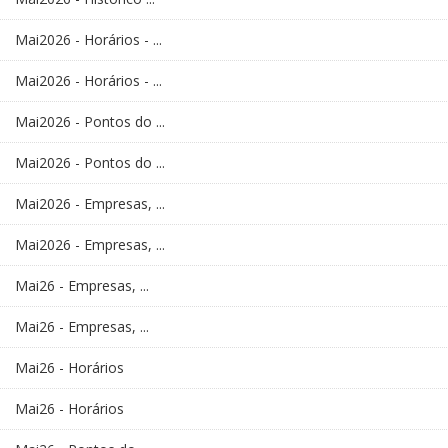
Mai2026 - Horários - ...
Mai2026 - Horários - ...
Mai2026 - Pontos do ...
Mai2026 - Pontos do ...
Mai2026 - Empresas, ...
Mai2026 - Empresas, ...
Mai26 - Empresas, ...
Mai26 - Empresas, ...
Mai26 - Horários
Mai26 - Horários