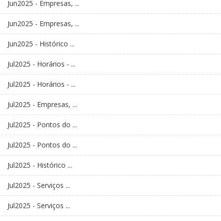
Jun2025 - Empresas, ...
Jun2025 - Empresas, ...
Jun2025 - Histórico ...
Jul2025 - Horários - ...
Jul2025 - Horários - ...
Jul2025 - Empresas, ...
Jul2025 - Pontos do ...
Jul2025 - Pontos do ...
Jul2025 - Histórico ...
Jul2025 - Serviços ...
Jul2025 - Serviços ...