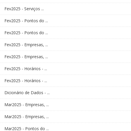
Fev2025 - Serviços ...
Fev2025 - Pontos do ...
Fev2025 - Pontos do ...
Fev2025 - Empresas, ...
Fev2025 - Empresas, ...
Fev2025 - Horários - ...
Fev2025 - Horários - ...
Dicionário de Dados - ...
Mar2025 - Empresas, ...
Mar2025 - Empresas, ...
Mar2025 - Pontos do ...