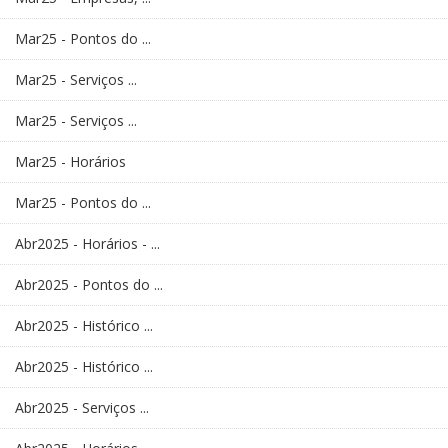
Mar25 - Pontos do ...
Mar25 - Serviços ...
Mar25 - Serviços ...
Mar25 - Horários
Mar25 - Pontos do ...
Abr2025 - Horários - ...
Abr2025 - Pontos do ...
Abr2025 - Histórico ...
Abr2025 - Histórico ...
Abr2025 - Serviços ...