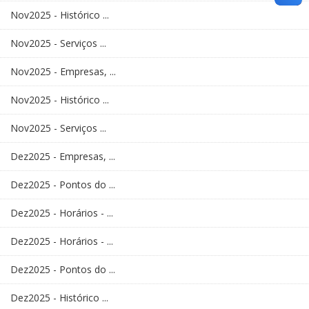
Nov2025 - Histórico ...
Nov2025 - Serviços ...
Nov2025 - Empresas, ...
Nov2025 - Histórico ...
Nov2025 - Serviços ...
Dez2025 - Empresas, ...
Dez2025 - Pontos do ...
Dez2025 - Horários - ...
Dez2025 - Horários - ...
Dez2025 - Pontos do ...
Dez2025 - Histórico ...