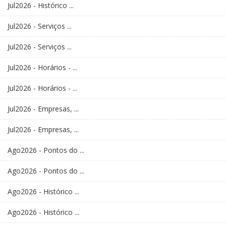
Jul2026 - Histórico ...
Jul2026 - Serviços ...
Jul2026 - Serviços ...
Jul2026 - Horários - ...
Jul2026 - Horários - ...
Jul2026 - Empresas, ...
Jul2026 - Empresas, ...
Ago2026 - Pontos do ...
Ago2026 - Pontos do ...
Ago2026 - Histórico ...
Ago2026 - Histórico ...