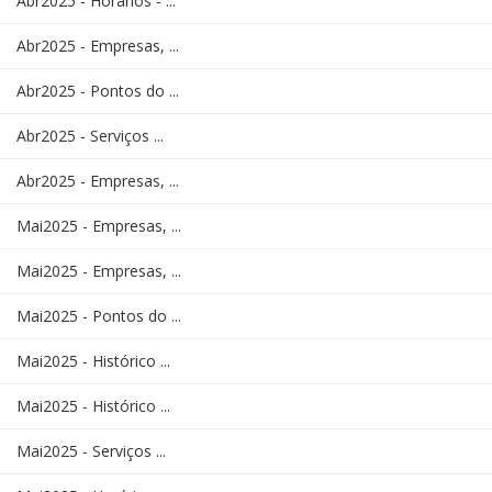
Abr2025 - Horários - ...
Abr2025 - Empresas, ...
Abr2025 - Pontos do ...
Abr2025 - Serviços ...
Abr2025 - Empresas, ...
Mai2025 - Empresas, ...
Mai2025 - Empresas, ...
Mai2025 - Pontos do ...
Mai2025 - Histórico ...
Mai2025 - Histórico ...
Mai2025 - Serviços ...