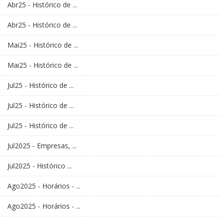
Abr25 - Histórico de ...
Abr25 - Histórico de ...
Mai25 - Histórico de ...
Mai25 - Histórico de ...
Jul25 - Histórico de ...
Jul25 - Histórico de ...
Jul25 - Histórico de ...
Jul2025 - Empresas, ...
Jul2025 - Histórico ...
Ago2025 - Horários - ...
Ago2025 - Horários - ...