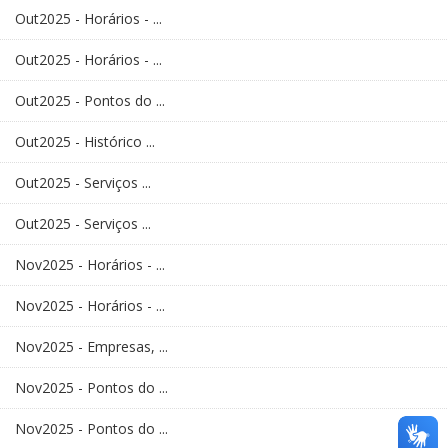
Out2025 - Horários - ...
Out2025 - Horários - ...
Out2025 - Pontos do ...
Out2025 - Histórico ...
Out2025 - Serviços ...
Out2025 - Serviços ...
Nov2025 - Horários - ...
Nov2025 - Horários - ...
Nov2025 - Empresas, ...
Nov2025 - Pontos do ...
Nov2025 - Pontos do ...