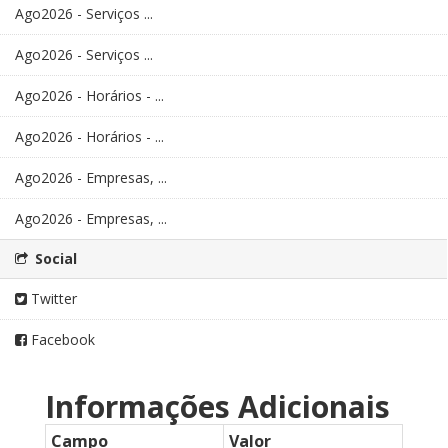
Ago2026 - Serviços ...
Ago2026 - Serviços ...
Ago2026 - Horários - ...
Ago2026 - Horários - ...
Ago2026 - Empresas, ...
Ago2026 - Empresas, ...
Social
Twitter
Facebook
Informações Adicionais
Campo
Valor