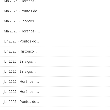
Mai2025 - Horários - ...
Mai2025 - Pontos do ...
Mai2025 - Serviços ...
Mai2025 - Horários - ...
Jun2025 - Pontos do ...
Jun2025 - Histórico ...
Jun2025 - Serviços ...
Jun2025 - Serviços ...
Jun2025 - Horários - ...
Jun2025 - Horários - ...
Jun2025 - Pontos do ...