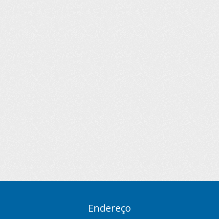
Endereço