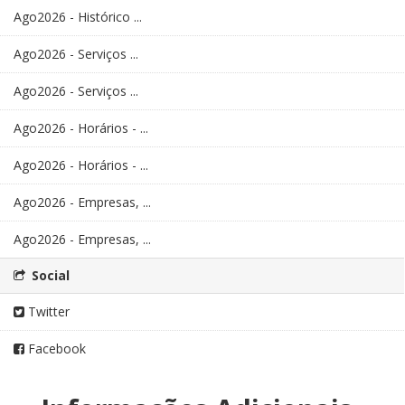
Ago2026 - Histórico ...
Ago2026 - Serviços ...
Ago2026 - Serviços ...
Ago2026 - Horários - ...
Ago2026 - Horários - ...
Ago2026 - Empresas, ...
Ago2026 - Empresas, ...
Social
Twitter
Facebook