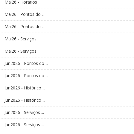
Mai26 - Horários
Mai26 - Pontos do ...
Mai26 - Pontos do ...
Mai26 - Serviços ...
Mai26 - Serviços ...
Jun2026 - Pontos do ...
Jun2026 - Pontos do ...
Jun2026 - Histórico ...
Jun2026 - Histórico ...
Jun2026 - Serviços ...
Jun2026 - Serviços ...