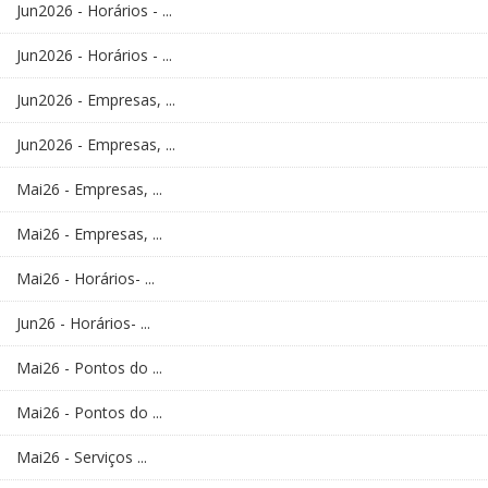
Jun2026 - Horários - ...
Jun2026 - Horários - ...
Jun2026 - Empresas, ...
Jun2026 - Empresas, ...
Mai26 - Empresas, ...
Mai26 - Empresas, ...
Mai26 - Horários- ...
Jun26 - Horários- ...
Mai26 - Pontos do ...
Mai26 - Pontos do ...
Mai26 - Serviços ...