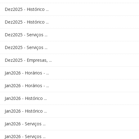
Dez2025 - Histórico ...
Dez2025 - Histórico ...
Dez2025 - Serviços ...
Dez2025 - Serviços ...
Dez2025 - Empresas, ...
Jan2026 - Horários - ...
Jan2026 - Horários - ...
Jan2026 - Histórico ...
Jan2026 - Histórico ...
Jan2026 - Serviços ...
Jan2026 - Serviços ...