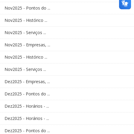
Nov2025 - Pontos do ...
Nov2025 - Histórico ...
Nov2025 - Serviços ...
Nov2025 - Empresas, ...
Nov2025 - Histórico ...
Nov2025 - Serviços ...
Dez2025 - Empresas, ...
Dez2025 - Pontos do ...
Dez2025 - Horários - ...
Dez2025 - Horários - ...
Dez2025 - Pontos do ...