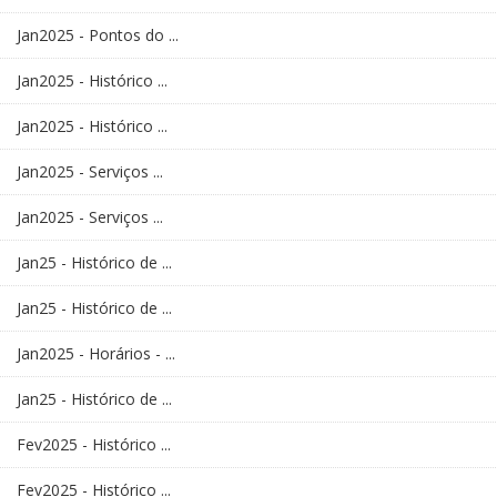
Jan2025 - Pontos do ...
Jan2025 - Histórico ...
Jan2025 - Histórico ...
Jan2025 - Serviços ...
Jan2025 - Serviços ...
Jan25 - Histórico de ...
Jan25 - Histórico de ...
Jan2025 - Horários - ...
Jan25 - Histórico de ...
Fev2025 - Histórico ...
Fev2025 - Histórico ...