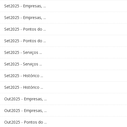
Set2025 - Empresas, ...
Set2025 - Empresas, ...
Set2025 - Pontos do ...
Set2025 - Pontos do ...
Set2025 - Serviços ...
Set2025 - Serviços ...
Set2025 - Histórico ...
Set2025 - Histórico ...
Out2025 - Empresas, ...
Out2025 - Empresas, ...
Out2025 - Pontos do ...