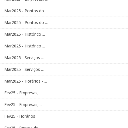
Mar2025 - Pontos do ...
Mar2025 - Pontos do ...
Mar2025 - Histórico ...
Mar2025 - Histórico ...
Mar2025 - Serviços ...
Mar2025 - Serviços ...
Mar2025 - Horários - ...
Fev25 - Empresas, ...
Fev25 - Empresas, ...
Fev25 - Horários
Fev25 - Pontos do ...