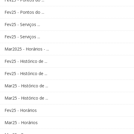
Fev25 - Pontos do ...
Fev25 - Serviços ...
Fev25 - Serviços ...
Mar2025 - Horários - ...
Fev25 - Histórico de ...
Fev25 - Histórico de ...
Mar25 - Histórico de ...
Mar25 - Histórico de ...
Fev25 - Horários
Mar25 - Horários