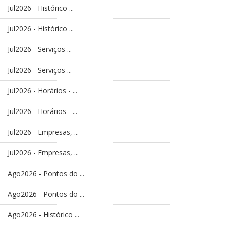
Jul2026 - Histórico ...
Jul2026 - Histórico ...
Jul2026 - Serviços ...
Jul2026 - Serviços ...
Jul2026 - Horários - ...
Jul2026 - Horários - ...
Jul2026 - Empresas, ...
Jul2026 - Empresas, ...
Ago2026 - Pontos do ...
Ago2026 - Pontos do ...
Ago2026 - Histórico ...