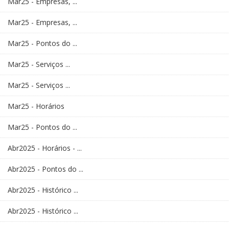
Mar25 - Empresas, ...
Mar25 - Empresas, ...
Mar25 - Pontos do ...
Mar25 - Serviços ...
Mar25 - Serviços ...
Mar25 - Horários
Mar25 - Pontos do ...
Abr2025 - Horários - ...
Abr2025 - Pontos do ...
Abr2025 - Histórico ...
Abr2025 - Histórico ...