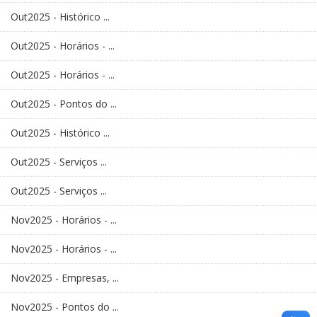
Out2025 - Histórico ...
Out2025 - Horários - ...
Out2025 - Horários - ...
Out2025 - Pontos do ...
Out2025 - Histórico ...
Out2025 - Serviços ...
Out2025 - Serviços ...
Nov2025 - Horários - ...
Nov2025 - Horários - ...
Nov2025 - Empresas, ...
Nov2025 - Pontos do ...