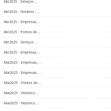
Abr2025 - Serviços ...
Abr2025 - Horários - ...
Abr2025 - Empresas, ...
Abr2025 - Pontos do ...
Abr2025 - Serviços ...
Abr2025 - Empresas, ...
Mai2025 - Empresas, ...
Mai2025 - Empresas, ...
Mai2025 - Pontos do ...
Mai2025 - Histórico ...
Mai2025 - Histórico ...