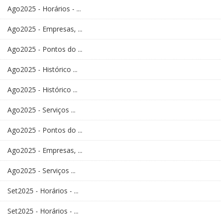
Ago2025 - Horários - ...
Ago2025 - Empresas, ...
Ago2025 - Pontos do ...
Ago2025 - Histórico ...
Ago2025 - Histórico ...
Ago2025 - Serviços ...
Ago2025 - Pontos do ...
Ago2025 - Empresas, ...
Ago2025 - Serviços ...
Set2025 - Horários - ...
Set2025 - Horários - ...