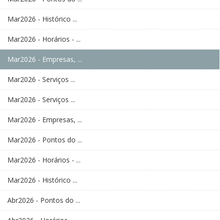
Mar2026 - Histórico ...
Mar2026 - Horários - ...
Mar2026 - Empresas, ...
Mar2026 - Serviços ...
Mar2026 - Serviços ...
Mar2026 - Empresas, ...
Mar2026 - Pontos do ...
Mar2026 - Horários - ...
Mar2026 - Histórico ...
Abr2026 - Pontos do ...