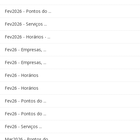
Fev2026 - Pontos do ...
Fev2026 - Serviços ...
Fev2026 - Horários - ...
Fev26 - Empresas, ...
Fev26 - Empresas, ...
Fev26 - Horários
Fev26 - Horários
Fev26 - Pontos do ...
Fev26 - Pontos do ...
Fev26 - Serviços ...
Mar2026 - Pontos do ...