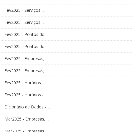
Fev2025 - Serviços ...
Fev2025 - Serviços ...
Fev2025 - Pontos do ...
Fev2025 - Pontos do ...
Fev2025 - Empresas, ...
Fev2025 - Empresas, ...
Fev2025 - Horários - ...
Fev2025 - Horários - ...
Dicionário de Dados - ...
Mar2025 - Empresas, ...
Mar2025 - Empresas, ...