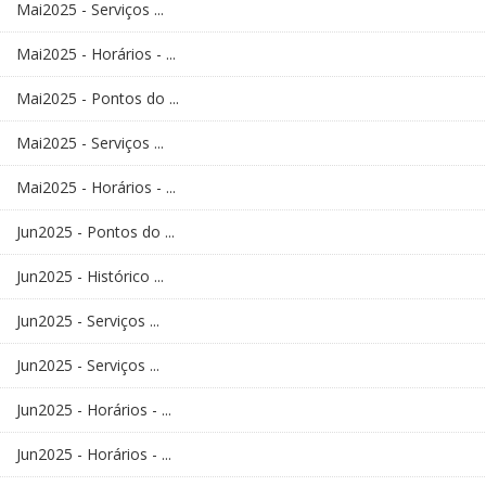
Mai2025 - Serviços ...
Mai2025 - Horários - ...
Mai2025 - Pontos do ...
Mai2025 - Serviços ...
Mai2025 - Horários - ...
Jun2025 - Pontos do ...
Jun2025 - Histórico ...
Jun2025 - Serviços ...
Jun2025 - Serviços ...
Jun2025 - Horários - ...
Jun2025 - Horários - ...