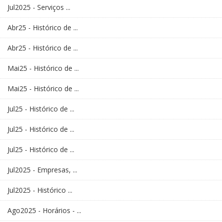
Jul2025 - Serviços ...
Abr25 - Histórico de ...
Abr25 - Histórico de ...
Mai25 - Histórico de ...
Mai25 - Histórico de ...
Jul25 - Histórico de ...
Jul25 - Histórico de ...
Jul25 - Histórico de ...
Jul2025 - Empresas, ...
Jul2025 - Histórico ...
Ago2025 - Horários - ...