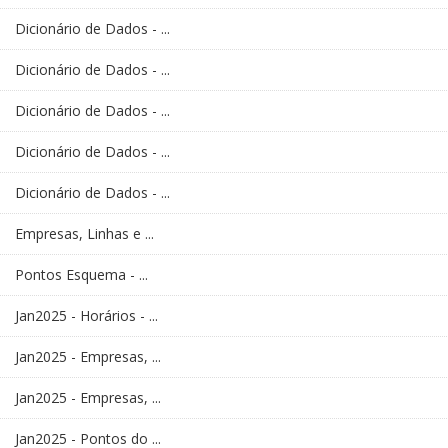
Dicionário de Dados - ...
Dicionário de Dados - ...
Dicionário de Dados - ...
Dicionário de Dados - ...
Dicionário de Dados - ...
Empresas, Linhas e ...
Pontos Esquema - ...
Jan2025 - Horários - ...
Jan2025 - Empresas, ...
Jan2025 - Empresas, ...
Jan2025 - Pontos do ...