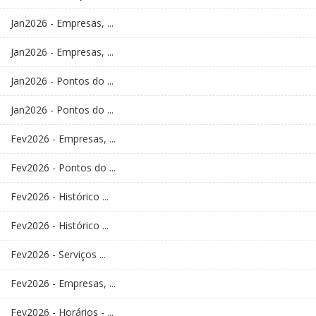
Jan2026 - Empresas, ...
Jan2026 - Empresas, ...
Jan2026 - Pontos do ...
Jan2026 - Pontos do ...
Fev2026 - Empresas, ...
Fev2026 - Pontos do ...
Fev2026 - Histórico ...
Fev2026 - Histórico ...
Fev2026 - Serviços ...
Fev2026 - Empresas, ...
Fev2026 - Horários - ...