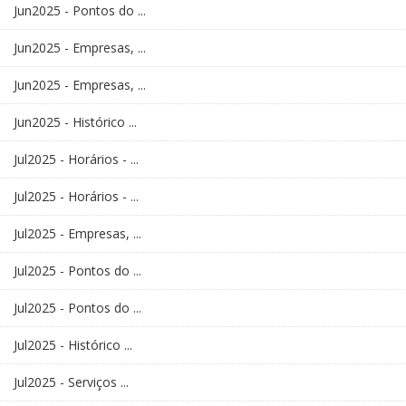
Jun2025 - Pontos do ...
Jun2025 - Empresas, ...
Jun2025 - Empresas, ...
Jun2025 - Histórico ...
Jul2025 - Horários - ...
Jul2025 - Horários - ...
Jul2025 - Empresas, ...
Jul2025 - Pontos do ...
Jul2025 - Pontos do ...
Jul2025 - Histórico ...
Jul2025 - Serviços ...