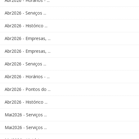
Abr2026 - Horários - ...
Abr2026 - Serviços ...
Abr2026 - Histórico ...
Abr2026 - Empresas, ...
Abr2026 - Empresas, ...
Abr2026 - Serviços ...
Abr2026 - Horários - ...
Abr2026 - Pontos do ...
Abr2026 - Histórico ...
Mai2026 - Serviços ...
Mai2026 - Serviços ...