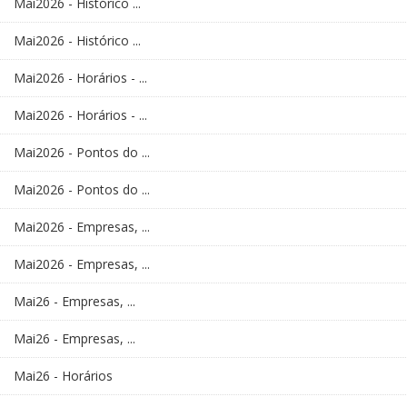
Mai2026 - Histórico ...
Mai2026 - Histórico ...
Mai2026 - Horários - ...
Mai2026 - Horários - ...
Mai2026 - Pontos do ...
Mai2026 - Pontos do ...
Mai2026 - Empresas, ...
Mai2026 - Empresas, ...
Mai26 - Empresas, ...
Mai26 - Empresas, ...
Mai26 - Horários