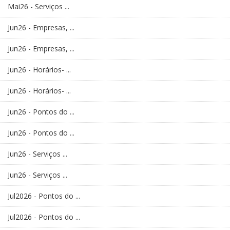
Mai26 - Serviços ...
Jun26 - Empresas, ...
Jun26 - Empresas, ...
Jun26 - Horários- ...
Jun26 - Horários- ...
Jun26 - Pontos do ...
Jun26 - Pontos do ...
Jun26 - Serviços ...
Jun26 - Serviços ...
Jul2026 - Pontos do ...
Jul2026 - Pontos do ...