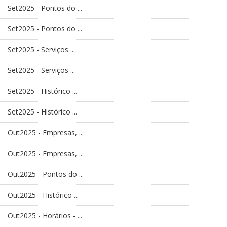
Set2025 - Pontos do ...
Set2025 - Pontos do ...
Set2025 - Serviços ...
Set2025 - Serviços ...
Set2025 - Histórico ...
Set2025 - Histórico ...
Out2025 - Empresas, ...
Out2025 - Empresas, ...
Out2025 - Pontos do ...
Out2025 - Histórico ...
Out2025 - Horários - ...