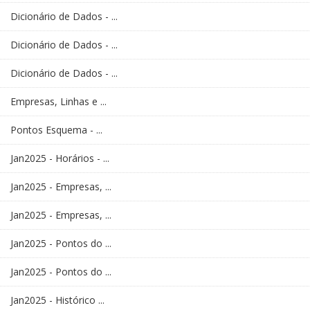
Dicionário de Dados - ...
Dicionário de Dados - ...
Dicionário de Dados - ...
Empresas, Linhas e ...
Pontos Esquema - ...
Jan2025 - Horários - ...
Jan2025 - Empresas, ...
Jan2025 - Empresas, ...
Jan2025 - Pontos do ...
Jan2025 - Pontos do ...
Jan2025 - Histórico ...