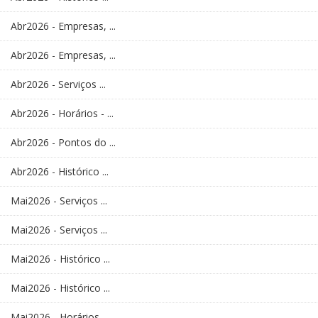
Abr2026 - Empresas, ...
Abr2026 - Empresas, ...
Abr2026 - Serviços ...
Abr2026 - Horários - ...
Abr2026 - Pontos do ...
Abr2026 - Histórico ...
Mai2026 - Serviços ...
Mai2026 - Serviços ...
Mai2026 - Histórico ...
Mai2026 - Histórico ...
Mai2026 - Horários - ...