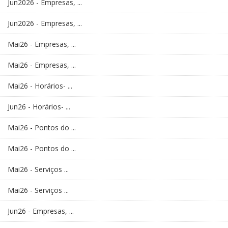
Jun2026 - Empresas, ...
Jun2026 - Empresas, ...
Mai26 - Empresas, ...
Mai26 - Empresas, ...
Mai26 - Horários- ...
Jun26 - Horários- ...
Mai26 - Pontos do ...
Mai26 - Pontos do ...
Mai26 - Serviços ...
Mai26 - Serviços ...
Jun26 - Empresas, ...