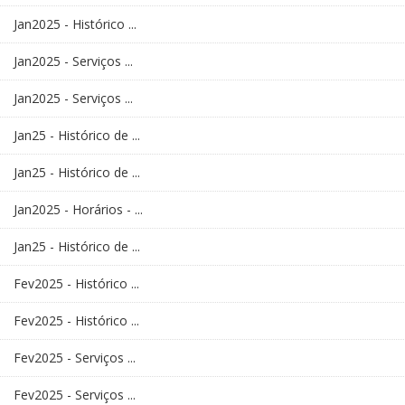
Jan2025 - Histórico ...
Jan2025 - Serviços ...
Jan2025 - Serviços ...
Jan25 - Histórico de ...
Jan25 - Histórico de ...
Jan2025 - Horários - ...
Jan25 - Histórico de ...
Fev2025 - Histórico ...
Fev2025 - Histórico ...
Fev2025 - Serviços ...
Fev2025 - Serviços ...