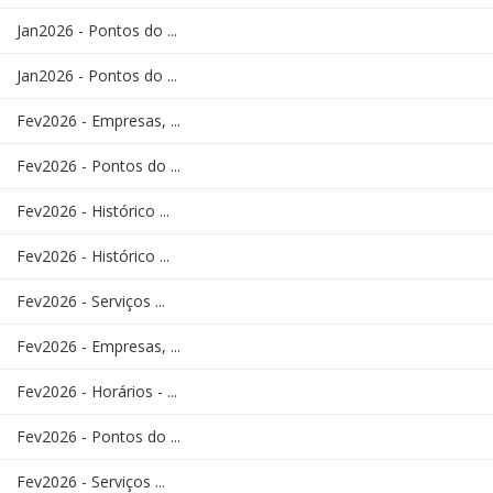
Jan2026 - Pontos do ...
Jan2026 - Pontos do ...
Fev2026 - Empresas, ...
Fev2026 - Pontos do ...
Fev2026 - Histórico ...
Fev2026 - Histórico ...
Fev2026 - Serviços ...
Fev2026 - Empresas, ...
Fev2026 - Horários - ...
Fev2026 - Pontos do ...
Fev2026 - Serviços ...