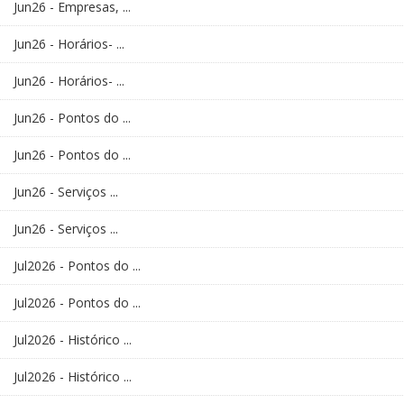
Jun26 - Empresas, ...
Jun26 - Horários- ...
Jun26 - Horários- ...
Jun26 - Pontos do ...
Jun26 - Pontos do ...
Jun26 - Serviços ...
Jun26 - Serviços ...
Jul2026 - Pontos do ...
Jul2026 - Pontos do ...
Jul2026 - Histórico ...
Jul2026 - Histórico ...