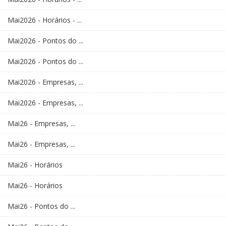
Mai2026 - Horários - ...
Mai2026 - Pontos do ...
Mai2026 - Pontos do ...
Mai2026 - Empresas, ...
Mai2026 - Empresas, ...
Mai26 - Empresas, ...
Mai26 - Empresas, ...
Mai26 - Horários
Mai26 - Horários
Mai26 - Pontos do ...