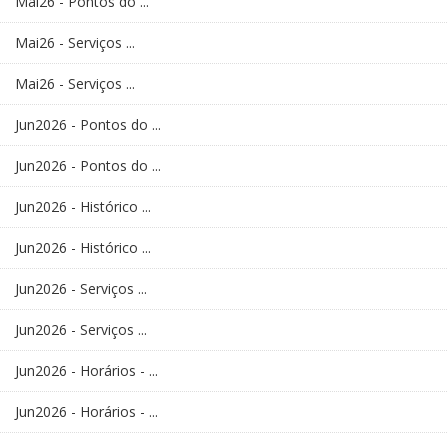
Mai26 - Pontos do ...
Mai26 - Serviços ...
Mai26 - Serviços ...
Jun2026 - Pontos do ...
Jun2026 - Pontos do ...
Jun2026 - Histórico ...
Jun2026 - Histórico ...
Jun2026 - Serviços ...
Jun2026 - Serviços ...
Jun2026 - Horários - ...
Jun2026 - Horários - ...