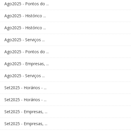
Ago2025 - Pontos do ...
Ago2025 - Histórico ...
Ago2025 - Histórico ...
Ago2025 - Serviços ...
Ago2025 - Pontos do ...
Ago2025 - Empresas, ...
Ago2025 - Serviços ...
Set2025 - Horários - ...
Set2025 - Horários - ...
Set2025 - Empresas, ...
Set2025 - Empresas, ...