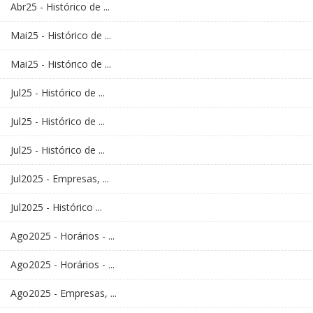
Abr25 - Histórico de ...
Mai25 - Histórico de ...
Mai25 - Histórico de ...
Jul25 - Histórico de ...
Jul25 - Histórico de ...
Jul25 - Histórico de ...
Jul2025 - Empresas, ...
Jul2025 - Histórico ...
Ago2025 - Horários - ...
Ago2025 - Horários - ...
Ago2025 - Empresas, ...