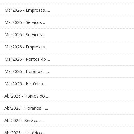
Mar2026 - Empresas, ...
Mar2026 - Serviços ...
Mar2026 - Serviços ...
Mar2026 - Empresas, ...
Mar2026 - Pontos do ...
Mar2026 - Horários - ...
Mar2026 - Histórico ...
Abr2026 - Pontos do ...
Abr2026 - Horários - ...
Abr2026 - Serviços ...
Abr2026 - Histórico ...