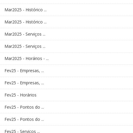
Mar2025 - Histórico ...
Mar2025 - Histórico ...
Mar2025 - Serviços ...
Mar2025 - Serviços ...
Mar2025 - Horários - ...
Fev25 - Empresas, ...
Fev25 - Empresas, ...
Fev25 - Horários
Fev25 - Pontos do ...
Fev25 - Pontos do ...
Fev25 - Serviços ...