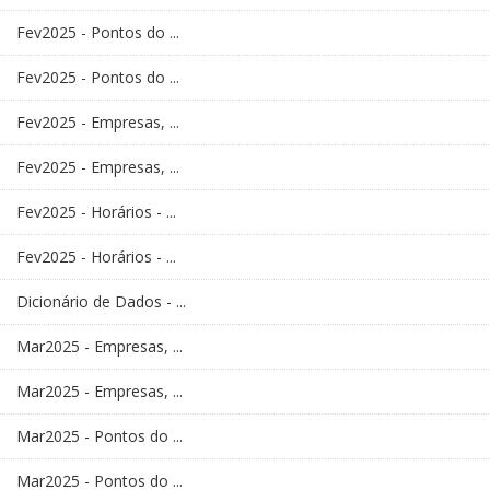
Fev2025 - Pontos do ...
Fev2025 - Pontos do ...
Fev2025 - Empresas, ...
Fev2025 - Empresas, ...
Fev2025 - Horários - ...
Fev2025 - Horários - ...
Dicionário de Dados - ...
Mar2025 - Empresas, ...
Mar2025 - Empresas, ...
Mar2025 - Pontos do ...
Mar2025 - Pontos do ...