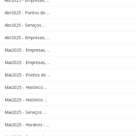
Abr2025 - Empresas, ...
Abr2025 - Pontos do ...
Abr2025 - Serviços ...
Abr2025 - Empresas, ...
Mai2025 - Empresas, ...
Mai2025 - Empresas, ...
Mai2025 - Pontos do ...
Mai2025 - Histórico ...
Mai2025 - Histórico ...
Mai2025 - Serviços ...
Mai2025 - Horários - ...