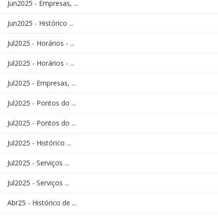
Jun2025 - Empresas, ...
Jun2025 - Histórico ...
Jul2025 - Horários - ...
Jul2025 - Horários - ...
Jul2025 - Empresas, ...
Jul2025 - Pontos do ...
Jul2025 - Pontos do ...
Jul2025 - Histórico ...
Jul2025 - Serviços ...
Jul2025 - Serviços ...
Abr25 - Histórico de ...