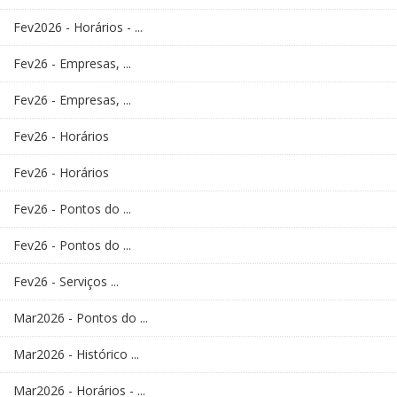
Fev2026 - Horários - ...
Fev26 - Empresas, ...
Fev26 - Empresas, ...
Fev26 - Horários
Fev26 - Horários
Fev26 - Pontos do ...
Fev26 - Pontos do ...
Fev26 - Serviços ...
Mar2026 - Pontos do ...
Mar2026 - Histórico ...
Mar2026 - Horários - ...