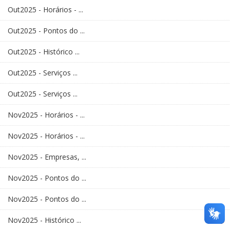
Out2025 - Horários - ...
Out2025 - Pontos do ...
Out2025 - Histórico ...
Out2025 - Serviços ...
Out2025 - Serviços ...
Nov2025 - Horários - ...
Nov2025 - Horários - ...
Nov2025 - Empresas, ...
Nov2025 - Pontos do ...
Nov2025 - Pontos do ...
Nov2025 - Histórico ...