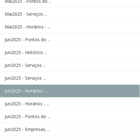
Mai2025 - Pontos do ...
Mai2025 - Serviços ...
Mai2025 - Horários - ...
Jun2025 - Pontos do ...
Jun2025 - Histórico ...
Jun2025 - Serviços ...
Jun2025 - Serviços ...
Jun2025 - Horários - ...
Jun2025 - Horários - ...
Jun2025 - Pontos do ...
Jun2025 - Empresas, ...