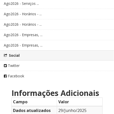
Ago2026 - Serviços ...
Ago2026 - Horários - ...
Ago2026 - Horários - ...
Ago2026 - Empresas, ...
Ago2026 - Empresas, ...
Social
Twitter
Facebook
Informações Adicionais
Campo
Valor
Dados atualizados
29/Junho/2025