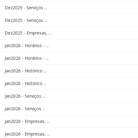
Dez2025 - Serviços ...
Dez2025 - Serviços ...
Dez2025 - Empresas, ...
Jan2026 - Horários - ...
Jan2026 - Horários - ...
Jan2026 - Histórico ...
Jan2026 - Histórico ...
Jan2026 - Serviços ...
Jan2026 - Serviços ...
Jan2026 - Empresas, ...
Jan2026 - Empresas, ...