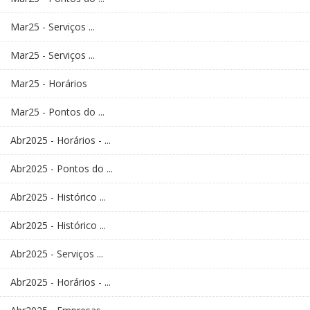
Mar25 - Serviços ...
Mar25 - Serviços ...
Mar25 - Horários
Mar25 - Pontos do ...
Abr2025 - Horários - ...
Abr2025 - Pontos do ...
Abr2025 - Histórico ...
Abr2025 - Histórico ...
Abr2025 - Serviços ...
Abr2025 - Horários - ...