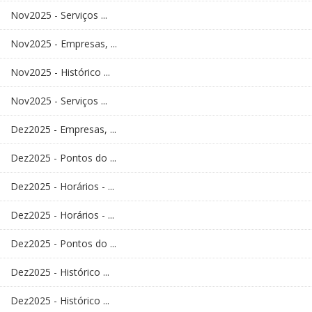
Nov2025 - Serviços ...
Nov2025 - Empresas, ...
Nov2025 - Histórico ...
Nov2025 - Serviços ...
Dez2025 - Empresas, ...
Dez2025 - Pontos do ...
Dez2025 - Horários - ...
Dez2025 - Horários - ...
Dez2025 - Pontos do ...
Dez2025 - Histórico ...
Dez2025 - Histórico ...