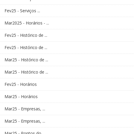
Fev25 - Serviços ...
Mar2025 - Horários - ...
Fev25 - Histórico de ...
Fev25 - Histórico de ...
Mar25 - Histórico de ...
Mar25 - Histórico de ...
Fev25 - Horários
Mar25 - Horários
Mar25 - Empresas, ...
Mar25 - Empresas, ...
Mar25 - Pontos do ...