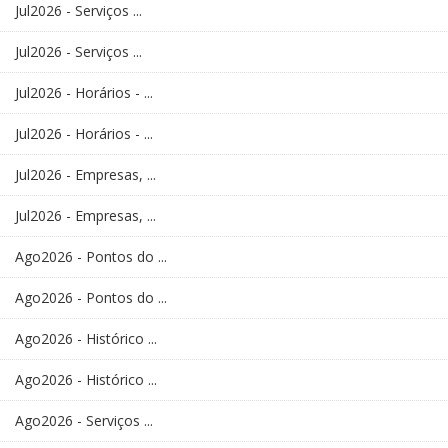
Jul2026 - Serviços ...
Jul2026 - Serviços ...
Jul2026 - Horários - ...
Jul2026 - Horários - ...
Jul2026 - Empresas, ...
Jul2026 - Empresas, ...
Ago2026 - Pontos do ...
Ago2026 - Pontos do ...
Ago2026 - Histórico ...
Ago2026 - Histórico ...
Ago2026 - Serviços ...