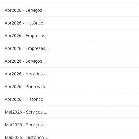
Abr2026 - Serviços ...
Abr2026 - Histórico ...
Abr2026 - Empresas, ...
Abr2026 - Empresas, ...
Abr2026 - Serviços ...
Abr2026 - Horários - ...
Abr2026 - Pontos do ...
Abr2026 - Histórico ...
Mai2026 - Serviços ...
Mai2026 - Serviços ...
Mai2026 - Histórico ...