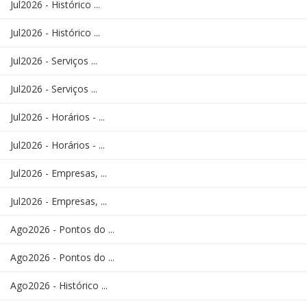
Jul2026 - Histórico ...
Jul2026 - Histórico ...
Jul2026 - Serviços ...
Jul2026 - Serviços ...
Jul2026 - Horários - ...
Jul2026 - Horários - ...
Jul2026 - Empresas, ...
Jul2026 - Empresas, ...
Ago2026 - Pontos do ...
Ago2026 - Pontos do ...
Ago2026 - Histórico ...