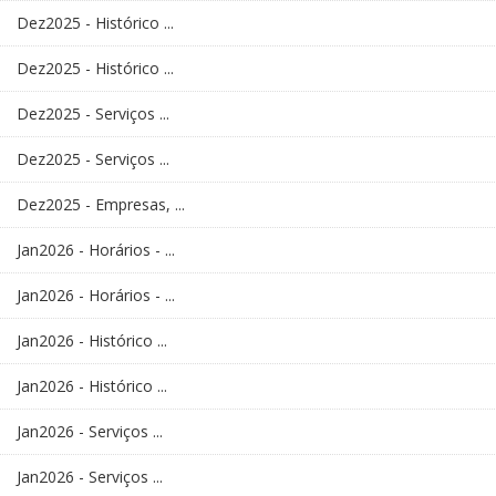
Dez2025 - Histórico ...
Dez2025 - Histórico ...
Dez2025 - Serviços ...
Dez2025 - Serviços ...
Dez2025 - Empresas, ...
Jan2026 - Horários - ...
Jan2026 - Horários - ...
Jan2026 - Histórico ...
Jan2026 - Histórico ...
Jan2026 - Serviços ...
Jan2026 - Serviços ...