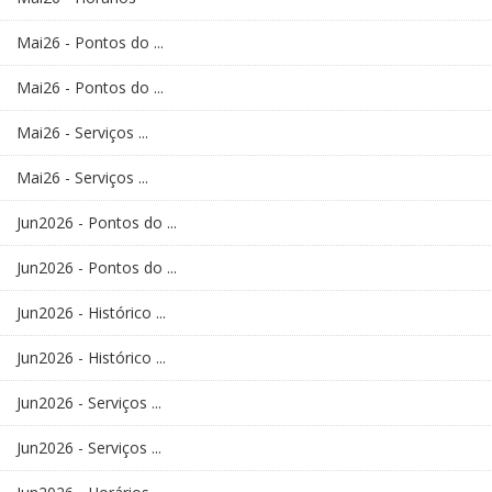
Mai26 - Pontos do ...
Mai26 - Pontos do ...
Mai26 - Serviços ...
Mai26 - Serviços ...
Jun2026 - Pontos do ...
Jun2026 - Pontos do ...
Jun2026 - Histórico ...
Jun2026 - Histórico ...
Jun2026 - Serviços ...
Jun2026 - Serviços ...