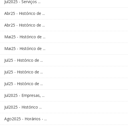
Jul2025 - Serviços ...
Abr25 - Histórico de ...
Abr25 - Histórico de ...
Mai25 - Histórico de ...
Mai25 - Histórico de ...
Jul25 - Histórico de ...
Jul25 - Histórico de ...
Jul25 - Histórico de ...
Jul2025 - Empresas, ...
Jul2025 - Histórico ...
Ago2025 - Horários - ...