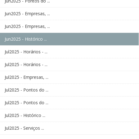
Jun2025 - Pontos do ...
Jun2025 - Empresas, ...
Jun2025 - Empresas, ...
Jun2025 - Histórico ...
Jul2025 - Horários - ...
Jul2025 - Horários - ...
Jul2025 - Empresas, ...
Jul2025 - Pontos do ...
Jul2025 - Pontos do ...
Jul2025 - Histórico ...
Jul2025 - Serviços ...