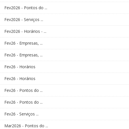
Fev2026 - Pontos do ...
Fev2026 - Serviços ...
Fev2026 - Horários - ...
Fev26 - Empresas, ...
Fev26 - Empresas, ...
Fev26 - Horários
Fev26 - Horários
Fev26 - Pontos do ...
Fev26 - Pontos do ...
Fev26 - Serviços ...
Mar2026 - Pontos do ...