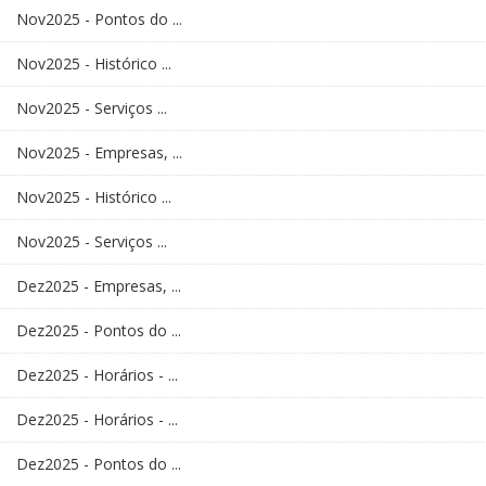
Nov2025 - Pontos do ...
Nov2025 - Histórico ...
Nov2025 - Serviços ...
Nov2025 - Empresas, ...
Nov2025 - Histórico ...
Nov2025 - Serviços ...
Dez2025 - Empresas, ...
Dez2025 - Pontos do ...
Dez2025 - Horários - ...
Dez2025 - Horários - ...
Dez2025 - Pontos do ...