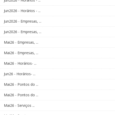
Jun2026 - Horários - ...
Jun2026 - Horários - ...
Jun2026 - Empresas, ...
Jun2026 - Empresas, ...
Mai26 - Empresas, ...
Mai26 - Empresas, ...
Mai26 - Horários- ...
Jun26 - Horários- ...
Mai26 - Pontos do ...
Mai26 - Pontos do ...
Mai26 - Serviços ...