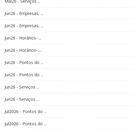
Mai26 - Serviços ...
Jun26 - Empresas, ...
Jun26 - Empresas, ...
Jun26 - Horários- ...
Jun26 - Horários- ...
Jun26 - Pontos do ...
Jun26 - Pontos do ...
Jun26 - Serviços ...
Jun26 - Serviços ...
Jul2026 - Pontos do ...
Jul2026 - Pontos do ...