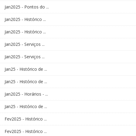
Jan2025 - Pontos do ...
Jan2025 - Histórico ...
Jan2025 - Histórico ...
Jan2025 - Serviços ...
Jan2025 - Serviços ...
Jan25 - Histórico de ...
Jan25 - Histórico de ...
Jan2025 - Horários - ...
Jan25 - Histórico de ...
Fev2025 - Histórico ...
Fev2025 - Histórico ...