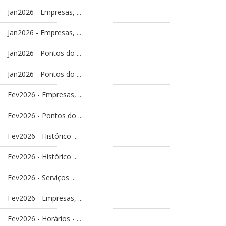
Jan2026 - Empresas, ...
Jan2026 - Empresas, ...
Jan2026 - Pontos do ...
Jan2026 - Pontos do ...
Fev2026 - Empresas, ...
Fev2026 - Pontos do ...
Fev2026 - Histórico ...
Fev2026 - Histórico ...
Fev2026 - Serviços ...
Fev2026 - Empresas, ...
Fev2026 - Horários - ...