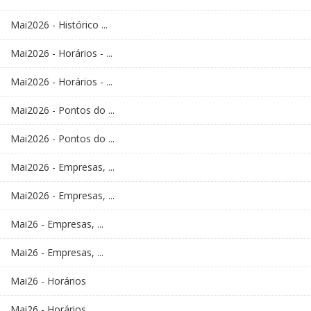
Mai2026 - Histórico ...
Mai2026 - Horários - ...
Mai2026 - Horários - ...
Mai2026 - Pontos do ...
Mai2026 - Pontos do ...
Mai2026 - Empresas, ...
Mai2026 - Empresas, ...
Mai26 - Empresas, ...
Mai26 - Empresas, ...
Mai26 - Horários
Mai26 - Horários