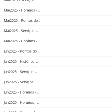
Mai2025 - Horários - ...
Mai2025 - Pontos do ...
Mai2025 - Serviços ...
Mai2025 - Horários - ...
Jun2025 - Pontos do ...
Jun2025 - Histórico ...
Jun2025 - Serviços ...
Jun2025 - Serviços ...
Jun2025 - Horários - ...
Jun2025 - Horários - ...