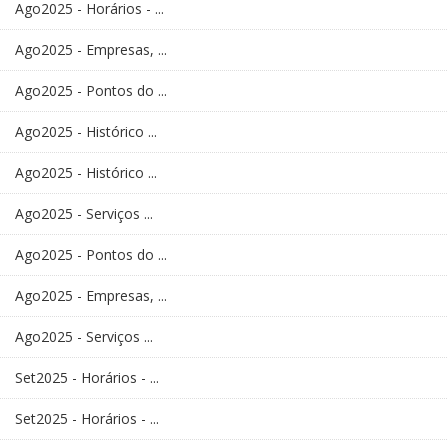
Ago2025 - Horários - ...
Ago2025 - Empresas, ...
Ago2025 - Pontos do ...
Ago2025 - Histórico ...
Ago2025 - Histórico ...
Ago2025 - Serviços ...
Ago2025 - Pontos do ...
Ago2025 - Empresas, ...
Ago2025 - Serviços ...
Set2025 - Horários - ...
Set2025 - Horários - ...