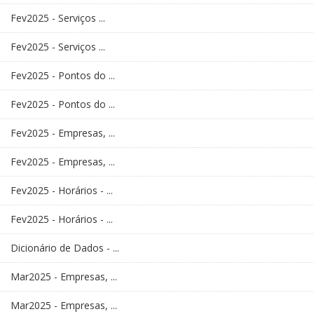
Fev2025 - Serviços ...
Fev2025 - Serviços ...
Fev2025 - Pontos do ...
Fev2025 - Pontos do ...
Fev2025 - Empresas, ...
Fev2025 - Empresas, ...
Fev2025 - Horários - ...
Fev2025 - Horários - ...
Dicionário de Dados - ...
Mar2025 - Empresas, ...
Mar2025 - Empresas, ...