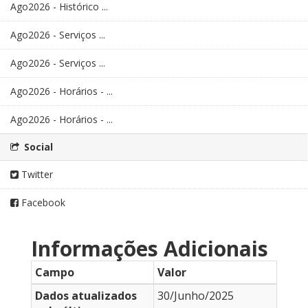
Ago2026 - Histórico ...
Ago2026 - Serviços ...
Ago2026 - Serviços ...
Ago2026 - Horários - ...
Ago2026 - Horários - ...
Social
Twitter
Facebook
Informações Adicionais
Campo
Valor
Dados atualizados
30/Junho/2025