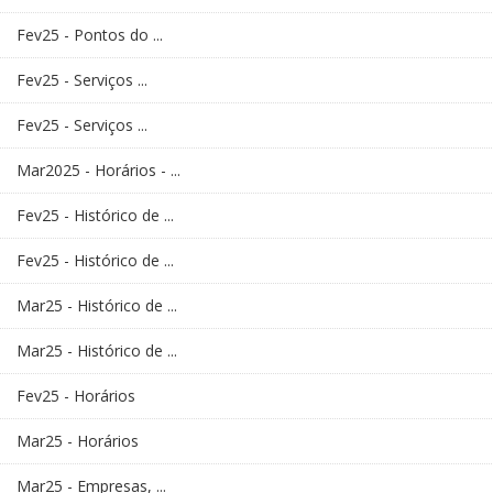
Fev25 - Pontos do ...
Fev25 - Serviços ...
Fev25 - Serviços ...
Mar2025 - Horários - ...
Fev25 - Histórico de ...
Fev25 - Histórico de ...
Mar25 - Histórico de ...
Mar25 - Histórico de ...
Fev25 - Horários
Mar25 - Horários
Mar25 - Empresas, ...