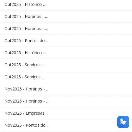
Out2025 - Histórico ...
Out2025 - Horários - ...
Out2025 - Horários - ...
Out2025 - Pontos do ...
Out2025 - Histórico ...
Out2025 - Serviços ...
Out2025 - Serviços ...
Nov2025 - Horários - ...
Nov2025 - Horários - ...
Nov2025 - Empresas, ...
Nov2025 - Pontos do ...