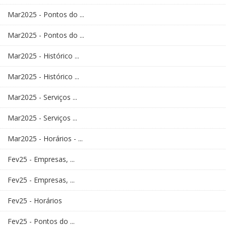
Mar2025 - Pontos do ...
Mar2025 - Pontos do ...
Mar2025 - Histórico ...
Mar2025 - Histórico ...
Mar2025 - Serviços ...
Mar2025 - Serviços ...
Mar2025 - Horários - ...
Fev25 - Empresas, ...
Fev25 - Empresas, ...
Fev25 - Horários
Fev25 - Pontos do ...