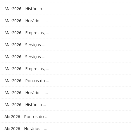
Mar2026 - Histórico ...
Mar2026 - Horários - ...
Mar2026 - Empresas, ...
Mar2026 - Serviços ...
Mar2026 - Serviços ...
Mar2026 - Empresas, ...
Mar2026 - Pontos do ...
Mar2026 - Horários - ...
Mar2026 - Histórico ...
Abr2026 - Pontos do ...
Abr2026 - Horários - ...