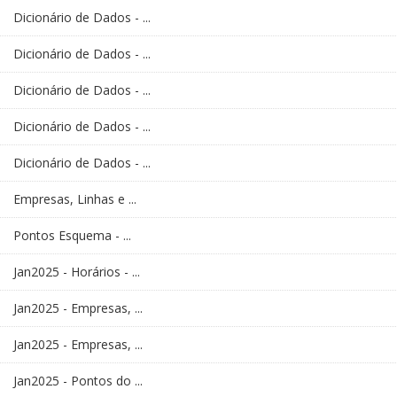
Dicionário de Dados - ...
Dicionário de Dados - ...
Dicionário de Dados - ...
Dicionário de Dados - ...
Dicionário de Dados - ...
Empresas, Linhas e ...
Pontos Esquema - ...
Jan2025 - Horários - ...
Jan2025 - Empresas, ...
Jan2025 - Empresas, ...
Jan2025 - Pontos do ...