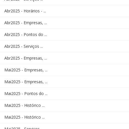
Abr2025 - Horários - ...
Abr2025 - Empresas, ...
Abr2025 - Pontos do ...
Abr2025 - Serviços ...
Abr2025 - Empresas, ...
Mai2025 - Empresas, ...
Mai2025 - Empresas, ...
Mai2025 - Pontos do ...
Mai2025 - Histórico ...
Mai2025 - Histórico ...
Mai2025 - Serviços ...