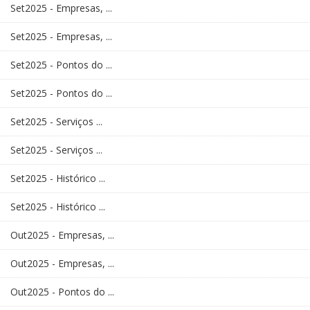
Set2025 - Empresas, ...
Set2025 - Empresas, ...
Set2025 - Pontos do ...
Set2025 - Pontos do ...
Set2025 - Serviços ...
Set2025 - Serviços ...
Set2025 - Histórico ...
Set2025 - Histórico ...
Out2025 - Empresas, ...
Out2025 - Empresas, ...
Out2025 - Pontos do ...