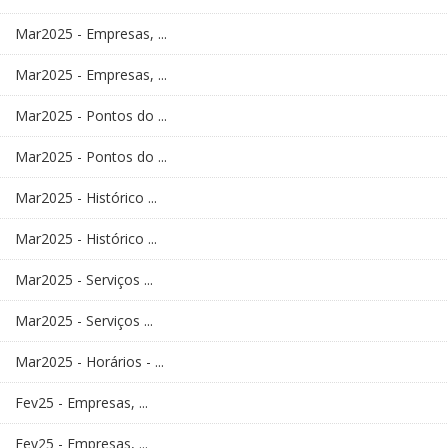
Mar2025 - Empresas, ...
Mar2025 - Empresas, ...
Mar2025 - Pontos do ...
Mar2025 - Pontos do ...
Mar2025 - Histórico ...
Mar2025 - Histórico ...
Mar2025 - Serviços ...
Mar2025 - Serviços ...
Mar2025 - Horários - ...
Fev25 - Empresas, ...
Fev25 - Empresas, ...