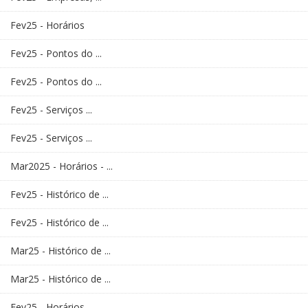
Fev25 - Horários
Fev25 - Pontos do ...
Fev25 - Pontos do ...
Fev25 - Serviços ...
Fev25 - Serviços ...
Mar2025 - Horários - ...
Fev25 - Histórico de ...
Fev25 - Histórico de ...
Mar25 - Histórico de ...
Mar25 - Histórico de ...
Fev25 - Horários