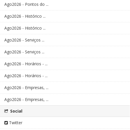
Ago2026 - Pontos do ...
Ago2026 - Histórico ...
Ago2026 - Histórico ...
Ago2026 - Serviços ...
Ago2026 - Serviços ...
Ago2026 - Horários - ...
Ago2026 - Horários - ...
Ago2026 - Empresas, ...
Ago2026 - Empresas, ...
Social
Twitter