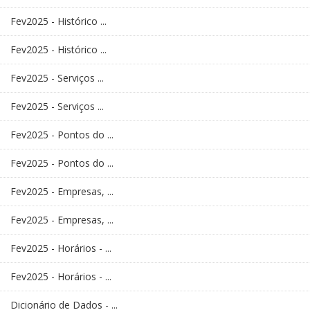
Fev2025 - Histórico ...
Fev2025 - Histórico ...
Fev2025 - Serviços ...
Fev2025 - Serviços ...
Fev2025 - Pontos do ...
Fev2025 - Pontos do ...
Fev2025 - Empresas, ...
Fev2025 - Empresas, ...
Fev2025 - Horários - ...
Fev2025 - Horários - ...
Dicionário de Dados - ...