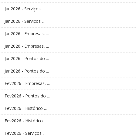
Jan2026 - Serviços ...
Jan2026 - Serviços ...
Jan2026 - Empresas, ...
Jan2026 - Empresas, ...
Jan2026 - Pontos do ...
Jan2026 - Pontos do ...
Fev2026 - Empresas, ...
Fev2026 - Pontos do ...
Fev2026 - Histórico ...
Fev2026 - Histórico ...
Fev2026 - Serviços ...