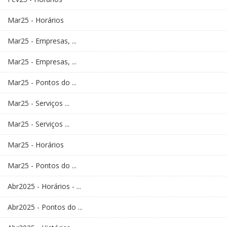
Mar25 - Horários
Mar25 - Empresas, ...
Mar25 - Empresas, ...
Mar25 - Pontos do ...
Mar25 - Serviços ...
Mar25 - Serviços ...
Mar25 - Horários
Mar25 - Pontos do ...
Abr2025 - Horários - ...
Abr2025 - Pontos do ...