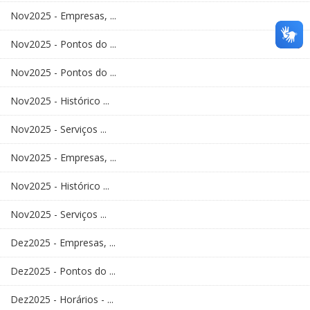
Nov2025 - Empresas, ...
Nov2025 - Pontos do ...
Nov2025 - Pontos do ...
Nov2025 - Histórico ...
Nov2025 - Serviços ...
Nov2025 - Empresas, ...
Nov2025 - Histórico ...
Nov2025 - Serviços ...
Dez2025 - Empresas, ...
Dez2025 - Pontos do ...
Dez2025 - Horários - ...