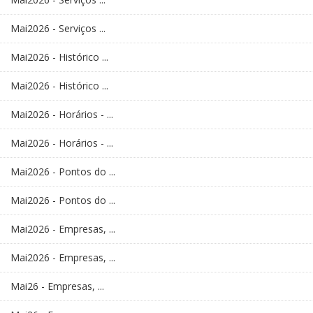
Mai2026 - Serviços ...
Mai2026 - Histórico ...
Mai2026 - Histórico ...
Mai2026 - Horários - ...
Mai2026 - Horários - ...
Mai2026 - Pontos do ...
Mai2026 - Pontos do ...
Mai2026 - Empresas, ...
Mai2026 - Empresas, ...
Mai26 - Empresas, ...