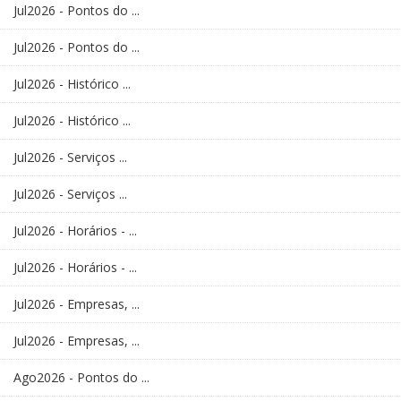
Jul2026 - Pontos do ...
Jul2026 - Pontos do ...
Jul2026 - Histórico ...
Jul2026 - Histórico ...
Jul2026 - Serviços ...
Jul2026 - Serviços ...
Jul2026 - Horários - ...
Jul2026 - Horários - ...
Jul2026 - Empresas, ...
Jul2026 - Empresas, ...
Ago2026 - Pontos do ...