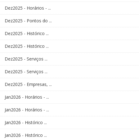
Dez2025 - Horários - ...
Dez2025 - Pontos do ...
Dez2025 - Histórico ...
Dez2025 - Histórico ...
Dez2025 - Serviços ...
Dez2025 - Serviços ...
Dez2025 - Empresas, ...
Jan2026 - Horários - ...
Jan2026 - Horários - ...
Jan2026 - Histórico ...
Jan2026 - Histórico ...