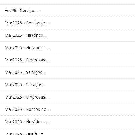
Fev26 - Serviços ...
Mar2026 - Pontos do ...
Mar2026 - Histórico ...
Mar2026 - Horários - ...
Mar2026 - Empresas, ...
Mar2026 - Serviços ...
Mar2026 - Serviços ...
Mar2026 - Empresas, ...
Mar2026 - Pontos do ...
Mar2026 - Horários - ...
Mar2026 - Histórico ...