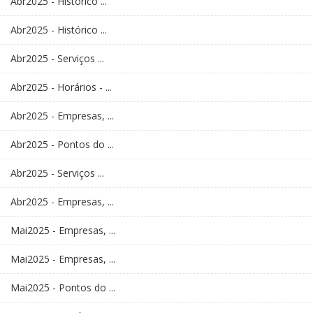
Abr2025 - Histórico ...
Abr2025 - Histórico ...
Abr2025 - Serviços ...
Abr2025 - Horários - ...
Abr2025 - Empresas, ...
Abr2025 - Pontos do ...
Abr2025 - Serviços ...
Abr2025 - Empresas, ...
Mai2025 - Empresas, ...
Mai2025 - Empresas, ...
Mai2025 - Pontos do ...