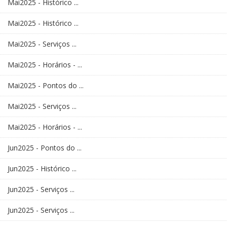
Mai2025 - Histórico ...
Mai2025 - Histórico ...
Mai2025 - Serviços ...
Mai2025 - Horários - ...
Mai2025 - Pontos do ...
Mai2025 - Serviços ...
Mai2025 - Horários - ...
Jun2025 - Pontos do ...
Jun2025 - Histórico ...
Jun2025 - Serviços ...
Jun2025 - Serviços ...