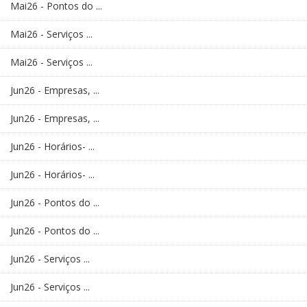
Mai26 - Pontos do ...
Mai26 - Serviços ...
Mai26 - Serviços ...
Jun26 - Empresas, ...
Jun26 - Empresas, ...
Jun26 - Horários- ...
Jun26 - Horários- ...
Jun26 - Pontos do ...
Jun26 - Pontos do ...
Jun26 - Serviços ...
Jun26 - Serviços ...