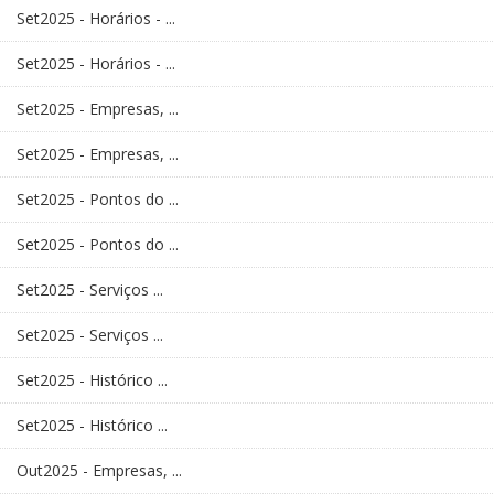
Set2025 - Horários - ...
Set2025 - Horários - ...
Set2025 - Empresas, ...
Set2025 - Empresas, ...
Set2025 - Pontos do ...
Set2025 - Pontos do ...
Set2025 - Serviços ...
Set2025 - Serviços ...
Set2025 - Histórico ...
Set2025 - Histórico ...
Out2025 - Empresas, ...