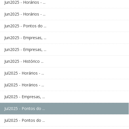
Jun2025 - Horários - ...
Jun2025 - Horários - ...
Jun2025 - Pontos do ...
Jun2025 - Empresas, ...
Jun2025 - Empresas, ...
Jun2025 - Histórico ...
Jul2025 - Horários - ...
Jul2025 - Horários - ...
Jul2025 - Empresas, ...
Jul2025 - Pontos do ...
Jul2025 - Pontos do ...