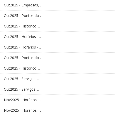
Out2025 - Empresas, ...
Out2025 - Pontos do ...
Out2025 - Histórico ...
Out2025 - Horários - ...
Out2025 - Horários - ...
Out2025 - Pontos do ...
Out2025 - Histórico ...
Out2025 - Serviços ...
Out2025 - Serviços ...
Nov2025 - Horários - ...
Nov2025 - Horários - ...