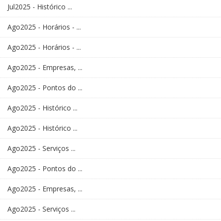
Jul2025 - Histórico ...
Ago2025 - Horários - ...
Ago2025 - Horários - ...
Ago2025 - Empresas, ...
Ago2025 - Pontos do ...
Ago2025 - Histórico ...
Ago2025 - Histórico ...
Ago2025 - Serviços ...
Ago2025 - Pontos do ...
Ago2025 - Empresas, ...
Ago2025 - Serviços ...