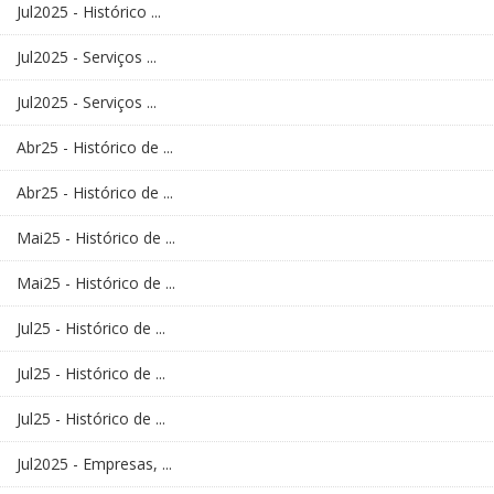
Jul2025 - Histórico ...
Jul2025 - Serviços ...
Jul2025 - Serviços ...
Abr25 - Histórico de ...
Abr25 - Histórico de ...
Mai25 - Histórico de ...
Mai25 - Histórico de ...
Jul25 - Histórico de ...
Jul25 - Histórico de ...
Jul25 - Histórico de ...
Jul2025 - Empresas, ...