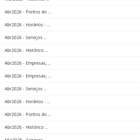
Abr2026 - Pontos do ...
Abr2026 - Horários - ...
Abr2026 - Serviços ...
Abr2026 - Histórico ...
Abr2026 - Empresas, ...
Abr2026 - Empresas, ...
Abr2026 - Serviços ...
Abr2026 - Horários - ...
Abr2026 - Pontos do ...
Abr2026 - Histórico ...
Mai2026 - Serviços ...