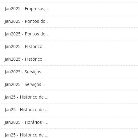
Jan2025 - Empresas, ...
Jan2025 - Pontos do ...
Jan2025 - Pontos do ...
Jan2025 - Histórico ...
Jan2025 - Histórico ...
Jan2025 - Serviços ...
Jan2025 - Serviços ...
Jan25 - Histórico de ...
Jan25 - Histórico de ...
Jan2025 - Horários - ...
Jan25 - Histórico de ...