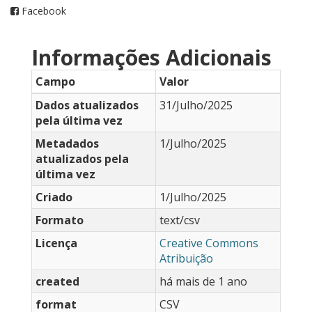
Facebook
Informações Adicionais
Campo
Valor
Dados atualizados
31/Julho/2025
pela última vez
Metadados
1/Julho/2025
atualizados pela
última vez
Criado
1/Julho/2025
Formato
text/csv
Licença
Creative Commons
Atribuição
created
há mais de 1 ano
format
CSV