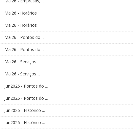
Mai26 - Empresas, ...
Mai26 - Horários
Mai26 - Horários
Mai26 - Pontos do ...
Mai26 - Pontos do ...
Mai26 - Serviços ...
Mai26 - Serviços ...
Jun2026 - Pontos do ...
Jun2026 - Pontos do ...
Jun2026 - Histórico ...
Jun2026 - Histórico ...