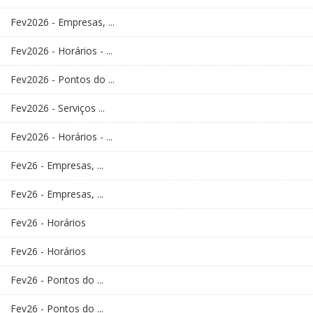
Fev2026 - Empresas, ...
Fev2026 - Horários - ...
Fev2026 - Pontos do ...
Fev2026 - Serviços ...
Fev2026 - Horários - ...
Fev26 - Empresas, ...
Fev26 - Empresas, ...
Fev26 - Horários
Fev26 - Horários
Fev26 - Pontos do ...
Fev26 - Pontos do ...