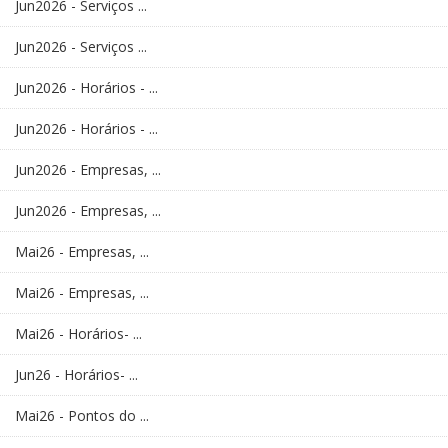
Jun2026 - Serviços ...
Jun2026 - Serviços ...
Jun2026 - Horários - ...
Jun2026 - Horários - ...
Jun2026 - Empresas, ...
Jun2026 - Empresas, ...
Mai26 - Empresas, ...
Mai26 - Empresas, ...
Mai26 - Horários- ...
Jun26 - Horários- ...
Mai26 - Pontos do ...