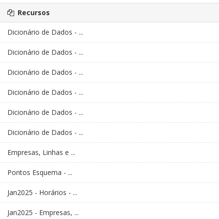
Recursos
Dicionário de Dados - ...
Dicionário de Dados - ...
Dicionário de Dados - ...
Dicionário de Dados - ...
Dicionário de Dados - ...
Dicionário de Dados - ...
Empresas, Linhas e ...
Pontos Esquema - ...
Jan2025 - Horários - ...
Jan2025 - Empresas, ...