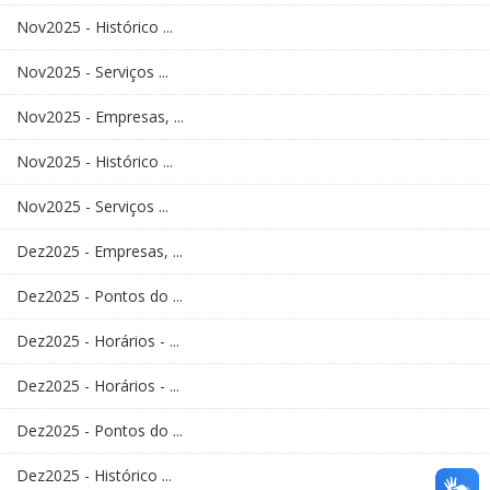
Nov2025 - Histórico ...
Nov2025 - Serviços ...
Nov2025 - Empresas, ...
Nov2025 - Histórico ...
Nov2025 - Serviços ...
Dez2025 - Empresas, ...
Dez2025 - Pontos do ...
Dez2025 - Horários - ...
Dez2025 - Horários - ...
Dez2025 - Pontos do ...
Dez2025 - Histórico ...