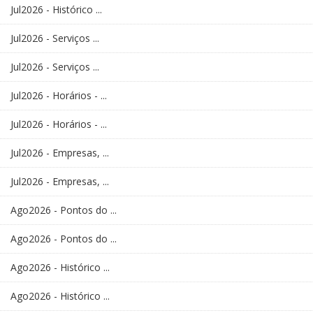
Jul2026 - Histórico ...
Jul2026 - Serviços ...
Jul2026 - Serviços ...
Jul2026 - Horários - ...
Jul2026 - Horários - ...
Jul2026 - Empresas, ...
Jul2026 - Empresas, ...
Ago2026 - Pontos do ...
Ago2026 - Pontos do ...
Ago2026 - Histórico ...
Ago2026 - Histórico ...