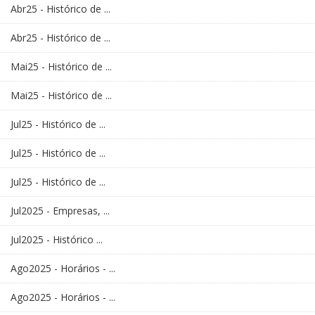
Abr25 - Histórico de ...
Abr25 - Histórico de ...
Mai25 - Histórico de ...
Mai25 - Histórico de ...
Jul25 - Histórico de ...
Jul25 - Histórico de ...
Jul25 - Histórico de ...
Jul2025 - Empresas, ...
Jul2025 - Histórico ...
Ago2025 - Horários - ...
Ago2025 - Horários - ...