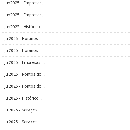
Jun2025 - Empresas, ...
Jun2025 - Empresas, ...
Jun2025 - Histórico ...
Jul2025 - Horários - ...
Jul2025 - Horários - ...
Jul2025 - Empresas, ...
Jul2025 - Pontos do ...
Jul2025 - Pontos do ...
Jul2025 - Histórico ...
Jul2025 - Serviços ...
Jul2025 - Serviços ...