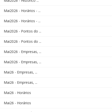
Mai2026 - Histórico ...
Mai2026 - Horários - ...
Mai2026 - Horários - ...
Mai2026 - Pontos do ...
Mai2026 - Pontos do ...
Mai2026 - Empresas, ...
Mai2026 - Empresas, ...
Mai26 - Empresas, ...
Mai26 - Empresas, ...
Mai26 - Horários
Mai26 - Horários