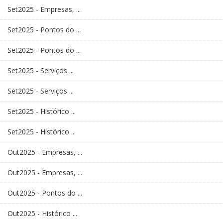
Set2025 - Empresas, ...
Set2025 - Pontos do ...
Set2025 - Pontos do ...
Set2025 - Serviços ...
Set2025 - Serviços ...
Set2025 - Histórico ...
Set2025 - Histórico ...
Out2025 - Empresas, ...
Out2025 - Empresas, ...
Out2025 - Pontos do ...
Out2025 - Histórico ...