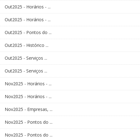
Out2025 - Horários - ...
Out2025 - Horários - ...
Out2025 - Pontos do ...
Out2025 - Histórico ...
Out2025 - Serviços ...
Out2025 - Serviços ...
Nov2025 - Horários - ...
Nov2025 - Horários - ...
Nov2025 - Empresas, ...
Nov2025 - Pontos do ...
Nov2025 - Pontos do ...