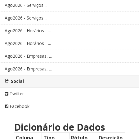
Ago2026 - Serviços ...
Ago2026 - Serviços ...
Ago2026 - Horários - ...
Ago2026 - Horários - ...
Ago2026 - Empresas, ...
Ago2026 - Empresas, ...
Social
Twitter
Facebook
Dicionário de Dados
Coluna
Tipo
Rótulo
Descrição