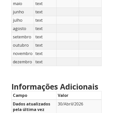
maio
text
junho
text
julho
text
agosto
text
setembro
text
outubro
text
novembro
text
dezembro
text
Informações Adicionais
Campo
Valor
Dados atualizados
30/Abril/2026
pela última vez