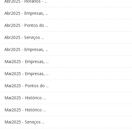
Abr2025 - Horários - ...
Abr2025 - Empresas, ...
Abr2025 - Pontos do ...
Abr2025 - Serviços ...
Abr2025 - Empresas, ...
Mai2025 - Empresas, ...
Mai2025 - Empresas, ...
Mai2025 - Pontos do ...
Mai2025 - Histórico ...
Mai2025 - Histórico ...
Mai2025 - Serviços ...