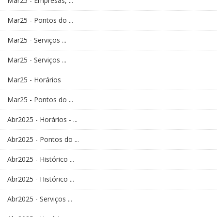
Mar25 - Empresas, ...
Mar25 - Pontos do ...
Mar25 - Serviços ...
Mar25 - Serviços ...
Mar25 - Horários
Mar25 - Pontos do ...
Abr2025 - Horários - ...
Abr2025 - Pontos do ...
Abr2025 - Histórico ...
Abr2025 - Histórico ...
Abr2025 - Serviços ...