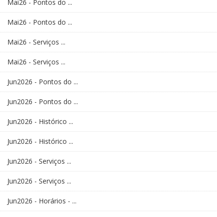
Mai26 - Pontos do ...
Mai26 - Pontos do ...
Mai26 - Serviços ...
Mai26 - Serviços ...
Jun2026 - Pontos do ...
Jun2026 - Pontos do ...
Jun2026 - Histórico ...
Jun2026 - Histórico ...
Jun2026 - Serviços ...
Jun2026 - Serviços ...
Jun2026 - Horários - ...