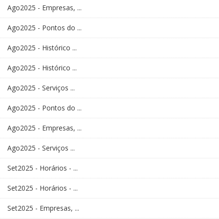
Ago2025 - Empresas, ...
Ago2025 - Pontos do ...
Ago2025 - Histórico ...
Ago2025 - Histórico ...
Ago2025 - Serviços ...
Ago2025 - Pontos do ...
Ago2025 - Empresas, ...
Ago2025 - Serviços ...
Set2025 - Horários - ...
Set2025 - Horários - ...
Set2025 - Empresas, ...