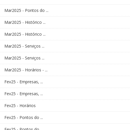
Mar2025 - Pontos do ...
Mar2025 - Histórico ...
Mar2025 - Histórico ...
Mar2025 - Serviços ...
Mar2025 - Serviços ...
Mar2025 - Horários - ...
Fev25 - Empresas, ...
Fev25 - Empresas, ...
Fev25 - Horários
Fev25 - Pontos do ...
Fev25 - Pontos do ...