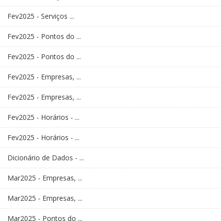
Fev2025 - Serviços ...
Fev2025 - Pontos do ...
Fev2025 - Pontos do ...
Fev2025 - Empresas, ...
Fev2025 - Empresas, ...
Fev2025 - Horários - ...
Fev2025 - Horários - ...
Dicionário de Dados - ...
Mar2025 - Empresas, ...
Mar2025 - Empresas, ...
Mar2025 - Pontos do ...