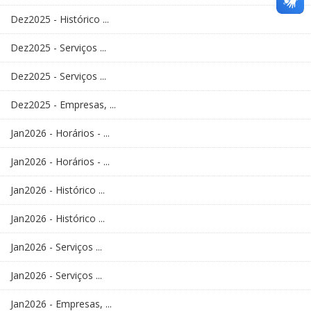
Dez2025 - Histórico ...
Dez2025 - Serviços ...
Dez2025 - Serviços ...
Dez2025 - Empresas, ...
Jan2026 - Horários - ...
Jan2026 - Horários - ...
Jan2026 - Histórico ...
Jan2026 - Histórico ...
Jan2026 - Serviços ...
Jan2026 - Serviços ...
Jan2026 - Empresas, ...