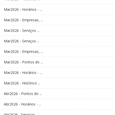
Mar2026 - Horários - ...
Mar2026 - Empresas, ...
Mar2026 - Serviços ...
Mar2026 - Serviços ...
Mar2026 - Empresas, ...
Mar2026 - Pontos do ...
Mar2026 - Horários - ...
Mar2026 - Histórico ...
Abr2026 - Pontos do ...
Abr2026 - Horários - ...
Abr2026 - Serviços ...