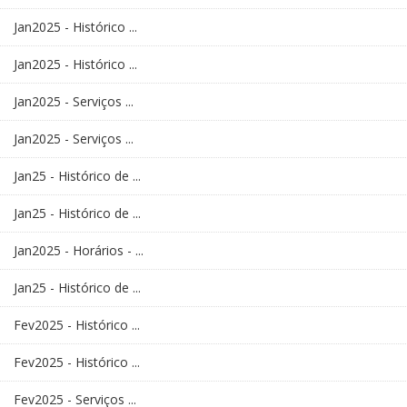
Jan2025 - Histórico ...
Jan2025 - Histórico ...
Jan2025 - Serviços ...
Jan2025 - Serviços ...
Jan25 - Histórico de ...
Jan25 - Histórico de ...
Jan2025 - Horários - ...
Jan25 - Histórico de ...
Fev2025 - Histórico ...
Fev2025 - Histórico ...
Fev2025 - Serviços ...