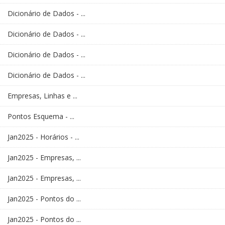
Dicionário de Dados - ...
Dicionário de Dados - ...
Dicionário de Dados - ...
Dicionário de Dados - ...
Empresas, Linhas e ...
Pontos Esquema - ...
Jan2025 - Horários - ...
Jan2025 - Empresas, ...
Jan2025 - Empresas, ...
Jan2025 - Pontos do ...
Jan2025 - Pontos do ...