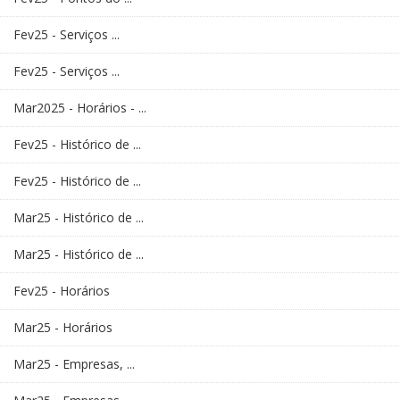
Fev25 - Serviços ...
Fev25 - Serviços ...
Mar2025 - Horários - ...
Fev25 - Histórico de ...
Fev25 - Histórico de ...
Mar25 - Histórico de ...
Mar25 - Histórico de ...
Fev25 - Horários
Mar25 - Horários
Mar25 - Empresas, ...