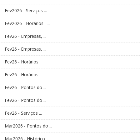
Fev2026 - Serviços ...
Fev2026 - Horários - ...
Fev26 - Empresas, ...
Fev26 - Empresas, ...
Fev26 - Horários
Fev26 - Horários
Fev26 - Pontos do ...
Fev26 - Pontos do ...
Fev26 - Serviços ...
Mar2026 - Pontos do ...
Mar2026 - Histórico ...