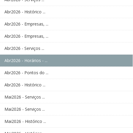
Abr2026 - Histórico ...
Abr2026 - Empresas, ...
Abr2026 - Empresas, ...
Abr2026 - Serviços ...
Abr2026 - Horários - ...
Abr2026 - Pontos do ...
Abr2026 - Histórico ...
Mai2026 - Serviços ...
Mai2026 - Serviços ...
Mai2026 - Histórico ...