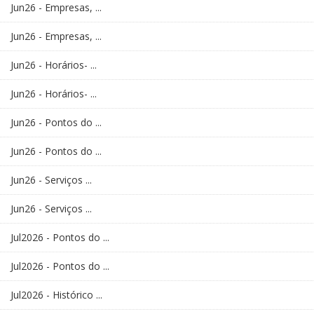
Jun26 - Empresas, ...
Jun26 - Empresas, ...
Jun26 - Horários- ...
Jun26 - Horários- ...
Jun26 - Pontos do ...
Jun26 - Pontos do ...
Jun26 - Serviços ...
Jun26 - Serviços ...
Jul2026 - Pontos do ...
Jul2026 - Pontos do ...
Jul2026 - Histórico ...