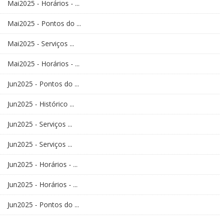
Mai2025 - Horários - ...
Mai2025 - Pontos do ...
Mai2025 - Serviços ...
Mai2025 - Horários - ...
Jun2025 - Pontos do ...
Jun2025 - Histórico ...
Jun2025 - Serviços ...
Jun2025 - Serviços ...
Jun2025 - Horários - ...
Jun2025 - Horários - ...
Jun2025 - Pontos do ...