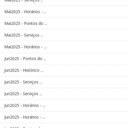
Mai2025 - Horários - ...
Mai2025 - Pontos do ...
Mai2025 - Serviços ...
Mai2025 - Horários - ...
Jun2025 - Pontos do ...
Jun2025 - Histórico ...
Jun2025 - Serviços ...
Jun2025 - Serviços ...
Jun2025 - Horários - ...
Jun2025 - Horários - ...