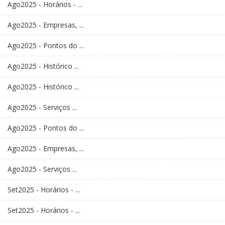
Ago2025 - Horários - ...
Ago2025 - Empresas, ...
Ago2025 - Pontos do ...
Ago2025 - Histórico ...
Ago2025 - Histórico ...
Ago2025 - Serviços ...
Ago2025 - Pontos do ...
Ago2025 - Empresas, ...
Ago2025 - Serviços ...
Set2025 - Horários - ...
Set2025 - Horários - ...