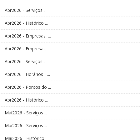
Abr2026 - Serviços ...
Abr2026 - Histórico ...
Abr2026 - Empresas, ...
Abr2026 - Empresas, ...
Abr2026 - Serviços ...
Abr2026 - Horários - ...
Abr2026 - Pontos do ...
Abr2026 - Histórico ...
Mai2026 - Serviços ...
Mai2026 - Serviços ...
Mai2026 - Histórico ...