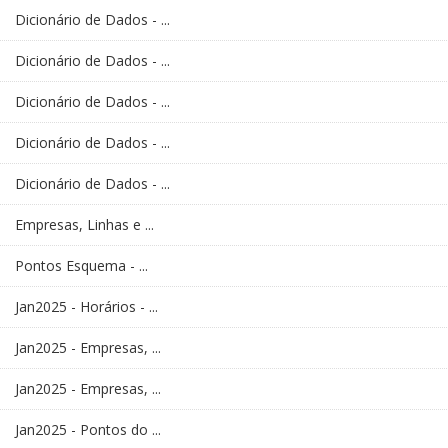
Dicionário de Dados - ...
Dicionário de Dados - ...
Dicionário de Dados - ...
Dicionário de Dados - ...
Dicionário de Dados - ...
Empresas, Linhas e ...
Pontos Esquema - ...
Jan2025 - Horários - ...
Jan2025 - Empresas, ...
Jan2025 - Empresas, ...
Jan2025 - Pontos do ...