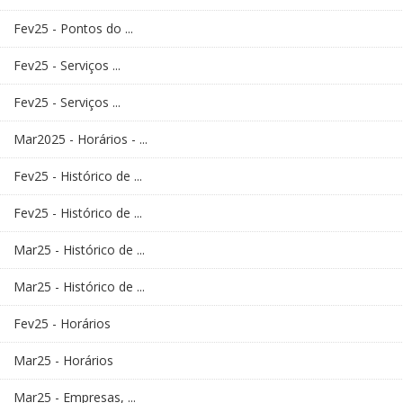
Fev25 - Pontos do ...
Fev25 - Serviços ...
Fev25 - Serviços ...
Mar2025 - Horários - ...
Fev25 - Histórico de ...
Fev25 - Histórico de ...
Mar25 - Histórico de ...
Mar25 - Histórico de ...
Fev25 - Horários
Mar25 - Horários
Mar25 - Empresas, ...