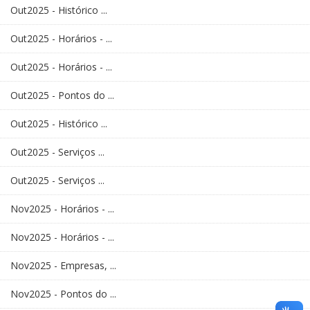
Out2025 - Histórico ...
Out2025 - Horários - ...
Out2025 - Horários - ...
Out2025 - Pontos do ...
Out2025 - Histórico ...
Out2025 - Serviços ...
Out2025 - Serviços ...
Nov2025 - Horários - ...
Nov2025 - Horários - ...
Nov2025 - Empresas, ...
Nov2025 - Pontos do ...