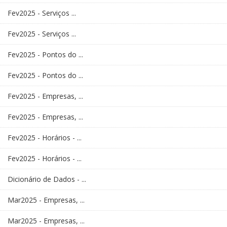
Fev2025 - Serviços ...
Fev2025 - Serviços ...
Fev2025 - Pontos do ...
Fev2025 - Pontos do ...
Fev2025 - Empresas, ...
Fev2025 - Empresas, ...
Fev2025 - Horários - ...
Fev2025 - Horários - ...
Dicionário de Dados - ...
Mar2025 - Empresas, ...
Mar2025 - Empresas, ...