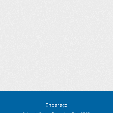
Endereço