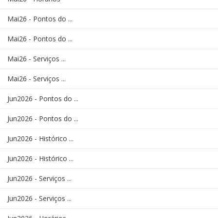
Mai26 - Pontos do ...
Mai26 - Pontos do ...
Mai26 - Serviços ...
Mai26 - Serviços ...
Jun2026 - Pontos do ...
Jun2026 - Pontos do ...
Jun2026 - Histórico ...
Jun2026 - Histórico ...
Jun2026 - Serviços ...
Jun2026 - Serviços ...