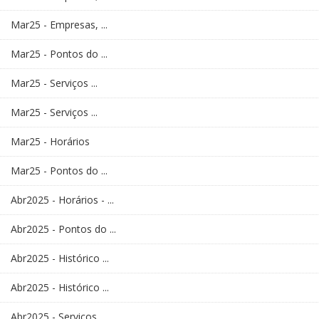
Mar25 - Empresas, ...
Mar25 - Pontos do ...
Mar25 - Serviços ...
Mar25 - Serviços ...
Mar25 - Horários
Mar25 - Pontos do ...
Abr2025 - Horários - ...
Abr2025 - Pontos do ...
Abr2025 - Histórico ...
Abr2025 - Histórico ...
Abr2025 - Serviços ...