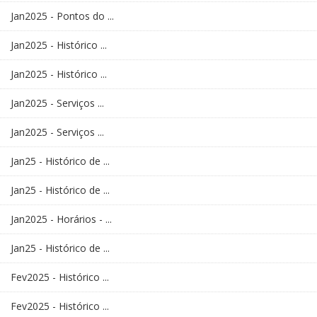
Jan2025 - Pontos do ...
Jan2025 - Histórico ...
Jan2025 - Histórico ...
Jan2025 - Serviços ...
Jan2025 - Serviços ...
Jan25 - Histórico de ...
Jan25 - Histórico de ...
Jan2025 - Horários - ...
Jan25 - Histórico de ...
Fev2025 - Histórico ...
Fev2025 - Histórico ...