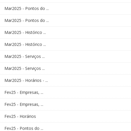
Mar2025 - Pontos do ...
Mar2025 - Pontos do ...
Mar2025 - Histórico ...
Mar2025 - Histórico ...
Mar2025 - Serviços ...
Mar2025 - Serviços ...
Mar2025 - Horários - ...
Fev25 - Empresas, ...
Fev25 - Empresas, ...
Fev25 - Horários
Fev25 - Pontos do ...