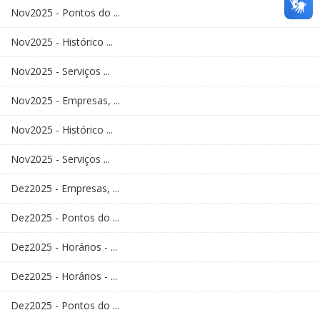
Nov2025 - Pontos do ...
Nov2025 - Histórico ...
Nov2025 - Serviços ...
Nov2025 - Empresas, ...
Nov2025 - Histórico ...
Nov2025 - Serviços ...
Dez2025 - Empresas, ...
Dez2025 - Pontos do ...
Dez2025 - Horários - ...
Dez2025 - Horários - ...
Dez2025 - Pontos do ...