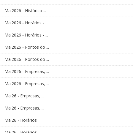
Mai2026 - Histórico ...
Mai2026 - Horários - ...
Mai2026 - Horários - ...
Mai2026 - Pontos do ...
Mai2026 - Pontos do ...
Mai2026 - Empresas, ...
Mai2026 - Empresas, ...
Mai26 - Empresas, ...
Mai26 - Empresas, ...
Mai26 - Horários
Mai26 - Horários