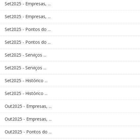
Set2025 - Empresas, ...
Set2025 - Empresas, ...
Set2025 - Pontos do ...
Set2025 - Pontos do ...
Set2025 - Serviços ...
Set2025 - Serviços ...
Set2025 - Histórico ...
Set2025 - Histórico ...
Out2025 - Empresas, ...
Out2025 - Empresas, ...
Out2025 - Pontos do ...