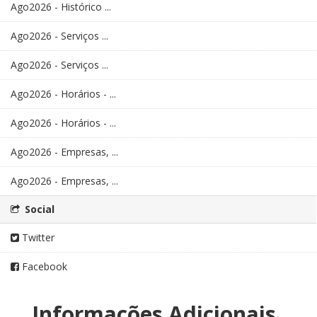
Ago2026 - Histórico ...
Ago2026 - Serviços ...
Ago2026 - Serviços ...
Ago2026 - Horários - ...
Ago2026 - Horários - ...
Ago2026 - Empresas, ...
Ago2026 - Empresas, ...
Social
Twitter
Facebook
Informações Adicionais