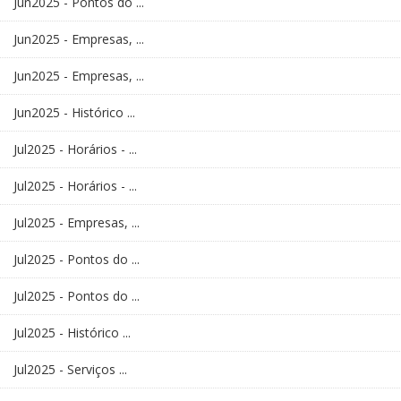
Jun2025 - Pontos do ...
Jun2025 - Empresas, ...
Jun2025 - Empresas, ...
Jun2025 - Histórico ...
Jul2025 - Horários - ...
Jul2025 - Horários - ...
Jul2025 - Empresas, ...
Jul2025 - Pontos do ...
Jul2025 - Pontos do ...
Jul2025 - Histórico ...
Jul2025 - Serviços ...