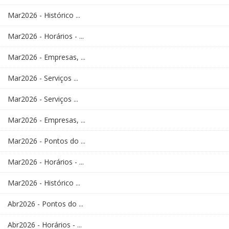
Mar2026 - Histórico ...
Mar2026 - Horários - ...
Mar2026 - Empresas, ...
Mar2026 - Serviços ...
Mar2026 - Serviços ...
Mar2026 - Empresas, ...
Mar2026 - Pontos do ...
Mar2026 - Horários - ...
Mar2026 - Histórico ...
Abr2026 - Pontos do ...
Abr2026 - Horários - ...