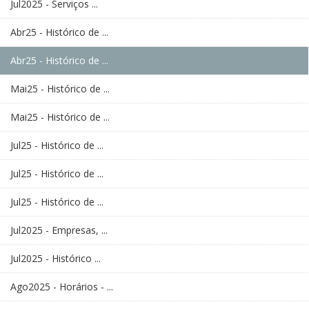
Jul2025 - Serviços ...
Abr25 - Histórico de ...
Abr25 - Histórico de ...
Mai25 - Histórico de ...
Mai25 - Histórico de ...
Jul25 - Histórico de ...
Jul25 - Histórico de ...
Jul25 - Histórico de ...
Jul2025 - Empresas, ...
Jul2025 - Histórico ...
Ago2025 - Horários - ...