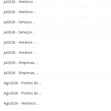
Jul2026 - Histórico ...
Jul2026 - Histórico ...
Jul2026 - Serviços ...
Jul2026 - Serviços ...
Jul2026 - Horários - ...
Jul2026 - Horários - ...
Jul2026 - Empresas, ...
Jul2026 - Empresas, ...
Ago2026 - Pontos do ...
Ago2026 - Pontos do ...
Ago2026 - Histórico ...