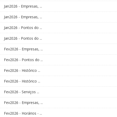
Jan2026 - Empresas, ...
Jan2026 - Empresas, ...
Jan2026 - Pontos do ...
Jan2026 - Pontos do ...
Fev2026 - Empresas, ...
Fev2026 - Pontos do ...
Fev2026 - Histórico ...
Fev2026 - Histórico ...
Fev2026 - Serviços ...
Fev2026 - Empresas, ...
Fev2026 - Horários - ...