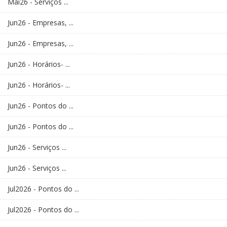
Mai26 - Serviços ...
Jun26 - Empresas, ...
Jun26 - Empresas, ...
Jun26 - Horários- ...
Jun26 - Horários- ...
Jun26 - Pontos do ...
Jun26 - Pontos do ...
Jun26 - Serviços ...
Jun26 - Serviços ...
Jul2026 - Pontos do ...
Jul2026 - Pontos do ...