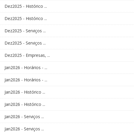
Dez2025 - Histórico ...
Dez2025 - Histórico ...
Dez2025 - Serviços ...
Dez2025 - Serviços ...
Dez2025 - Empresas, ...
Jan2026 - Horários - ...
Jan2026 - Horários - ...
Jan2026 - Histórico ...
Jan2026 - Histórico ...
Jan2026 - Serviços ...
Jan2026 - Serviços ...