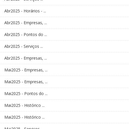
Abr2025 - Horários - ...
Abr2025 - Empresas, ...
Abr2025 - Pontos do ...
Abr2025 - Serviços ...
Abr2025 - Empresas, ...
Mai2025 - Empresas, ...
Mai2025 - Empresas, ...
Mai2025 - Pontos do ...
Mai2025 - Histórico ...
Mai2025 - Histórico ...
Mai2025 - Serviços ...