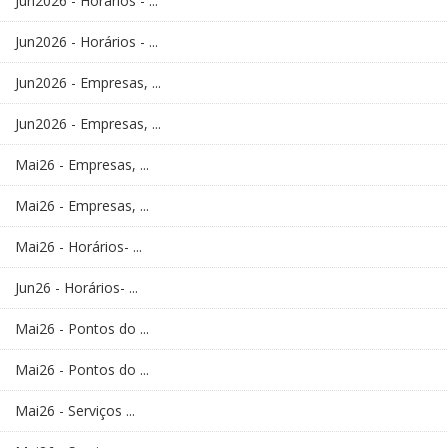
Jun2026 - Horários - ...
Jun2026 - Horários - ...
Jun2026 - Empresas, ...
Jun2026 - Empresas, ...
Mai26 - Empresas, ...
Mai26 - Empresas, ...
Mai26 - Horários- ...
Jun26 - Horários- ...
Mai26 - Pontos do ...
Mai26 - Pontos do ...
Mai26 - Serviços ...