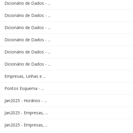
Dicionário de Dados - ...
Dicionário de Dados - ...
Dicionário de Dados - ...
Dicionário de Dados - ...
Dicionário de Dados - ...
Dicionário de Dados - ...
Empresas, Linhas e ...
Pontos Esquema - ...
Jan2025 - Horários - ...
Jan2025 - Empresas, ...
Jan2025 - Empresas, ...