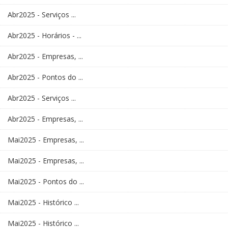
Abr2025 - Serviços ...
Abr2025 - Horários - ...
Abr2025 - Empresas, ...
Abr2025 - Pontos do ...
Abr2025 - Serviços ...
Abr2025 - Empresas, ...
Mai2025 - Empresas, ...
Mai2025 - Empresas, ...
Mai2025 - Pontos do ...
Mai2025 - Histórico ...
Mai2025 - Histórico ...