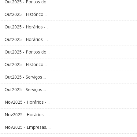
Out2025 - Pontos do ...
Out2025 - Histórico ...
Out2025 - Horários - ...
Out2025 - Horários - ...
Out2025 - Pontos do ...
Out2025 - Histórico ...
Out2025 - Serviços ...
Out2025 - Serviços ...
Nov2025 - Horários - ...
Nov2025 - Horários - ...
Nov2025 - Empresas, ...