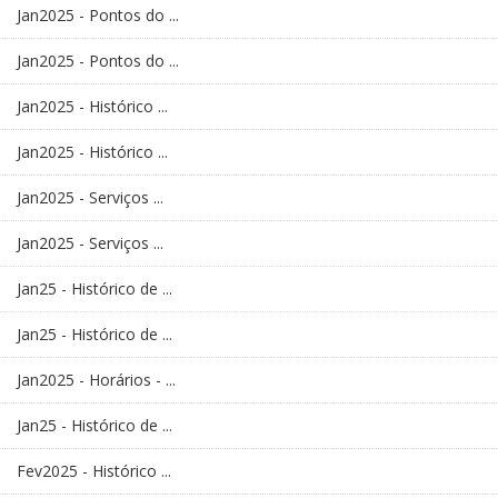
Jan2025 - Pontos do ...
Jan2025 - Pontos do ...
Jan2025 - Histórico ...
Jan2025 - Histórico ...
Jan2025 - Serviços ...
Jan2025 - Serviços ...
Jan25 - Histórico de ...
Jan25 - Histórico de ...
Jan2025 - Horários - ...
Jan25 - Histórico de ...
Fev2025 - Histórico ...