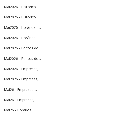
Mai2026 - Histórico ...
Mai2026 - Histórico ...
Mai2026 - Horários - ...
Mai2026 - Horários - ...
Mai2026 - Pontos do ...
Mai2026 - Pontos do ...
Mai2026 - Empresas, ...
Mai2026 - Empresas, ...
Mai26 - Empresas, ...
Mai26 - Empresas, ...
Mai26 - Horários