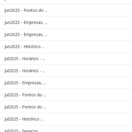
Jun2025 - Pontos do ...
Jun2025 - Empresas, ...
Jun2025 - Empresas, ...
Jun2025 - Histórico ...
Jul2025 - Horários - ...
Jul2025 - Horários - ...
Jul2025 - Empresas, ...
Jul2025 - Pontos do ...
Jul2025 - Pontos do ...
Jul2025 - Histórico ...
Jul2025 - Serviços ...