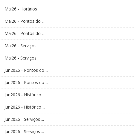
Mai26 - Horários
Mai26 - Pontos do ...
Mai26 - Pontos do ...
Mai26 - Serviços ...
Mai26 - Serviços ...
Jun2026 - Pontos do ...
Jun2026 - Pontos do ...
Jun2026 - Histórico ...
Jun2026 - Histórico ...
Jun2026 - Serviços ...
Jun2026 - Serviços ...