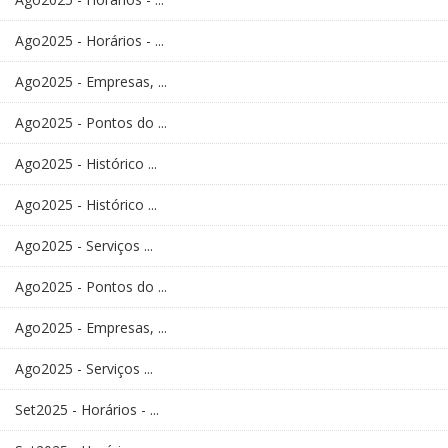
Ago2025 - Horários - ...
Ago2025 - Empresas, ...
Ago2025 - Pontos do ...
Ago2025 - Histórico ...
Ago2025 - Histórico ...
Ago2025 - Serviços ...
Ago2025 - Pontos do ...
Ago2025 - Empresas, ...
Ago2025 - Serviços ...
Set2025 - Horários - ...