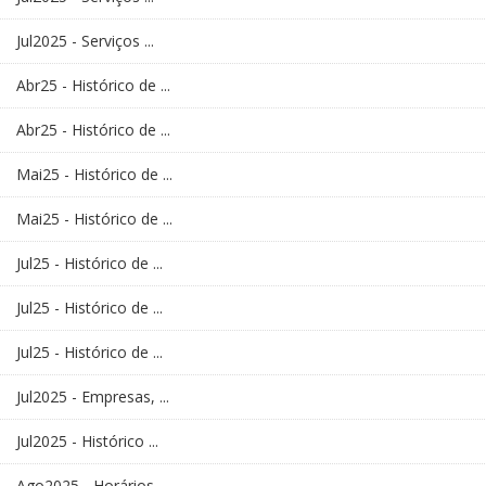
Jul2025 - Serviços ...
Abr25 - Histórico de ...
Abr25 - Histórico de ...
Mai25 - Histórico de ...
Mai25 - Histórico de ...
Jul25 - Histórico de ...
Jul25 - Histórico de ...
Jul25 - Histórico de ...
Jul2025 - Empresas, ...
Jul2025 - Histórico ...
Ago2025 - Horários - ...