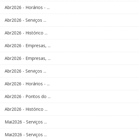
Abr2026 - Horários - ...
Abr2026 - Serviços ...
Abr2026 - Histórico ...
Abr2026 - Empresas, ...
Abr2026 - Empresas, ...
Abr2026 - Serviços ...
Abr2026 - Horários - ...
Abr2026 - Pontos do ...
Abr2026 - Histórico ...
Mai2026 - Serviços ...
Mai2026 - Serviços ...