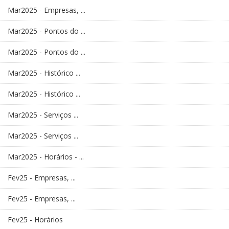
Mar2025 - Empresas, ...
Mar2025 - Pontos do ...
Mar2025 - Pontos do ...
Mar2025 - Histórico ...
Mar2025 - Histórico ...
Mar2025 - Serviços ...
Mar2025 - Serviços ...
Mar2025 - Horários - ...
Fev25 - Empresas, ...
Fev25 - Empresas, ...
Fev25 - Horários