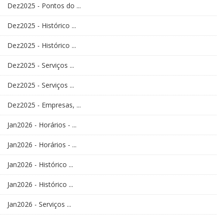
Dez2025 - Pontos do ...
Dez2025 - Histórico ...
Dez2025 - Histórico ...
Dez2025 - Serviços ...
Dez2025 - Serviços ...
Dez2025 - Empresas, ...
Jan2026 - Horários - ...
Jan2026 - Horários - ...
Jan2026 - Histórico ...
Jan2026 - Histórico ...
Jan2026 - Serviços ...