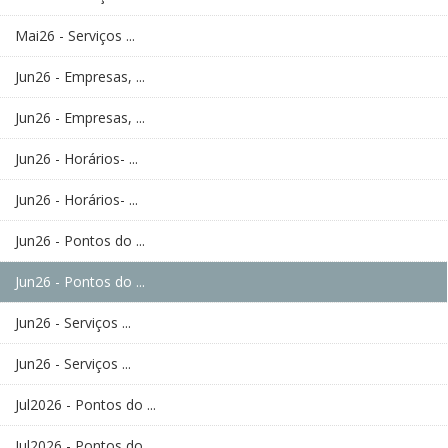
Mai26 - Serviços ...
Jun26 - Empresas, ...
Jun26 - Empresas, ...
Jun26 - Horários- ...
Jun26 - Horários- ...
Jun26 - Pontos do ...
Jun26 - Pontos do ...
Jun26 - Serviços ...
Jun26 - Serviços ...
Jul2026 - Pontos do ...
Jul2026 - Pontos do ...