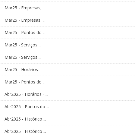
Mar25 - Empresas, ...
Mar25 - Empresas, ...
Mar25 - Pontos do ...
Mar25 - Serviços ...
Mar25 - Serviços ...
Mar25 - Horários
Mar25 - Pontos do ...
Abr2025 - Horários - ...
Abr2025 - Pontos do ...
Abr2025 - Histórico ...
Abr2025 - Histórico ...