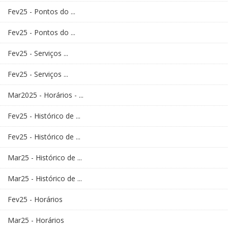
Fev25 - Pontos do ...
Fev25 - Pontos do ...
Fev25 - Serviços ...
Fev25 - Serviços ...
Mar2025 - Horários - ...
Fev25 - Histórico de ...
Fev25 - Histórico de ...
Mar25 - Histórico de ...
Mar25 - Histórico de ...
Fev25 - Horários
Mar25 - Horários