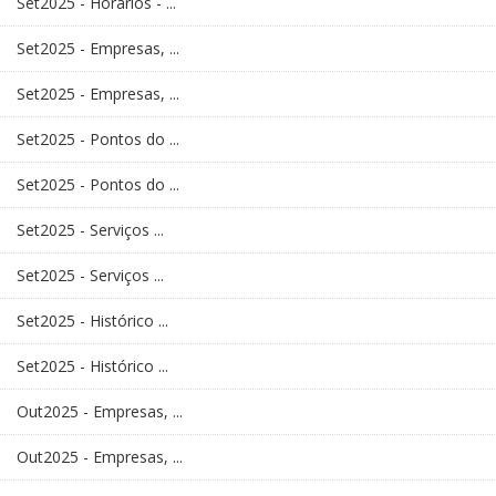
Set2025 - Horários - ...
Set2025 - Empresas, ...
Set2025 - Empresas, ...
Set2025 - Pontos do ...
Set2025 - Pontos do ...
Set2025 - Serviços ...
Set2025 - Serviços ...
Set2025 - Histórico ...
Set2025 - Histórico ...
Out2025 - Empresas, ...
Out2025 - Empresas, ...