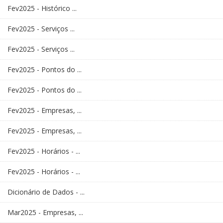
Fev2025 - Histórico ...
Fev2025 - Serviços ...
Fev2025 - Serviços ...
Fev2025 - Pontos do ...
Fev2025 - Pontos do ...
Fev2025 - Empresas, ...
Fev2025 - Empresas, ...
Fev2025 - Horários - ...
Fev2025 - Horários - ...
Dicionário de Dados - ...
Mar2025 - Empresas, ...