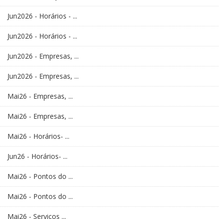
Jun2026 - Horários - ...
Jun2026 - Horários - ...
Jun2026 - Empresas, ...
Jun2026 - Empresas, ...
Mai26 - Empresas, ...
Mai26 - Empresas, ...
Mai26 - Horários- ...
Jun26 - Horários- ...
Mai26 - Pontos do ...
Mai26 - Pontos do ...
Mai26 - Serviços ...