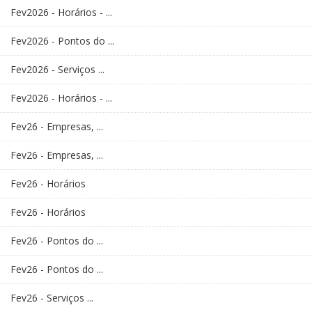
Fev2026 - Horários - ...
Fev2026 - Pontos do ...
Fev2026 - Serviços ...
Fev2026 - Horários - ...
Fev26 - Empresas, ...
Fev26 - Empresas, ...
Fev26 - Horários
Fev26 - Horários
Fev26 - Pontos do ...
Fev26 - Pontos do ...
Fev26 - Serviços ...