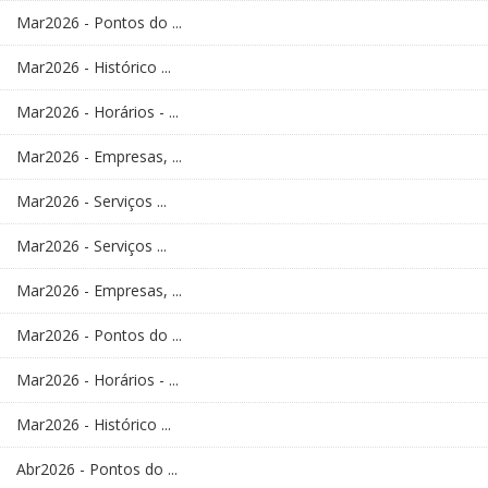
Mar2026 - Pontos do ...
Mar2026 - Histórico ...
Mar2026 - Horários - ...
Mar2026 - Empresas, ...
Mar2026 - Serviços ...
Mar2026 - Serviços ...
Mar2026 - Empresas, ...
Mar2026 - Pontos do ...
Mar2026 - Horários - ...
Mar2026 - Histórico ...
Abr2026 - Pontos do ...