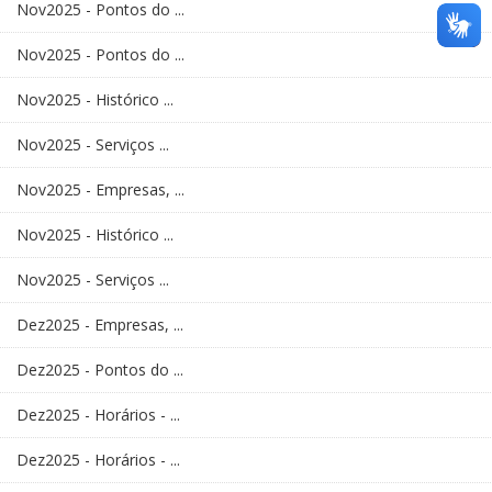
Nov2025 - Pontos do ...
Nov2025 - Pontos do ...
Nov2025 - Histórico ...
Nov2025 - Serviços ...
Nov2025 - Empresas, ...
Nov2025 - Histórico ...
Nov2025 - Serviços ...
Dez2025 - Empresas, ...
Dez2025 - Pontos do ...
Dez2025 - Horários - ...
Dez2025 - Horários - ...