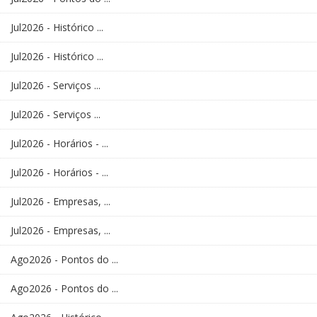
Jul2026 - Histórico ...
Jul2026 - Histórico ...
Jul2026 - Serviços ...
Jul2026 - Serviços ...
Jul2026 - Horários - ...
Jul2026 - Horários - ...
Jul2026 - Empresas, ...
Jul2026 - Empresas, ...
Ago2026 - Pontos do ...
Ago2026 - Pontos do ...