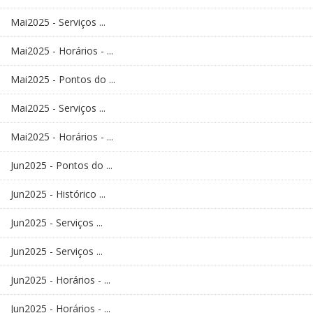
Mai2025 - Serviços ...
Mai2025 - Horários - ...
Mai2025 - Pontos do ...
Mai2025 - Serviços ...
Mai2025 - Horários - ...
Jun2025 - Pontos do ...
Jun2025 - Histórico ...
Jun2025 - Serviços ...
Jun2025 - Serviços ...
Jun2025 - Horários - ...
Jun2025 - Horários - ...