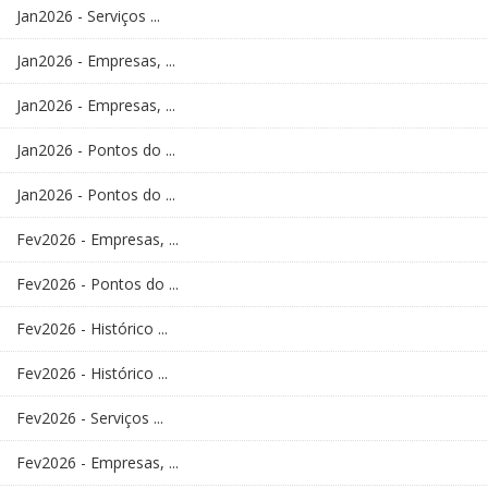
Jan2026 - Serviços ...
Jan2026 - Empresas, ...
Jan2026 - Empresas, ...
Jan2026 - Pontos do ...
Jan2026 - Pontos do ...
Fev2026 - Empresas, ...
Fev2026 - Pontos do ...
Fev2026 - Histórico ...
Fev2026 - Histórico ...
Fev2026 - Serviços ...
Fev2026 - Empresas, ...