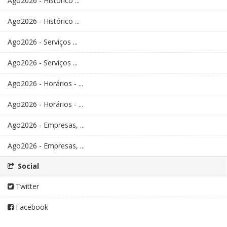
Ago2026 - Histórico ...
Ago2026 - Histórico ...
Ago2026 - Serviços ...
Ago2026 - Serviços ...
Ago2026 - Horários - ...
Ago2026 - Horários - ...
Ago2026 - Empresas, ...
Ago2026 - Empresas, ...
Social
Twitter
Facebook