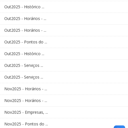
Out2025 - Histórico ...
Out2025 - Horários - ...
Out2025 - Horários - ...
Out2025 - Pontos do ...
Out2025 - Histórico ...
Out2025 - Serviços ...
Out2025 - Serviços ...
Nov2025 - Horários - ...
Nov2025 - Horários - ...
Nov2025 - Empresas, ...
Nov2025 - Pontos do ...