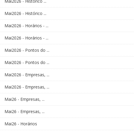
Mai2026 - Histórico ...
Mai2026 - Histórico ...
Mai2026 - Horários - ...
Mai2026 - Horários - ...
Mai2026 - Pontos do ...
Mai2026 - Pontos do ...
Mai2026 - Empresas, ...
Mai2026 - Empresas, ...
Mai26 - Empresas, ...
Mai26 - Empresas, ...
Mai26 - Horários