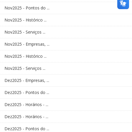
Nov2025 - Pontos do ...
Nov2025 - Histórico ...
Nov2025 - Serviços ...
Nov2025 - Empresas, ...
Nov2025 - Histórico ...
Nov2025 - Serviços ...
Dez2025 - Empresas, ...
Dez2025 - Pontos do ...
Dez2025 - Horários - ...
Dez2025 - Horários - ...
Dez2025 - Pontos do ...