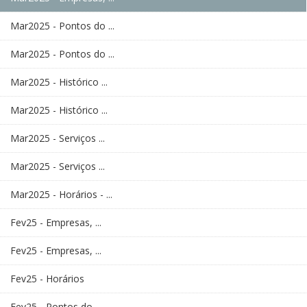
Mar2025 - Pontos do ...
Mar2025 - Pontos do ...
Mar2025 - Histórico ...
Mar2025 - Histórico ...
Mar2025 - Serviços ...
Mar2025 - Serviços ...
Mar2025 - Horários - ...
Fev25 - Empresas, ...
Fev25 - Empresas, ...
Fev25 - Horários
Fev25 - Pontos do ...