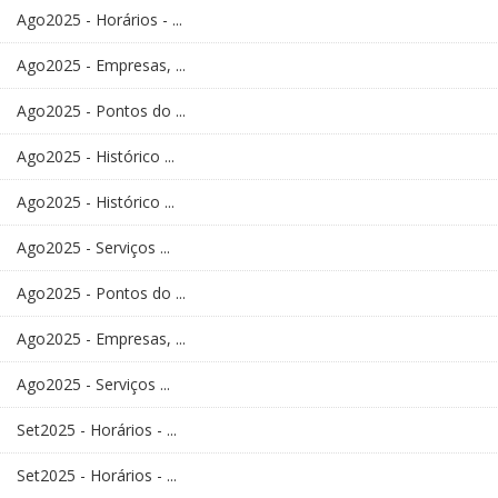
Ago2025 - Horários - ...
Ago2025 - Empresas, ...
Ago2025 - Pontos do ...
Ago2025 - Histórico ...
Ago2025 - Histórico ...
Ago2025 - Serviços ...
Ago2025 - Pontos do ...
Ago2025 - Empresas, ...
Ago2025 - Serviços ...
Set2025 - Horários - ...
Set2025 - Horários - ...