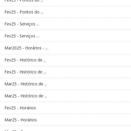
Fev25 - Pontos do ...
Fev25 - Serviços ...
Fev25 - Serviços ...
Mar2025 - Horários - ...
Fev25 - Histórico de ...
Fev25 - Histórico de ...
Mar25 - Histórico de ...
Mar25 - Histórico de ...
Fev25 - Horários
Mar25 - Horários