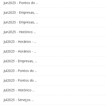
Jun2025 - Pontos do ...
Jun2025 - Empresas, ...
Jun2025 - Empresas, ...
Jun2025 - Histórico ...
Jul2025 - Horários - ...
Jul2025 - Horários - ...
Jul2025 - Empresas, ...
Jul2025 - Pontos do ...
Jul2025 - Pontos do ...
Jul2025 - Histórico ...
Jul2025 - Serviços ...