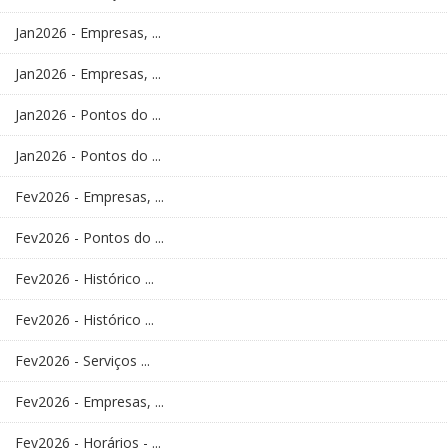
Jan2026 - Empresas, ...
Jan2026 - Empresas, ...
Jan2026 - Pontos do ...
Jan2026 - Pontos do ...
Fev2026 - Empresas, ...
Fev2026 - Pontos do ...
Fev2026 - Histórico ...
Fev2026 - Histórico ...
Fev2026 - Serviços ...
Fev2026 - Empresas, ...
Fev2026 - Horários - ...