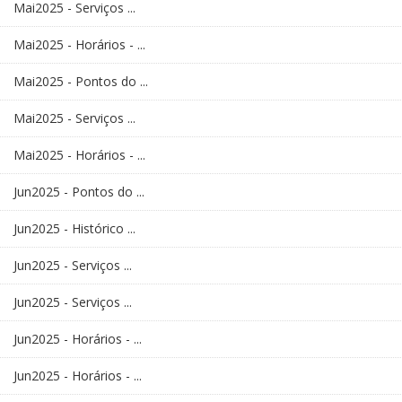
Mai2025 - Serviços ...
Mai2025 - Horários - ...
Mai2025 - Pontos do ...
Mai2025 - Serviços ...
Mai2025 - Horários - ...
Jun2025 - Pontos do ...
Jun2025 - Histórico ...
Jun2025 - Serviços ...
Jun2025 - Serviços ...
Jun2025 - Horários - ...
Jun2025 - Horários - ...