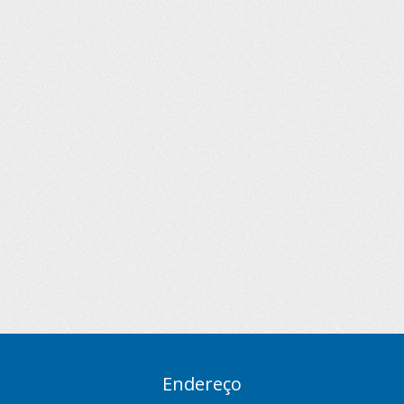
Endereço