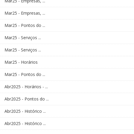
Mar25 - Empresas, ...
Mar25 - Empresas, ...
Mar25 - Pontos do ...
Mar25 - Serviços ...
Mar25 - Serviços ...
Mar25 - Horários
Mar25 - Pontos do ...
Abr2025 - Horários - ...
Abr2025 - Pontos do ...
Abr2025 - Histórico ...
Abr2025 - Histórico ...