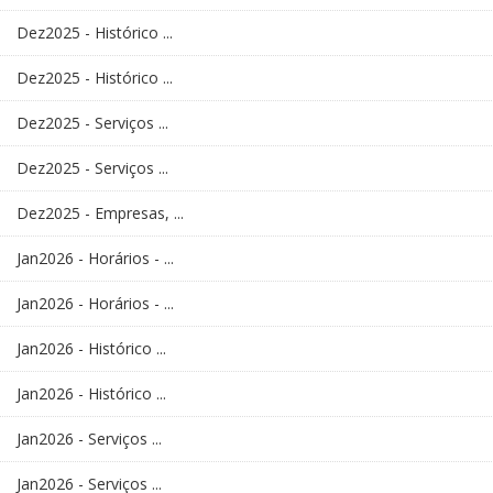
Dez2025 - Histórico ...
Dez2025 - Histórico ...
Dez2025 - Serviços ...
Dez2025 - Serviços ...
Dez2025 - Empresas, ...
Jan2026 - Horários - ...
Jan2026 - Horários - ...
Jan2026 - Histórico ...
Jan2026 - Histórico ...
Jan2026 - Serviços ...
Jan2026 - Serviços ...