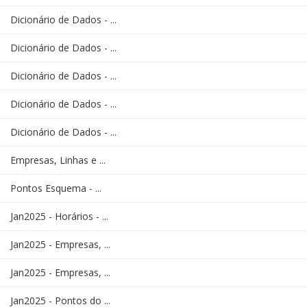
Dicionário de Dados - ...
Dicionário de Dados - ...
Dicionário de Dados - ...
Dicionário de Dados - ...
Dicionário de Dados - ...
Empresas, Linhas e ...
Pontos Esquema - ...
Jan2025 - Horários - ...
Jan2025 - Empresas, ...
Jan2025 - Empresas, ...
Jan2025 - Pontos do ...