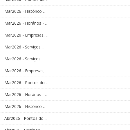
Mar2026 - Histórico ...
Mar2026 - Horários - ...
Mar2026 - Empresas, ...
Mar2026 - Serviços ...
Mar2026 - Serviços ...
Mar2026 - Empresas, ...
Mar2026 - Pontos do ...
Mar2026 - Horários - ...
Mar2026 - Histórico ...
Abr2026 - Pontos do ...