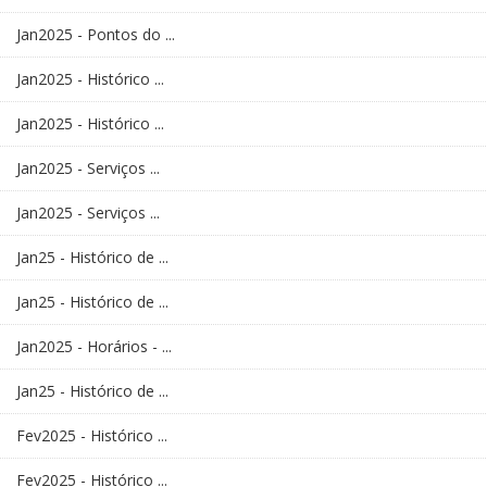
Jan2025 - Pontos do ...
Jan2025 - Histórico ...
Jan2025 - Histórico ...
Jan2025 - Serviços ...
Jan2025 - Serviços ...
Jan25 - Histórico de ...
Jan25 - Histórico de ...
Jan2025 - Horários - ...
Jan25 - Histórico de ...
Fev2025 - Histórico ...
Fev2025 - Histórico ...