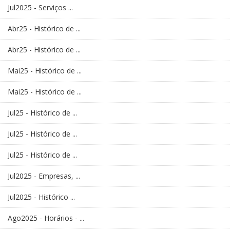
Jul2025 - Serviços ...
Abr25 - Histórico de ...
Abr25 - Histórico de ...
Mai25 - Histórico de ...
Mai25 - Histórico de ...
Jul25 - Histórico de ...
Jul25 - Histórico de ...
Jul25 - Histórico de ...
Jul2025 - Empresas, ...
Jul2025 - Histórico ...
Ago2025 - Horários - ...