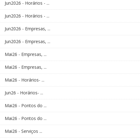
Jun2026 - Horários - ...
Jun2026 - Horários - ...
Jun2026 - Empresas, ...
Jun2026 - Empresas, ...
Mai26 - Empresas, ...
Mai26 - Empresas, ...
Mai26 - Horários- ...
Jun26 - Horários- ...
Mai26 - Pontos do ...
Mai26 - Pontos do ...
Mai26 - Serviços ...