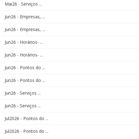
Mai26 - Serviços ...
Jun26 - Empresas, ...
Jun26 - Empresas, ...
Jun26 - Horários- ...
Jun26 - Horários- ...
Jun26 - Pontos do ...
Jun26 - Pontos do ...
Jun26 - Serviços ...
Jun26 - Serviços ...
Jul2026 - Pontos do ...
Jul2026 - Pontos do ...