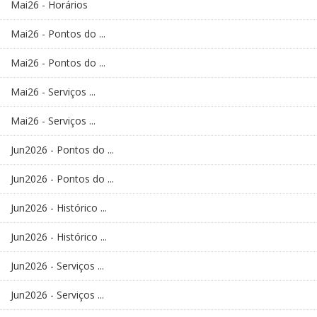
Mai26 - Horários
Mai26 - Pontos do ...
Mai26 - Pontos do ...
Mai26 - Serviços ...
Mai26 - Serviços ...
Jun2026 - Pontos do ...
Jun2026 - Pontos do ...
Jun2026 - Histórico ...
Jun2026 - Histórico ...
Jun2026 - Serviços ...
Jun2026 - Serviços ...