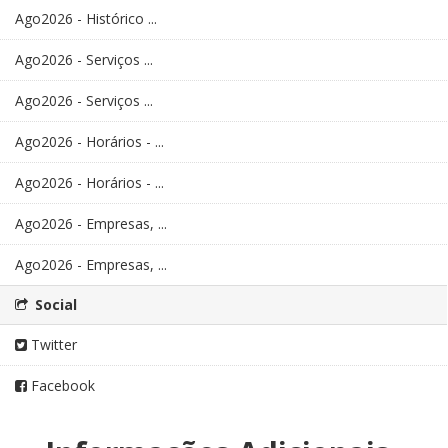
Ago2026 - Histórico ...
Ago2026 - Serviços ...
Ago2026 - Serviços ...
Ago2026 - Horários - ...
Ago2026 - Horários - ...
Ago2026 - Empresas, ...
Ago2026 - Empresas, ...
Social
Twitter
Facebook