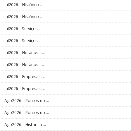
Jul2026 - Histórico ...
Jul2026 - Histórico ...
Jul2026 - Serviços ...
Jul2026 - Serviços ...
Jul2026 - Horários - ...
Jul2026 - Horários - ...
Jul2026 - Empresas, ...
Jul2026 - Empresas, ...
Ago2026 - Pontos do ...
Ago2026 - Pontos do ...
Ago2026 - Histórico ...