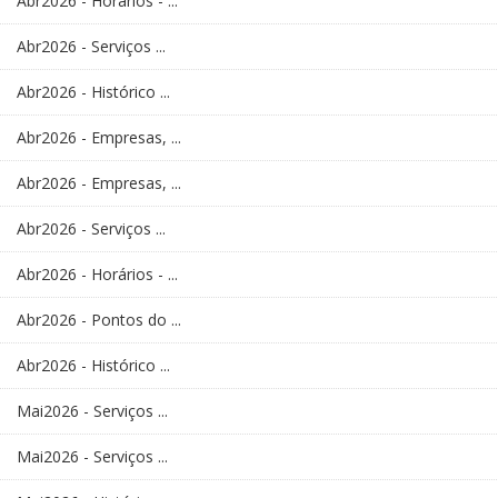
Abr2026 - Horários - ...
Abr2026 - Serviços ...
Abr2026 - Histórico ...
Abr2026 - Empresas, ...
Abr2026 - Empresas, ...
Abr2026 - Serviços ...
Abr2026 - Horários - ...
Abr2026 - Pontos do ...
Abr2026 - Histórico ...
Mai2026 - Serviços ...
Mai2026 - Serviços ...