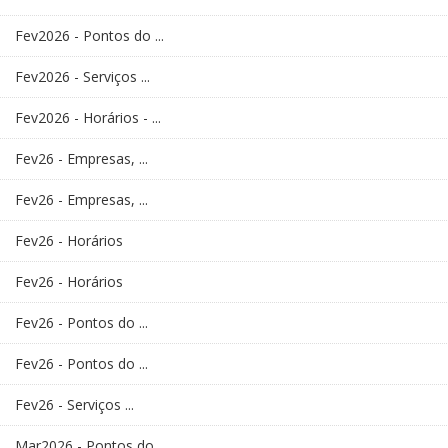
Fev2026 - Pontos do ...
Fev2026 - Serviços ...
Fev2026 - Horários - ...
Fev26 - Empresas, ...
Fev26 - Empresas, ...
Fev26 - Horários
Fev26 - Horários
Fev26 - Pontos do ...
Fev26 - Pontos do ...
Fev26 - Serviços ...
Mar2026 - Pontos do ...