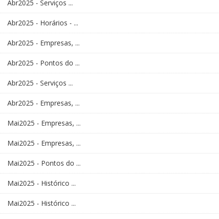
Abr2025 - Serviços ...
Abr2025 - Horários - ...
Abr2025 - Empresas, ...
Abr2025 - Pontos do ...
Abr2025 - Serviços ...
Abr2025 - Empresas, ...
Mai2025 - Empresas, ...
Mai2025 - Empresas, ...
Mai2025 - Pontos do ...
Mai2025 - Histórico ...
Mai2025 - Histórico ...