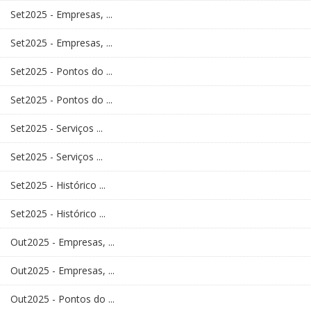
Set2025 - Empresas, ...
Set2025 - Empresas, ...
Set2025 - Pontos do ...
Set2025 - Pontos do ...
Set2025 - Serviços ...
Set2025 - Serviços ...
Set2025 - Histórico ...
Set2025 - Histórico ...
Out2025 - Empresas, ...
Out2025 - Empresas, ...
Out2025 - Pontos do ...