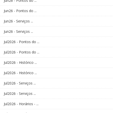
Jun26 - Pontos do ...
Jun26 - Pontos do ...
Jun26 - Serviços ...
Jun26 - Serviços ...
Jul2026 - Pontos do ...
Jul2026 - Pontos do ...
Jul2026 - Histórico ...
Jul2026 - Histórico ...
Jul2026 - Serviços ...
Jul2026 - Serviços ...
Jul2026 - Horários - ...