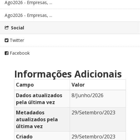
Ago2026 - Empresas, ...
Ago2026 - Empresas, ...
Social
Twitter
Facebook
Informações Adicionais
Campo
Valor
Dados atualizados
8/Junho/2026
pela última vez
Metadados
29/Setembro/2023
atualizados pela
última vez
Criado
29/Setembro/2023