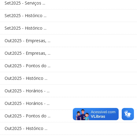
Set2025 - Serviços ...
Set2025 - Histórico ...
Set2025 - Histórico ...
Out2025 - Empresas, ...
Out2025 - Empresas, ...
Out2025 - Pontos do ...
Out2025 - Histórico ...
Out2025 - Horários - ...
Out2025 - Horários - ...
Out2025 - Pontos do ...
Out2025 - Histórico ...