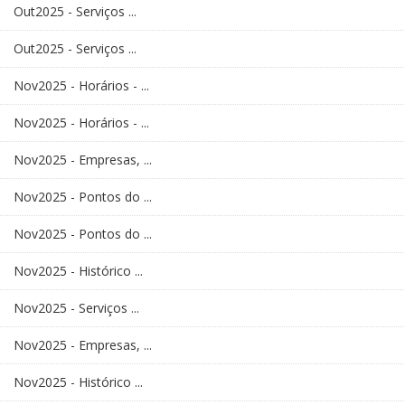
Out2025 - Serviços ...
Out2025 - Serviços ...
Nov2025 - Horários - ...
Nov2025 - Horários - ...
Nov2025 - Empresas, ...
Nov2025 - Pontos do ...
Nov2025 - Pontos do ...
Nov2025 - Histórico ...
Nov2025 - Serviços ...
Nov2025 - Empresas, ...
Nov2025 - Histórico ...