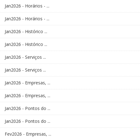
Jan2026 - Horários - ...
Jan2026 - Horários - ...
Jan2026 - Histórico ...
Jan2026 - Histórico ...
Jan2026 - Serviços ...
Jan2026 - Serviços ...
Jan2026 - Empresas, ...
Jan2026 - Empresas, ...
Jan2026 - Pontos do ...
Jan2026 - Pontos do ...
Fev2026 - Empresas, ...