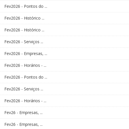
Fev2026 - Pontos do ...
Fev2026 - Histórico ...
Fev2026 - Histórico ...
Fev2026 - Serviços ...
Fev2026 - Empresas, ...
Fev2026 - Horários - ...
Fev2026 - Pontos do ...
Fev2026 - Serviços ...
Fev2026 - Horários - ...
Fev26 - Empresas, ...
Fev26 - Empresas, ...