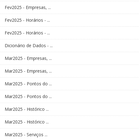
Fev2025 - Empresas, ...
Fev2025 - Horários - ...
Fev2025 - Horários - ...
Dicionário de Dados - ...
Mar2025 - Empresas, ...
Mar2025 - Empresas, ...
Mar2025 - Pontos do ...
Mar2025 - Pontos do ...
Mar2025 - Histórico ...
Mar2025 - Histórico ...
Mar2025 - Serviços ...