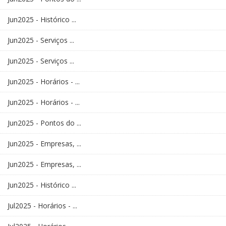
Jun2025 - Histórico ...
Jun2025 - Serviços ...
Jun2025 - Serviços ...
Jun2025 - Horários - ...
Jun2025 - Horários - ...
Jun2025 - Pontos do ...
Jun2025 - Empresas, ...
Jun2025 - Empresas, ...
Jun2025 - Histórico ...
Jul2025 - Horários - ...