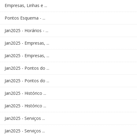
Empresas, Linhas e ...
Pontos Esquema - ...
Jan2025 - Horários - ...
Jan2025 - Empresas, ...
Jan2025 - Empresas, ...
Jan2025 - Pontos do ...
Jan2025 - Pontos do ...
Jan2025 - Histórico ...
Jan2025 - Histórico ...
Jan2025 - Serviços ...
Jan2025 - Serviços ...