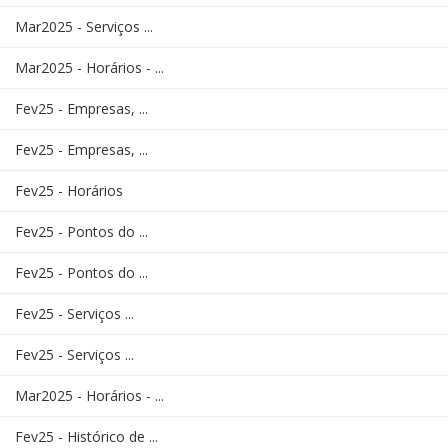
Mar2025 - Serviços ...
Mar2025 - Horários - ...
Fev25 - Empresas, ...
Fev25 - Empresas, ...
Fev25 - Horários
Fev25 - Pontos do ...
Fev25 - Pontos do ...
Fev25 - Serviços ...
Fev25 - Serviços ...
Mar2025 - Horários - ...
Fev25 - Histórico de ...