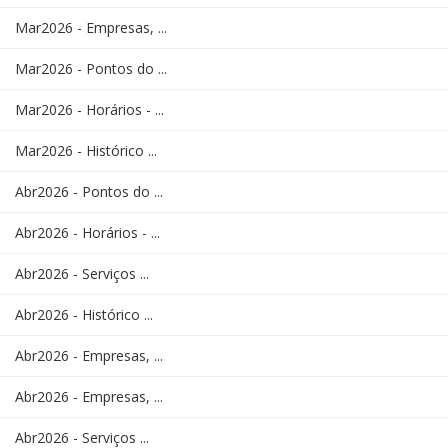
Mar2026 - Empresas, ...
Mar2026 - Pontos do ...
Mar2026 - Horários - ...
Mar2026 - Histórico ...
Abr2026 - Pontos do ...
Abr2026 - Horários - ...
Abr2026 - Serviços ...
Abr2026 - Histórico ...
Abr2026 - Empresas, ...
Abr2026 - Empresas, ...
Abr2026 - Serviços ...