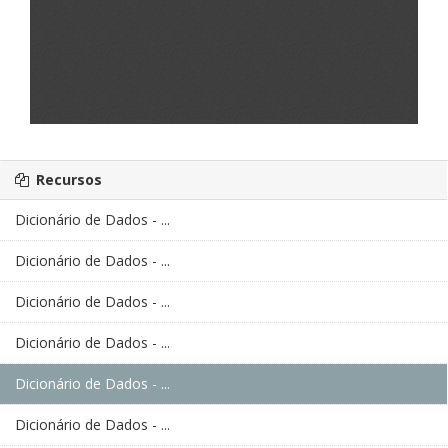
Recursos
Dicionário de Dados - ...
Dicionário de Dados - ...
Dicionário de Dados - ...
Dicionário de Dados - ...
Dicionário de Dados - ...
Dicionário de Dados - ...