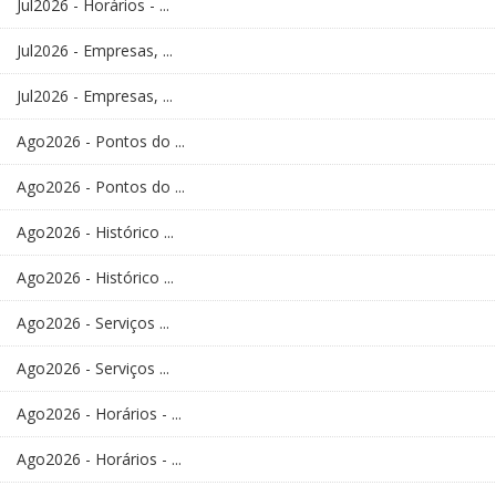
Jul2026 - Horários - ...
Jul2026 - Empresas, ...
Jul2026 - Empresas, ...
Ago2026 - Pontos do ...
Ago2026 - Pontos do ...
Ago2026 - Histórico ...
Ago2026 - Histórico ...
Ago2026 - Serviços ...
Ago2026 - Serviços ...
Ago2026 - Horários - ...
Ago2026 - Horários - ...