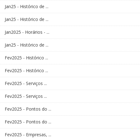
Jan25 - Histórico de ...
Jan25 - Histórico de ...
Jan2025 - Horários - ...
Jan25 - Histórico de ...
Fev2025 - Histórico ...
Fev2025 - Histórico ...
Fev2025 - Serviços ...
Fev2025 - Serviços ...
Fev2025 - Pontos do ...
Fev2025 - Pontos do ...
Fev2025 - Empresas, ...