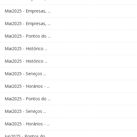
Mai2025 - Empresas, ...
Mai2025 - Empresas, ...
Mai2025 - Pontos do ...
Mai2025 - Histórico ...
Mai2025 - Histórico ...
Mai2025 - Serviços ...
Mai2025 - Horários - ...
Mai2025 - Pontos do ...
Mai2025 - Serviços ...
Mai2025 - Horários - ...
Jun2025 - Pontos do ...