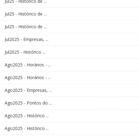
Jul25 - Histórico de ...
Jul25 - Histórico de ...
Jul25 - Histórico de ...
Jul2025 - Empresas, ...
Jul2025 - Histórico ...
Ago2025 - Horários - ...
Ago2025 - Horários - ...
Ago2025 - Empresas, ...
Ago2025 - Pontos do ...
Ago2025 - Histórico ...
Ago2025 - Histórico ...