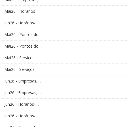
Mai26 - Horários- ...
Jun26 - Horários- ...
Mai26 - Pontos do ...
Mai26 - Pontos do ...
Mai26 - Serviços ...
Mai26 - Serviços ...
Jun26 - Empresas, ...
Jun26 - Empresas, ...
Jun26 - Horários- ...
Jun26 - Horários- ...