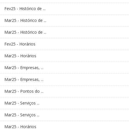
Fev25 - Histórico de ...
Mar25 - Histórico de ...
Mar25 - Histórico de ...
Fev25 - Horários
Mar25 - Horários
Mar25 - Empresas, ...
Mar25 - Empresas, ...
Mar25 - Pontos do ...
Mar25 - Serviços ...
Mar25 - Serviços ...
Mar25 - Horários