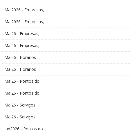
Mai2026 - Empresas, ...
Mai2026 - Empresas, ...
Mai26 - Empresas, ...
Mai26 - Empresas, ...
Mai26 - Horários
Mai26 - Horários
Mai26 - Pontos do ...
Mai26 - Pontos do ...
Mai26 - Serviços ...
Mai26 - Serviços ...
Jun2026 - Pontos do ...