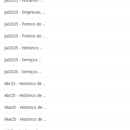
Jul2025 - Horários - ...
Jul2025 - Empresas, ...
Jul2025 - Pontos do ...
Jul2025 - Pontos do ...
Jul2025 - Histórico ...
Jul2025 - Serviços ...
Jul2025 - Serviços ...
Abr25 - Histórico de ...
Abr25 - Histórico de ...
Mai25 - Histórico de ...
Mai25 - Histórico de ...