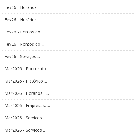
Fev26 - Horários
Fev26 - Horários
Fev26 - Pontos do ...
Fev26 - Pontos do ...
Fev26 - Serviços ...
Mar2026 - Pontos do ...
Mar2026 - Histórico ...
Mar2026 - Horários - ...
Mar2026 - Empresas, ...
Mar2026 - Serviços ...
Mar2026 - Serviços ...