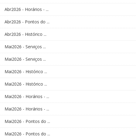
Abr2026 - Horários - ...
Abr2026 - Pontos do ...
Abr2026 - Histórico ...
Mai2026 - Serviços ...
Mai2026 - Serviços ...
Mai2026 - Histórico ...
Mai2026 - Histórico ...
Mai2026 - Horários - ...
Mai2026 - Horários - ...
Mai2026 - Pontos do ...
Mai2026 - Pontos do ...