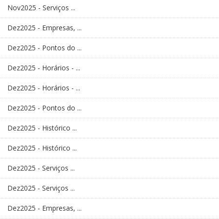
Nov2025 - Serviços ...
Dez2025 - Empresas, ...
Dez2025 - Pontos do ...
Dez2025 - Horários - ...
Dez2025 - Horários - ...
Dez2025 - Pontos do ...
Dez2025 - Histórico ...
Dez2025 - Histórico ...
Dez2025 - Serviços ...
Dez2025 - Serviços ...
Dez2025 - Empresas, ...