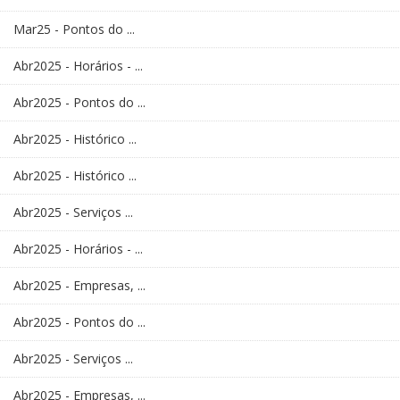
Mar25 - Pontos do ...
Abr2025 - Horários - ...
Abr2025 - Pontos do ...
Abr2025 - Histórico ...
Abr2025 - Histórico ...
Abr2025 - Serviços ...
Abr2025 - Horários - ...
Abr2025 - Empresas, ...
Abr2025 - Pontos do ...
Abr2025 - Serviços ...
Abr2025 - Empresas, ...