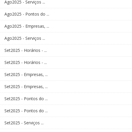
Ago2025 - Serviços ...
Ago2025 - Pontos do ...
Ago2025 - Empresas, ...
Ago2025 - Serviços ...
Set2025 - Horários - ...
Set2025 - Horários - ...
Set2025 - Empresas, ...
Set2025 - Empresas, ...
Set2025 - Pontos do ...
Set2025 - Pontos do ...
Set2025 - Serviços ...