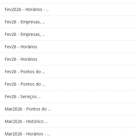
Fev2026 - Horários - ...
Fev26 - Empresas, ...
Fev26 - Empresas, ...
Fev26 - Horários
Fev26 - Horários
Fev26 - Pontos do ...
Fev26 - Pontos do ...
Fev26 - Serviços ...
Mar2026 - Pontos do ...
Mar2026 - Histórico ...
Mar2026 - Horários - ...