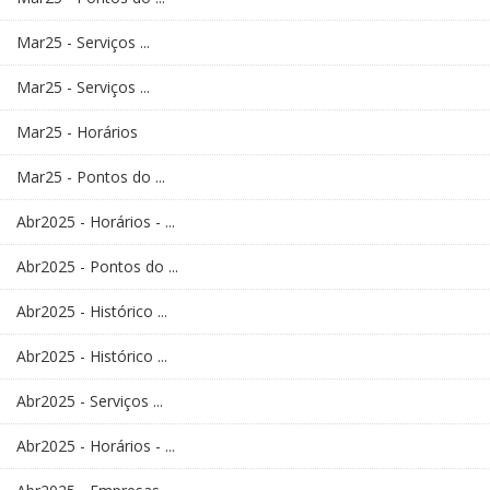
Mar25 - Serviços ...
Mar25 - Serviços ...
Mar25 - Horários
Mar25 - Pontos do ...
Abr2025 - Horários - ...
Abr2025 - Pontos do ...
Abr2025 - Histórico ...
Abr2025 - Histórico ...
Abr2025 - Serviços ...
Abr2025 - Horários - ...