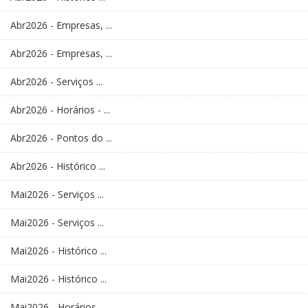
Abr2026 - Empresas, ...
Abr2026 - Empresas, ...
Abr2026 - Serviços ...
Abr2026 - Horários - ...
Abr2026 - Pontos do ...
Abr2026 - Histórico ...
Mai2026 - Serviços ...
Mai2026 - Serviços ...
Mai2026 - Histórico ...
Mai2026 - Histórico ...
Mai2026 - Horários - ...