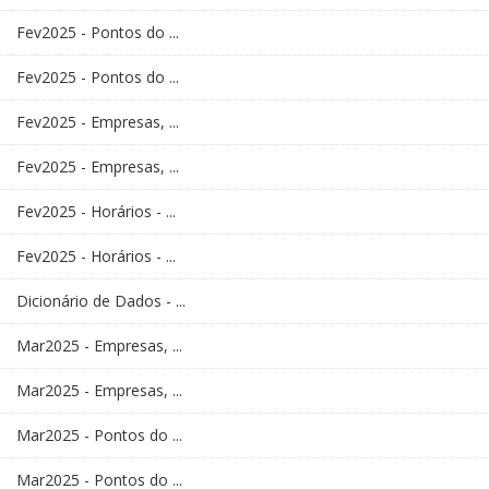
Fev2025 - Pontos do ...
Fev2025 - Pontos do ...
Fev2025 - Empresas, ...
Fev2025 - Empresas, ...
Fev2025 - Horários - ...
Fev2025 - Horários - ...
Dicionário de Dados - ...
Mar2025 - Empresas, ...
Mar2025 - Empresas, ...
Mar2025 - Pontos do ...
Mar2025 - Pontos do ...