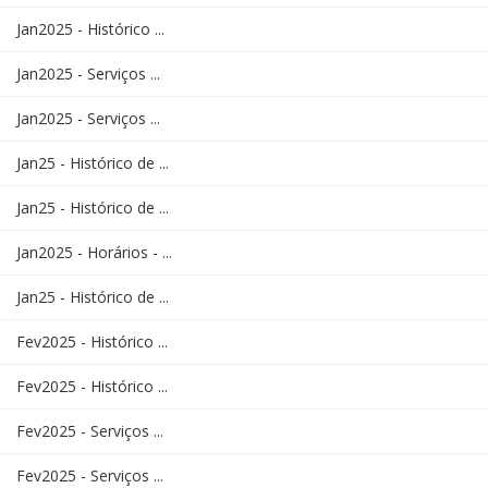
Jan2025 - Histórico ...
Jan2025 - Serviços ...
Jan2025 - Serviços ...
Jan25 - Histórico de ...
Jan25 - Histórico de ...
Jan2025 - Horários - ...
Jan25 - Histórico de ...
Fev2025 - Histórico ...
Fev2025 - Histórico ...
Fev2025 - Serviços ...
Fev2025 - Serviços ...