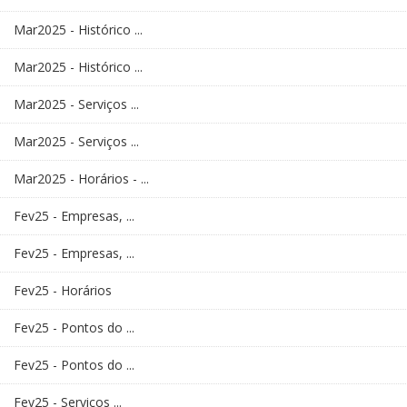
Mar2025 - Histórico ...
Mar2025 - Histórico ...
Mar2025 - Serviços ...
Mar2025 - Serviços ...
Mar2025 - Horários - ...
Fev25 - Empresas, ...
Fev25 - Empresas, ...
Fev25 - Horários
Fev25 - Pontos do ...
Fev25 - Pontos do ...
Fev25 - Serviços ...