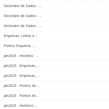
Dicionário de Dados - ...
Dicionário de Dados - ...
Dicionário de Dados - ...
Empresas, Linhas e ...
Pontos Esquema - ...
Jan2025 - Horários - ...
Jan2025 - Empresas, ...
Jan2025 - Empresas, ...
Jan2025 - Pontos do ...
Jan2025 - Pontos do ...
Jan2025 - Histórico ...