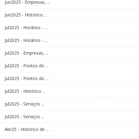
Jun2025 - Empresas, ...
Jun2025 - Histórico ...
Jul2025 - Horários - ...
Jul2025 - Horários - ...
Jul2025 - Empresas, ...
Jul2025 - Pontos do ...
Jul2025 - Pontos do ...
Jul2025 - Histórico ...
Jul2025 - Serviços ...
Jul2025 - Serviços ...
Abr25 - Histórico de ...