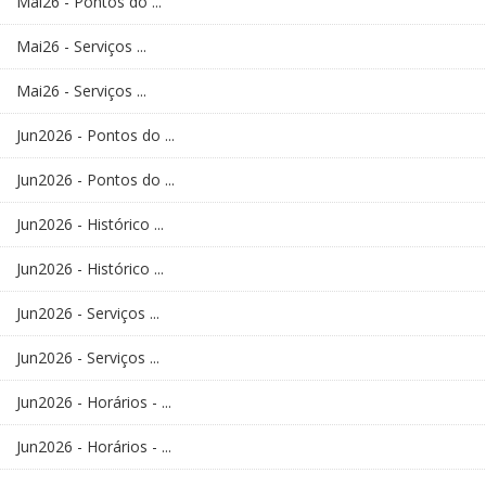
Mai26 - Pontos do ...
Mai26 - Serviços ...
Mai26 - Serviços ...
Jun2026 - Pontos do ...
Jun2026 - Pontos do ...
Jun2026 - Histórico ...
Jun2026 - Histórico ...
Jun2026 - Serviços ...
Jun2026 - Serviços ...
Jun2026 - Horários - ...
Jun2026 - Horários - ...