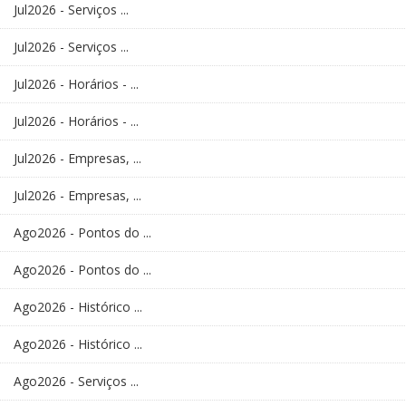
Jul2026 - Serviços ...
Jul2026 - Serviços ...
Jul2026 - Horários - ...
Jul2026 - Horários - ...
Jul2026 - Empresas, ...
Jul2026 - Empresas, ...
Ago2026 - Pontos do ...
Ago2026 - Pontos do ...
Ago2026 - Histórico ...
Ago2026 - Histórico ...
Ago2026 - Serviços ...