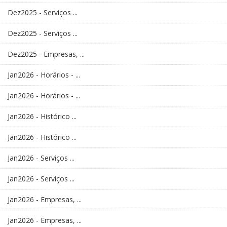
Dez2025 - Serviços ...
Dez2025 - Serviços ...
Dez2025 - Empresas, ...
Jan2026 - Horários - ...
Jan2026 - Horários - ...
Jan2026 - Histórico ...
Jan2026 - Histórico ...
Jan2026 - Serviços ...
Jan2026 - Serviços ...
Jan2026 - Empresas, ...
Jan2026 - Empresas, ...