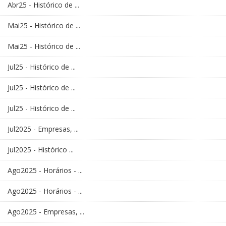
Abr25 - Histórico de ...
Mai25 - Histórico de ...
Mai25 - Histórico de ...
Jul25 - Histórico de ...
Jul25 - Histórico de ...
Jul25 - Histórico de ...
Jul2025 - Empresas, ...
Jul2025 - Histórico ...
Ago2025 - Horários - ...
Ago2025 - Horários - ...
Ago2025 - Empresas, ...