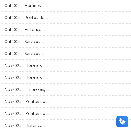
Out2025 - Horários - ...
Out2025 - Pontos do ...
Out2025 - Histórico ...
Out2025 - Serviços ...
Out2025 - Serviços ...
Nov2025 - Horários - ...
Nov2025 - Horários - ...
Nov2025 - Empresas, ...
Nov2025 - Pontos do ...
Nov2025 - Pontos do ...
Nov2025 - Histórico ...