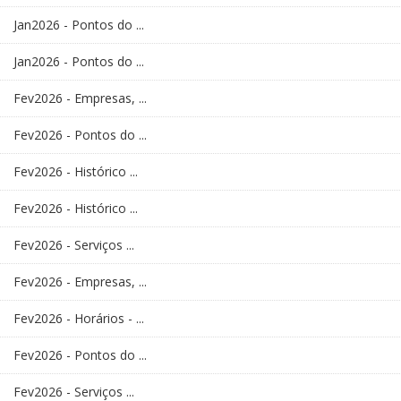
Jan2026 - Pontos do ...
Jan2026 - Pontos do ...
Fev2026 - Empresas, ...
Fev2026 - Pontos do ...
Fev2026 - Histórico ...
Fev2026 - Histórico ...
Fev2026 - Serviços ...
Fev2026 - Empresas, ...
Fev2026 - Horários - ...
Fev2026 - Pontos do ...
Fev2026 - Serviços ...