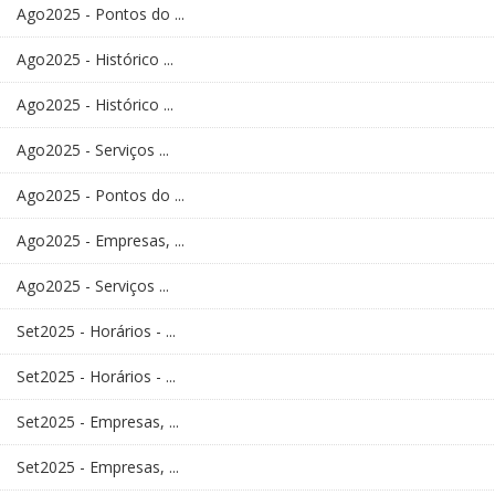
Ago2025 - Pontos do ...
Ago2025 - Histórico ...
Ago2025 - Histórico ...
Ago2025 - Serviços ...
Ago2025 - Pontos do ...
Ago2025 - Empresas, ...
Ago2025 - Serviços ...
Set2025 - Horários - ...
Set2025 - Horários - ...
Set2025 - Empresas, ...
Set2025 - Empresas, ...