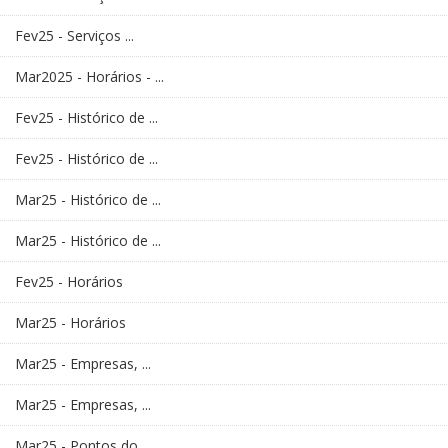
Fev25 - Serviços ...
Mar2025 - Horários - ...
Fev25 - Histórico de ...
Fev25 - Histórico de ...
Mar25 - Histórico de ...
Mar25 - Histórico de ...
Fev25 - Horários
Mar25 - Horários
Mar25 - Empresas, ...
Mar25 - Empresas, ...
Mar25 - Pontos do ...