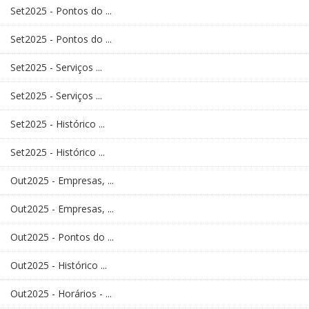
Set2025 - Pontos do ...
Set2025 - Pontos do ...
Set2025 - Serviços ...
Set2025 - Serviços ...
Set2025 - Histórico ...
Set2025 - Histórico ...
Out2025 - Empresas, ...
Out2025 - Empresas, ...
Out2025 - Pontos do ...
Out2025 - Histórico ...
Out2025 - Horários - ...