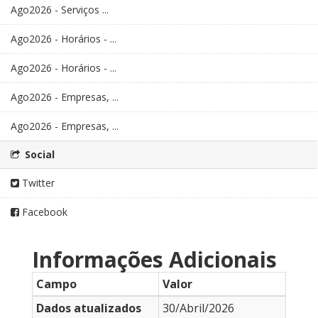
Ago2026 - Serviços ...
Ago2026 - Horários - ...
Ago2026 - Horários - ...
Ago2026 - Empresas, ...
Ago2026 - Empresas, ...
Social
Twitter
Facebook
Informações Adicionais
Campo
Valor
Dados atualizados
30/Abril/2026