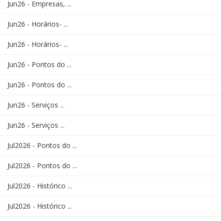
Jun26 - Empresas, ...
Jun26 - Horários- ...
Jun26 - Horários- ...
Jun26 - Pontos do ...
Jun26 - Pontos do ...
Jun26 - Serviços ...
Jun26 - Serviços ...
Jul2026 - Pontos do ...
Jul2026 - Pontos do ...
Jul2026 - Histórico ...
Jul2026 - Histórico ...