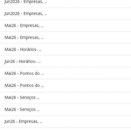
Jun2026 - Empresas, ...
Jun2026 - Empresas, ...
Mai26 - Empresas, ...
Mai26 - Empresas, ...
Mai26 - Horários- ...
Jun26 - Horários- ...
Mai26 - Pontos do ...
Mai26 - Pontos do ...
Mai26 - Serviços ...
Mai26 - Serviços ...
Jun26 - Empresas, ...