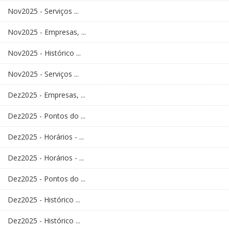
Nov2025 - Serviços ...
Nov2025 - Empresas, ...
Nov2025 - Histórico ...
Nov2025 - Serviços ...
Dez2025 - Empresas, ...
Dez2025 - Pontos do ...
Dez2025 - Horários - ...
Dez2025 - Horários - ...
Dez2025 - Pontos do ...
Dez2025 - Histórico ...
Dez2025 - Histórico ...