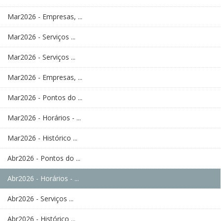
Mar2026 - Empresas, ...
Mar2026 - Serviços ...
Mar2026 - Serviços ...
Mar2026 - Empresas, ...
Mar2026 - Pontos do ...
Mar2026 - Horários - ...
Mar2026 - Histórico ...
Abr2026 - Pontos do ...
Abr2026 - Horários - ...
Abr2026 - Serviços ...
Abr2026 - Histórico ...