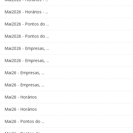
Mai2026 - Horários - ...
Mai2026 - Pontos do ...
Mai2026 - Pontos do ...
Mai2026 - Empresas, ...
Mai2026 - Empresas, ...
Mai26 - Empresas, ...
Mai26 - Empresas, ...
Mai26 - Horários
Mai26 - Horários
Mai26 - Pontos do ...