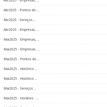
Abr2025 - Empresas, ...
Abr2025 - Pontos do ...
Abr2025 - Serviços ...
Abr2025 - Empresas, ...
Mai2025 - Empresas, ...
Mai2025 - Empresas, ...
Mai2025 - Pontos do ...
Mai2025 - Histórico ...
Mai2025 - Histórico ...
Mai2025 - Serviços ...
Mai2025 - Horários - ...