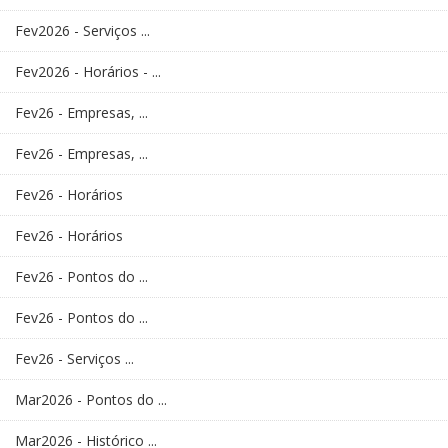
Fev2026 - Serviços ...
Fev2026 - Horários - ...
Fev26 - Empresas, ...
Fev26 - Empresas, ...
Fev26 - Horários
Fev26 - Horários
Fev26 - Pontos do ...
Fev26 - Pontos do ...
Fev26 - Serviços ...
Mar2026 - Pontos do ...
Mar2026 - Histórico ...