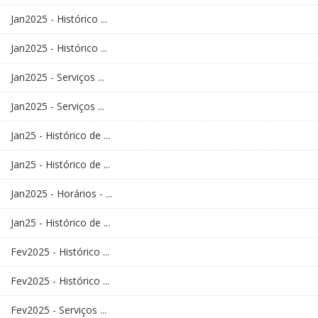
Jan2025 - Histórico ...
Jan2025 - Histórico ...
Jan2025 - Serviços ...
Jan2025 - Serviços ...
Jan25 - Histórico de ...
Jan25 - Histórico de ...
Jan2025 - Horários - ...
Jan25 - Histórico de ...
Fev2025 - Histórico ...
Fev2025 - Histórico ...
Fev2025 - Serviços ...