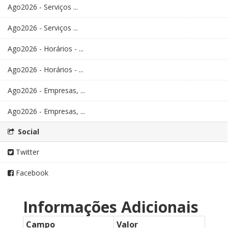
Ago2026 - Serviços ...
Ago2026 - Serviços ...
Ago2026 - Horários - ...
Ago2026 - Horários - ...
Ago2026 - Empresas, ...
Ago2026 - Empresas, ...
Social
Twitter
Facebook
Informações Adicionais
Campo
Valor