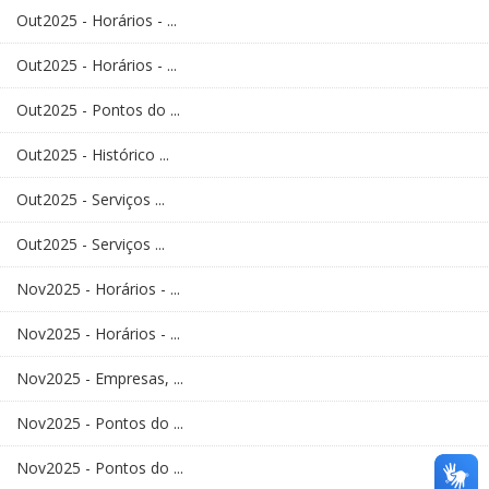
Out2025 - Horários - ...
Out2025 - Horários - ...
Out2025 - Pontos do ...
Out2025 - Histórico ...
Out2025 - Serviços ...
Out2025 - Serviços ...
Nov2025 - Horários - ...
Nov2025 - Horários - ...
Nov2025 - Empresas, ...
Nov2025 - Pontos do ...
Nov2025 - Pontos do ...