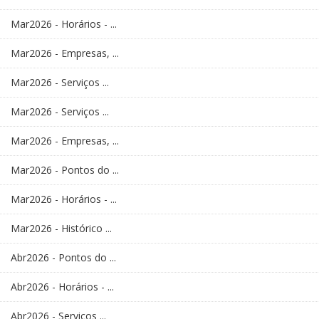
Mar2026 - Horários - ...
Mar2026 - Empresas, ...
Mar2026 - Serviços ...
Mar2026 - Serviços ...
Mar2026 - Empresas, ...
Mar2026 - Pontos do ...
Mar2026 - Horários - ...
Mar2026 - Histórico ...
Abr2026 - Pontos do ...
Abr2026 - Horários - ...
Abr2026 - Serviços ...