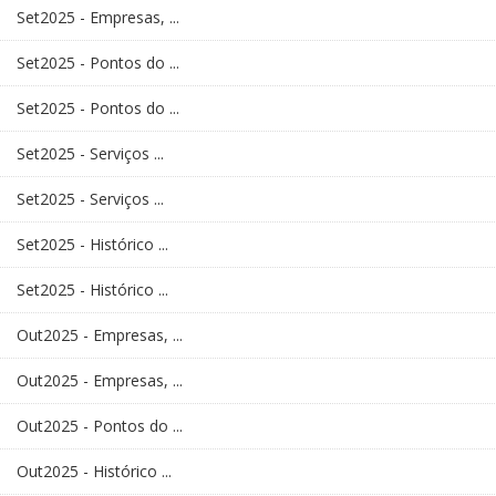
Set2025 - Empresas, ...
Set2025 - Pontos do ...
Set2025 - Pontos do ...
Set2025 - Serviços ...
Set2025 - Serviços ...
Set2025 - Histórico ...
Set2025 - Histórico ...
Out2025 - Empresas, ...
Out2025 - Empresas, ...
Out2025 - Pontos do ...
Out2025 - Histórico ...