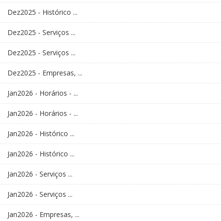
Dez2025 - Histórico ...
Dez2025 - Serviços ...
Dez2025 - Serviços ...
Dez2025 - Empresas, ...
Jan2026 - Horários - ...
Jan2026 - Horários - ...
Jan2026 - Histórico ...
Jan2026 - Histórico ...
Jan2026 - Serviços ...
Jan2026 - Serviços ...
Jan2026 - Empresas, ...