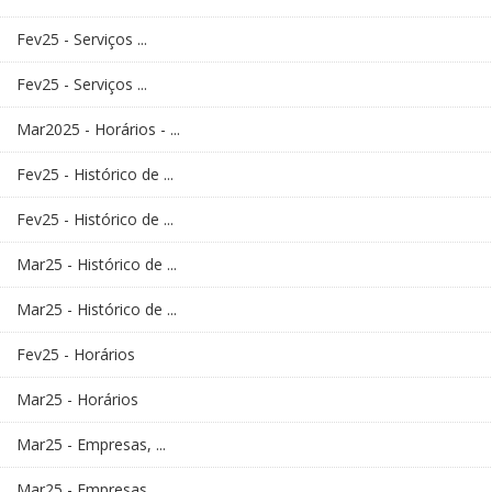
Fev25 - Serviços ...
Fev25 - Serviços ...
Mar2025 - Horários - ...
Fev25 - Histórico de ...
Fev25 - Histórico de ...
Mar25 - Histórico de ...
Mar25 - Histórico de ...
Fev25 - Horários
Mar25 - Horários
Mar25 - Empresas, ...
Mar25 - Empresas, ...