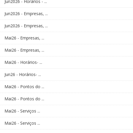
Jun2026 - Horários - ...
Jun2026 - Empresas, ...
Jun2026 - Empresas, ...
Mai26 - Empresas, ...
Mai26 - Empresas, ...
Mai26 - Horários- ...
Jun26 - Horários- ...
Mai26 - Pontos do ...
Mai26 - Pontos do ...
Mai26 - Serviços ...
Mai26 - Serviços ...