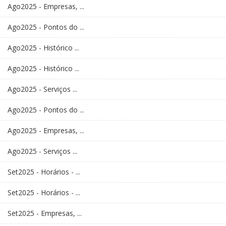
Ago2025 - Empresas, ...
Ago2025 - Pontos do ...
Ago2025 - Histórico ...
Ago2025 - Histórico ...
Ago2025 - Serviços ...
Ago2025 - Pontos do ...
Ago2025 - Empresas, ...
Ago2025 - Serviços ...
Set2025 - Horários - ...
Set2025 - Horários - ...
Set2025 - Empresas, ...