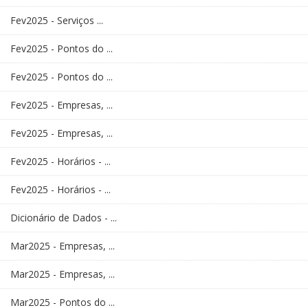
Fev2025 - Serviços ...
Fev2025 - Pontos do ...
Fev2025 - Pontos do ...
Fev2025 - Empresas, ...
Fev2025 - Empresas, ...
Fev2025 - Horários - ...
Fev2025 - Horários - ...
Dicionário de Dados - ...
Mar2025 - Empresas, ...
Mar2025 - Empresas, ...
Mar2025 - Pontos do ...