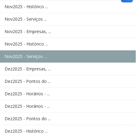
Nov2025 - Histórico ...
Nov2025 - Serviços ...
Nov2025 - Empresas, ...
Nov2025 - Histórico ...
Nov2025 - Serviços ...
Dez2025 - Empresas, ...
Dez2025 - Pontos do ...
Dez2025 - Horários - ...
Dez2025 - Horários - ...
Dez2025 - Pontos do ...
Dez2025 - Histórico ...