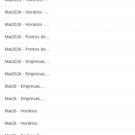
Mai2026 - Horários - ...
Mai2026 - Horários - ...
Mai2026 - Pontos do ...
Mai2026 - Pontos do ...
Mai2026 - Empresas, ...
Mai2026 - Empresas, ...
Mai26 - Empresas, ...
Mai26 - Empresas, ...
Mai26 - Horários
Mai26 - Horários