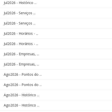
Jul2026 - Histórico ...
Jul2026 - Serviços ...
Jul2026 - Serviços ...
Jul2026 - Horários - ...
Jul2026 - Horários - ...
Jul2026 - Empresas, ...
Jul2026 - Empresas, ...
Ago2026 - Pontos do ...
Ago2026 - Pontos do ...
Ago2026 - Histórico ...
Ago2026 - Histórico ...