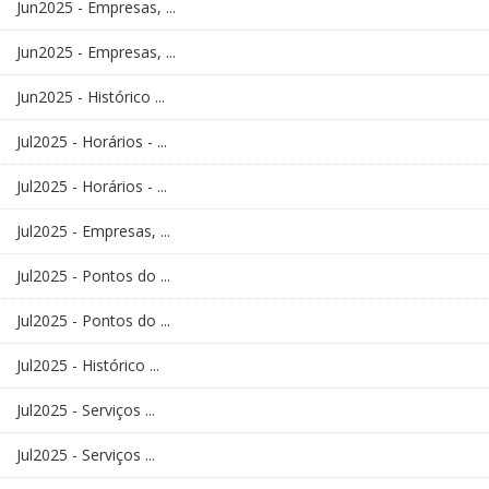
Jun2025 - Empresas, ...
Jun2025 - Empresas, ...
Jun2025 - Histórico ...
Jul2025 - Horários - ...
Jul2025 - Horários - ...
Jul2025 - Empresas, ...
Jul2025 - Pontos do ...
Jul2025 - Pontos do ...
Jul2025 - Histórico ...
Jul2025 - Serviços ...
Jul2025 - Serviços ...