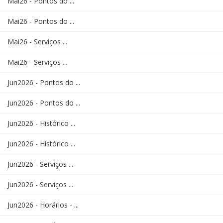
Mai26 - Pontos do ...
Mai26 - Pontos do ...
Mai26 - Serviços ...
Mai26 - Serviços ...
Jun2026 - Pontos do ...
Jun2026 - Pontos do ...
Jun2026 - Histórico ...
Jun2026 - Histórico ...
Jun2026 - Serviços ...
Jun2026 - Serviços ...
Jun2026 - Horários - ...