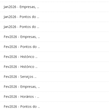
Jan2026 - Empresas, ...
Jan2026 - Pontos do ...
Jan2026 - Pontos do ...
Fev2026 - Empresas, ...
Fev2026 - Pontos do ...
Fev2026 - Histórico ...
Fev2026 - Histórico ...
Fev2026 - Serviços ...
Fev2026 - Empresas, ...
Fev2026 - Horários - ...
Fev2026 - Pontos do ...