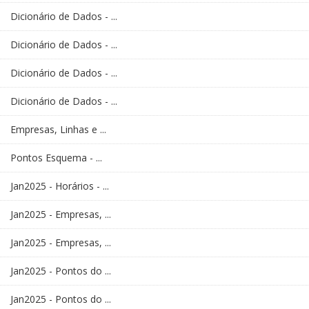
Dicionário de Dados - ...
Dicionário de Dados - ...
Dicionário de Dados - ...
Dicionário de Dados - ...
Empresas, Linhas e ...
Pontos Esquema - ...
Jan2025 - Horários - ...
Jan2025 - Empresas, ...
Jan2025 - Empresas, ...
Jan2025 - Pontos do ...
Jan2025 - Pontos do ...