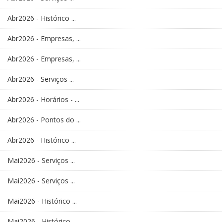
Abr2026 - Histórico ...
Abr2026 - Empresas, ...
Abr2026 - Empresas, ...
Abr2026 - Serviços ...
Abr2026 - Horários - ...
Abr2026 - Pontos do ...
Abr2026 - Histórico ...
Mai2026 - Serviços ...
Mai2026 - Serviços ...
Mai2026 - Histórico ...
Mai2026 - Histórico ...