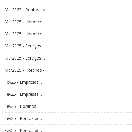
Mar2025 - Pontos do ...
Mar2025 - Histórico ...
Mar2025 - Histórico ...
Mar2025 - Serviços ...
Mar2025 - Serviços ...
Mar2025 - Horários - ...
Fev25 - Empresas, ...
Fev25 - Empresas, ...
Fev25 - Horários
Fev25 - Pontos do ...
Fev25 - Pontos do ...