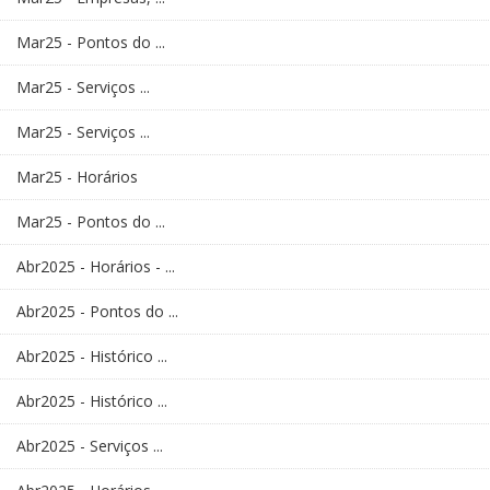
Mar25 - Pontos do ...
Mar25 - Serviços ...
Mar25 - Serviços ...
Mar25 - Horários
Mar25 - Pontos do ...
Abr2025 - Horários - ...
Abr2025 - Pontos do ...
Abr2025 - Histórico ...
Abr2025 - Histórico ...
Abr2025 - Serviços ...