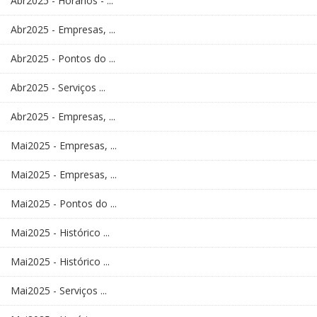
Abr2025 - Horários - ...
Abr2025 - Empresas, ...
Abr2025 - Pontos do ...
Abr2025 - Serviços ...
Abr2025 - Empresas, ...
Mai2025 - Empresas, ...
Mai2025 - Empresas, ...
Mai2025 - Pontos do ...
Mai2025 - Histórico ...
Mai2025 - Histórico ...
Mai2025 - Serviços ...