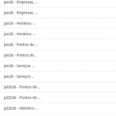
Jun26 - Empresas, ...
Jun26 - Empresas, ...
Jun26 - Horários- ...
Jun26 - Horários- ...
Jun26 - Pontos do ...
Jun26 - Pontos do ...
Jun26 - Serviços ...
Jun26 - Serviços ...
Jul2026 - Pontos do ...
Jul2026 - Pontos do ...
Jul2026 - Histórico ...