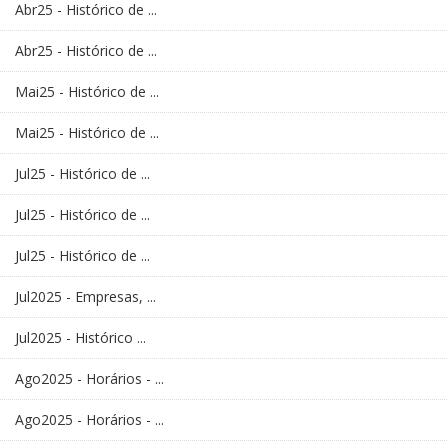
Abr25 - Histórico de ...
Abr25 - Histórico de ...
Mai25 - Histórico de ...
Mai25 - Histórico de ...
Jul25 - Histórico de ...
Jul25 - Histórico de ...
Jul25 - Histórico de ...
Jul2025 - Empresas, ...
Jul2025 - Histórico ...
Ago2025 - Horários - ...
Ago2025 - Horários - ...