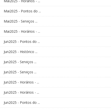
Mai2025 - Horários - ...
Mai2025 - Pontos do ...
Mai2025 - Serviços ...
Mai2025 - Horários - ...
Jun2025 - Pontos do ...
Jun2025 - Histórico ...
Jun2025 - Serviços ...
Jun2025 - Serviços ...
Jun2025 - Horários - ...
Jun2025 - Horários - ...
Jun2025 - Pontos do ...