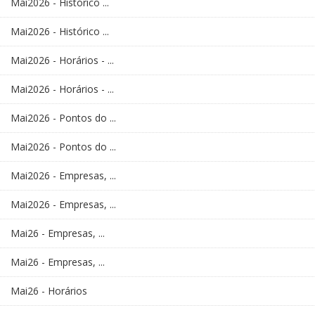
Mai2026 - Histórico ...
Mai2026 - Histórico ...
Mai2026 - Horários - ...
Mai2026 - Horários - ...
Mai2026 - Pontos do ...
Mai2026 - Pontos do ...
Mai2026 - Empresas, ...
Mai2026 - Empresas, ...
Mai26 - Empresas, ...
Mai26 - Empresas, ...
Mai26 - Horários