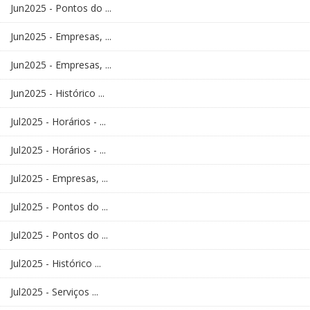
Jun2025 - Pontos do ...
Jun2025 - Empresas, ...
Jun2025 - Empresas, ...
Jun2025 - Histórico ...
Jul2025 - Horários - ...
Jul2025 - Horários - ...
Jul2025 - Empresas, ...
Jul2025 - Pontos do ...
Jul2025 - Pontos do ...
Jul2025 - Histórico ...
Jul2025 - Serviços ...