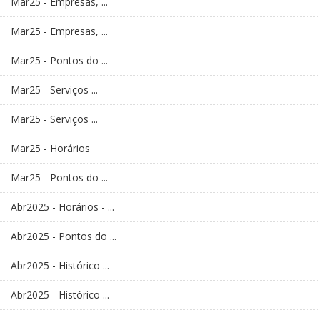
Mar25 - Empresas, ...
Mar25 - Empresas, ...
Mar25 - Pontos do ...
Mar25 - Serviços ...
Mar25 - Serviços ...
Mar25 - Horários
Mar25 - Pontos do ...
Abr2025 - Horários - ...
Abr2025 - Pontos do ...
Abr2025 - Histórico ...
Abr2025 - Histórico ...