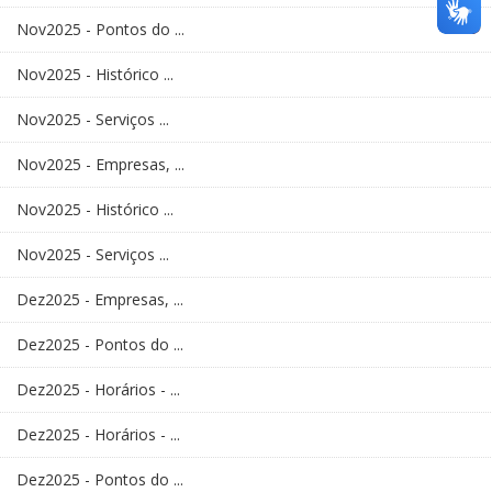
Nov2025 - Pontos do ...
Nov2025 - Histórico ...
Nov2025 - Serviços ...
Nov2025 - Empresas, ...
Nov2025 - Histórico ...
Nov2025 - Serviços ...
Dez2025 - Empresas, ...
Dez2025 - Pontos do ...
Dez2025 - Horários - ...
Dez2025 - Horários - ...
Dez2025 - Pontos do ...