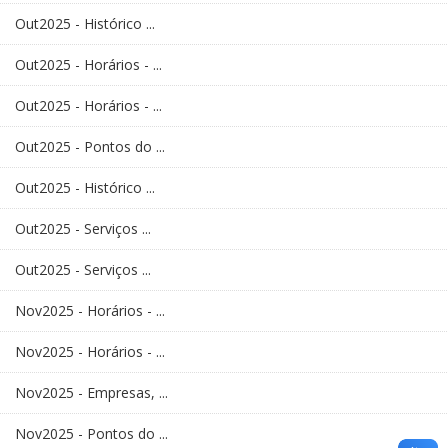
Out2025 - Histórico ...
Out2025 - Horários - ...
Out2025 - Horários - ...
Out2025 - Pontos do ...
Out2025 - Histórico ...
Out2025 - Serviços ...
Out2025 - Serviços ...
Nov2025 - Horários - ...
Nov2025 - Horários - ...
Nov2025 - Empresas, ...
Nov2025 - Pontos do ...