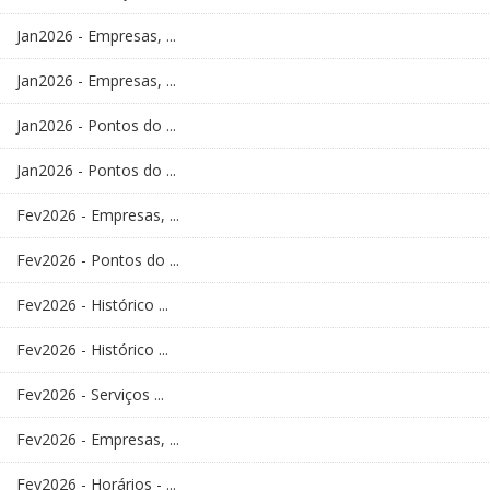
Jan2026 - Empresas, ...
Jan2026 - Empresas, ...
Jan2026 - Pontos do ...
Jan2026 - Pontos do ...
Fev2026 - Empresas, ...
Fev2026 - Pontos do ...
Fev2026 - Histórico ...
Fev2026 - Histórico ...
Fev2026 - Serviços ...
Fev2026 - Empresas, ...
Fev2026 - Horários - ...