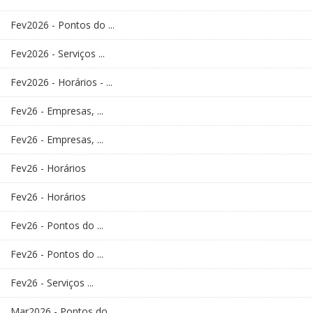
Fev2026 - Pontos do ...
Fev2026 - Serviços ...
Fev2026 - Horários - ...
Fev26 - Empresas, ...
Fev26 - Empresas, ...
Fev26 - Horários
Fev26 - Horários
Fev26 - Pontos do ...
Fev26 - Pontos do ...
Fev26 - Serviços ...
Mar2026 - Pontos do ...