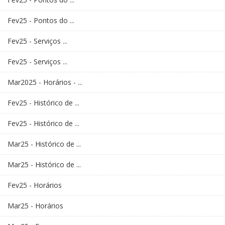
Fev25 - Pontos do ...
Fev25 - Serviços ...
Fev25 - Serviços ...
Mar2025 - Horários - ...
Fev25 - Histórico de ...
Fev25 - Histórico de ...
Mar25 - Histórico de ...
Mar25 - Histórico de ...
Fev25 - Horários
Mar25 - Horários