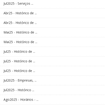
Jul2025 - Serviços ...
Abr25 - Histórico de ...
Abr25 - Histórico de ...
Mai25 - Histórico de ...
Mai25 - Histórico de ...
Jul25 - Histórico de ...
Jul25 - Histórico de ...
Jul25 - Histórico de ...
Jul2025 - Empresas, ...
Jul2025 - Histórico ...
Ago2025 - Horários - ...