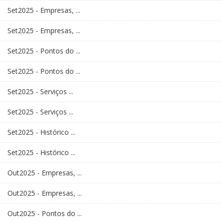
Set2025 - Empresas, ...
Set2025 - Empresas, ...
Set2025 - Pontos do ...
Set2025 - Pontos do ...
Set2025 - Serviços ...
Set2025 - Serviços ...
Set2025 - Histórico ...
Set2025 - Histórico ...
Out2025 - Empresas, ...
Out2025 - Empresas, ...
Out2025 - Pontos do ...