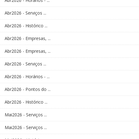
Abr2026 - Horários - ...
Abr2026 - Serviços ...
Abr2026 - Histórico ...
Abr2026 - Empresas, ...
Abr2026 - Empresas, ...
Abr2026 - Serviços ...
Abr2026 - Horários - ...
Abr2026 - Pontos do ...
Abr2026 - Histórico ...
Mai2026 - Serviços ...
Mai2026 - Serviços ...