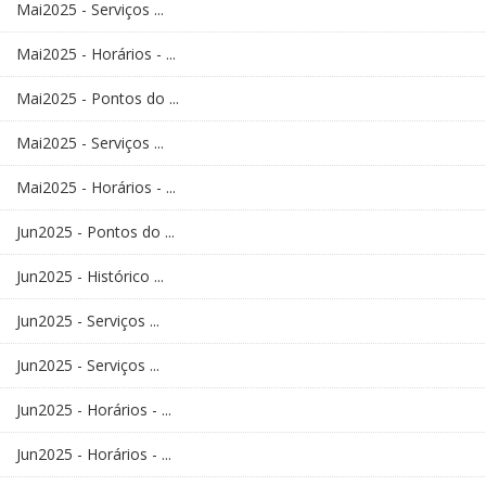
Mai2025 - Serviços ...
Mai2025 - Horários - ...
Mai2025 - Pontos do ...
Mai2025 - Serviços ...
Mai2025 - Horários - ...
Jun2025 - Pontos do ...
Jun2025 - Histórico ...
Jun2025 - Serviços ...
Jun2025 - Serviços ...
Jun2025 - Horários - ...
Jun2025 - Horários - ...