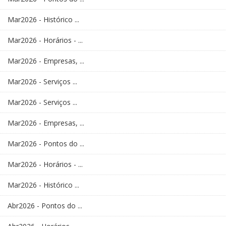
Mar2026 - Histórico ...
Mar2026 - Horários - ...
Mar2026 - Empresas, ...
Mar2026 - Serviços ...
Mar2026 - Serviços ...
Mar2026 - Empresas, ...
Mar2026 - Pontos do ...
Mar2026 - Horários - ...
Mar2026 - Histórico ...
Abr2026 - Pontos do ...