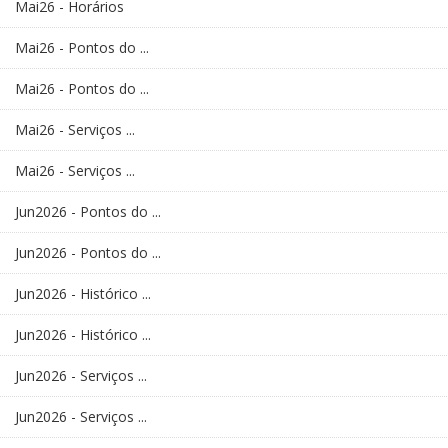
Mai26 - Horários
Mai26 - Pontos do ...
Mai26 - Pontos do ...
Mai26 - Serviços ...
Mai26 - Serviços ...
Jun2026 - Pontos do ...
Jun2026 - Pontos do ...
Jun2026 - Histórico ...
Jun2026 - Histórico ...
Jun2026 - Serviços ...
Jun2026 - Serviços ...