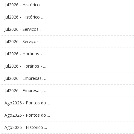
Jul2026 - Histórico ...
Jul2026 - Histórico ...
Jul2026 - Serviços ...
Jul2026 - Serviços ...
Jul2026 - Horários - ...
Jul2026 - Horários - ...
Jul2026 - Empresas, ...
Jul2026 - Empresas, ...
Ago2026 - Pontos do ...
Ago2026 - Pontos do ...
Ago2026 - Histórico ...