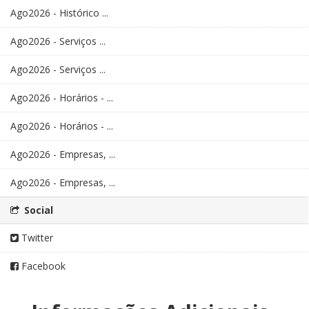
Ago2026 - Histórico ...
Ago2026 - Serviços ...
Ago2026 - Serviços ...
Ago2026 - Horários - ...
Ago2026 - Horários - ...
Ago2026 - Empresas, ...
Ago2026 - Empresas, ...
Social
Twitter
Facebook