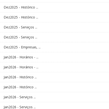
Dez2025 - Histórico ...
Dez2025 - Histórico ...
Dez2025 - Serviços ...
Dez2025 - Serviços ...
Dez2025 - Empresas, ...
Jan2026 - Horários - ...
Jan2026 - Horários - ...
Jan2026 - Histórico ...
Jan2026 - Histórico ...
Jan2026 - Serviços ...
Jan2026 - Serviços ...