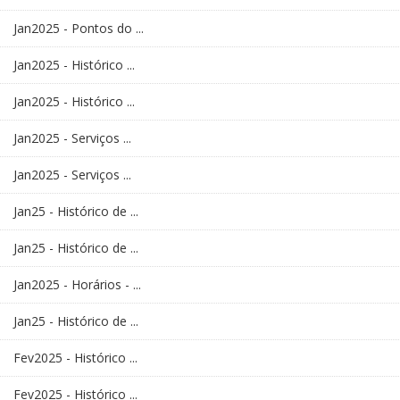
Jan2025 - Pontos do ...
Jan2025 - Histórico ...
Jan2025 - Histórico ...
Jan2025 - Serviços ...
Jan2025 - Serviços ...
Jan25 - Histórico de ...
Jan25 - Histórico de ...
Jan2025 - Horários - ...
Jan25 - Histórico de ...
Fev2025 - Histórico ...
Fev2025 - Histórico ...