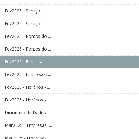
Fev2025 - Serviços ...
Fev2025 - Serviços ...
Fev2025 - Pontos do ...
Fev2025 - Pontos do ...
Fev2025 - Empresas, ...
Fev2025 - Empresas, ...
Fev2025 - Horários - ...
Fev2025 - Horários - ...
Dicionário de Dados - ...
Mar2025 - Empresas, ...
Mar2025 - Empresas, ...