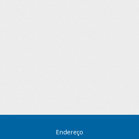
Endereço