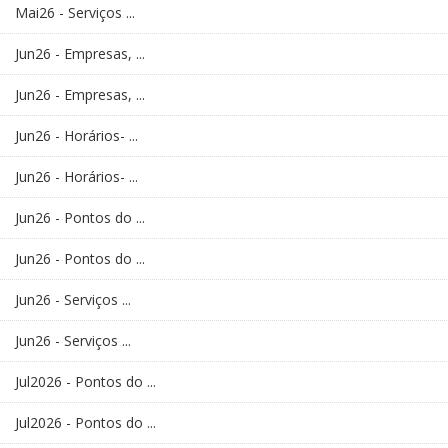
Mai26 - Serviços ...
Jun26 - Empresas, ...
Jun26 - Empresas, ...
Jun26 - Horários- ...
Jun26 - Horários- ...
Jun26 - Pontos do ...
Jun26 - Pontos do ...
Jun26 - Serviços ...
Jun26 - Serviços ...
Jul2026 - Pontos do ...
Jul2026 - Pontos do ...