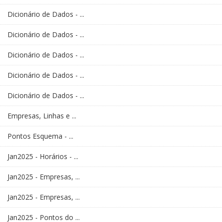
Dicionário de Dados - ...
Dicionário de Dados - ...
Dicionário de Dados - ...
Dicionário de Dados - ...
Dicionário de Dados - ...
Empresas, Linhas e ...
Pontos Esquema - ...
Jan2025 - Horários - ...
Jan2025 - Empresas, ...
Jan2025 - Empresas, ...
Jan2025 - Pontos do ...