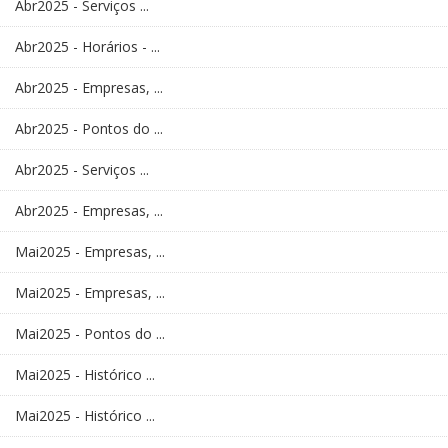
Abr2025 - Serviços ...
Abr2025 - Horários - ...
Abr2025 - Empresas, ...
Abr2025 - Pontos do ...
Abr2025 - Serviços ...
Abr2025 - Empresas, ...
Mai2025 - Empresas, ...
Mai2025 - Empresas, ...
Mai2025 - Pontos do ...
Mai2025 - Histórico ...
Mai2025 - Histórico ...