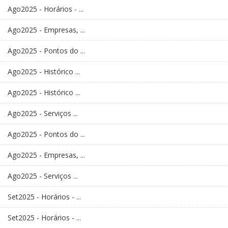
Ago2025 - Horários - ...
Ago2025 - Empresas, ...
Ago2025 - Pontos do ...
Ago2025 - Histórico ...
Ago2025 - Histórico ...
Ago2025 - Serviços ...
Ago2025 - Pontos do ...
Ago2025 - Empresas, ...
Ago2025 - Serviços ...
Set2025 - Horários - ...
Set2025 - Horários - ...