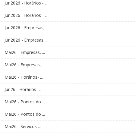
Jun2026 - Horários - ...
Jun2026 - Horários - ...
Jun2026 - Empresas, ...
Jun2026 - Empresas, ...
Mai26 - Empresas, ...
Mai26 - Empresas, ...
Mai26 - Horários- ...
Jun26 - Horários- ...
Mai26 - Pontos do ...
Mai26 - Pontos do ...
Mai26 - Serviços ...