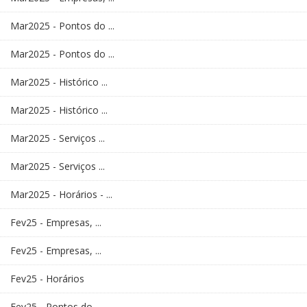
Mar2025 - Pontos do ...
Mar2025 - Pontos do ...
Mar2025 - Histórico ...
Mar2025 - Histórico ...
Mar2025 - Serviços ...
Mar2025 - Serviços ...
Mar2025 - Horários - ...
Fev25 - Empresas, ...
Fev25 - Empresas, ...
Fev25 - Horários
Fev25 - Pontos do ...