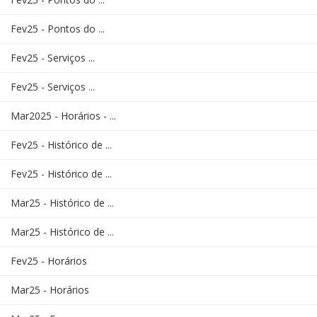
Fev25 - Pontos do ...
Fev25 - Serviços ...
Fev25 - Serviços ...
Mar2025 - Horários - ...
Fev25 - Histórico de ...
Fev25 - Histórico de ...
Mar25 - Histórico de ...
Mar25 - Histórico de ...
Fev25 - Horários
Mar25 - Horários