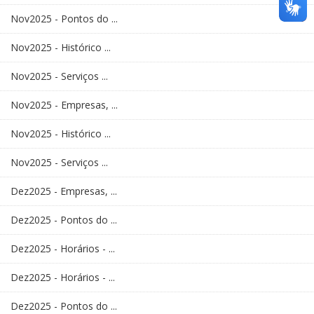
Nov2025 - Pontos do ...
Nov2025 - Histórico ...
Nov2025 - Serviços ...
Nov2025 - Empresas, ...
Nov2025 - Histórico ...
Nov2025 - Serviços ...
Dez2025 - Empresas, ...
Dez2025 - Pontos do ...
Dez2025 - Horários - ...
Dez2025 - Horários - ...
Dez2025 - Pontos do ...