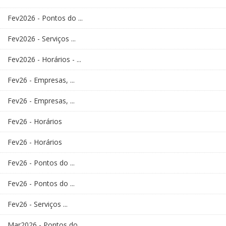
Fev2026 - Pontos do ...
Fev2026 - Serviços ...
Fev2026 - Horários - ...
Fev26 - Empresas, ...
Fev26 - Empresas, ...
Fev26 - Horários
Fev26 - Horários
Fev26 - Pontos do ...
Fev26 - Pontos do ...
Fev26 - Serviços ...
Mar2026 - Pontos do ...