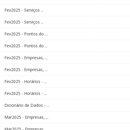
Fev2025 - Serviços ...
Fev2025 - Serviços ...
Fev2025 - Pontos do ...
Fev2025 - Pontos do ...
Fev2025 - Empresas, ...
Fev2025 - Empresas, ...
Fev2025 - Horários - ...
Fev2025 - Horários - ...
Dicionário de Dados - ...
Mar2025 - Empresas, ...
Mar2025 - Empresas, ...