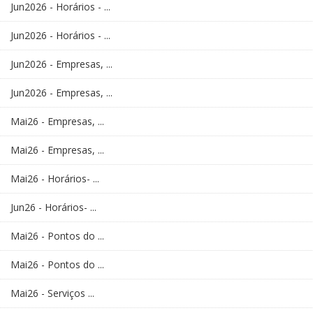
Jun2026 - Horários - ...
Jun2026 - Horários - ...
Jun2026 - Empresas, ...
Jun2026 - Empresas, ...
Mai26 - Empresas, ...
Mai26 - Empresas, ...
Mai26 - Horários- ...
Jun26 - Horários- ...
Mai26 - Pontos do ...
Mai26 - Pontos do ...
Mai26 - Serviços ...