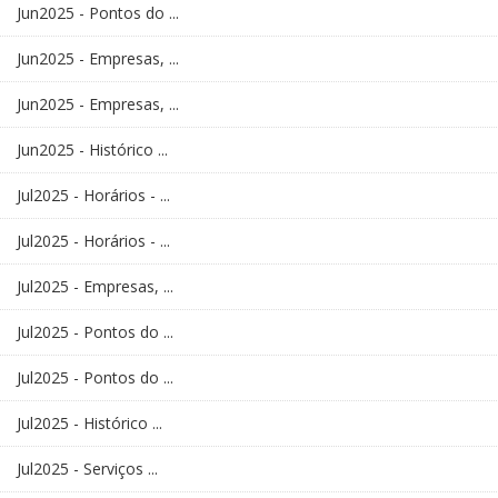
Jun2025 - Pontos do ...
Jun2025 - Empresas, ...
Jun2025 - Empresas, ...
Jun2025 - Histórico ...
Jul2025 - Horários - ...
Jul2025 - Horários - ...
Jul2025 - Empresas, ...
Jul2025 - Pontos do ...
Jul2025 - Pontos do ...
Jul2025 - Histórico ...
Jul2025 - Serviços ...