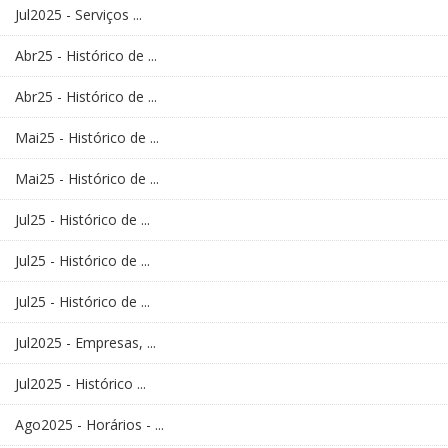
Jul2025 - Serviços ...
Abr25 - Histórico de ...
Abr25 - Histórico de ...
Mai25 - Histórico de ...
Mai25 - Histórico de ...
Jul25 - Histórico de ...
Jul25 - Histórico de ...
Jul25 - Histórico de ...
Jul2025 - Empresas, ...
Jul2025 - Histórico ...
Ago2025 - Horários - ...