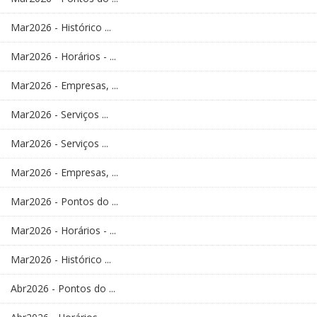
Mar2026 - Histórico ...
Mar2026 - Horários - ...
Mar2026 - Empresas, ...
Mar2026 - Serviços ...
Mar2026 - Serviços ...
Mar2026 - Empresas, ...
Mar2026 - Pontos do ...
Mar2026 - Horários - ...
Mar2026 - Histórico ...
Abr2026 - Pontos do ...