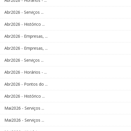
Abr2026 - Horários - ...
Abr2026 - Serviços ...
Abr2026 - Histórico ...
Abr2026 - Empresas, ...
Abr2026 - Empresas, ...
Abr2026 - Serviços ...
Abr2026 - Horários - ...
Abr2026 - Pontos do ...
Abr2026 - Histórico ...
Mai2026 - Serviços ...
Mai2026 - Serviços ...