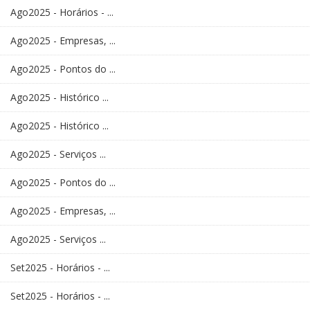
Ago2025 - Horários - ...
Ago2025 - Empresas, ...
Ago2025 - Pontos do ...
Ago2025 - Histórico ...
Ago2025 - Histórico ...
Ago2025 - Serviços ...
Ago2025 - Pontos do ...
Ago2025 - Empresas, ...
Ago2025 - Serviços ...
Set2025 - Horários - ...
Set2025 - Horários - ...