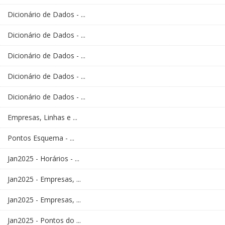
Dicionário de Dados - ...
Dicionário de Dados - ...
Dicionário de Dados - ...
Dicionário de Dados - ...
Dicionário de Dados - ...
Empresas, Linhas e ...
Pontos Esquema - ...
Jan2025 - Horários - ...
Jan2025 - Empresas, ...
Jan2025 - Empresas, ...
Jan2025 - Pontos do ...