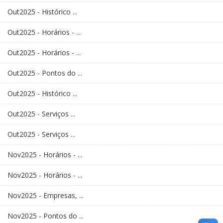
Out2025 - Histórico ...
Out2025 - Horários - ...
Out2025 - Horários - ...
Out2025 - Pontos do ...
Out2025 - Histórico ...
Out2025 - Serviços ...
Out2025 - Serviços ...
Nov2025 - Horários - ...
Nov2025 - Horários - ...
Nov2025 - Empresas, ...
Nov2025 - Pontos do ...