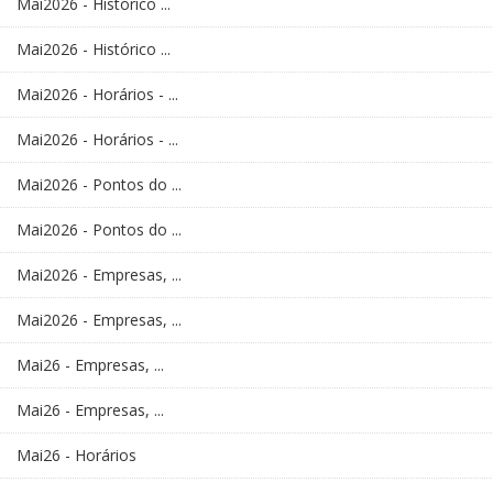
Mai2026 - Histórico ...
Mai2026 - Histórico ...
Mai2026 - Horários - ...
Mai2026 - Horários - ...
Mai2026 - Pontos do ...
Mai2026 - Pontos do ...
Mai2026 - Empresas, ...
Mai2026 - Empresas, ...
Mai26 - Empresas, ...
Mai26 - Empresas, ...
Mai26 - Horários