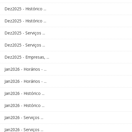
Dez2025 - Histórico ...
Dez2025 - Histórico ...
Dez2025 - Serviços ...
Dez2025 - Serviços ...
Dez2025 - Empresas, ...
Jan2026 - Horários - ...
Jan2026 - Horários - ...
Jan2026 - Histórico ...
Jan2026 - Histórico ...
Jan2026 - Serviços ...
Jan2026 - Serviços ...