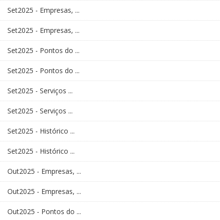
Set2025 - Empresas, ...
Set2025 - Empresas, ...
Set2025 - Pontos do ...
Set2025 - Pontos do ...
Set2025 - Serviços ...
Set2025 - Serviços ...
Set2025 - Histórico ...
Set2025 - Histórico ...
Out2025 - Empresas, ...
Out2025 - Empresas, ...
Out2025 - Pontos do ...