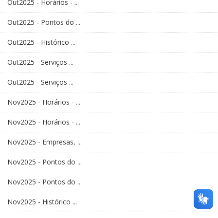
Out2025 - Horários - ...
Out2025 - Pontos do ...
Out2025 - Histórico ...
Out2025 - Serviços ...
Out2025 - Serviços ...
Nov2025 - Horários - ...
Nov2025 - Horários - ...
Nov2025 - Empresas, ...
Nov2025 - Pontos do ...
Nov2025 - Pontos do ...
Nov2025 - Histórico ...