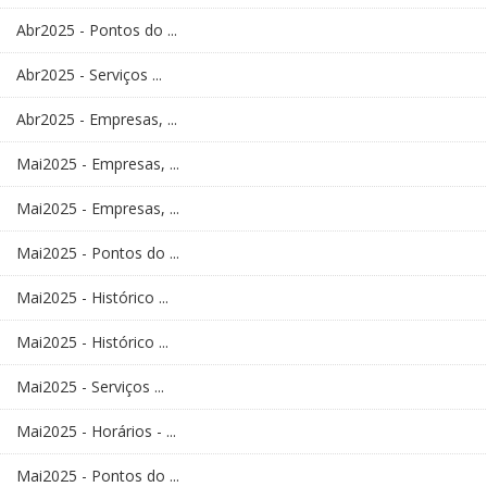
Abr2025 - Pontos do ...
Abr2025 - Serviços ...
Abr2025 - Empresas, ...
Mai2025 - Empresas, ...
Mai2025 - Empresas, ...
Mai2025 - Pontos do ...
Mai2025 - Histórico ...
Mai2025 - Histórico ...
Mai2025 - Serviços ...
Mai2025 - Horários - ...
Mai2025 - Pontos do ...