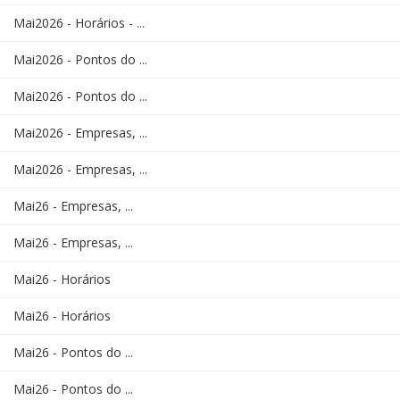
Mai2026 - Horários - ...
Mai2026 - Pontos do ...
Mai2026 - Pontos do ...
Mai2026 - Empresas, ...
Mai2026 - Empresas, ...
Mai26 - Empresas, ...
Mai26 - Empresas, ...
Mai26 - Horários
Mai26 - Horários
Mai26 - Pontos do ...
Mai26 - Pontos do ...