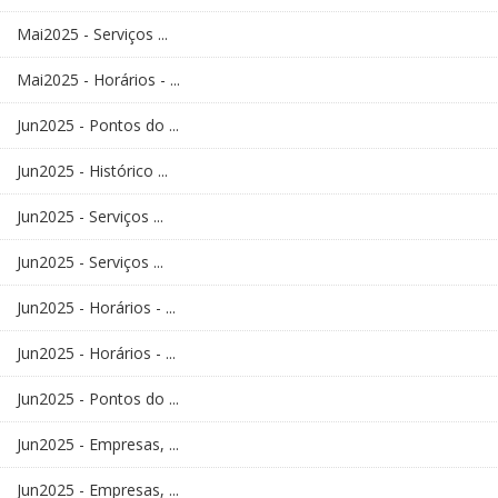
Mai2025 - Serviços ...
Mai2025 - Horários - ...
Jun2025 - Pontos do ...
Jun2025 - Histórico ...
Jun2025 - Serviços ...
Jun2025 - Serviços ...
Jun2025 - Horários - ...
Jun2025 - Horários - ...
Jun2025 - Pontos do ...
Jun2025 - Empresas, ...
Jun2025 - Empresas, ...