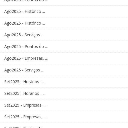
Ago2025 - Histórico ...
Ago2025 - Histórico ...
Ago2025 - Serviços ...
Ago2025 - Pontos do ...
Ago2025 - Empresas, ...
Ago2025 - Serviços ...
Set2025 - Horários - ...
Set2025 - Horários - ...
Set2025 - Empresas, ...
Set2025 - Empresas, ...