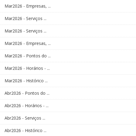
Mar2026 - Empresas, ...
Mar2026 - Serviços ...
Mar2026 - Serviços ...
Mar2026 - Empresas, ...
Mar2026 - Pontos do ...
Mar2026 - Horários - ...
Mar2026 - Histórico ...
Abr2026 - Pontos do ...
Abr2026 - Horários - ...
Abr2026 - Serviços ...
Abr2026 - Histórico ...