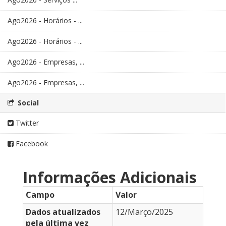
Ago2026 - Horários - ...
Ago2026 - Horários - ...
Ago2026 - Empresas, ...
Ago2026 - Empresas, ...
Social
Twitter
Facebook
Informações Adicionais
Campo
Valor
Dados atualizados
12/Março/2025
pela última vez