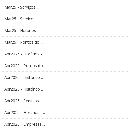
Mar25 - Serviços ...
Mar25 - Serviços ...
Mar25 - Horários
Mar25 - Pontos do ...
Abr2025 - Horários - ...
Abr2025 - Pontos do ...
Abr2025 - Histórico ...
Abr2025 - Histórico ...
Abr2025 - Serviços ...
Abr2025 - Horários - ...
Abr2025 - Empresas, ...