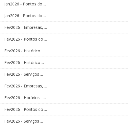
Jan2026 - Pontos do ...
Jan2026 - Pontos do ...
Fev2026 - Empresas, ...
Fev2026 - Pontos do ...
Fev2026 - Histórico ...
Fev2026 - Histórico ...
Fev2026 - Serviços ...
Fev2026 - Empresas, ...
Fev2026 - Horários - ...
Fev2026 - Pontos do ...
Fev2026 - Serviços ...