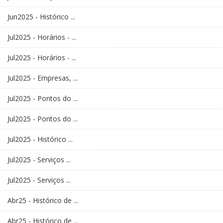
Jun2025 - Histórico ...
Jul2025 - Horários - ...
Jul2025 - Horários - ...
Jul2025 - Empresas, ...
Jul2025 - Pontos do ...
Jul2025 - Pontos do ...
Jul2025 - Histórico ...
Jul2025 - Serviços ...
Jul2025 - Serviços ...
Abr25 - Histórico de ...
Abr25 - Histórico de ...