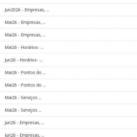
Jun2026 - Empresas, ...
Mai26 - Empresas, ...
Mai26 - Empresas, ...
Mai26 - Horários- ...
Jun26 - Horários- ...
Mai26 - Pontos do ...
Mai26 - Pontos do ...
Mai26 - Serviços ...
Mai26 - Serviços ...
Jun26 - Empresas, ...
Jun26 - Empresas, ...