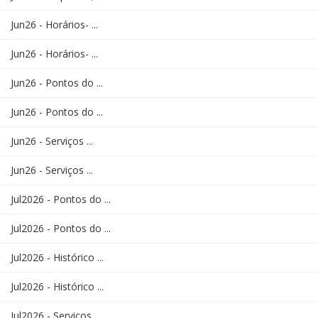
Jun26 - Horários- ...
Jun26 - Horários- ...
Jun26 - Pontos do ...
Jun26 - Pontos do ...
Jun26 - Serviços ...
Jun26 - Serviços ...
Jul2026 - Pontos do ...
Jul2026 - Pontos do ...
Jul2026 - Histórico ...
Jul2026 - Histórico ...
Jul2026 - Serviços ...