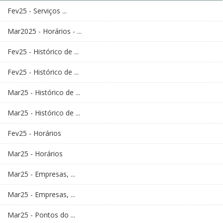
Fev25 - Serviços ...
Mar2025 - Horários - ...
Fev25 - Histórico de ...
Fev25 - Histórico de ...
Mar25 - Histórico de ...
Mar25 - Histórico de ...
Fev25 - Horários
Mar25 - Horários
Mar25 - Empresas, ...
Mar25 - Empresas, ...
Mar25 - Pontos do ...