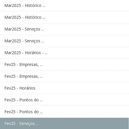
Mar2025 - Histórico ...
Mar2025 - Histórico ...
Mar2025 - Serviços ...
Mar2025 - Serviços ...
Mar2025 - Horários - ...
Fev25 - Empresas, ...
Fev25 - Empresas, ...
Fev25 - Horários
Fev25 - Pontos do ...
Fev25 - Pontos do ...
Fev25 - Serviços ...