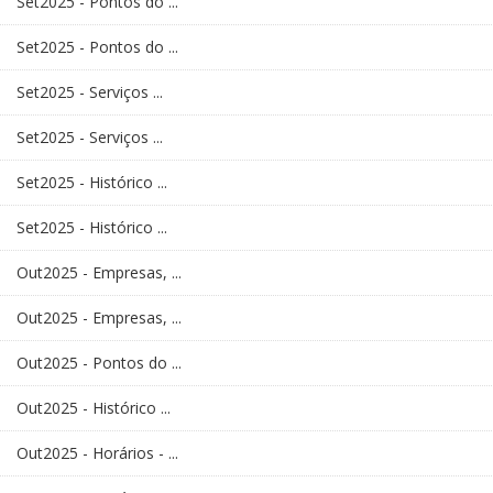
Set2025 - Pontos do ...
Set2025 - Pontos do ...
Set2025 - Serviços ...
Set2025 - Serviços ...
Set2025 - Histórico ...
Set2025 - Histórico ...
Out2025 - Empresas, ...
Out2025 - Empresas, ...
Out2025 - Pontos do ...
Out2025 - Histórico ...
Out2025 - Horários - ...