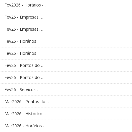
Fev2026 - Horários - ...
Fev26 - Empresas, ...
Fev26 - Empresas, ...
Fev26 - Horários
Fev26 - Horários
Fev26 - Pontos do ...
Fev26 - Pontos do ...
Fev26 - Serviços ...
Mar2026 - Pontos do ...
Mar2026 - Histórico ...
Mar2026 - Horários - ...