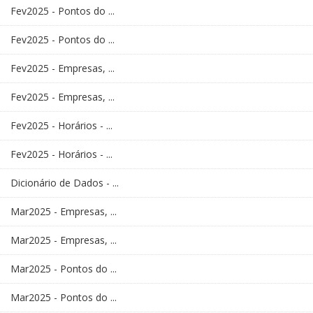
Fev2025 - Pontos do ...
Fev2025 - Pontos do ...
Fev2025 - Empresas, ...
Fev2025 - Empresas, ...
Fev2025 - Horários - ...
Fev2025 - Horários - ...
Dicionário de Dados - ...
Mar2025 - Empresas, ...
Mar2025 - Empresas, ...
Mar2025 - Pontos do ...
Mar2025 - Pontos do ...