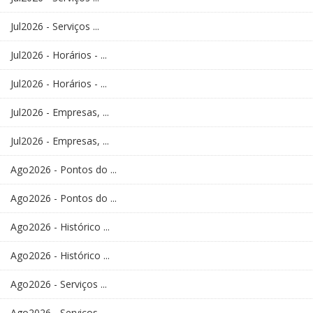
Jul2026 - Serviços ...
Jul2026 - Horários - ...
Jul2026 - Horários - ...
Jul2026 - Empresas, ...
Jul2026 - Empresas, ...
Ago2026 - Pontos do ...
Ago2026 - Pontos do ...
Ago2026 - Histórico ...
Ago2026 - Histórico ...
Ago2026 - Serviços ...
Ago2026 - Serviços ...