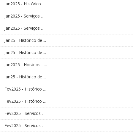
Jan2025 - Histórico ...
Jan2025 - Serviços ...
Jan2025 - Serviços ...
Jan25 - Histórico de ...
Jan25 - Histórico de ...
Jan2025 - Horários - ...
Jan25 - Histórico de ...
Fev2025 - Histórico ...
Fev2025 - Histórico ...
Fev2025 - Serviços ...
Fev2025 - Serviços ...