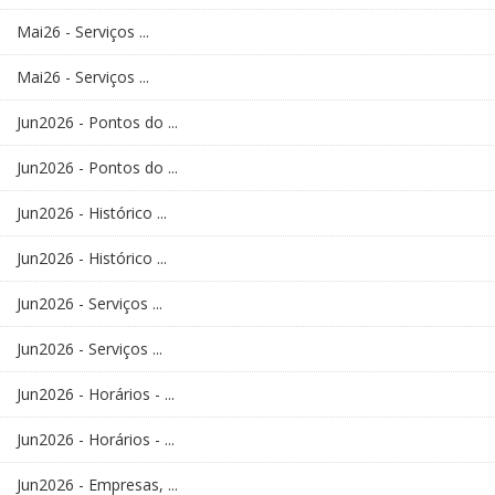
Mai26 - Serviços ...
Mai26 - Serviços ...
Jun2026 - Pontos do ...
Jun2026 - Pontos do ...
Jun2026 - Histórico ...
Jun2026 - Histórico ...
Jun2026 - Serviços ...
Jun2026 - Serviços ...
Jun2026 - Horários - ...
Jun2026 - Horários - ...
Jun2026 - Empresas, ...