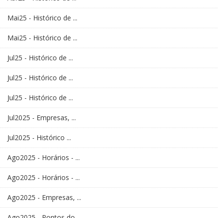
Mai25 - Histórico de ...
Mai25 - Histórico de ...
Jul25 - Histórico de ...
Jul25 - Histórico de ...
Jul25 - Histórico de ...
Jul2025 - Empresas, ...
Jul2025 - Histórico ...
Ago2025 - Horários - ...
Ago2025 - Horários - ...
Ago2025 - Empresas, ...
Ago2025 - Pontos do ...