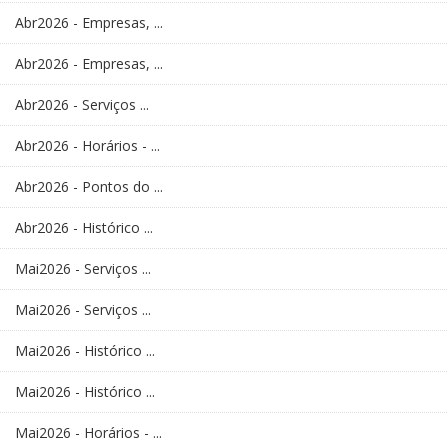
Abr2026 - Empresas, ...
Abr2026 - Empresas, ...
Abr2026 - Serviços ...
Abr2026 - Horários - ...
Abr2026 - Pontos do ...
Abr2026 - Histórico ...
Mai2026 - Serviços ...
Mai2026 - Serviços ...
Mai2026 - Histórico ...
Mai2026 - Histórico ...
Mai2026 - Horários - ...