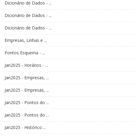
Dicionário de Dados - ...
Dicionário de Dados - ...
Dicionário de Dados - ...
Empresas, Linhas e ...
Pontos Esquema - ...
Jan2025 - Horários - ...
Jan2025 - Empresas, ...
Jan2025 - Empresas, ...
Jan2025 - Pontos do ...
Jan2025 - Pontos do ...
Jan2025 - Histórico ...