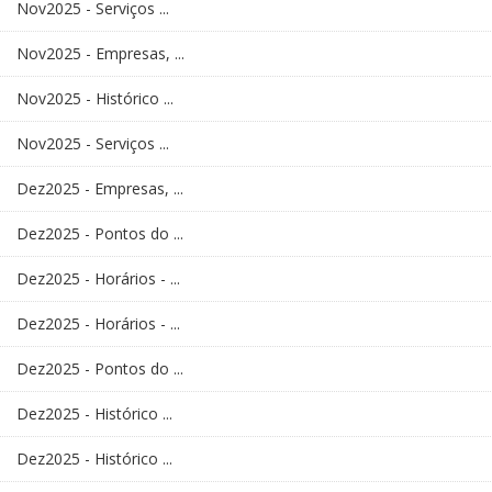
Nov2025 - Serviços ...
Nov2025 - Empresas, ...
Nov2025 - Histórico ...
Nov2025 - Serviços ...
Dez2025 - Empresas, ...
Dez2025 - Pontos do ...
Dez2025 - Horários - ...
Dez2025 - Horários - ...
Dez2025 - Pontos do ...
Dez2025 - Histórico ...
Dez2025 - Histórico ...