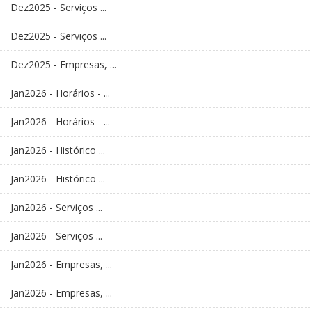
Dez2025 - Serviços ...
Dez2025 - Serviços ...
Dez2025 - Empresas, ...
Jan2026 - Horários - ...
Jan2026 - Horários - ...
Jan2026 - Histórico ...
Jan2026 - Histórico ...
Jan2026 - Serviços ...
Jan2026 - Serviços ...
Jan2026 - Empresas, ...
Jan2026 - Empresas, ...