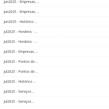
Jun2025 - Empresas, ...
Jun2025 - Empresas, ...
Jun2025 - Histórico ...
Jul2025 - Horários - ...
Jul2025 - Horários - ...
Jul2025 - Empresas, ...
Jul2025 - Pontos do ...
Jul2025 - Pontos do ...
Jul2025 - Histórico ...
Jul2025 - Serviços ...
Jul2025 - Serviços ...