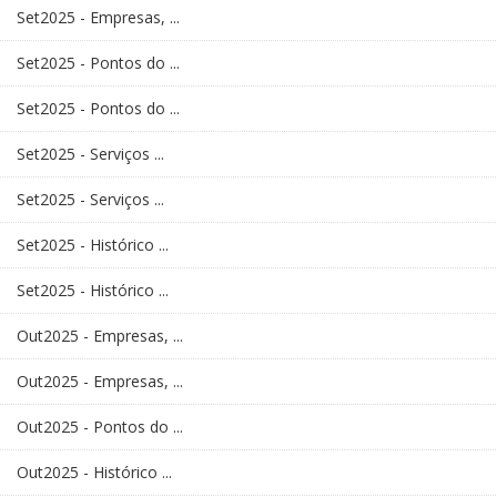
Set2025 - Empresas, ...
Set2025 - Pontos do ...
Set2025 - Pontos do ...
Set2025 - Serviços ...
Set2025 - Serviços ...
Set2025 - Histórico ...
Set2025 - Histórico ...
Out2025 - Empresas, ...
Out2025 - Empresas, ...
Out2025 - Pontos do ...
Out2025 - Histórico ...