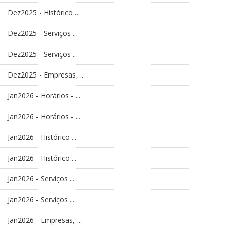
Dez2025 - Histórico ...
Dez2025 - Serviços ...
Dez2025 - Serviços ...
Dez2025 - Empresas, ...
Jan2026 - Horários - ...
Jan2026 - Horários - ...
Jan2026 - Histórico ...
Jan2026 - Histórico ...
Jan2026 - Serviços ...
Jan2026 - Serviços ...
Jan2026 - Empresas, ...