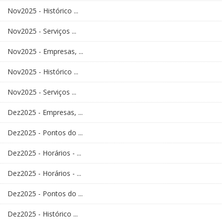
Nov2025 - Histórico ...
Nov2025 - Serviços ...
Nov2025 - Empresas, ...
Nov2025 - Histórico ...
Nov2025 - Serviços ...
Dez2025 - Empresas, ...
Dez2025 - Pontos do ...
Dez2025 - Horários - ...
Dez2025 - Horários - ...
Dez2025 - Pontos do ...
Dez2025 - Histórico ...