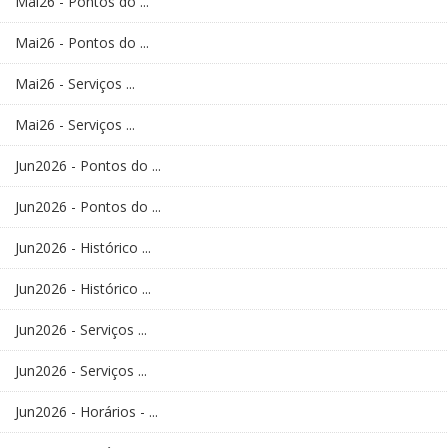
Mai26 - Pontos do ...
Mai26 - Pontos do ...
Mai26 - Serviços ...
Mai26 - Serviços ...
Jun2026 - Pontos do ...
Jun2026 - Pontos do ...
Jun2026 - Histórico ...
Jun2026 - Histórico ...
Jun2026 - Serviços ...
Jun2026 - Serviços ...
Jun2026 - Horários - ...