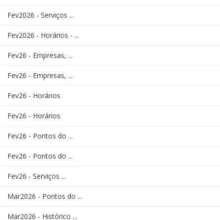
Fev2026 - Serviços ...
Fev2026 - Horários - ...
Fev26 - Empresas, ...
Fev26 - Empresas, ...
Fev26 - Horários
Fev26 - Horários
Fev26 - Pontos do ...
Fev26 - Pontos do ...
Fev26 - Serviços ...
Mar2026 - Pontos do ...
Mar2026 - Histórico ...