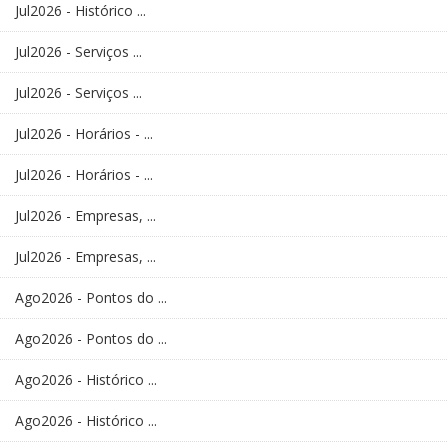
Jul2026 - Histórico ...
Jul2026 - Serviços ...
Jul2026 - Serviços ...
Jul2026 - Horários - ...
Jul2026 - Horários - ...
Jul2026 - Empresas, ...
Jul2026 - Empresas, ...
Ago2026 - Pontos do ...
Ago2026 - Pontos do ...
Ago2026 - Histórico ...
Ago2026 - Histórico ...