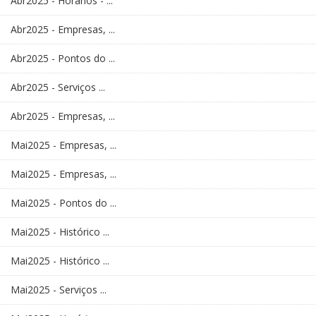
Abr2025 - Horários - ...
Abr2025 - Empresas, ...
Abr2025 - Pontos do ...
Abr2025 - Serviços ...
Abr2025 - Empresas, ...
Mai2025 - Empresas, ...
Mai2025 - Empresas, ...
Mai2025 - Pontos do ...
Mai2025 - Histórico ...
Mai2025 - Histórico ...
Mai2025 - Serviços ...