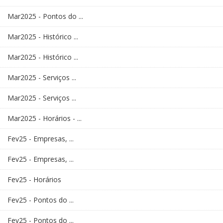
Mar2025 - Pontos do ...
Mar2025 - Histórico ...
Mar2025 - Histórico ...
Mar2025 - Serviços ...
Mar2025 - Serviços ...
Mar2025 - Horários - ...
Fev25 - Empresas, ...
Fev25 - Empresas, ...
Fev25 - Horários
Fev25 - Pontos do ...
Fev25 - Pontos do ...