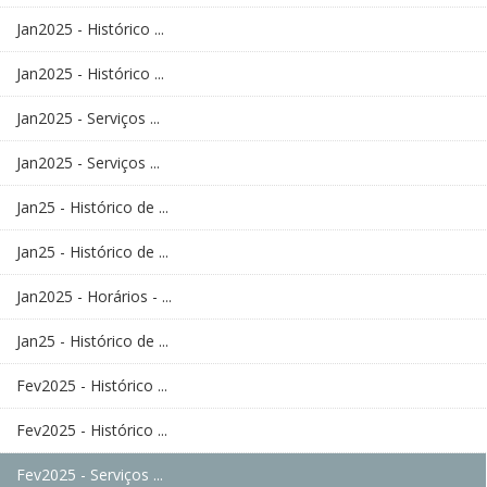
Jan2025 - Histórico ...
Jan2025 - Histórico ...
Jan2025 - Serviços ...
Jan2025 - Serviços ...
Jan25 - Histórico de ...
Jan25 - Histórico de ...
Jan2025 - Horários - ...
Jan25 - Histórico de ...
Fev2025 - Histórico ...
Fev2025 - Histórico ...
Fev2025 - Serviços ...