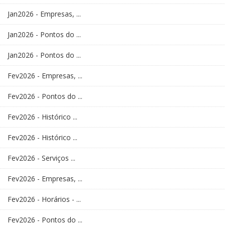
Jan2026 - Empresas, ...
Jan2026 - Pontos do ...
Jan2026 - Pontos do ...
Fev2026 - Empresas, ...
Fev2026 - Pontos do ...
Fev2026 - Histórico ...
Fev2026 - Histórico ...
Fev2026 - Serviços ...
Fev2026 - Empresas, ...
Fev2026 - Horários - ...
Fev2026 - Pontos do ...