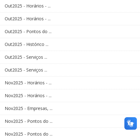
Out2025 - Horários - ...
Out2025 - Horários - ...
Out2025 - Pontos do ...
Out2025 - Histórico ...
Out2025 - Serviços ...
Out2025 - Serviços ...
Nov2025 - Horários - ...
Nov2025 - Horários - ...
Nov2025 - Empresas, ...
Nov2025 - Pontos do ...
Nov2025 - Pontos do ...