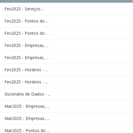
Fev2025 - Serviços ...
Fev2025 - Pontos do ...
Fev2025 - Pontos do ...
Fev2025 - Empresas, ...
Fev2025 - Empresas, ...
Fev2025 - Horários - ...
Fev2025 - Horários - ...
Dicionário de Dados - ...
Mar2025 - Empresas, ...
Mar2025 - Empresas, ...
Mar2025 - Pontos do ...