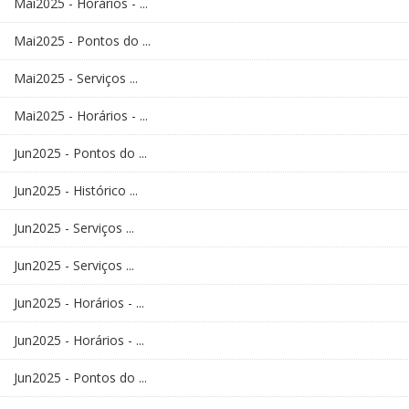
Mai2025 - Horários - ...
Mai2025 - Pontos do ...
Mai2025 - Serviços ...
Mai2025 - Horários - ...
Jun2025 - Pontos do ...
Jun2025 - Histórico ...
Jun2025 - Serviços ...
Jun2025 - Serviços ...
Jun2025 - Horários - ...
Jun2025 - Horários - ...
Jun2025 - Pontos do ...