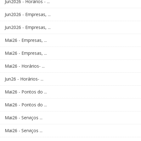
Jun2026 - Horários - ...
Jun2026 - Empresas, ...
Jun2026 - Empresas, ...
Mai26 - Empresas, ...
Mai26 - Empresas, ...
Mai26 - Horários- ...
Jun26 - Horários- ...
Mai26 - Pontos do ...
Mai26 - Pontos do ...
Mai26 - Serviços ...
Mai26 - Serviços ...