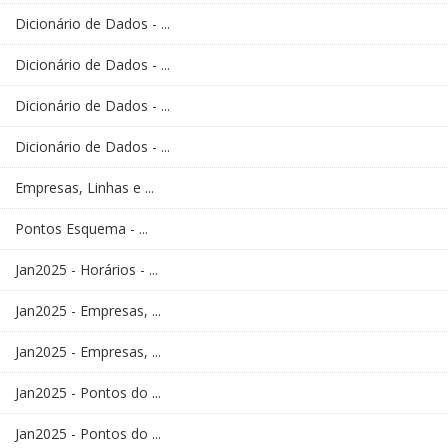
Dicionário de Dados - ...
Dicionário de Dados - ...
Dicionário de Dados - ...
Dicionário de Dados - ...
Empresas, Linhas e ...
Pontos Esquema - ...
Jan2025 - Horários - ...
Jan2025 - Empresas, ...
Jan2025 - Empresas, ...
Jan2025 - Pontos do ...
Jan2025 - Pontos do ...