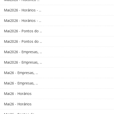
Mai2026 - Horários - ...
Mai2026 - Horários - ...
Mai2026 - Pontos do ...
Mai2026 - Pontos do ...
Mai2026 - Empresas, ...
Mai2026 - Empresas, ...
Mai26 - Empresas, ...
Mai26 - Empresas, ...
Mai26 - Horários
Mai26 - Horários