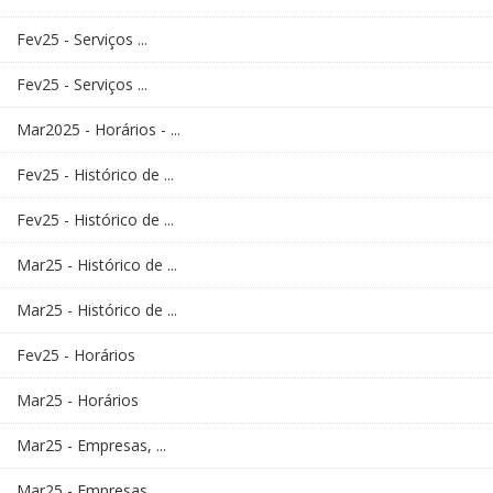
Fev25 - Serviços ...
Fev25 - Serviços ...
Mar2025 - Horários - ...
Fev25 - Histórico de ...
Fev25 - Histórico de ...
Mar25 - Histórico de ...
Mar25 - Histórico de ...
Fev25 - Horários
Mar25 - Horários
Mar25 - Empresas, ...
Mar25 - Empresas, ...