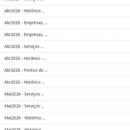
Abr2026 - Histórico ...
Abr2026 - Empresas, ...
Abr2026 - Empresas, ...
Abr2026 - Serviços ...
Abr2026 - Horários - ...
Abr2026 - Pontos do ...
Abr2026 - Histórico ...
Mai2026 - Serviços ...
Mai2026 - Serviços ...
Mai2026 - Histórico ...
Mai2026 - Histórico ...