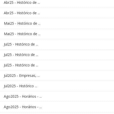
Abr25 - Histórico de ...
Abr25 - Histórico de ...
Mai25 - Histórico de ...
Mai25 - Histórico de ...
Jul25 - Histórico de ...
Jul25 - Histórico de ...
Jul25 - Histórico de ...
Jul2025 - Empresas, ...
Jul2025 - Histórico ...
Ago2025 - Horários - ...
Ago2025 - Horários - ...