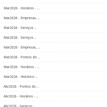
Mar2026 - Horários - ...
Mar2026 - Empresas, ...
Mar2026 - Serviços ...
Mar2026 - Serviços ...
Mar2026 - Empresas, ...
Mar2026 - Pontos do ...
Mar2026 - Horários - ...
Mar2026 - Histórico ...
Abr2026 - Pontos do ...
Abr2026 - Horários - ...
Abr2026 - Serviços ...