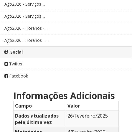
Ago2026 - Serviços ...
Ago2026 - Serviços ...
Ago2026 - Horários - ...
Ago2026 - Horários - ...
Social
Twitter
Facebook
Informações Adicionais
Campo
Valor
Dados atualizados
26/Fevereiro/2025
pela última vez