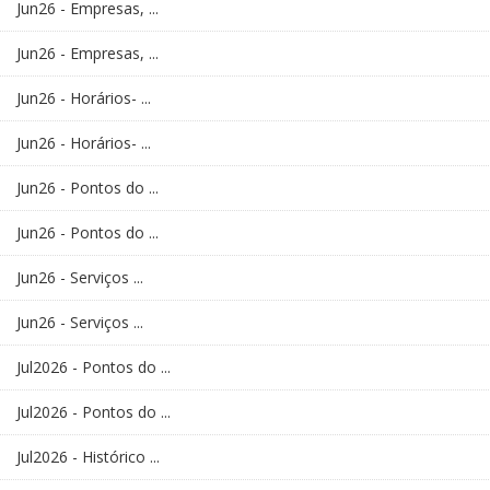
Jun26 - Empresas, ...
Jun26 - Empresas, ...
Jun26 - Horários- ...
Jun26 - Horários- ...
Jun26 - Pontos do ...
Jun26 - Pontos do ...
Jun26 - Serviços ...
Jun26 - Serviços ...
Jul2026 - Pontos do ...
Jul2026 - Pontos do ...
Jul2026 - Histórico ...