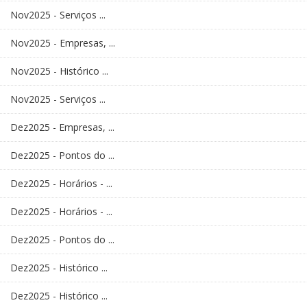
Nov2025 - Serviços ...
Nov2025 - Empresas, ...
Nov2025 - Histórico ...
Nov2025 - Serviços ...
Dez2025 - Empresas, ...
Dez2025 - Pontos do ...
Dez2025 - Horários - ...
Dez2025 - Horários - ...
Dez2025 - Pontos do ...
Dez2025 - Histórico ...
Dez2025 - Histórico ...