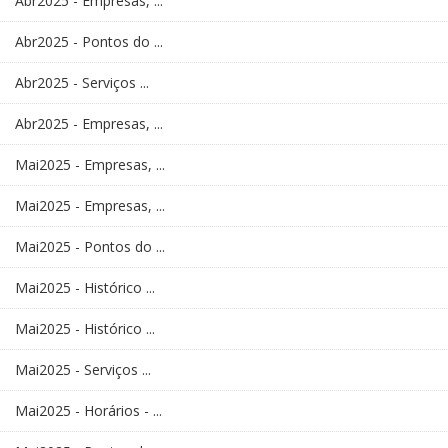
Abr2025 - Empresas, ...
Abr2025 - Pontos do ...
Abr2025 - Serviços ...
Abr2025 - Empresas, ...
Mai2025 - Empresas, ...
Mai2025 - Empresas, ...
Mai2025 - Pontos do ...
Mai2025 - Histórico ...
Mai2025 - Histórico ...
Mai2025 - Serviços ...
Mai2025 - Horários - ...