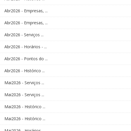
Abr2026 - Empresas, ...
Abr2026 - Empresas, ...
Abr2026 - Serviços ...
Abr2026 - Horários - ...
Abr2026 - Pontos do ...
Abr2026 - Histórico ...
Mai2026 - Serviços ...
Mai2026 - Serviços ...
Mai2026 - Histórico ...
Mai2026 - Histórico ...
Mai2026 - Horários - ...