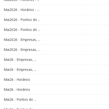
Mai2026 - Horários - ...
Mai2026 - Pontos do ...
Mai2026 - Pontos do ...
Mai2026 - Empresas, ...
Mai2026 - Empresas, ...
Mai26 - Empresas, ...
Mai26 - Empresas, ...
Mai26 - Horários
Mai26 - Horários
Mai26 - Pontos do ...