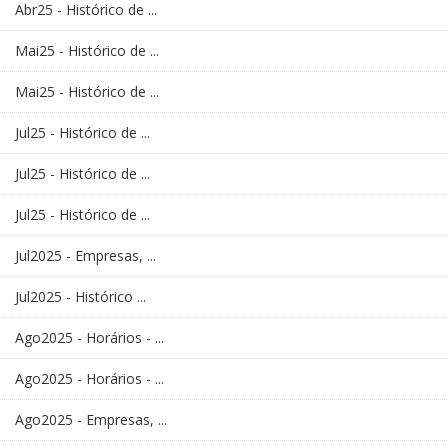
Abr25 - Histórico de ...
Mai25 - Histórico de ...
Mai25 - Histórico de ...
Jul25 - Histórico de ...
Jul25 - Histórico de ...
Jul25 - Histórico de ...
Jul2025 - Empresas, ...
Jul2025 - Histórico ...
Ago2025 - Horários - ...
Ago2025 - Horários - ...
Ago2025 - Empresas, ...