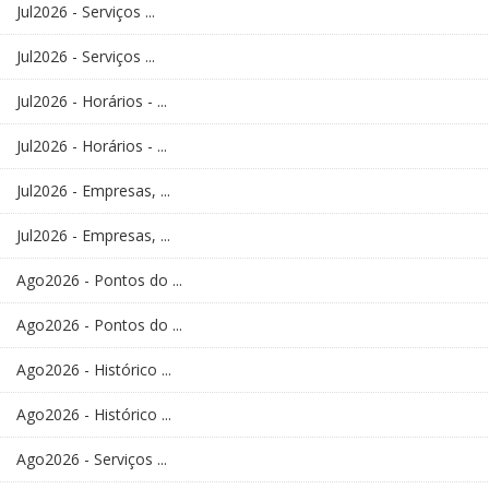
Jul2026 - Serviços ...
Jul2026 - Serviços ...
Jul2026 - Horários - ...
Jul2026 - Horários - ...
Jul2026 - Empresas, ...
Jul2026 - Empresas, ...
Ago2026 - Pontos do ...
Ago2026 - Pontos do ...
Ago2026 - Histórico ...
Ago2026 - Histórico ...
Ago2026 - Serviços ...