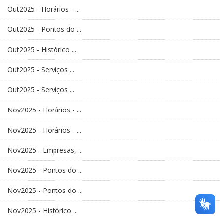
Out2025 - Horários - ...
Out2025 - Pontos do ...
Out2025 - Histórico ...
Out2025 - Serviços ...
Out2025 - Serviços ...
Nov2025 - Horários - ...
Nov2025 - Horários - ...
Nov2025 - Empresas, ...
Nov2025 - Pontos do ...
Nov2025 - Pontos do ...
Nov2025 - Histórico ...