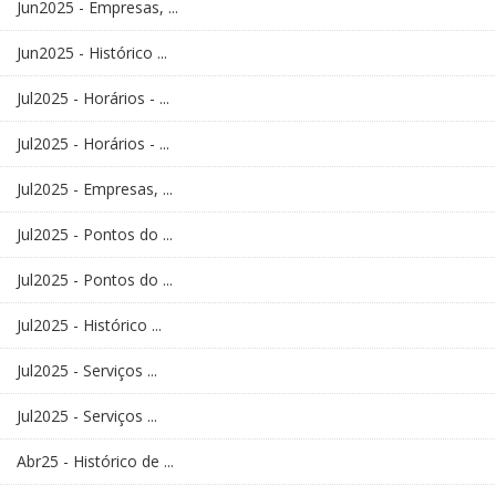
Jun2025 - Empresas, ...
Jun2025 - Histórico ...
Jul2025 - Horários - ...
Jul2025 - Horários - ...
Jul2025 - Empresas, ...
Jul2025 - Pontos do ...
Jul2025 - Pontos do ...
Jul2025 - Histórico ...
Jul2025 - Serviços ...
Jul2025 - Serviços ...
Abr25 - Histórico de ...