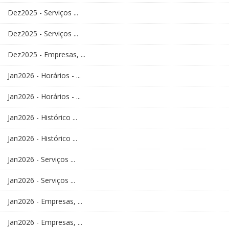
Dez2025 - Serviços ...
Dez2025 - Serviços ...
Dez2025 - Empresas, ...
Jan2026 - Horários - ...
Jan2026 - Horários - ...
Jan2026 - Histórico ...
Jan2026 - Histórico ...
Jan2026 - Serviços ...
Jan2026 - Serviços ...
Jan2026 - Empresas, ...
Jan2026 - Empresas, ...