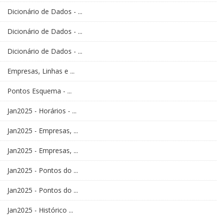
Dicionário de Dados - ...
Dicionário de Dados - ...
Dicionário de Dados - ...
Empresas, Linhas e ...
Pontos Esquema - ...
Jan2025 - Horários - ...
Jan2025 - Empresas, ...
Jan2025 - Empresas, ...
Jan2025 - Pontos do ...
Jan2025 - Pontos do ...
Jan2025 - Histórico ...