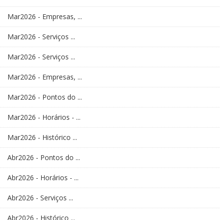
Mar2026 - Empresas, ...
Mar2026 - Serviços ...
Mar2026 - Serviços ...
Mar2026 - Empresas, ...
Mar2026 - Pontos do ...
Mar2026 - Horários - ...
Mar2026 - Histórico ...
Abr2026 - Pontos do ...
Abr2026 - Horários - ...
Abr2026 - Serviços ...
Abr2026 - Histórico ...