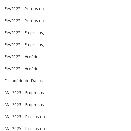
Fev2025 - Pontos do ...
Fev2025 - Pontos do ...
Fev2025 - Empresas, ...
Fev2025 - Empresas, ...
Fev2025 - Horários - ...
Fev2025 - Horários - ...
Dicionário de Dados - ...
Mar2025 - Empresas, ...
Mar2025 - Empresas, ...
Mar2025 - Pontos do ...
Mar2025 - Pontos do ...