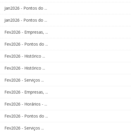
Jan2026 - Pontos do ...
Jan2026 - Pontos do ...
Fev2026 - Empresas, ...
Fev2026 - Pontos do ...
Fev2026 - Histórico ...
Fev2026 - Histórico ...
Fev2026 - Serviços ...
Fev2026 - Empresas, ...
Fev2026 - Horários - ...
Fev2026 - Pontos do ...
Fev2026 - Serviços ...