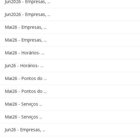
Jun2026 - Empresas, ...
Jun2026 - Empresas, ...
Mai26 - Empresas, ...
Mai26 - Empresas, ...
Mai26 - Horários- ...
Jun26 - Horários- ...
Mai26 - Pontos do ...
Mai26 - Pontos do ...
Mai26 - Serviços ...
Mai26 - Serviços ...
Jun26 - Empresas, ...