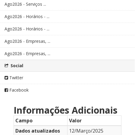
Ago2026 - Serviços ...
Ago2026 - Horários - ...
Ago2026 - Horários - ...
Ago2026 - Empresas, ...
Ago2026 - Empresas, ...
Social
Twitter
Facebook
Informações Adicionais
Campo
Valor
Dados atualizados
12/Março/2025