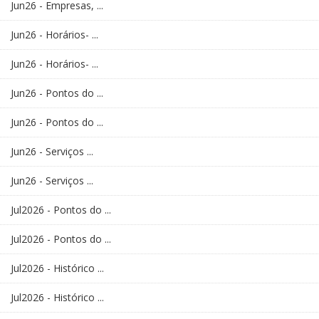
Jun26 - Empresas, ...
Jun26 - Horários- ...
Jun26 - Horários- ...
Jun26 - Pontos do ...
Jun26 - Pontos do ...
Jun26 - Serviços ...
Jun26 - Serviços ...
Jul2026 - Pontos do ...
Jul2026 - Pontos do ...
Jul2026 - Histórico ...
Jul2026 - Histórico ...