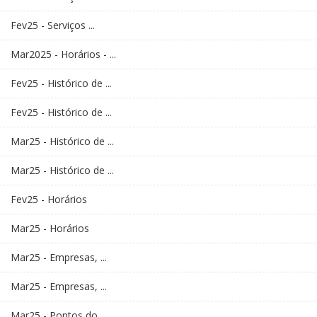
Fev25 - Serviços ...
Mar2025 - Horários - ...
Fev25 - Histórico de ...
Fev25 - Histórico de ...
Mar25 - Histórico de ...
Mar25 - Histórico de ...
Fev25 - Horários
Mar25 - Horários
Mar25 - Empresas, ...
Mar25 - Empresas, ...
Mar25 - Pontos do ...