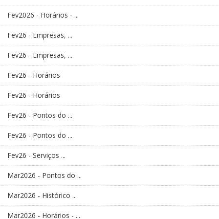
Fev2026 - Horários - ...
Fev26 - Empresas, ...
Fev26 - Empresas, ...
Fev26 - Horários
Fev26 - Horários
Fev26 - Pontos do ...
Fev26 - Pontos do ...
Fev26 - Serviços ...
Mar2026 - Pontos do ...
Mar2026 - Histórico ...
Mar2026 - Horários - ...