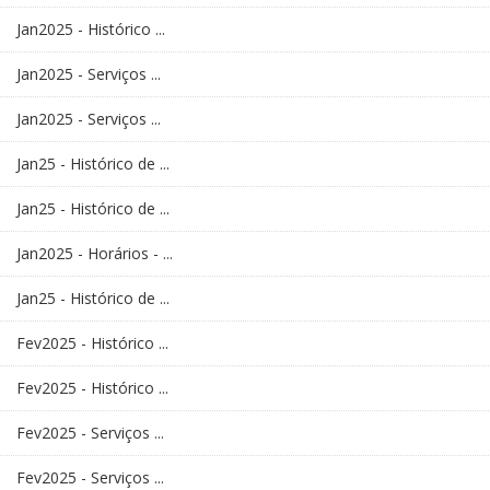
Jan2025 - Histórico ...
Jan2025 - Serviços ...
Jan2025 - Serviços ...
Jan25 - Histórico de ...
Jan25 - Histórico de ...
Jan2025 - Horários - ...
Jan25 - Histórico de ...
Fev2025 - Histórico ...
Fev2025 - Histórico ...
Fev2025 - Serviços ...
Fev2025 - Serviços ...