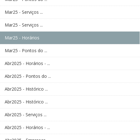
Mar25 - Serviços ...
Mar25 - Serviços ...
Mar25 - Horários
Mar25 - Pontos do ...
Abr2025 - Horários - ...
Abr2025 - Pontos do ...
Abr2025 - Histórico ...
Abr2025 - Histórico ...
Abr2025 - Serviços ...
Abr2025 - Horários - ...