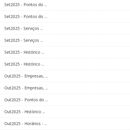
Set2025 - Pontos do ...
Set2025 - Pontos do ...
Set2025 - Serviços ...
Set2025 - Serviços ...
Set2025 - Histórico ...
Set2025 - Histórico ...
Out2025 - Empresas, ...
Out2025 - Empresas, ...
Out2025 - Pontos do ...
Out2025 - Histórico ...
Out2025 - Horários - ...