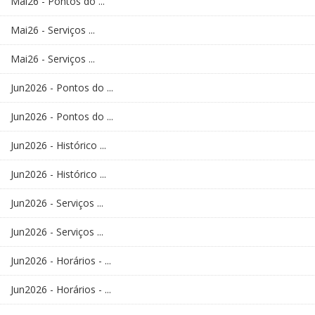
Mai26 - Pontos do ...
Mai26 - Serviços ...
Mai26 - Serviços ...
Jun2026 - Pontos do ...
Jun2026 - Pontos do ...
Jun2026 - Histórico ...
Jun2026 - Histórico ...
Jun2026 - Serviços ...
Jun2026 - Serviços ...
Jun2026 - Horários - ...
Jun2026 - Horários - ...