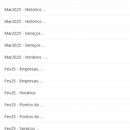
Mar2025 - Histórico ...
Mar2025 - Histórico ...
Mar2025 - Serviços ...
Mar2025 - Serviços ...
Mar2025 - Horários - ...
Fev25 - Empresas, ...
Fev25 - Empresas, ...
Fev25 - Horários
Fev25 - Pontos do ...
Fev25 - Pontos do ...
Fev25 - Serviços ...