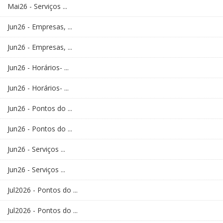
Mai26 - Serviços ...
Jun26 - Empresas, ...
Jun26 - Empresas, ...
Jun26 - Horários- ...
Jun26 - Horários- ...
Jun26 - Pontos do ...
Jun26 - Pontos do ...
Jun26 - Serviços ...
Jun26 - Serviços ...
Jul2026 - Pontos do ...
Jul2026 - Pontos do ...