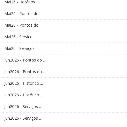
Mai26 - Horários
Mai26 - Pontos do ...
Mai26 - Pontos do ...
Mai26 - Serviços ...
Mai26 - Serviços ...
Jun2026 - Pontos do ...
Jun2026 - Pontos do ...
Jun2026 - Histórico ...
Jun2026 - Histórico ...
Jun2026 - Serviços ...
Jun2026 - Serviços ...