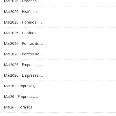
Mai2026 - Histórico ...
Mai2026 - Histórico ...
Mai2026 - Horários - ...
Mai2026 - Horários - ...
Mai2026 - Pontos do ...
Mai2026 - Pontos do ...
Mai2026 - Empresas, ...
Mai2026 - Empresas, ...
Mai26 - Empresas, ...
Mai26 - Empresas, ...
Mai26 - Horários