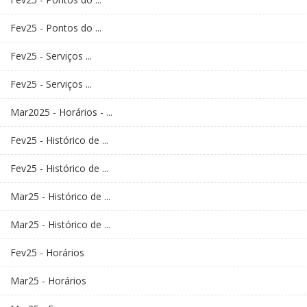
Fev25 - Pontos do ...
Fev25 - Serviços ...
Fev25 - Serviços ...
Mar2025 - Horários - ...
Fev25 - Histórico de ...
Fev25 - Histórico de ...
Mar25 - Histórico de ...
Mar25 - Histórico de ...
Fev25 - Horários
Mar25 - Horários