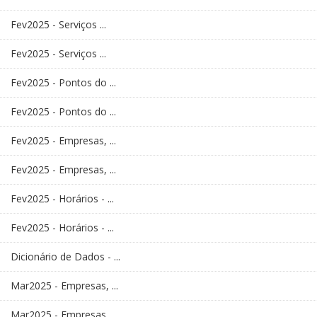
Fev2025 - Serviços ...
Fev2025 - Serviços ...
Fev2025 - Pontos do ...
Fev2025 - Pontos do ...
Fev2025 - Empresas, ...
Fev2025 - Empresas, ...
Fev2025 - Horários - ...
Fev2025 - Horários - ...
Dicionário de Dados - ...
Mar2025 - Empresas, ...
Mar2025 - Empresas, ...