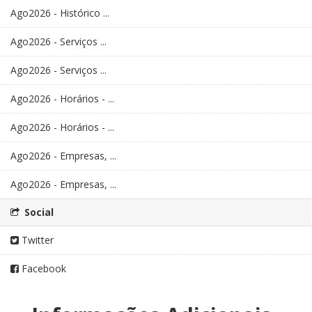
Ago2026 - Histórico ...
Ago2026 - Serviços ...
Ago2026 - Serviços ...
Ago2026 - Horários - ...
Ago2026 - Horários - ...
Ago2026 - Empresas, ...
Ago2026 - Empresas, ...
Social
Twitter
Facebook