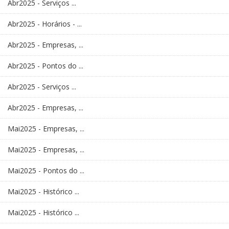
Abr2025 - Serviços ...
Abr2025 - Horários - ...
Abr2025 - Empresas, ...
Abr2025 - Pontos do ...
Abr2025 - Serviços ...
Abr2025 - Empresas, ...
Mai2025 - Empresas, ...
Mai2025 - Empresas, ...
Mai2025 - Pontos do ...
Mai2025 - Histórico ...
Mai2025 - Histórico ...