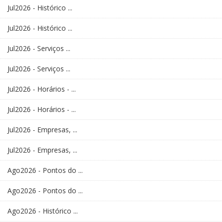
Jul2026 - Histórico ...
Jul2026 - Histórico ...
Jul2026 - Serviços ...
Jul2026 - Serviços ...
Jul2026 - Horários - ...
Jul2026 - Horários - ...
Jul2026 - Empresas, ...
Jul2026 - Empresas, ...
Ago2026 - Pontos do ...
Ago2026 - Pontos do ...
Ago2026 - Histórico ...