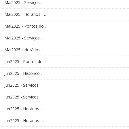
Mai2025 - Serviços ...
Mai2025 - Horários - ...
Mai2025 - Pontos do ...
Mai2025 - Serviços ...
Mai2025 - Horários - ...
Jun2025 - Pontos do ...
Jun2025 - Histórico ...
Jun2025 - Serviços ...
Jun2025 - Serviços ...
Jun2025 - Horários - ...
Jun2025 - Horários - ...