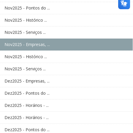
Nov2025 - Pontos do ...
Nov2025 - Histórico ...
Nov2025 - Serviços ...
Nov2025 - Empresas, ...
Nov2025 - Histórico ...
Nov2025 - Serviços ...
Dez2025 - Empresas, ...
Dez2025 - Pontos do ...
Dez2025 - Horários - ...
Dez2025 - Horários - ...
Dez2025 - Pontos do ...