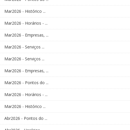
Mar2026 - Histórico ...
Mar2026 - Horários - ...
Mar2026 - Empresas, ...
Mar2026 - Serviços ...
Mar2026 - Serviços ...
Mar2026 - Empresas, ...
Mar2026 - Pontos do ...
Mar2026 - Horários - ...
Mar2026 - Histórico ...
Abr2026 - Pontos do ...