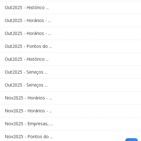
Out2025 - Histórico ...
Out2025 - Horários - ...
Out2025 - Horários - ...
Out2025 - Pontos do ...
Out2025 - Histórico ...
Out2025 - Serviços ...
Out2025 - Serviços ...
Nov2025 - Horários - ...
Nov2025 - Horários - ...
Nov2025 - Empresas, ...
Nov2025 - Pontos do ...