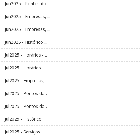
Jun2025 - Pontos do ...
Jun2025 - Empresas, ...
Jun2025 - Empresas, ...
Jun2025 - Histórico ...
Jul2025 - Horários - ...
Jul2025 - Horários - ...
Jul2025 - Empresas, ...
Jul2025 - Pontos do ...
Jul2025 - Pontos do ...
Jul2025 - Histórico ...
Jul2025 - Serviços ...