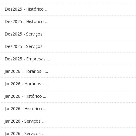
Dez2025 - Histórico ...
Dez2025 - Histórico ...
Dez2025 - Serviços ...
Dez2025 - Serviços ...
Dez2025 - Empresas, ...
Jan2026 - Horários - ...
Jan2026 - Horários - ...
Jan2026 - Histórico ...
Jan2026 - Histórico ...
Jan2026 - Serviços ...
Jan2026 - Serviços ...