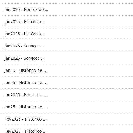
Jan2025 - Pontos do ...
Jan2025 - Histórico ...
Jan2025 - Histórico ...
Jan2025 - Serviços ...
Jan2025 - Serviços ...
Jan25 - Histórico de ...
Jan25 - Histórico de ...
Jan2025 - Horários - ...
Jan25 - Histórico de ...
Fev2025 - Histórico ...
Fev2025 - Histórico ...