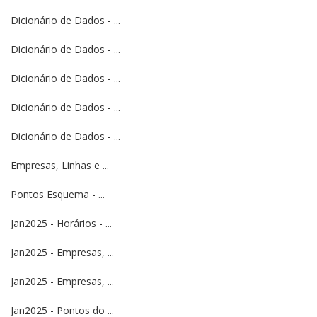
Dicionário de Dados - ...
Dicionário de Dados - ...
Dicionário de Dados - ...
Dicionário de Dados - ...
Dicionário de Dados - ...
Empresas, Linhas e ...
Pontos Esquema - ...
Jan2025 - Horários - ...
Jan2025 - Empresas, ...
Jan2025 - Empresas, ...
Jan2025 - Pontos do ...