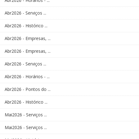
Abr2026 - Horários - ...
Abr2026 - Serviços ...
Abr2026 - Histórico ...
Abr2026 - Empresas, ...
Abr2026 - Empresas, ...
Abr2026 - Serviços ...
Abr2026 - Horários - ...
Abr2026 - Pontos do ...
Abr2026 - Histórico ...
Mai2026 - Serviços ...
Mai2026 - Serviços ...