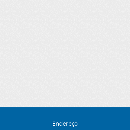
Endereço