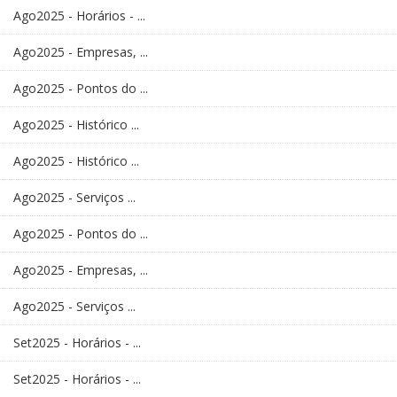
Ago2025 - Horários - ...
Ago2025 - Empresas, ...
Ago2025 - Pontos do ...
Ago2025 - Histórico ...
Ago2025 - Histórico ...
Ago2025 - Serviços ...
Ago2025 - Pontos do ...
Ago2025 - Empresas, ...
Ago2025 - Serviços ...
Set2025 - Horários - ...
Set2025 - Horários - ...