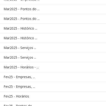
Mar2025 - Pontos do ...
Mar2025 - Pontos do ...
Mar2025 - Histórico ...
Mar2025 - Histórico ...
Mar2025 - Serviços ...
Mar2025 - Serviços ...
Mar2025 - Horários - ...
Fev25 - Empresas, ...
Fev25 - Empresas, ...
Fev25 - Horários
Fev25 - Pontos do ...