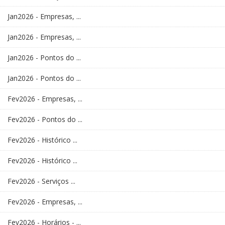
Jan2026 - Empresas, ...
Jan2026 - Empresas, ...
Jan2026 - Pontos do ...
Jan2026 - Pontos do ...
Fev2026 - Empresas, ...
Fev2026 - Pontos do ...
Fev2026 - Histórico ...
Fev2026 - Histórico ...
Fev2026 - Serviços ...
Fev2026 - Empresas, ...
Fev2026 - Horários - ...