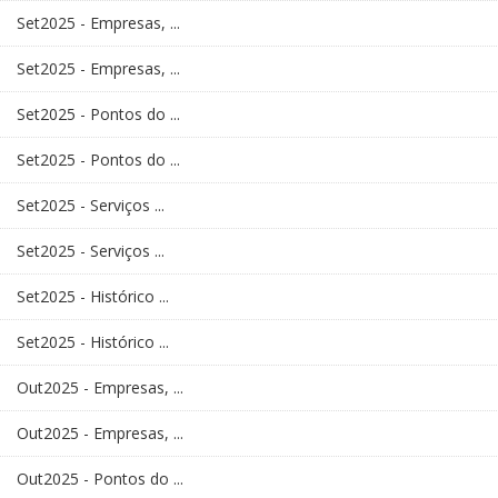
Set2025 - Empresas, ...
Set2025 - Empresas, ...
Set2025 - Pontos do ...
Set2025 - Pontos do ...
Set2025 - Serviços ...
Set2025 - Serviços ...
Set2025 - Histórico ...
Set2025 - Histórico ...
Out2025 - Empresas, ...
Out2025 - Empresas, ...
Out2025 - Pontos do ...