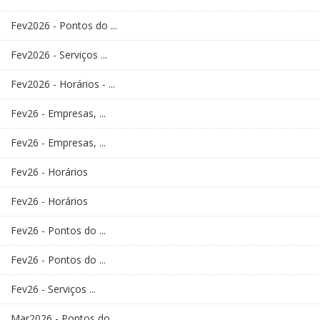
Fev2026 - Pontos do ...
Fev2026 - Serviços ...
Fev2026 - Horários - ...
Fev26 - Empresas, ...
Fev26 - Empresas, ...
Fev26 - Horários
Fev26 - Horários
Fev26 - Pontos do ...
Fev26 - Pontos do ...
Fev26 - Serviços ...
Mar2026 - Pontos do ...