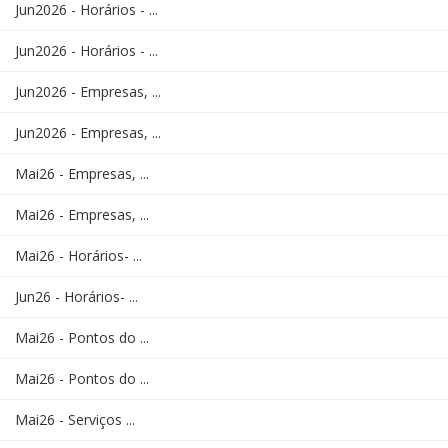
Jun2026 - Horários - ...
Jun2026 - Horários - ...
Jun2026 - Empresas, ...
Jun2026 - Empresas, ...
Mai26 - Empresas, ...
Mai26 - Empresas, ...
Mai26 - Horários- ...
Jun26 - Horários- ...
Mai26 - Pontos do ...
Mai26 - Pontos do ...
Mai26 - Serviços ...