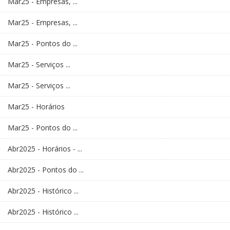
Mar25 - Empresas, ...
Mar25 - Empresas, ...
Mar25 - Pontos do ...
Mar25 - Serviços ...
Mar25 - Serviços ...
Mar25 - Horários
Mar25 - Pontos do ...
Abr2025 - Horários - ...
Abr2025 - Pontos do ...
Abr2025 - Histórico ...
Abr2025 - Histórico ...