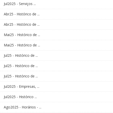
Jul2025 - Serviços ...
Abr25 - Histórico de ...
Abr25 - Histórico de ...
Mai25 - Histórico de ...
Mai25 - Histórico de ...
Jul25 - Histórico de ...
Jul25 - Histórico de ...
Jul25 - Histórico de ...
Jul2025 - Empresas, ...
Jul2025 - Histórico ...
Ago2025 - Horários - ...