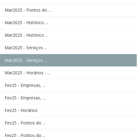
Mar2025 - Pontos do ...
Mar2025 - Histórico ...
Mar2025 - Histórico ...
Mar2025 - Serviços ...
Mar2025 - Serviços ...
Mar2025 - Horários - ...
Fev25 - Empresas, ...
Fev25 - Empresas, ...
Fev25 - Horários
Fev25 - Pontos do ...
Fev25 - Pontos do ...