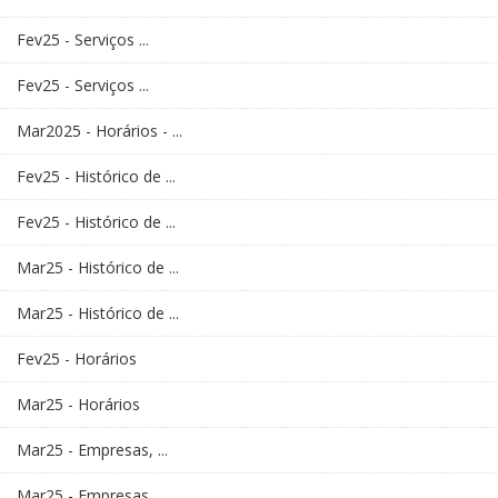
Fev25 - Serviços ...
Fev25 - Serviços ...
Mar2025 - Horários - ...
Fev25 - Histórico de ...
Fev25 - Histórico de ...
Mar25 - Histórico de ...
Mar25 - Histórico de ...
Fev25 - Horários
Mar25 - Horários
Mar25 - Empresas, ...
Mar25 - Empresas, ...