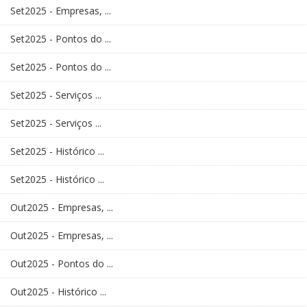
Set2025 - Empresas, ...
Set2025 - Pontos do ...
Set2025 - Pontos do ...
Set2025 - Serviços ...
Set2025 - Serviços ...
Set2025 - Histórico ...
Set2025 - Histórico ...
Out2025 - Empresas, ...
Out2025 - Empresas, ...
Out2025 - Pontos do ...
Out2025 - Histórico ...