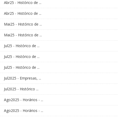
Abr25 - Histórico de ...
Abr25 - Histórico de ...
Mai25 - Histórico de ...
Mai25 - Histórico de ...
Jul25 - Histórico de ...
Jul25 - Histórico de ...
Jul25 - Histórico de ...
Jul2025 - Empresas, ...
Jul2025 - Histórico ...
Ago2025 - Horários - ...
Ago2025 - Horários - ...