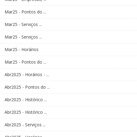
Mar25 - Pontos do ...
Mar25 - Serviços ...
Mar25 - Serviços ...
Mar25 - Horários
Mar25 - Pontos do ...
Abr2025 - Horários - ...
Abr2025 - Pontos do ...
Abr2025 - Histórico ...
Abr2025 - Histórico ...
Abr2025 - Serviços ...