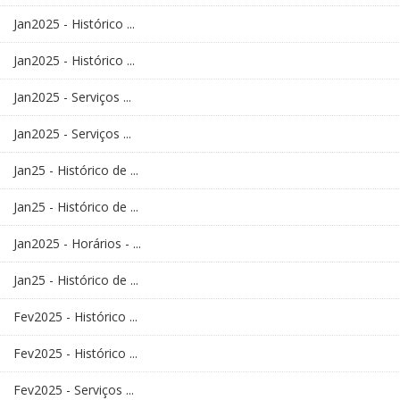
Jan2025 - Histórico ...
Jan2025 - Histórico ...
Jan2025 - Serviços ...
Jan2025 - Serviços ...
Jan25 - Histórico de ...
Jan25 - Histórico de ...
Jan2025 - Horários - ...
Jan25 - Histórico de ...
Fev2025 - Histórico ...
Fev2025 - Histórico ...
Fev2025 - Serviços ...