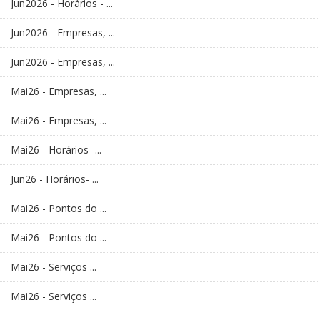
Jun2026 - Horários - ...
Jun2026 - Empresas, ...
Jun2026 - Empresas, ...
Mai26 - Empresas, ...
Mai26 - Empresas, ...
Mai26 - Horários- ...
Jun26 - Horários- ...
Mai26 - Pontos do ...
Mai26 - Pontos do ...
Mai26 - Serviços ...
Mai26 - Serviços ...