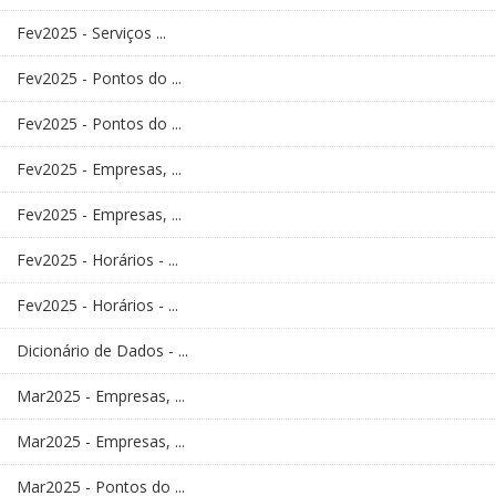
Fev2025 - Serviços ...
Fev2025 - Pontos do ...
Fev2025 - Pontos do ...
Fev2025 - Empresas, ...
Fev2025 - Empresas, ...
Fev2025 - Horários - ...
Fev2025 - Horários - ...
Dicionário de Dados - ...
Mar2025 - Empresas, ...
Mar2025 - Empresas, ...
Mar2025 - Pontos do ...