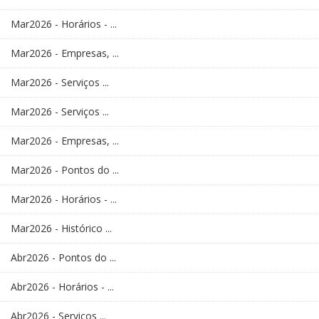
Mar2026 - Horários - ...
Mar2026 - Empresas, ...
Mar2026 - Serviços ...
Mar2026 - Serviços ...
Mar2026 - Empresas, ...
Mar2026 - Pontos do ...
Mar2026 - Horários - ...
Mar2026 - Histórico ...
Abr2026 - Pontos do ...
Abr2026 - Horários - ...
Abr2026 - Serviços ...