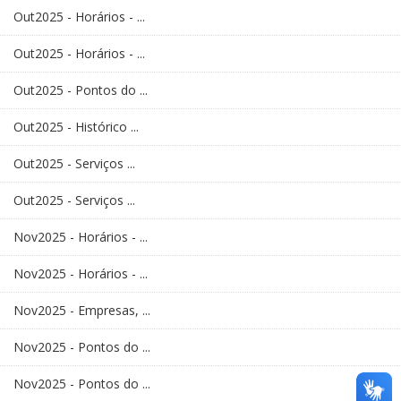
Out2025 - Horários - ...
Out2025 - Horários - ...
Out2025 - Pontos do ...
Out2025 - Histórico ...
Out2025 - Serviços ...
Out2025 - Serviços ...
Nov2025 - Horários - ...
Nov2025 - Horários - ...
Nov2025 - Empresas, ...
Nov2025 - Pontos do ...
Nov2025 - Pontos do ...