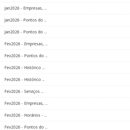
Jan2026 - Empresas, ...
Jan2026 - Pontos do ...
Jan2026 - Pontos do ...
Fev2026 - Empresas, ...
Fev2026 - Pontos do ...
Fev2026 - Histórico ...
Fev2026 - Histórico ...
Fev2026 - Serviços ...
Fev2026 - Empresas, ...
Fev2026 - Horários - ...
Fev2026 - Pontos do ...