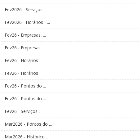
Fev2026 - Serviços ...
Fev2026 - Horários - ...
Fev26 - Empresas, ...
Fev26 - Empresas, ...
Fev26 - Horários
Fev26 - Horários
Fev26 - Pontos do ...
Fev26 - Pontos do ...
Fev26 - Serviços ...
Mar2026 - Pontos do ...
Mar2026 - Histórico ...