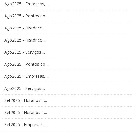
Ago2025 - Empresas, ...
Ago2025 - Pontos do ...
Ago2025 - Histórico ...
Ago2025 - Histórico ...
Ago2025 - Serviços ...
Ago2025 - Pontos do ...
Ago2025 - Empresas, ...
Ago2025 - Serviços ...
Set2025 - Horários - ...
Set2025 - Horários - ...
Set2025 - Empresas, ...