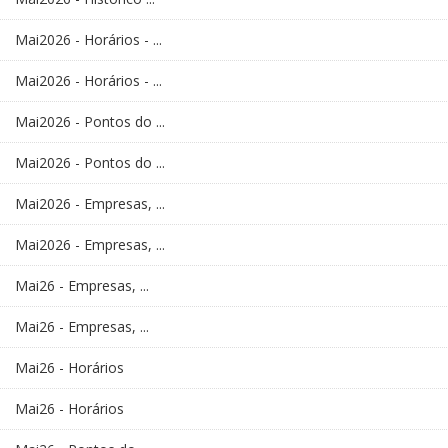
Mai2026 - Horários - ...
Mai2026 - Horários - ...
Mai2026 - Pontos do ...
Mai2026 - Pontos do ...
Mai2026 - Empresas, ...
Mai2026 - Empresas, ...
Mai26 - Empresas, ...
Mai26 - Empresas, ...
Mai26 - Horários
Mai26 - Horários