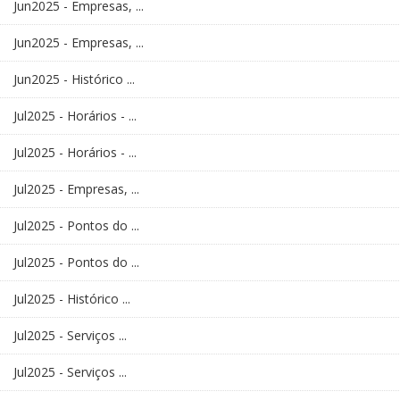
Jun2025 - Empresas, ...
Jun2025 - Empresas, ...
Jun2025 - Histórico ...
Jul2025 - Horários - ...
Jul2025 - Horários - ...
Jul2025 - Empresas, ...
Jul2025 - Pontos do ...
Jul2025 - Pontos do ...
Jul2025 - Histórico ...
Jul2025 - Serviços ...
Jul2025 - Serviços ...