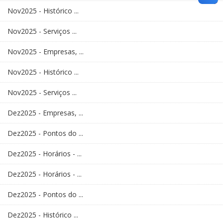
Nov2025 - Histórico ...
Nov2025 - Serviços ...
Nov2025 - Empresas, ...
Nov2025 - Histórico ...
Nov2025 - Serviços ...
Dez2025 - Empresas, ...
Dez2025 - Pontos do ...
Dez2025 - Horários - ...
Dez2025 - Horários - ...
Dez2025 - Pontos do ...
Dez2025 - Histórico ...