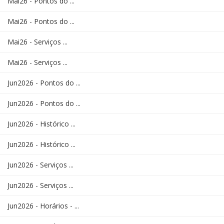
Mai26 - Pontos do ...
Mai26 - Pontos do ...
Mai26 - Serviços ...
Mai26 - Serviços ...
Jun2026 - Pontos do ...
Jun2026 - Pontos do ...
Jun2026 - Histórico ...
Jun2026 - Histórico ...
Jun2026 - Serviços ...
Jun2026 - Serviços ...
Jun2026 - Horários - ...