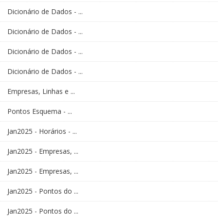
Dicionário de Dados - ...
Dicionário de Dados - ...
Dicionário de Dados - ...
Dicionário de Dados - ...
Empresas, Linhas e ...
Pontos Esquema - ...
Jan2025 - Horários - ...
Jan2025 - Empresas, ...
Jan2025 - Empresas, ...
Jan2025 - Pontos do ...
Jan2025 - Pontos do ...