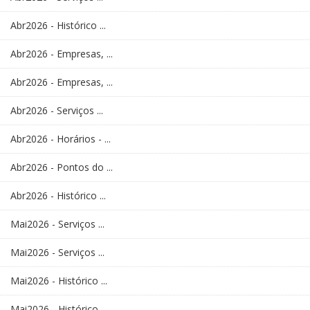
Abr2026 - Histórico ...
Abr2026 - Empresas, ...
Abr2026 - Empresas, ...
Abr2026 - Serviços ...
Abr2026 - Horários - ...
Abr2026 - Pontos do ...
Abr2026 - Histórico ...
Mai2026 - Serviços ...
Mai2026 - Serviços ...
Mai2026 - Histórico ...
Mai2026 - Histórico ...