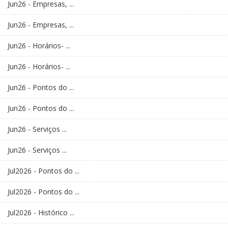
Jun26 - Empresas, ...
Jun26 - Empresas, ...
Jun26 - Horários- ...
Jun26 - Horários- ...
Jun26 - Pontos do ...
Jun26 - Pontos do ...
Jun26 - Serviços ...
Jun26 - Serviços ...
Jul2026 - Pontos do ...
Jul2026 - Pontos do ...
Jul2026 - Histórico ...