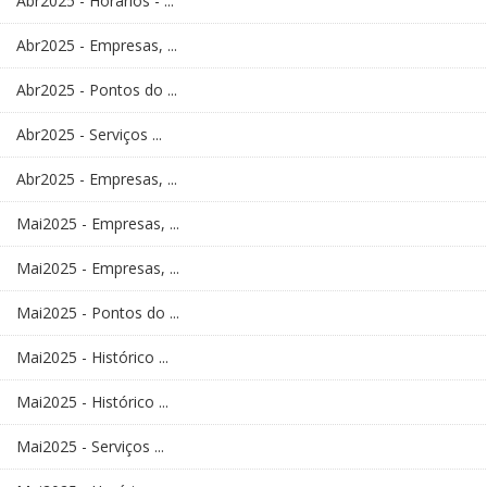
Abr2025 - Horários - ...
Abr2025 - Empresas, ...
Abr2025 - Pontos do ...
Abr2025 - Serviços ...
Abr2025 - Empresas, ...
Mai2025 - Empresas, ...
Mai2025 - Empresas, ...
Mai2025 - Pontos do ...
Mai2025 - Histórico ...
Mai2025 - Histórico ...
Mai2025 - Serviços ...