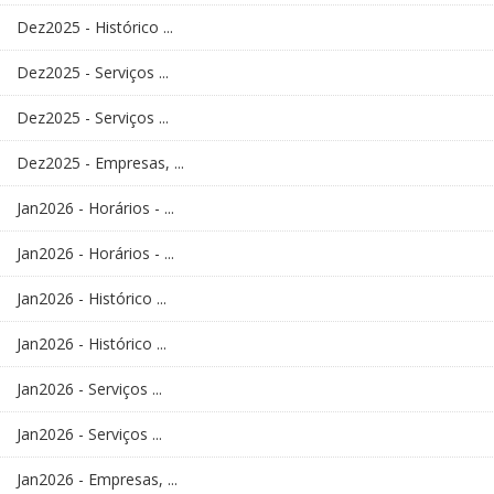
Dez2025 - Histórico ...
Dez2025 - Serviços ...
Dez2025 - Serviços ...
Dez2025 - Empresas, ...
Jan2026 - Horários - ...
Jan2026 - Horários - ...
Jan2026 - Histórico ...
Jan2026 - Histórico ...
Jan2026 - Serviços ...
Jan2026 - Serviços ...
Jan2026 - Empresas, ...