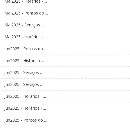
Mai2025 - Horários - ...
Mai2025 - Pontos do ...
Mai2025 - Serviços ...
Mai2025 - Horários - ...
Jun2025 - Pontos do ...
Jun2025 - Histórico ...
Jun2025 - Serviços ...
Jun2025 - Serviços ...
Jun2025 - Horários - ...
Jun2025 - Horários - ...
Jun2025 - Pontos do ...