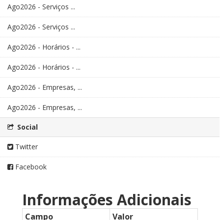
Ago2026 - Serviços ...
Ago2026 - Serviços ...
Ago2026 - Horários - ...
Ago2026 - Horários - ...
Ago2026 - Empresas, ...
Ago2026 - Empresas, ...
Social
Twitter
Facebook
Informações Adicionais
Campo
Valor