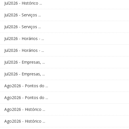
Jul2026 - Histórico ...
Jul2026 - Serviços ...
Jul2026 - Serviços ...
Jul2026 - Horários - ...
Jul2026 - Horários - ...
Jul2026 - Empresas, ...
Jul2026 - Empresas, ...
Ago2026 - Pontos do ...
Ago2026 - Pontos do ...
Ago2026 - Histórico ...
Ago2026 - Histórico ...