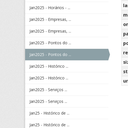
la
Jan2025 - Horários - ...
m
Jan2025 - Empresas, ...
o
Jan2025 - Empresas, ...
p
Jan2025 - Pontos do ...
po
re
Jan2025 - Pontos do ...
si
Jan2025 - Histórico ...
s
Jan2025 - Histórico ...
ur
Jan2025 - Serviços ...
Jan2025 - Serviços ...
Jan25 - Histórico de ...
Jan25 - Histórico de ...