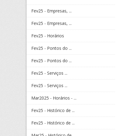
Fev25 - Empresas, ...
Fev25 - Empresas, ...
Fev25 - Horários
Fev25 - Pontos do ...
Fev25 - Pontos do ...
Fev25 - Serviços ...
Fev25 - Serviços ...
Mar2025 - Horários - ...
Fev25 - Histórico de ...
Fev25 - Histórico de ...
Mar25 - Histórico de ...