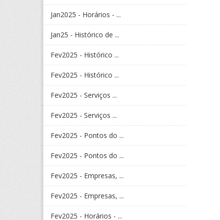
Jan2025 - Horários - ...
Jan25 - Histórico de ...
Fev2025 - Histórico ...
Fev2025 - Histórico ...
Fev2025 - Serviços ...
Fev2025 - Serviços ...
Fev2025 - Pontos do ...
Fev2025 - Pontos do ...
Fev2025 - Empresas, ...
Fev2025 - Empresas, ...
Fev2025 - Horários - ...