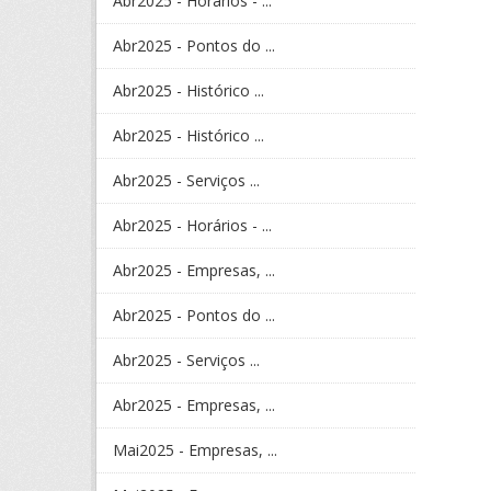
Abr2025 - Horários - ...
Abr2025 - Pontos do ...
Abr2025 - Histórico ...
Abr2025 - Histórico ...
Abr2025 - Serviços ...
Abr2025 - Horários - ...
Abr2025 - Empresas, ...
Abr2025 - Pontos do ...
Abr2025 - Serviços ...
Abr2025 - Empresas, ...
Mai2025 - Empresas, ...