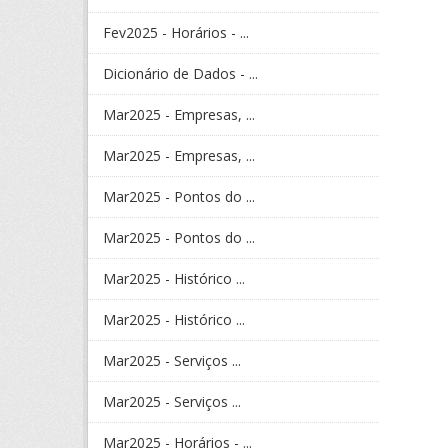
Fev2025 - Horários - ...
Dicionário de Dados - ...
Mar2025 - Empresas, ...
Mar2025 - Empresas, ...
Mar2025 - Pontos do ...
Mar2025 - Pontos do ...
Mar2025 - Histórico ...
Mar2025 - Histórico ...
Mar2025 - Serviços ...
Mar2025 - Serviços ...
Mar2025 - Horários - ...