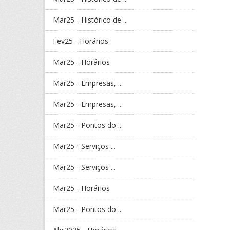
Mar25 - Histórico de ...
Fev25 - Horários
Mar25 - Horários
Mar25 - Empresas, ...
Mar25 - Empresas, ...
Mar25 - Pontos do ...
Mar25 - Serviços ...
Mar25 - Serviços ...
Mar25 - Horários
Mar25 - Pontos do ...