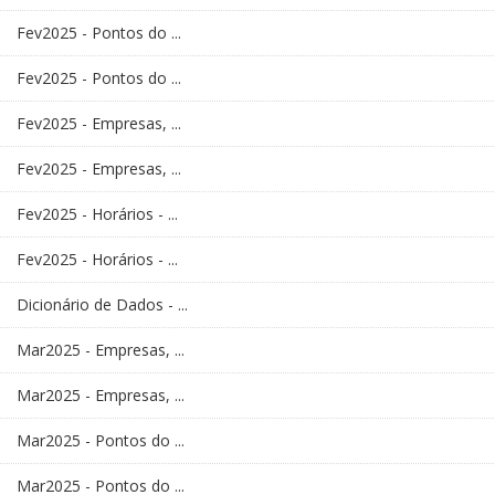
Fev2025 - Pontos do ...
Fev2025 - Pontos do ...
Fev2025 - Empresas, ...
Fev2025 - Empresas, ...
Fev2025 - Horários - ...
Fev2025 - Horários - ...
Dicionário de Dados - ...
Mar2025 - Empresas, ...
Mar2025 - Empresas, ...
Mar2025 - Pontos do ...
Mar2025 - Pontos do ...