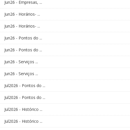
Jun26 - Empresas, ...
Jun26 - Horários- ...
Jun26 - Horários- ...
Jun26 - Pontos do ...
Jun26 - Pontos do ...
Jun26 - Serviços ...
Jun26 - Serviços ...
Jul2026 - Pontos do ...
Jul2026 - Pontos do ...
Jul2026 - Histórico ...
Jul2026 - Histórico ...