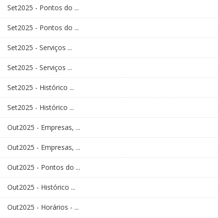
Set2025 - Pontos do ...
Set2025 - Pontos do ...
Set2025 - Serviços ...
Set2025 - Serviços ...
Set2025 - Histórico ...
Set2025 - Histórico ...
Out2025 - Empresas, ...
Out2025 - Empresas, ...
Out2025 - Pontos do ...
Out2025 - Histórico ...
Out2025 - Horários - ...