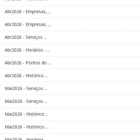
Abr2026 - Empresas, ...
Abr2026 - Empresas, ...
Abr2026 - Serviços ...
Abr2026 - Horários - ...
Abr2026 - Pontos do ...
Abr2026 - Histórico ...
Mai2026 - Serviços ...
Mai2026 - Serviços ...
Mai2026 - Histórico ...
Mai2026 - Histórico ...
Mai2026 - Horários - ...