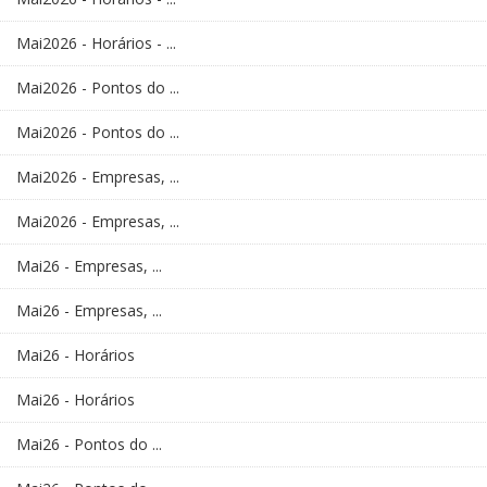
Mai2026 - Horários - ...
Mai2026 - Pontos do ...
Mai2026 - Pontos do ...
Mai2026 - Empresas, ...
Mai2026 - Empresas, ...
Mai26 - Empresas, ...
Mai26 - Empresas, ...
Mai26 - Horários
Mai26 - Horários
Mai26 - Pontos do ...