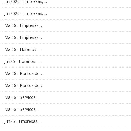
Jun2026 - Empresas, ...
Jun2026 - Empresas, ...
Mai26 - Empresas, ...
Mai26 - Empresas, ...
Mai26 - Horários- ...
Jun26 - Horários- ...
Mai26 - Pontos do ...
Mai26 - Pontos do ...
Mai26 - Serviços ...
Mai26 - Serviços ...
Jun26 - Empresas, ...