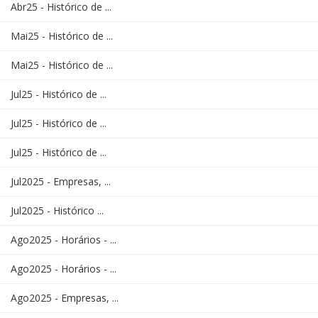
Abr25 - Histórico de ...
Mai25 - Histórico de ...
Mai25 - Histórico de ...
Jul25 - Histórico de ...
Jul25 - Histórico de ...
Jul25 - Histórico de ...
Jul2025 - Empresas, ...
Jul2025 - Histórico ...
Ago2025 - Horários - ...
Ago2025 - Horários - ...
Ago2025 - Empresas, ...