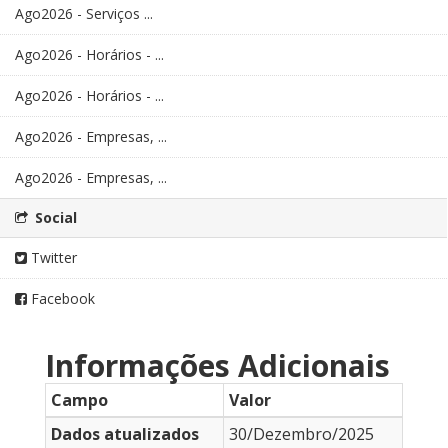
Ago2026 - Serviços ...
Ago2026 - Horários - ...
Ago2026 - Horários - ...
Ago2026 - Empresas, ...
Ago2026 - Empresas, ...
Social
Twitter
Facebook
Informações Adicionais
Campo
Valor
Dados atualizados
30/Dezembro/2025