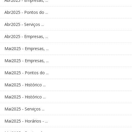
Abr2025 - Empresas, ...
Abr2025 - Pontos do ...
Abr2025 - Serviços ...
Abr2025 - Empresas, ...
Mai2025 - Empresas, ...
Mai2025 - Empresas, ...
Mai2025 - Pontos do ...
Mai2025 - Histórico ...
Mai2025 - Histórico ...
Mai2025 - Serviços ...
Mai2025 - Horários - ...