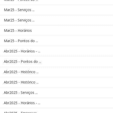
Mar25 - Serviços ...
Mar25 - Serviços ...
Mar25 - Horários
Mar25 - Pontos do ...
Abr2025 - Horários - ...
Abr2025 - Pontos do ...
Abr2025 - Histórico ...
Abr2025 - Histórico ...
Abr2025 - Serviços ...
Abr2025 - Horários - ...