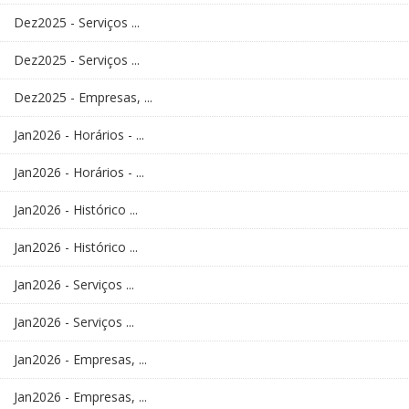
Dez2025 - Serviços ...
Dez2025 - Serviços ...
Dez2025 - Empresas, ...
Jan2026 - Horários - ...
Jan2026 - Horários - ...
Jan2026 - Histórico ...
Jan2026 - Histórico ...
Jan2026 - Serviços ...
Jan2026 - Serviços ...
Jan2026 - Empresas, ...
Jan2026 - Empresas, ...