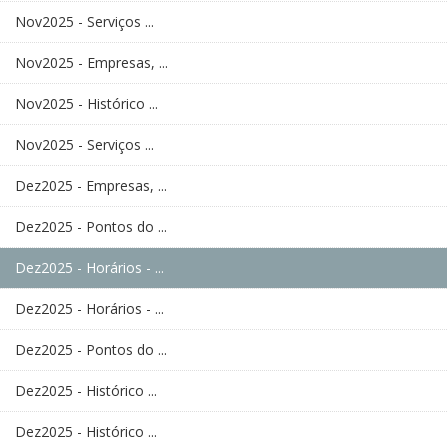
Nov2025 - Serviços ...
Nov2025 - Empresas, ...
Nov2025 - Histórico ...
Nov2025 - Serviços ...
Dez2025 - Empresas, ...
Dez2025 - Pontos do ...
Dez2025 - Horários - ...
Dez2025 - Horários - ...
Dez2025 - Pontos do ...
Dez2025 - Histórico ...
Dez2025 - Histórico ...