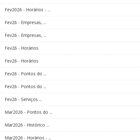
Fev2026 - Horários - ...
Fev26 - Empresas, ...
Fev26 - Empresas, ...
Fev26 - Horários
Fev26 - Horários
Fev26 - Pontos do ...
Fev26 - Pontos do ...
Fev26 - Serviços ...
Mar2026 - Pontos do ...
Mar2026 - Histórico ...
Mar2026 - Horários - ...