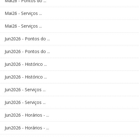
Mai26 - Pontos do ...
Mai26 - Serviços ...
Mai26 - Serviços ...
Jun2026 - Pontos do ...
Jun2026 - Pontos do ...
Jun2026 - Histórico ...
Jun2026 - Histórico ...
Jun2026 - Serviços ...
Jun2026 - Serviços ...
Jun2026 - Horários - ...
Jun2026 - Horários - ...