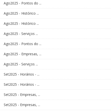
Ago2025 - Pontos do ...
Ago2025 - Histórico ...
Ago2025 - Histórico ...
Ago2025 - Serviços ...
Ago2025 - Pontos do ...
Ago2025 - Empresas, ...
Ago2025 - Serviços ...
Set2025 - Horários - ...
Set2025 - Horários - ...
Set2025 - Empresas, ...
Set2025 - Empresas, ...