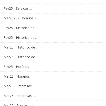
Fev25 - Serviços ...
Mar2025 - Horários - ...
Fev25 - Histórico de ...
Fev25 - Histórico de ...
Mar25 - Histórico de ...
Mar25 - Histórico de ...
Fev25 - Horários
Mar25 - Horários
Mar25 - Empresas, ...
Mar25 - Empresas, ...
Mar25 - Pontos do ...