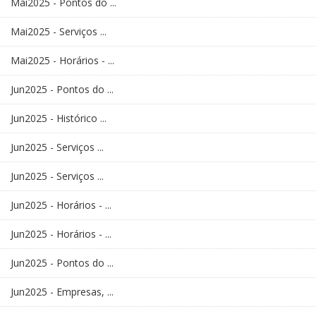
Mai2025 - Pontos do ...
Mai2025 - Serviços ...
Mai2025 - Horários - ...
Jun2025 - Pontos do ...
Jun2025 - Histórico ...
Jun2025 - Serviços ...
Jun2025 - Serviços ...
Jun2025 - Horários - ...
Jun2025 - Horários - ...
Jun2025 - Pontos do ...
Jun2025 - Empresas, ...