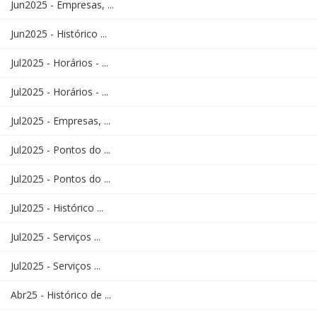
Jun2025 - Empresas, ...
Jun2025 - Histórico ...
Jul2025 - Horários - ...
Jul2025 - Horários - ...
Jul2025 - Empresas, ...
Jul2025 - Pontos do ...
Jul2025 - Pontos do ...
Jul2025 - Histórico ...
Jul2025 - Serviços ...
Jul2025 - Serviços ...
Abr25 - Histórico de ...