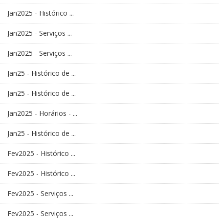
Jan2025 - Histórico ...
Jan2025 - Serviços ...
Jan2025 - Serviços ...
Jan25 - Histórico de ...
Jan25 - Histórico de ...
Jan2025 - Horários - ...
Jan25 - Histórico de ...
Fev2025 - Histórico ...
Fev2025 - Histórico ...
Fev2025 - Serviços ...
Fev2025 - Serviços ...