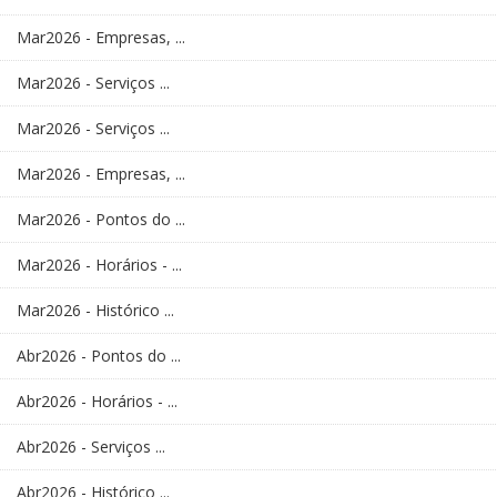
Mar2026 - Empresas, ...
Mar2026 - Serviços ...
Mar2026 - Serviços ...
Mar2026 - Empresas, ...
Mar2026 - Pontos do ...
Mar2026 - Horários - ...
Mar2026 - Histórico ...
Abr2026 - Pontos do ...
Abr2026 - Horários - ...
Abr2026 - Serviços ...
Abr2026 - Histórico ...