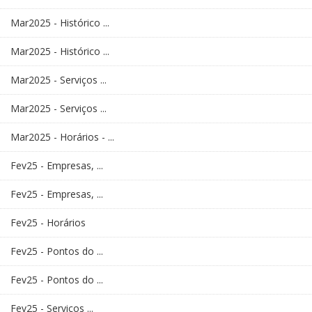
Mar2025 - Histórico ...
Mar2025 - Histórico ...
Mar2025 - Serviços ...
Mar2025 - Serviços ...
Mar2025 - Horários - ...
Fev25 - Empresas, ...
Fev25 - Empresas, ...
Fev25 - Horários
Fev25 - Pontos do ...
Fev25 - Pontos do ...
Fev25 - Serviços ...