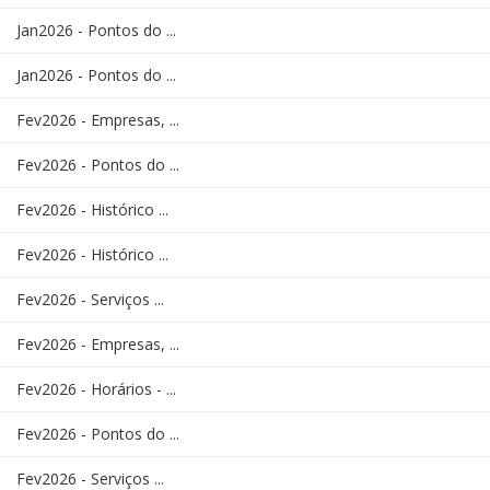
Jan2026 - Pontos do ...
Jan2026 - Pontos do ...
Fev2026 - Empresas, ...
Fev2026 - Pontos do ...
Fev2026 - Histórico ...
Fev2026 - Histórico ...
Fev2026 - Serviços ...
Fev2026 - Empresas, ...
Fev2026 - Horários - ...
Fev2026 - Pontos do ...
Fev2026 - Serviços ...