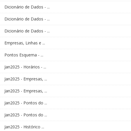
Dicionário de Dados - ...
Dicionário de Dados - ...
Dicionário de Dados - ...
Empresas, Linhas e ...
Pontos Esquema - ...
Jan2025 - Horários - ...
Jan2025 - Empresas, ...
Jan2025 - Empresas, ...
Jan2025 - Pontos do ...
Jan2025 - Pontos do ...
Jan2025 - Histórico ...