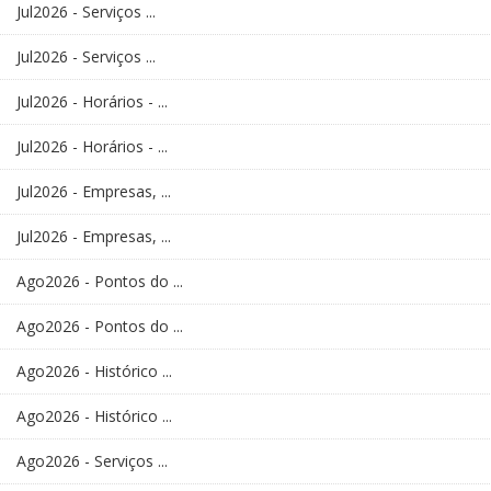
Jul2026 - Serviços ...
Jul2026 - Serviços ...
Jul2026 - Horários - ...
Jul2026 - Horários - ...
Jul2026 - Empresas, ...
Jul2026 - Empresas, ...
Ago2026 - Pontos do ...
Ago2026 - Pontos do ...
Ago2026 - Histórico ...
Ago2026 - Histórico ...
Ago2026 - Serviços ...