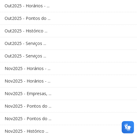
Out2025 - Horários - ...
Out2025 - Pontos do ...
Out2025 - Histórico ...
Out2025 - Serviços ...
Out2025 - Serviços ...
Nov2025 - Horários - ...
Nov2025 - Horários - ...
Nov2025 - Empresas, ...
Nov2025 - Pontos do ...
Nov2025 - Pontos do ...
Nov2025 - Histórico ...