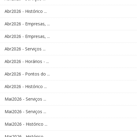
Abr2026 - Histórico ...
Abr2026 - Empresas, ...
Abr2026 - Empresas, ...
Abr2026 - Serviços ...
Abr2026 - Horários - ...
Abr2026 - Pontos do ...
Abr2026 - Histórico ...
Mai2026 - Serviços ...
Mai2026 - Serviços ...
Mai2026 - Histórico ...
Mai2026 - Histórico ...