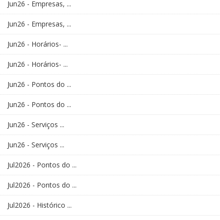
Jun26 - Empresas, ...
Jun26 - Empresas, ...
Jun26 - Horários- ...
Jun26 - Horários- ...
Jun26 - Pontos do ...
Jun26 - Pontos do ...
Jun26 - Serviços ...
Jun26 - Serviços ...
Jul2026 - Pontos do ...
Jul2026 - Pontos do ...
Jul2026 - Histórico ...