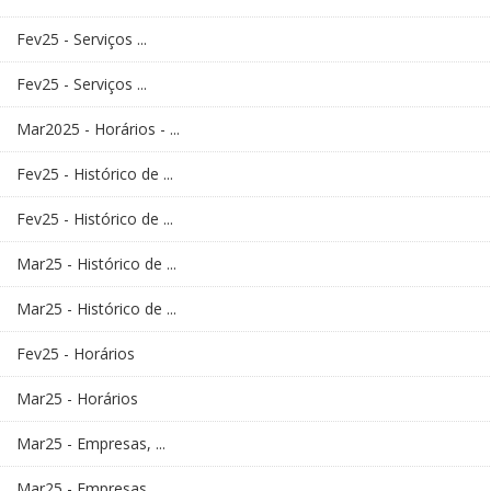
Fev25 - Serviços ...
Fev25 - Serviços ...
Mar2025 - Horários - ...
Fev25 - Histórico de ...
Fev25 - Histórico de ...
Mar25 - Histórico de ...
Mar25 - Histórico de ...
Fev25 - Horários
Mar25 - Horários
Mar25 - Empresas, ...
Mar25 - Empresas, ...