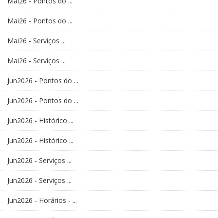
Mai26 - Pontos do ...
Mai26 - Pontos do ...
Mai26 - Serviços ...
Mai26 - Serviços ...
Jun2026 - Pontos do ...
Jun2026 - Pontos do ...
Jun2026 - Histórico ...
Jun2026 - Histórico ...
Jun2026 - Serviços ...
Jun2026 - Serviços ...
Jun2026 - Horários - ...