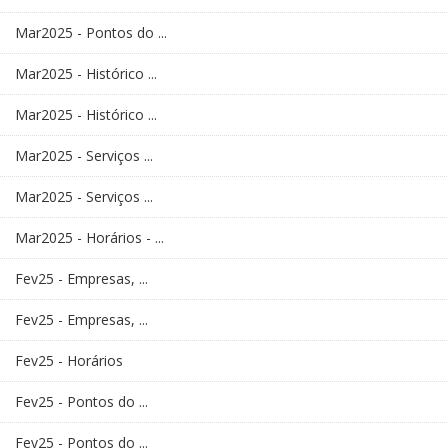
Mar2025 - Pontos do ...
Mar2025 - Histórico ...
Mar2025 - Histórico ...
Mar2025 - Serviços ...
Mar2025 - Serviços ...
Mar2025 - Horários - ...
Fev25 - Empresas, ...
Fev25 - Empresas, ...
Fev25 - Horários
Fev25 - Pontos do ...
Fev25 - Pontos do ...