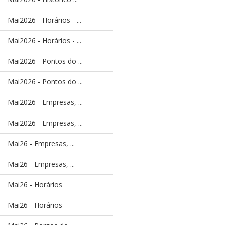
Mai2026 - Horários - ...
Mai2026 - Horários - ...
Mai2026 - Pontos do ...
Mai2026 - Pontos do ...
Mai2026 - Empresas, ...
Mai2026 - Empresas, ...
Mai26 - Empresas, ...
Mai26 - Empresas, ...
Mai26 - Horários
Mai26 - Horários