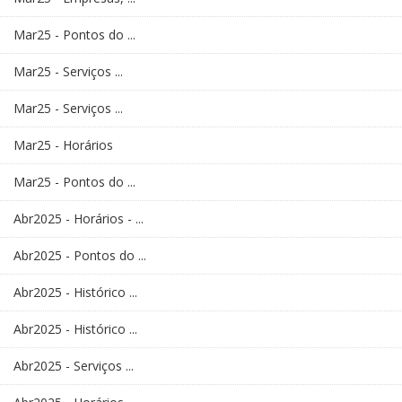
Mar25 - Pontos do ...
Mar25 - Serviços ...
Mar25 - Serviços ...
Mar25 - Horários
Mar25 - Pontos do ...
Abr2025 - Horários - ...
Abr2025 - Pontos do ...
Abr2025 - Histórico ...
Abr2025 - Histórico ...
Abr2025 - Serviços ...