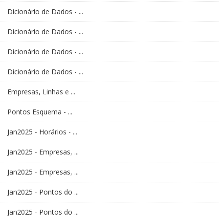
Dicionário de Dados - ...
Dicionário de Dados - ...
Dicionário de Dados - ...
Dicionário de Dados - ...
Empresas, Linhas e ...
Pontos Esquema - ...
Jan2025 - Horários - ...
Jan2025 - Empresas, ...
Jan2025 - Empresas, ...
Jan2025 - Pontos do ...
Jan2025 - Pontos do ...