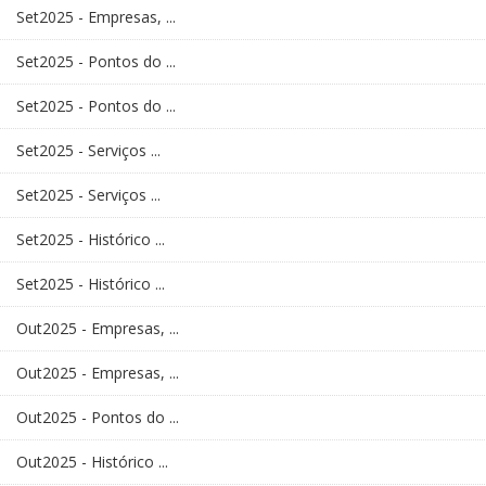
Set2025 - Empresas, ...
Set2025 - Pontos do ...
Set2025 - Pontos do ...
Set2025 - Serviços ...
Set2025 - Serviços ...
Set2025 - Histórico ...
Set2025 - Histórico ...
Out2025 - Empresas, ...
Out2025 - Empresas, ...
Out2025 - Pontos do ...
Out2025 - Histórico ...