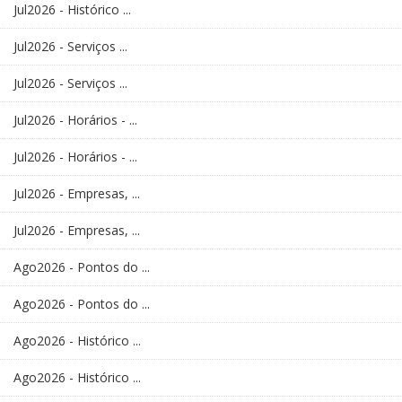
Jul2026 - Histórico ...
Jul2026 - Serviços ...
Jul2026 - Serviços ...
Jul2026 - Horários - ...
Jul2026 - Horários - ...
Jul2026 - Empresas, ...
Jul2026 - Empresas, ...
Ago2026 - Pontos do ...
Ago2026 - Pontos do ...
Ago2026 - Histórico ...
Ago2026 - Histórico ...