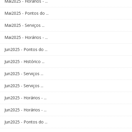
Mai2025 - Horários - ...
Mai2025 - Pontos do ...
Mai2025 - Serviços ...
Mai2025 - Horários - ...
Jun2025 - Pontos do ...
Jun2025 - Histórico ...
Jun2025 - Serviços ...
Jun2025 - Serviços ...
Jun2025 - Horários - ...
Jun2025 - Horários - ...
Jun2025 - Pontos do ...