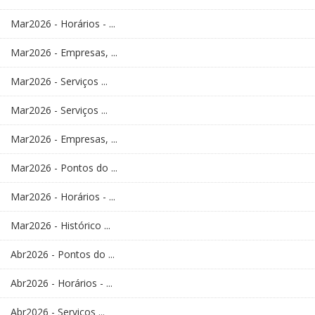
Mar2026 - Horários - ...
Mar2026 - Empresas, ...
Mar2026 - Serviços ...
Mar2026 - Serviços ...
Mar2026 - Empresas, ...
Mar2026 - Pontos do ...
Mar2026 - Horários - ...
Mar2026 - Histórico ...
Abr2026 - Pontos do ...
Abr2026 - Horários - ...
Abr2026 - Serviços ...