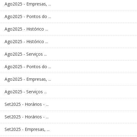
Ago2025 - Empresas, ...
Ago2025 - Pontos do ...
Ago2025 - Histórico ...
Ago2025 - Histórico ...
Ago2025 - Serviços ...
Ago2025 - Pontos do ...
Ago2025 - Empresas, ...
Ago2025 - Serviços ...
Set2025 - Horários - ...
Set2025 - Horários - ...
Set2025 - Empresas, ...