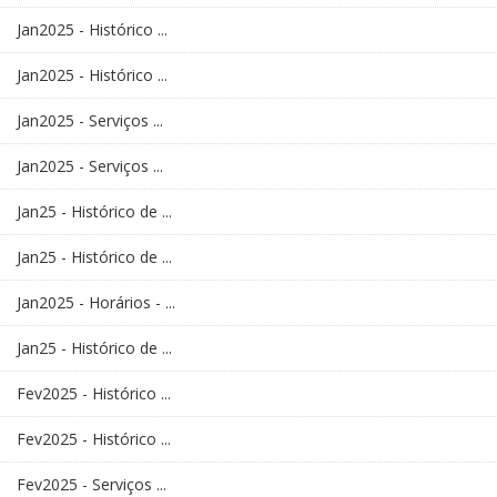
Jan2025 - Histórico ...
Jan2025 - Histórico ...
Jan2025 - Serviços ...
Jan2025 - Serviços ...
Jan25 - Histórico de ...
Jan25 - Histórico de ...
Jan2025 - Horários - ...
Jan25 - Histórico de ...
Fev2025 - Histórico ...
Fev2025 - Histórico ...
Fev2025 - Serviços ...