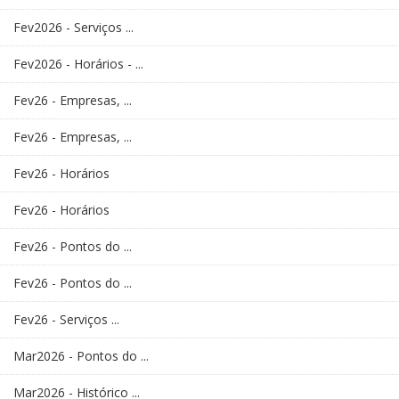
Fev2026 - Serviços ...
Fev2026 - Horários - ...
Fev26 - Empresas, ...
Fev26 - Empresas, ...
Fev26 - Horários
Fev26 - Horários
Fev26 - Pontos do ...
Fev26 - Pontos do ...
Fev26 - Serviços ...
Mar2026 - Pontos do ...
Mar2026 - Histórico ...