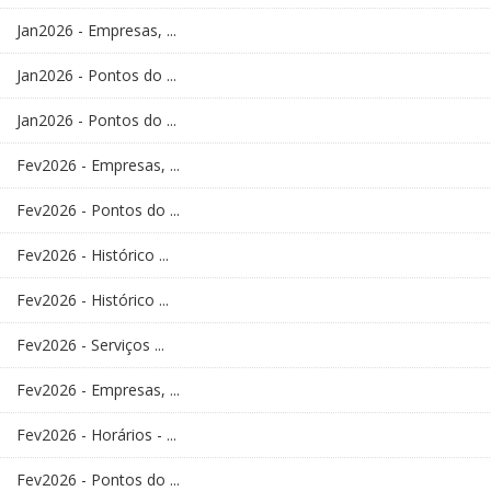
Jan2026 - Empresas, ...
Jan2026 - Pontos do ...
Jan2026 - Pontos do ...
Fev2026 - Empresas, ...
Fev2026 - Pontos do ...
Fev2026 - Histórico ...
Fev2026 - Histórico ...
Fev2026 - Serviços ...
Fev2026 - Empresas, ...
Fev2026 - Horários - ...
Fev2026 - Pontos do ...