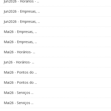
Jun2026 - Horários - ...
Jun2026 - Empresas, ...
Jun2026 - Empresas, ...
Mai26 - Empresas, ...
Mai26 - Empresas, ...
Mai26 - Horários- ...
Jun26 - Horários- ...
Mai26 - Pontos do ...
Mai26 - Pontos do ...
Mai26 - Serviços ...
Mai26 - Serviços ...