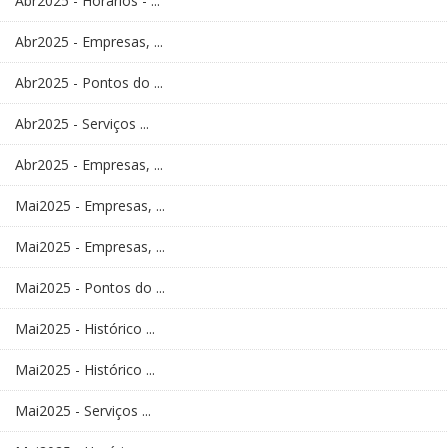
Abr2025 - Horários - ...
Abr2025 - Empresas, ...
Abr2025 - Pontos do ...
Abr2025 - Serviços ...
Abr2025 - Empresas, ...
Mai2025 - Empresas, ...
Mai2025 - Empresas, ...
Mai2025 - Pontos do ...
Mai2025 - Histórico ...
Mai2025 - Histórico ...
Mai2025 - Serviços ...