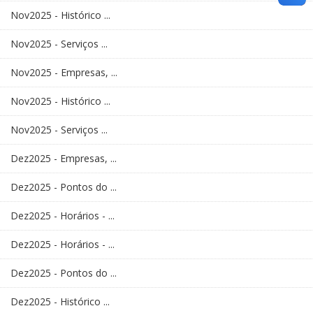
Nov2025 - Histórico ...
Nov2025 - Serviços ...
Nov2025 - Empresas, ...
Nov2025 - Histórico ...
Nov2025 - Serviços ...
Dez2025 - Empresas, ...
Dez2025 - Pontos do ...
Dez2025 - Horários - ...
Dez2025 - Horários - ...
Dez2025 - Pontos do ...
Dez2025 - Histórico ...