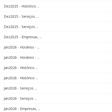
Dez2025 - Histórico ...
Dez2025 - Serviços ...
Dez2025 - Serviços ...
Dez2025 - Empresas, ...
Jan2026 - Horários - ...
Jan2026 - Horários - ...
Jan2026 - Histórico ...
Jan2026 - Histórico ...
Jan2026 - Serviços ...
Jan2026 - Serviços ...
Jan2026 - Empresas, ...