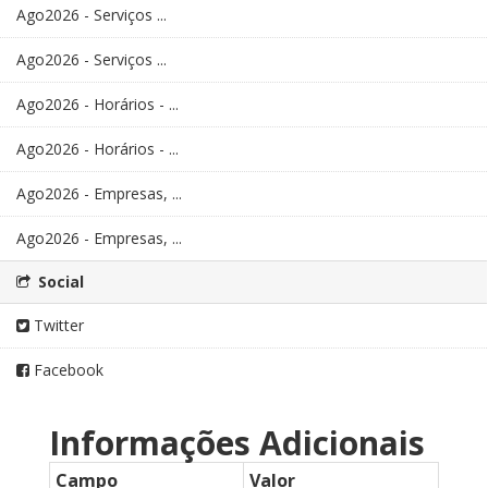
Ago2026 - Serviços ...
Ago2026 - Serviços ...
Ago2026 - Horários - ...
Ago2026 - Horários - ...
Ago2026 - Empresas, ...
Ago2026 - Empresas, ...
Social
Twitter
Facebook
Informações Adicionais
Campo
Valor