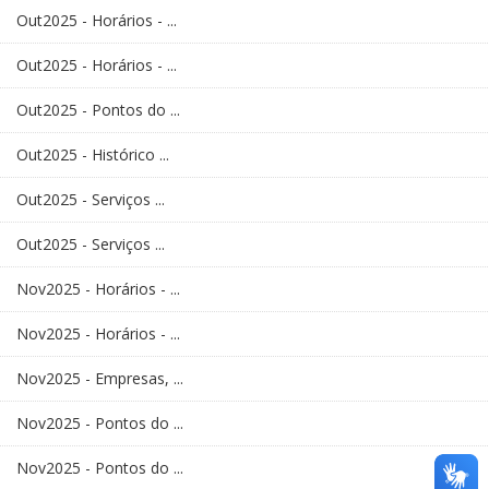
Out2025 - Horários - ...
Out2025 - Horários - ...
Out2025 - Pontos do ...
Out2025 - Histórico ...
Out2025 - Serviços ...
Out2025 - Serviços ...
Nov2025 - Horários - ...
Nov2025 - Horários - ...
Nov2025 - Empresas, ...
Nov2025 - Pontos do ...
Nov2025 - Pontos do ...