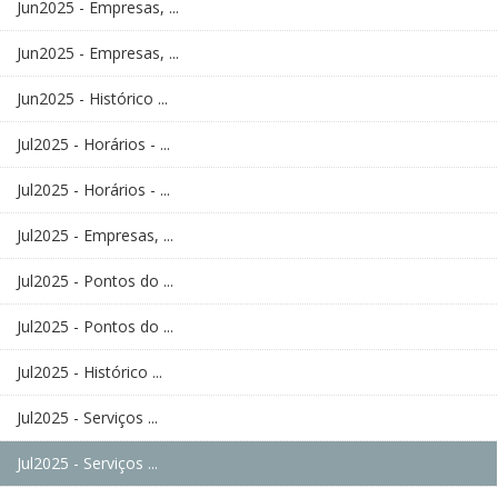
Jun2025 - Empresas, ...
Jun2025 - Empresas, ...
Jun2025 - Histórico ...
Jul2025 - Horários - ...
Jul2025 - Horários - ...
Jul2025 - Empresas, ...
Jul2025 - Pontos do ...
Jul2025 - Pontos do ...
Jul2025 - Histórico ...
Jul2025 - Serviços ...
Jul2025 - Serviços ...