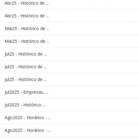
Abr25 - Histórico de ...
Abr25 - Histórico de ...
Mai25 - Histórico de ...
Mai25 - Histórico de ...
Jul25 - Histórico de ...
Jul25 - Histórico de ...
Jul25 - Histórico de ...
Jul2025 - Empresas, ...
Jul2025 - Histórico ...
Ago2025 - Horários - ...
Ago2025 - Horários - ...