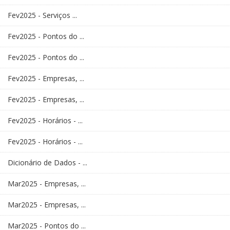
Fev2025 - Serviços ...
Fev2025 - Pontos do ...
Fev2025 - Pontos do ...
Fev2025 - Empresas, ...
Fev2025 - Empresas, ...
Fev2025 - Horários - ...
Fev2025 - Horários - ...
Dicionário de Dados - ...
Mar2025 - Empresas, ...
Mar2025 - Empresas, ...
Mar2025 - Pontos do ...