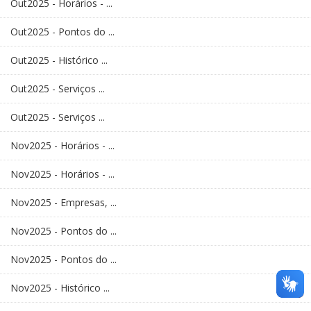
Out2025 - Horários - ...
Out2025 - Pontos do ...
Out2025 - Histórico ...
Out2025 - Serviços ...
Out2025 - Serviços ...
Nov2025 - Horários - ...
Nov2025 - Horários - ...
Nov2025 - Empresas, ...
Nov2025 - Pontos do ...
Nov2025 - Pontos do ...
Nov2025 - Histórico ...