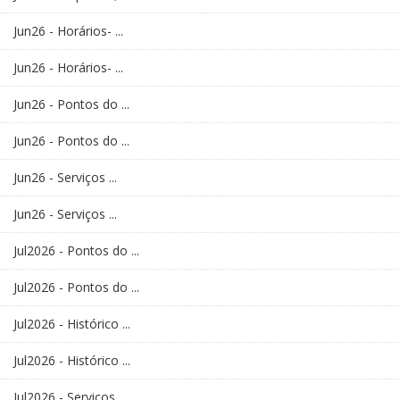
Jun26 - Horários- ...
Jun26 - Horários- ...
Jun26 - Pontos do ...
Jun26 - Pontos do ...
Jun26 - Serviços ...
Jun26 - Serviços ...
Jul2026 - Pontos do ...
Jul2026 - Pontos do ...
Jul2026 - Histórico ...
Jul2026 - Histórico ...
Jul2026 - Serviços ...