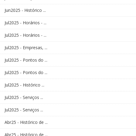
Jun2025 - Histórico ...
Jul2025 - Horários - ...
Jul2025 - Horários - ...
Jul2025 - Empresas, ...
Jul2025 - Pontos do ...
Jul2025 - Pontos do ...
Jul2025 - Histórico ...
Jul2025 - Serviços ...
Jul2025 - Serviços ...
Abr25 - Histórico de ...
Abr25 - Histórico de ...