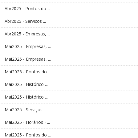
Abr2025 - Pontos do ...
Abr2025 - Serviços ...
Abr2025 - Empresas, ...
Mai2025 - Empresas, ...
Mai2025 - Empresas, ...
Mai2025 - Pontos do ...
Mai2025 - Histórico ...
Mai2025 - Histórico ...
Mai2025 - Serviços ...
Mai2025 - Horários - ...
Mai2025 - Pontos do ...