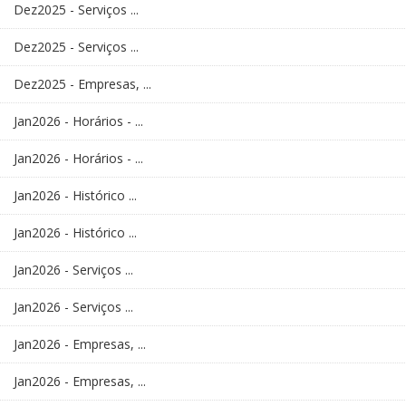
Dez2025 - Serviços ...
Dez2025 - Serviços ...
Dez2025 - Empresas, ...
Jan2026 - Horários - ...
Jan2026 - Horários - ...
Jan2026 - Histórico ...
Jan2026 - Histórico ...
Jan2026 - Serviços ...
Jan2026 - Serviços ...
Jan2026 - Empresas, ...
Jan2026 - Empresas, ...