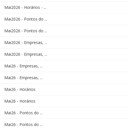
Mai2026 - Horários - ...
Mai2026 - Pontos do ...
Mai2026 - Pontos do ...
Mai2026 - Empresas, ...
Mai2026 - Empresas, ...
Mai26 - Empresas, ...
Mai26 - Empresas, ...
Mai26 - Horários
Mai26 - Horários
Mai26 - Pontos do ...
Mai26 - Pontos do ...