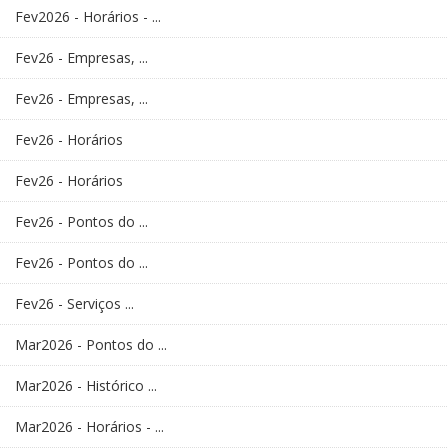
Fev2026 - Horários - ...
Fev26 - Empresas, ...
Fev26 - Empresas, ...
Fev26 - Horários
Fev26 - Horários
Fev26 - Pontos do ...
Fev26 - Pontos do ...
Fev26 - Serviços ...
Mar2026 - Pontos do ...
Mar2026 - Histórico ...
Mar2026 - Horários - ...