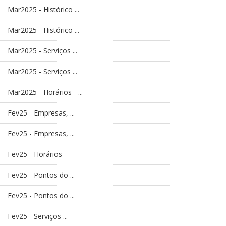
Mar2025 - Histórico ...
Mar2025 - Histórico ...
Mar2025 - Serviços ...
Mar2025 - Serviços ...
Mar2025 - Horários - ...
Fev25 - Empresas, ...
Fev25 - Empresas, ...
Fev25 - Horários
Fev25 - Pontos do ...
Fev25 - Pontos do ...
Fev25 - Serviços ...