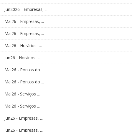
Jun2026 - Empresas, ...
Mai26 - Empresas, ...
Mai26 - Empresas, ...
Mai26 - Horários- ...
Jun26 - Horários- ...
Mai26 - Pontos do ...
Mai26 - Pontos do ...
Mai26 - Serviços ...
Mai26 - Serviços ...
Jun26 - Empresas, ...
Jun26 - Empresas, ...