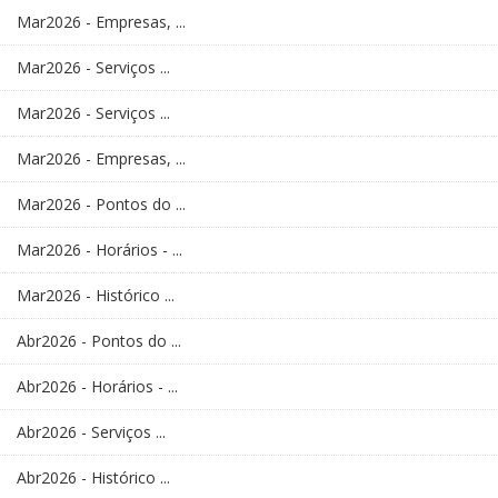
Mar2026 - Empresas, ...
Mar2026 - Serviços ...
Mar2026 - Serviços ...
Mar2026 - Empresas, ...
Mar2026 - Pontos do ...
Mar2026 - Horários - ...
Mar2026 - Histórico ...
Abr2026 - Pontos do ...
Abr2026 - Horários - ...
Abr2026 - Serviços ...
Abr2026 - Histórico ...