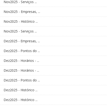
Nov2025 - Serviços ...
Nov2025 - Empresas, ...
Nov2025 - Histórico ...
Nov2025 - Serviços ...
Dez2025 - Empresas, ...
Dez2025 - Pontos do ...
Dez2025 - Horários - ...
Dez2025 - Horários - ...
Dez2025 - Pontos do ...
Dez2025 - Histórico ...
Dez2025 - Histórico ...