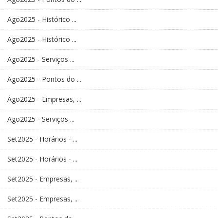
Ago2025 - Histórico ...
Ago2025 - Histórico ...
Ago2025 - Serviços ...
Ago2025 - Pontos do ...
Ago2025 - Empresas, ...
Ago2025 - Serviços ...
Set2025 - Horários - ...
Set2025 - Horários - ...
Set2025 - Empresas, ...
Set2025 - Empresas, ...