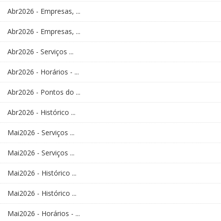
Abr2026 - Empresas, ...
Abr2026 - Empresas, ...
Abr2026 - Serviços ...
Abr2026 - Horários - ...
Abr2026 - Pontos do ...
Abr2026 - Histórico ...
Mai2026 - Serviços ...
Mai2026 - Serviços ...
Mai2026 - Histórico ...
Mai2026 - Histórico ...
Mai2026 - Horários - ...