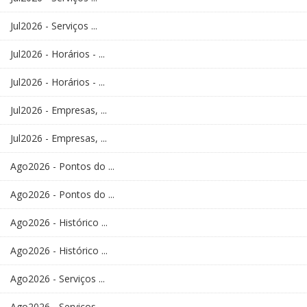
Jul2026 - Serviços ...
Jul2026 - Horários - ...
Jul2026 - Horários - ...
Jul2026 - Empresas, ...
Jul2026 - Empresas, ...
Ago2026 - Pontos do ...
Ago2026 - Pontos do ...
Ago2026 - Histórico ...
Ago2026 - Histórico ...
Ago2026 - Serviços ...
Ago2026 - Serviços ...