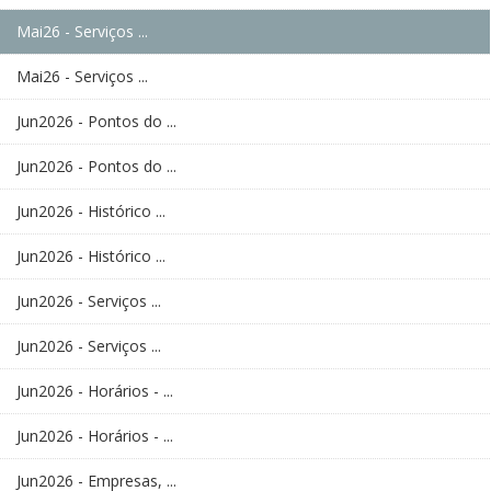
Mai26 - Serviços ...
Mai26 - Serviços ...
Jun2026 - Pontos do ...
Jun2026 - Pontos do ...
Jun2026 - Histórico ...
Jun2026 - Histórico ...
Jun2026 - Serviços ...
Jun2026 - Serviços ...
Jun2026 - Horários - ...
Jun2026 - Horários - ...
Jun2026 - Empresas, ...