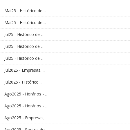
Mai25 - Histórico de ...
Mai25 - Histórico de ...
Jul25 - Histórico de ...
Jul25 - Histórico de ...
Jul25 - Histórico de ...
Jul2025 - Empresas, ...
Jul2025 - Histórico ...
Ago2025 - Horários - ...
Ago2025 - Horários - ...
Ago2025 - Empresas, ...
Ago2025 - Pontos do ...