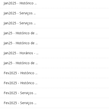
Jan2025 - Histórico ...
Jan2025 - Serviços ...
Jan2025 - Serviços ...
Jan25 - Histórico de ...
Jan25 - Histórico de ...
Jan2025 - Horários - ...
Jan25 - Histórico de ...
Fev2025 - Histórico ...
Fev2025 - Histórico ...
Fev2025 - Serviços ...
Fev2025 - Serviços ...