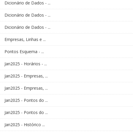
Dicionário de Dados - ...
Dicionário de Dados - ...
Dicionário de Dados - ...
Empresas, Linhas e ...
Pontos Esquema - ...
Jan2025 - Horários - ...
Jan2025 - Empresas, ...
Jan2025 - Empresas, ...
Jan2025 - Pontos do ...
Jan2025 - Pontos do ...
Jan2025 - Histórico ...