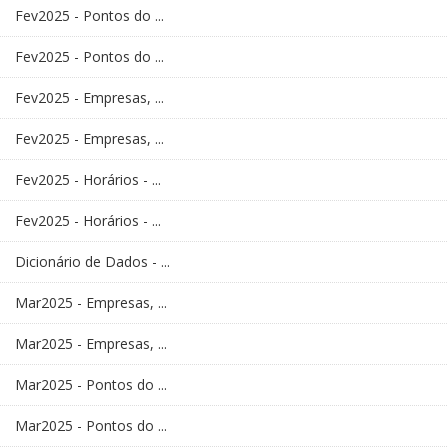
Fev2025 - Pontos do ...
Fev2025 - Pontos do ...
Fev2025 - Empresas, ...
Fev2025 - Empresas, ...
Fev2025 - Horários - ...
Fev2025 - Horários - ...
Dicionário de Dados - ...
Mar2025 - Empresas, ...
Mar2025 - Empresas, ...
Mar2025 - Pontos do ...
Mar2025 - Pontos do ...