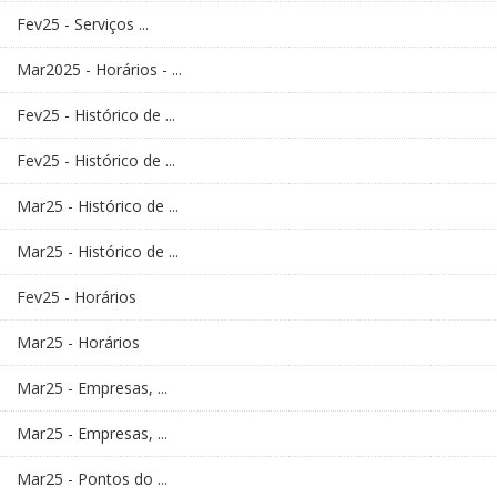
Fev25 - Serviços ...
Mar2025 - Horários - ...
Fev25 - Histórico de ...
Fev25 - Histórico de ...
Mar25 - Histórico de ...
Mar25 - Histórico de ...
Fev25 - Horários
Mar25 - Horários
Mar25 - Empresas, ...
Mar25 - Empresas, ...
Mar25 - Pontos do ...