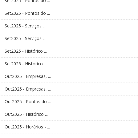
Set2025 - Pontos do ...
Set2025 - Pontos do ...
Set2025 - Serviços ...
Set2025 - Serviços ...
Set2025 - Histórico ...
Set2025 - Histórico ...
Out2025 - Empresas, ...
Out2025 - Empresas, ...
Out2025 - Pontos do ...
Out2025 - Histórico ...
Out2025 - Horários - ...