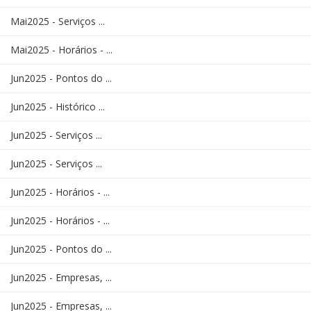
Mai2025 - Serviços ...
Mai2025 - Horários - ...
Jun2025 - Pontos do ...
Jun2025 - Histórico ...
Jun2025 - Serviços ...
Jun2025 - Serviços ...
Jun2025 - Horários - ...
Jun2025 - Horários - ...
Jun2025 - Pontos do ...
Jun2025 - Empresas, ...
Jun2025 - Empresas, ...