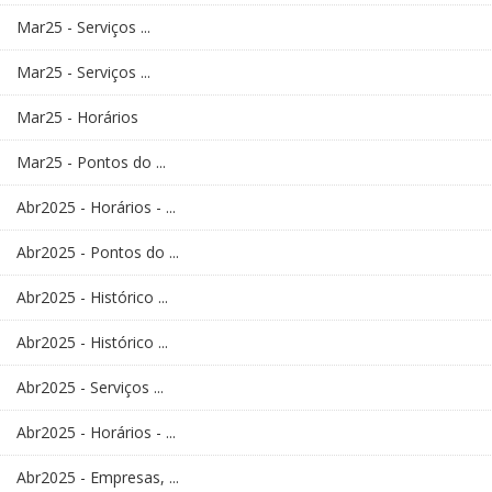
Mar25 - Serviços ...
Mar25 - Serviços ...
Mar25 - Horários
Mar25 - Pontos do ...
Abr2025 - Horários - ...
Abr2025 - Pontos do ...
Abr2025 - Histórico ...
Abr2025 - Histórico ...
Abr2025 - Serviços ...
Abr2025 - Horários - ...
Abr2025 - Empresas, ...