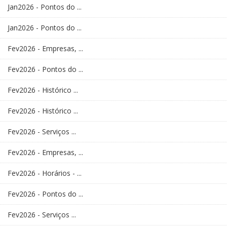
Jan2026 - Pontos do ...
Jan2026 - Pontos do ...
Fev2026 - Empresas, ...
Fev2026 - Pontos do ...
Fev2026 - Histórico ...
Fev2026 - Histórico ...
Fev2026 - Serviços ...
Fev2026 - Empresas, ...
Fev2026 - Horários - ...
Fev2026 - Pontos do ...
Fev2026 - Serviços ...