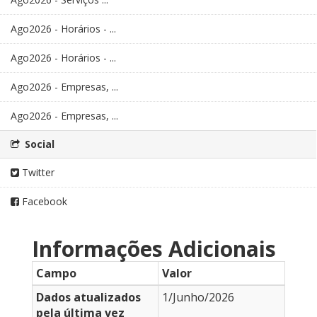
Ago2026 - Horários - ...
Ago2026 - Horários - ...
Ago2026 - Empresas, ...
Ago2026 - Empresas, ...
Social
Twitter
Facebook
Informações Adicionais
Campo
Valor
Dados atualizados
1/Junho/2026
pela última vez