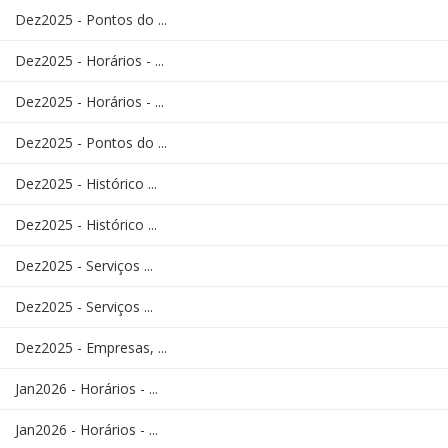
Dez2025 - Pontos do ...
Dez2025 - Horários - ...
Dez2025 - Horários - ...
Dez2025 - Pontos do ...
Dez2025 - Histórico ...
Dez2025 - Histórico ...
Dez2025 - Serviços ...
Dez2025 - Serviços ...
Dez2025 - Empresas, ...
Jan2026 - Horários - ...
Jan2026 - Horários - ...