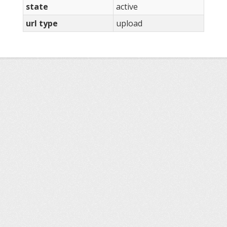
state
active
url type
upload