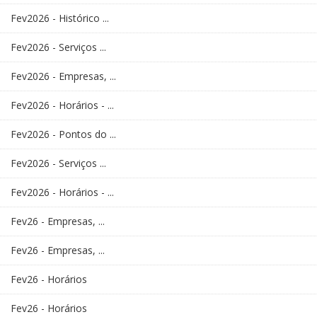
Fev2026 - Histórico ...
Fev2026 - Serviços ...
Fev2026 - Empresas, ...
Fev2026 - Horários - ...
Fev2026 - Pontos do ...
Fev2026 - Serviços ...
Fev2026 - Horários - ...
Fev26 - Empresas, ...
Fev26 - Empresas, ...
Fev26 - Horários
Fev26 - Horários