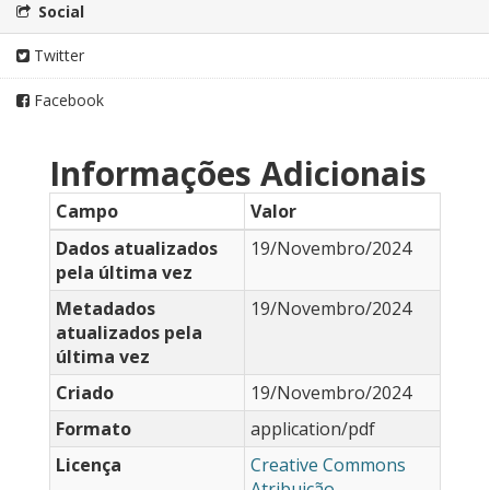
Social
Twitter
Facebook
Informações Adicionais
Campo
Valor
Dados atualizados
19/Novembro/2024
pela última vez
Metadados
19/Novembro/2024
atualizados pela
última vez
Criado
19/Novembro/2024
Formato
application/pdf
Licença
Creative Commons
Atribuição