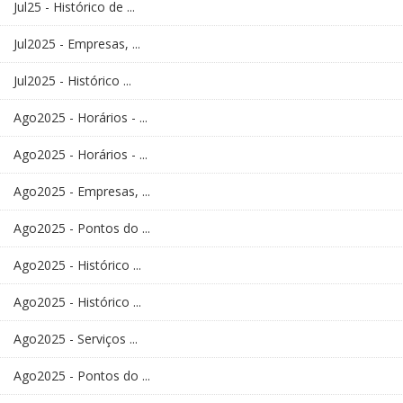
Jul25 - Histórico de ...
Jul2025 - Empresas, ...
Jul2025 - Histórico ...
Ago2025 - Horários - ...
Ago2025 - Horários - ...
Ago2025 - Empresas, ...
Ago2025 - Pontos do ...
Ago2025 - Histórico ...
Ago2025 - Histórico ...
Ago2025 - Serviços ...
Ago2025 - Pontos do ...