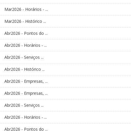
Mar2026 - Horários - ...
Mar2026 - Histórico ...
Abr2026 - Pontos do ...
Abr2026 - Horários - ...
Abr2026 - Serviços ...
Abr2026 - Histórico ...
Abr2026 - Empresas, ...
Abr2026 - Empresas, ...
Abr2026 - Serviços ...
Abr2026 - Horários - ...
Abr2026 - Pontos do ...