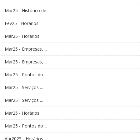
Mar25 - Histórico de ...
Fev25 - Horários
Mar25 - Horários
Mar25 - Empresas, ...
Mar25 - Empresas, ...
Mar25 - Pontos do ...
Mar25 - Serviços ...
Mar25 - Serviços ...
Mar25 - Horários
Mar25 - Pontos do ...
Abr2025 - Horários - ...