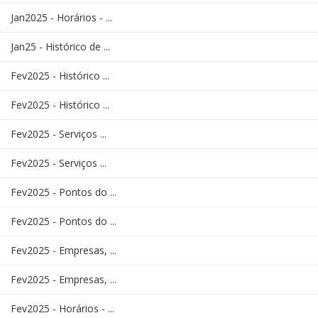
Jan2025 - Horários - ...
Jan25 - Histórico de ...
Fev2025 - Histórico ...
Fev2025 - Histórico ...
Fev2025 - Serviços ...
Fev2025 - Serviços ...
Fev2025 - Pontos do ...
Fev2025 - Pontos do ...
Fev2025 - Empresas, ...
Fev2025 - Empresas, ...
Fev2025 - Horários - ...