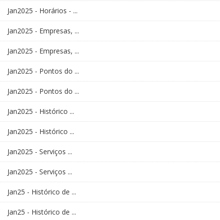
Jan2025 - Horários - ...
Jan2025 - Empresas, ...
Jan2025 - Empresas, ...
Jan2025 - Pontos do ...
Jan2025 - Pontos do ...
Jan2025 - Histórico ...
Jan2025 - Histórico ...
Jan2025 - Serviços ...
Jan2025 - Serviços ...
Jan25 - Histórico de ...
Jan25 - Histórico de ...