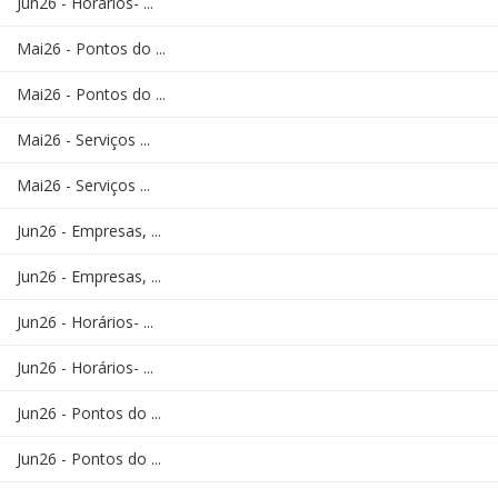
Jun26 - Horários- ...
Mai26 - Pontos do ...
Mai26 - Pontos do ...
Mai26 - Serviços ...
Mai26 - Serviços ...
Jun26 - Empresas, ...
Jun26 - Empresas, ...
Jun26 - Horários- ...
Jun26 - Horários- ...
Jun26 - Pontos do ...
Jun26 - Pontos do ...