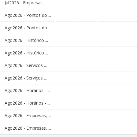
Jul2026 - Empresas, ...
Ago2026 - Pontos do ...
Ago2026 - Pontos do ...
Ago2026 - Histórico ...
Ago2026 - Histórico ...
Ago2026 - Serviços ...
Ago2026 - Serviços ...
Ago2026 - Horários - ...
Ago2026 - Horários - ...
Ago2026 - Empresas, ...
Ago2026 - Empresas, ...