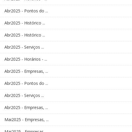
Abr2025 - Pontos do ...
Abr2025 - Histórico ...
Abr2025 - Histórico ...
Abr2025 - Serviços ...
Abr2025 - Horários - ...
Abr2025 - Empresas, ...
Abr2025 - Pontos do ...
Abr2025 - Serviços ...
Abr2025 - Empresas, ...
Mai2025 - Empresas, ...
Mai2025 - Empresas, ...