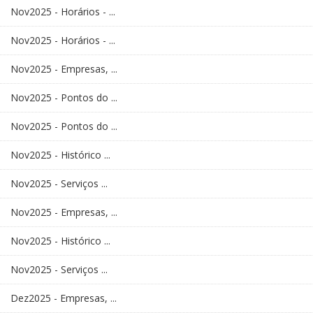
Nov2025 - Horários - ...
Nov2025 - Horários - ...
Nov2025 - Empresas, ...
Nov2025 - Pontos do ...
Nov2025 - Pontos do ...
Nov2025 - Histórico ...
Nov2025 - Serviços ...
Nov2025 - Empresas, ...
Nov2025 - Histórico ...
Nov2025 - Serviços ...
Dez2025 - Empresas, ...