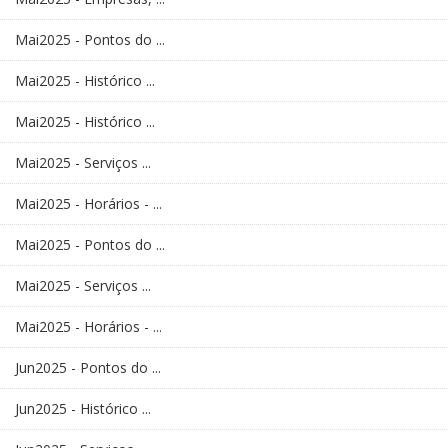
Mai2025 - Pontos do ...
Mai2025 - Histórico ...
Mai2025 - Histórico ...
Mai2025 - Serviços ...
Mai2025 - Horários - ...
Mai2025 - Pontos do ...
Mai2025 - Serviços ...
Mai2025 - Horários - ...
Jun2025 - Pontos do ...
Jun2025 - Histórico ...