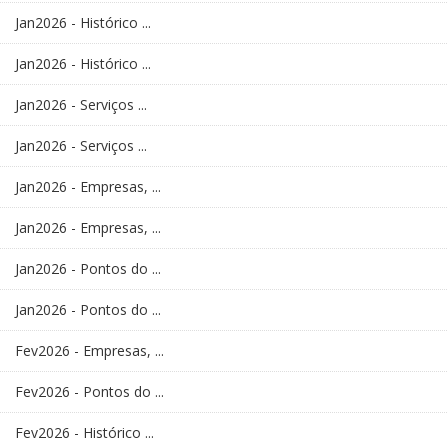
Jan2026 - Histórico ...
Jan2026 - Histórico ...
Jan2026 - Serviços ...
Jan2026 - Serviços ...
Jan2026 - Empresas, ...
Jan2026 - Empresas, ...
Jan2026 - Pontos do ...
Jan2026 - Pontos do ...
Fev2026 - Empresas, ...
Fev2026 - Pontos do ...
Fev2026 - Histórico ...