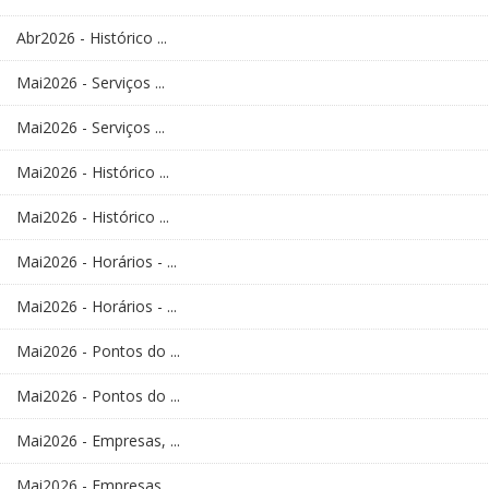
Abr2026 - Histórico ...
Mai2026 - Serviços ...
Mai2026 - Serviços ...
Mai2026 - Histórico ...
Mai2026 - Histórico ...
Mai2026 - Horários - ...
Mai2026 - Horários - ...
Mai2026 - Pontos do ...
Mai2026 - Pontos do ...
Mai2026 - Empresas, ...
Mai2026 - Empresas, ...