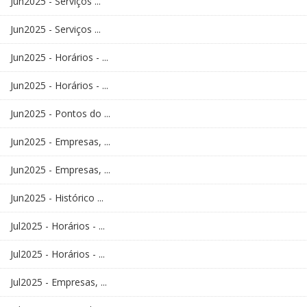
Jun2025 - Serviços ...
Jun2025 - Serviços ...
Jun2025 - Horários - ...
Jun2025 - Horários - ...
Jun2025 - Pontos do ...
Jun2025 - Empresas, ...
Jun2025 - Empresas, ...
Jun2025 - Histórico ...
Jul2025 - Horários - ...
Jul2025 - Horários - ...
Jul2025 - Empresas, ...