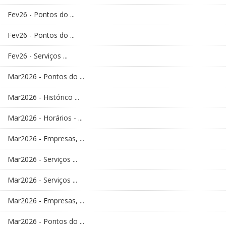
Fev26 - Pontos do ...
Fev26 - Pontos do ...
Fev26 - Serviços ...
Mar2026 - Pontos do ...
Mar2026 - Histórico ...
Mar2026 - Horários - ...
Mar2026 - Empresas, ...
Mar2026 - Serviços ...
Mar2026 - Serviços ...
Mar2026 - Empresas, ...
Mar2026 - Pontos do ...