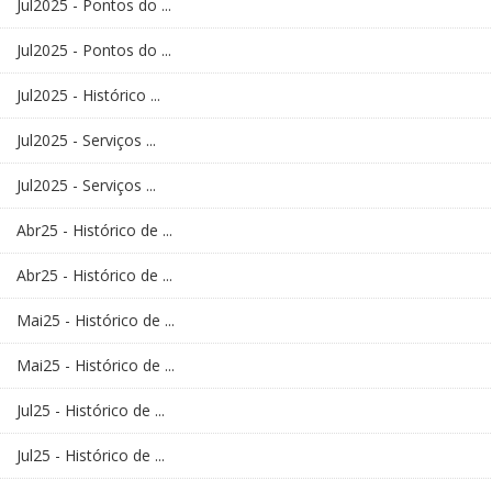
Jul2025 - Pontos do ...
Jul2025 - Pontos do ...
Jul2025 - Histórico ...
Jul2025 - Serviços ...
Jul2025 - Serviços ...
Abr25 - Histórico de ...
Abr25 - Histórico de ...
Mai25 - Histórico de ...
Mai25 - Histórico de ...
Jul25 - Histórico de ...
Jul25 - Histórico de ...