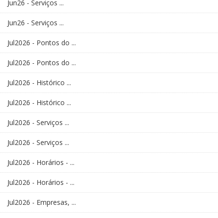
Jun26 - Serviços ...
Jun26 - Serviços ...
Jul2026 - Pontos do ...
Jul2026 - Pontos do ...
Jul2026 - Histórico ...
Jul2026 - Histórico ...
Jul2026 - Serviços ...
Jul2026 - Serviços ...
Jul2026 - Horários - ...
Jul2026 - Horários - ...
Jul2026 - Empresas, ...