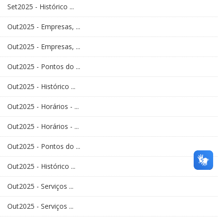
Set2025 - Histórico ...
Out2025 - Empresas, ...
Out2025 - Empresas, ...
Out2025 - Pontos do ...
Out2025 - Histórico ...
Out2025 - Horários - ...
Out2025 - Horários - ...
Out2025 - Pontos do ...
Out2025 - Histórico ...
Out2025 - Serviços ...
Out2025 - Serviços ...