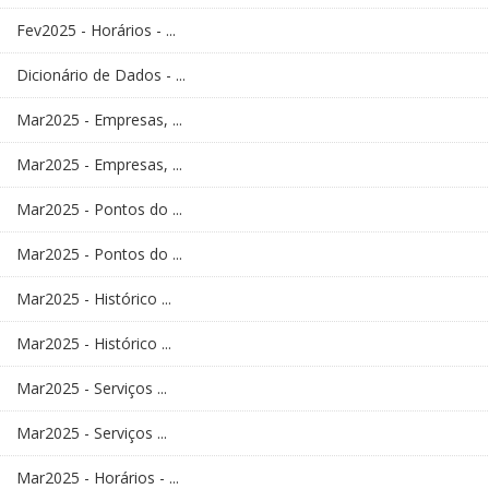
Fev2025 - Horários - ...
Dicionário de Dados - ...
Mar2025 - Empresas, ...
Mar2025 - Empresas, ...
Mar2025 - Pontos do ...
Mar2025 - Pontos do ...
Mar2025 - Histórico ...
Mar2025 - Histórico ...
Mar2025 - Serviços ...
Mar2025 - Serviços ...
Mar2025 - Horários - ...