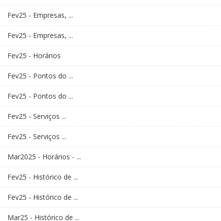
Fev25 - Empresas, ...
Fev25 - Empresas, ...
Fev25 - Horários
Fev25 - Pontos do ...
Fev25 - Pontos do ...
Fev25 - Serviços ...
Fev25 - Serviços ...
Mar2025 - Horários - ...
Fev25 - Histórico de ...
Fev25 - Histórico de ...
Mar25 - Histórico de ...