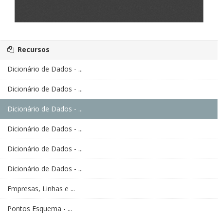
Recursos
Dicionário de Dados - ...
Dicionário de Dados - ...
Dicionário de Dados - ...
Dicionário de Dados - ...
Dicionário de Dados - ...
Dicionário de Dados - ...
Empresas, Linhas e ...
Pontos Esquema - ...