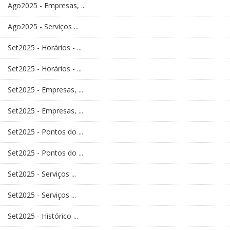
Ago2025 - Empresas, ...
Ago2025 - Serviços ...
Set2025 - Horários - ...
Set2025 - Horários - ...
Set2025 - Empresas, ...
Set2025 - Empresas, ...
Set2025 - Pontos do ...
Set2025 - Pontos do ...
Set2025 - Serviços ...
Set2025 - Serviços ...
Set2025 - Histórico ...