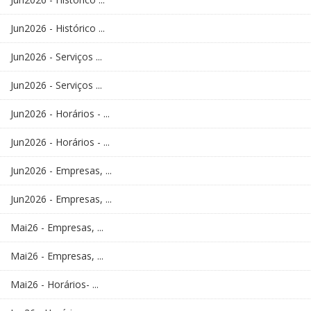
Jun2026 - Histórico ...
Jun2026 - Serviços ...
Jun2026 - Serviços ...
Jun2026 - Horários - ...
Jun2026 - Horários - ...
Jun2026 - Empresas, ...
Jun2026 - Empresas, ...
Mai26 - Empresas, ...
Mai26 - Empresas, ...
Mai26 - Horários- ...