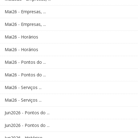
Mai26 - Empresas, ...
Mai26 - Empresas, ...
Mai26 - Horários
Mai26 - Horários
Mai26 - Pontos do ...
Mai26 - Pontos do ...
Mai26 - Serviços ...
Mai26 - Serviços ...
Jun2026 - Pontos do ...
Jun2026 - Pontos do ...
Jun2026 - Histórico ...