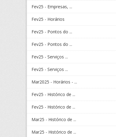
Fev25 - Empresas, ...
Fev25 - Horários
Fev25 - Pontos do ...
Fev25 - Pontos do ...
Fev25 - Serviços ...
Fev25 - Serviços ...
Mar2025 - Horários - ...
Fev25 - Histórico de ...
Fev25 - Histórico de ...
Mar25 - Histórico de ...
Mar25 - Histórico de ...