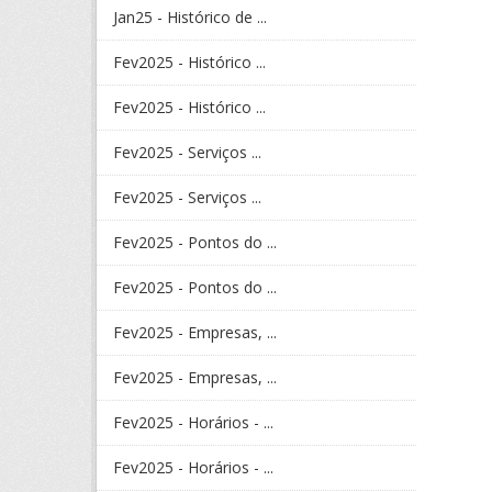
Jan25 - Histórico de ...
Fev2025 - Histórico ...
Fev2025 - Histórico ...
Fev2025 - Serviços ...
Fev2025 - Serviços ...
Fev2025 - Pontos do ...
Fev2025 - Pontos do ...
Fev2025 - Empresas, ...
Fev2025 - Empresas, ...
Fev2025 - Horários - ...
Fev2025 - Horários - ...