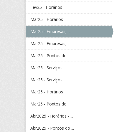
Fev25 - Horários
Mar25 - Horários
Mar25 - Empresas, ...
Mar25 - Empresas, ...
Mar25 - Pontos do ...
Mar25 - Serviços ...
Mar25 - Serviços ...
Mar25 - Horários
Mar25 - Pontos do ...
Abr2025 - Horários - ...
Abr2025 - Pontos do ...