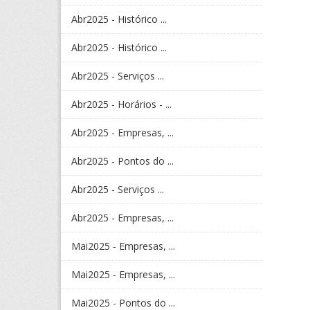
Abr2025 - Histórico ...
Abr2025 - Histórico ...
Abr2025 - Serviços ...
Abr2025 - Horários - ...
Abr2025 - Empresas, ...
Abr2025 - Pontos do ...
Abr2025 - Serviços ...
Abr2025 - Empresas, ...
Mai2025 - Empresas, ...
Mai2025 - Empresas, ...
Mai2025 - Pontos do ...