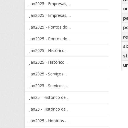
Jan2025 - Empresas, ...
o
Jan2025 - Empresas, ...
p
Jan2025 - Pontos do ...
po
re
Jan2025 - Pontos do ...
si
Jan2025 - Histórico ...
s
Jan2025 - Histórico ...
ur
Jan2025 - Serviços ...
Jan2025 - Serviços ...
Jan25 - Histórico de ...
Jan25 - Histórico de ...
Jan2025 - Horários - ...