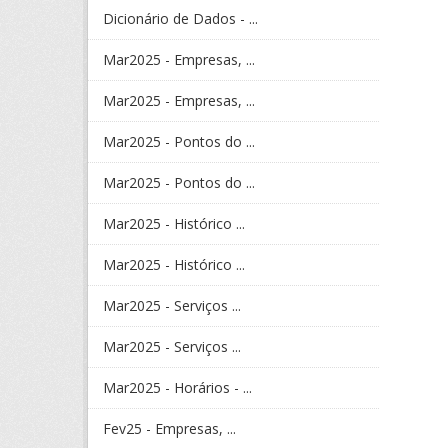
Dicionário de Dados - ...
Mar2025 - Empresas, ...
Mar2025 - Empresas, ...
Mar2025 - Pontos do ...
Mar2025 - Pontos do ...
Mar2025 - Histórico ...
Mar2025 - Histórico ...
Mar2025 - Serviços ...
Mar2025 - Serviços ...
Mar2025 - Horários - ...
Fev25 - Empresas, ...