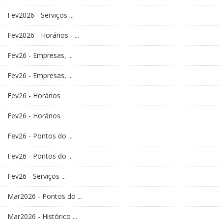
Fev2026 - Serviços ...
Fev2026 - Horários - ...
Fev26 - Empresas, ...
Fev26 - Empresas, ...
Fev26 - Horários
Fev26 - Horários
Fev26 - Pontos do ...
Fev26 - Pontos do ...
Fev26 - Serviços ...
Mar2026 - Pontos do ...
Mar2026 - Histórico ...