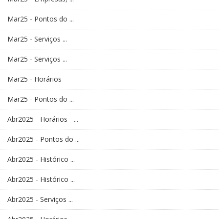
Mar25 - Pontos do ...
Mar25 - Serviços ...
Mar25 - Serviços ...
Mar25 - Horários
Mar25 - Pontos do ...
Abr2025 - Horários - ...
Abr2025 - Pontos do ...
Abr2025 - Histórico ...
Abr2025 - Histórico ...
Abr2025 - Serviços ...