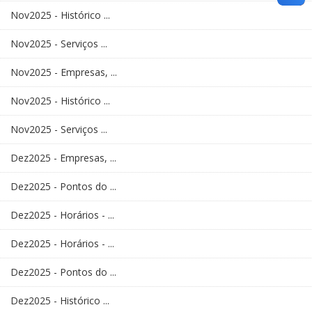
Nov2025 - Histórico ...
Nov2025 - Serviços ...
Nov2025 - Empresas, ...
Nov2025 - Histórico ...
Nov2025 - Serviços ...
Dez2025 - Empresas, ...
Dez2025 - Pontos do ...
Dez2025 - Horários - ...
Dez2025 - Horários - ...
Dez2025 - Pontos do ...
Dez2025 - Histórico ...