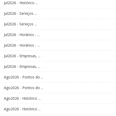
Jul2026 - Histórico ...
Jul2026 - Serviços ...
Jul2026 - Serviços ...
Jul2026 - Horários - ...
Jul2026 - Horários - ...
Jul2026 - Empresas, ...
Jul2026 - Empresas, ...
Ago2026 - Pontos do ...
Ago2026 - Pontos do ...
Ago2026 - Histórico ...
Ago2026 - Histórico ...