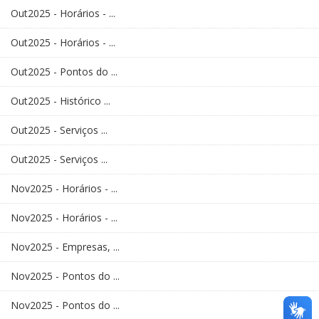
Out2025 - Horários - ...
Out2025 - Horários - ...
Out2025 - Pontos do ...
Out2025 - Histórico ...
Out2025 - Serviços ...
Out2025 - Serviços ...
Nov2025 - Horários - ...
Nov2025 - Horários - ...
Nov2025 - Empresas, ...
Nov2025 - Pontos do ...
Nov2025 - Pontos do ...