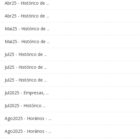
Abr25 - Histórico de ...
Abr25 - Histórico de ...
Mai25 - Histórico de ...
Mai25 - Histórico de ...
Jul25 - Histórico de ...
Jul25 - Histórico de ...
Jul25 - Histórico de ...
Jul2025 - Empresas, ...
Jul2025 - Histórico ...
Ago2025 - Horários - ...
Ago2025 - Horários - ...