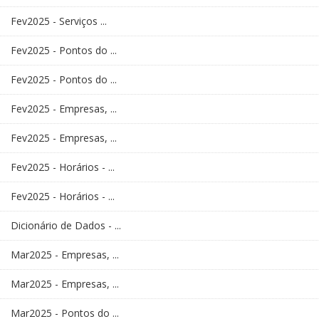
Fev2025 - Serviços ...
Fev2025 - Pontos do ...
Fev2025 - Pontos do ...
Fev2025 - Empresas, ...
Fev2025 - Empresas, ...
Fev2025 - Horários - ...
Fev2025 - Horários - ...
Dicionário de Dados - ...
Mar2025 - Empresas, ...
Mar2025 - Empresas, ...
Mar2025 - Pontos do ...