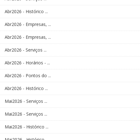
Abr2026 - Histórico ...
Abr2026 - Empresas, ...
Abr2026 - Empresas, ...
Abr2026 - Serviços ...
Abr2026 - Horários - ...
Abr2026 - Pontos do ...
Abr2026 - Histórico ...
Mai2026 - Serviços ...
Mai2026 - Serviços ...
Mai2026 - Histórico ...
Mai2026 - Histórico ...