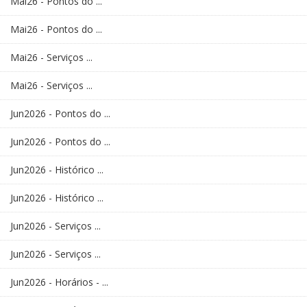
Mai26 - Pontos do ...
Mai26 - Pontos do ...
Mai26 - Serviços ...
Mai26 - Serviços ...
Jun2026 - Pontos do ...
Jun2026 - Pontos do ...
Jun2026 - Histórico ...
Jun2026 - Histórico ...
Jun2026 - Serviços ...
Jun2026 - Serviços ...
Jun2026 - Horários - ...