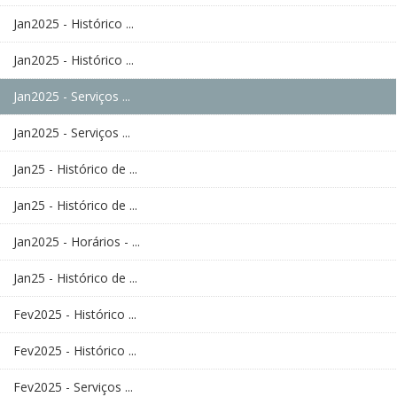
Jan2025 - Histórico ...
Jan2025 - Histórico ...
Jan2025 - Serviços ...
Jan2025 - Serviços ...
Jan25 - Histórico de ...
Jan25 - Histórico de ...
Jan2025 - Horários - ...
Jan25 - Histórico de ...
Fev2025 - Histórico ...
Fev2025 - Histórico ...
Fev2025 - Serviços ...