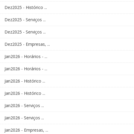
Dez2025 - Histórico ...
Dez2025 - Serviços ...
Dez2025 - Serviços ...
Dez2025 - Empresas, ...
Jan2026 - Horários - ...
Jan2026 - Horários - ...
Jan2026 - Histórico ...
Jan2026 - Histórico ...
Jan2026 - Serviços ...
Jan2026 - Serviços ...
Jan2026 - Empresas, ...