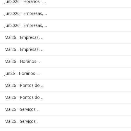
Jun2026 - Horários - ...
Jun2026 - Empresas, ...
Jun2026 - Empresas, ...
Mai26 - Empresas, ...
Mai26 - Empresas, ...
Mai26 - Horários- ...
Jun26 - Horários- ...
Mai26 - Pontos do ...
Mai26 - Pontos do ...
Mai26 - Serviços ...
Mai26 - Serviços ...