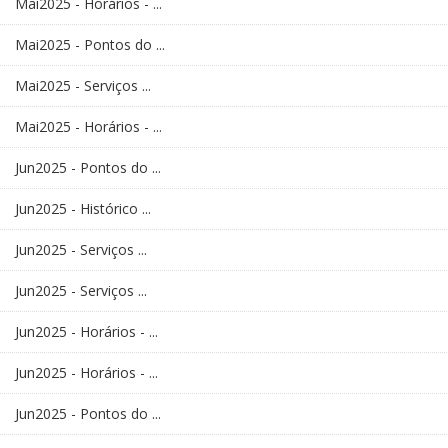
Mai2025 - Horários - ...
Mai2025 - Pontos do ...
Mai2025 - Serviços ...
Mai2025 - Horários - ...
Jun2025 - Pontos do ...
Jun2025 - Histórico ...
Jun2025 - Serviços ...
Jun2025 - Serviços ...
Jun2025 - Horários - ...
Jun2025 - Horários - ...
Jun2025 - Pontos do ...