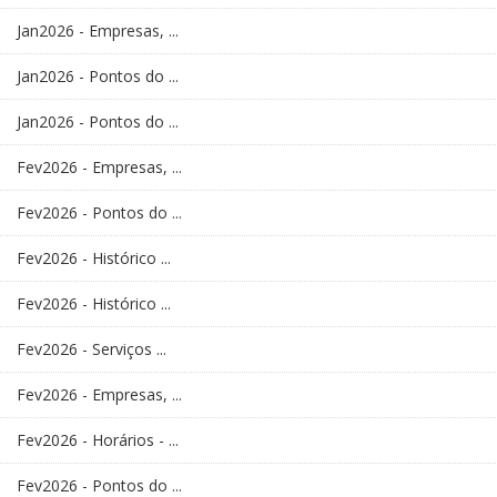
Jan2026 - Empresas, ...
Jan2026 - Pontos do ...
Jan2026 - Pontos do ...
Fev2026 - Empresas, ...
Fev2026 - Pontos do ...
Fev2026 - Histórico ...
Fev2026 - Histórico ...
Fev2026 - Serviços ...
Fev2026 - Empresas, ...
Fev2026 - Horários - ...
Fev2026 - Pontos do ...