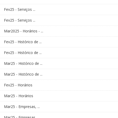
Fev25 - Serviços ...
Fev25 - Serviços ...
Mar2025 - Horários - ...
Fev25 - Histórico de ...
Fev25 - Histórico de ...
Mar25 - Histórico de ...
Mar25 - Histórico de ...
Fev25 - Horários
Mar25 - Horários
Mar25 - Empresas, ...
Mar25 - Empresas, ...