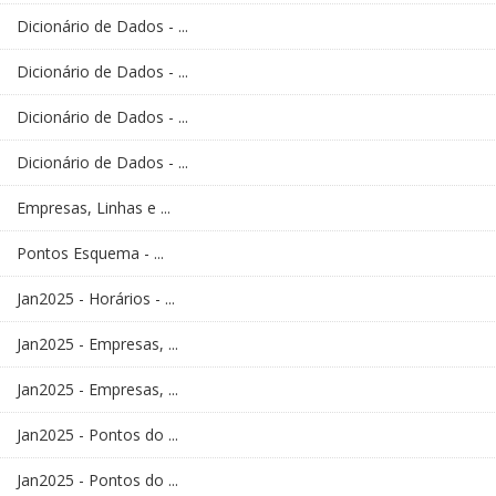
Dicionário de Dados - ...
Dicionário de Dados - ...
Dicionário de Dados - ...
Dicionário de Dados - ...
Empresas, Linhas e ...
Pontos Esquema - ...
Jan2025 - Horários - ...
Jan2025 - Empresas, ...
Jan2025 - Empresas, ...
Jan2025 - Pontos do ...
Jan2025 - Pontos do ...