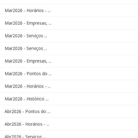
Mar2026 - Horários - ...
Mar2026 - Empresas, ...
Mar2026 - Serviços ...
Mar2026 - Serviços ...
Mar2026 - Empresas, ...
Mar2026 - Pontos do ...
Mar2026 - Horários - ...
Mar2026 - Histórico ...
Abr2026 - Pontos do ...
Abr2026 - Horários - ...
Abr2026 - Serviços ...