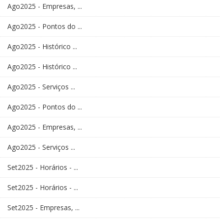
Ago2025 - Empresas, ...
Ago2025 - Pontos do ...
Ago2025 - Histórico ...
Ago2025 - Histórico ...
Ago2025 - Serviços ...
Ago2025 - Pontos do ...
Ago2025 - Empresas, ...
Ago2025 - Serviços ...
Set2025 - Horários - ...
Set2025 - Horários - ...
Set2025 - Empresas, ...