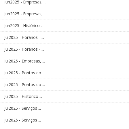
Jun2025 - Empresas, ...
Jun2025 - Empresas, ...
Jun2025 - Histórico ...
Jul2025 - Horários - ...
Jul2025 - Horários - ...
Jul2025 - Empresas, ...
Jul2025 - Pontos do ...
Jul2025 - Pontos do ...
Jul2025 - Histórico ...
Jul2025 - Serviços ...
Jul2025 - Serviços ...