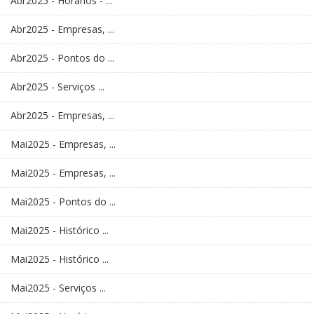
Abr2025 - Horários - ...
Abr2025 - Empresas, ...
Abr2025 - Pontos do ...
Abr2025 - Serviços ...
Abr2025 - Empresas, ...
Mai2025 - Empresas, ...
Mai2025 - Empresas, ...
Mai2025 - Pontos do ...
Mai2025 - Histórico ...
Mai2025 - Histórico ...
Mai2025 - Serviços ...