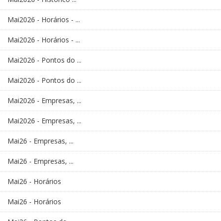
Mai2026 - Horários - ...
Mai2026 - Horários - ...
Mai2026 - Pontos do ...
Mai2026 - Pontos do ...
Mai2026 - Empresas, ...
Mai2026 - Empresas, ...
Mai26 - Empresas, ...
Mai26 - Empresas, ...
Mai26 - Horários
Mai26 - Horários