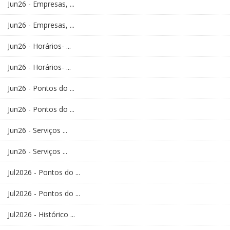
Jun26 - Empresas, ...
Jun26 - Empresas, ...
Jun26 - Horários- ...
Jun26 - Horários- ...
Jun26 - Pontos do ...
Jun26 - Pontos do ...
Jun26 - Serviços ...
Jun26 - Serviços ...
Jul2026 - Pontos do ...
Jul2026 - Pontos do ...
Jul2026 - Histórico ...