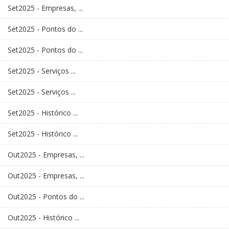
Set2025 - Empresas, ...
Set2025 - Pontos do ...
Set2025 - Pontos do ...
Set2025 - Serviços ...
Set2025 - Serviços ...
Set2025 - Histórico ...
Set2025 - Histórico ...
Out2025 - Empresas, ...
Out2025 - Empresas, ...
Out2025 - Pontos do ...
Out2025 - Histórico ...