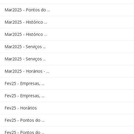
Mar2025 - Pontos do ...
Mar2025 - Histórico ...
Mar2025 - Histórico ...
Mar2025 - Serviços ...
Mar2025 - Serviços ...
Mar2025 - Horários - ...
Fev25 - Empresas, ...
Fev25 - Empresas, ...
Fev25 - Horários
Fev25 - Pontos do ...
Fev25 - Pontos do ...