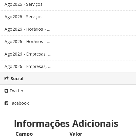
Ago2026 - Serviços ...
Ago2026 - Serviços ...
Ago2026 - Horários - ...
Ago2026 - Horários - ...
Ago2026 - Empresas, ...
Ago2026 - Empresas, ...
Social
Twitter
Facebook
Informações Adicionais
Campo
Valor