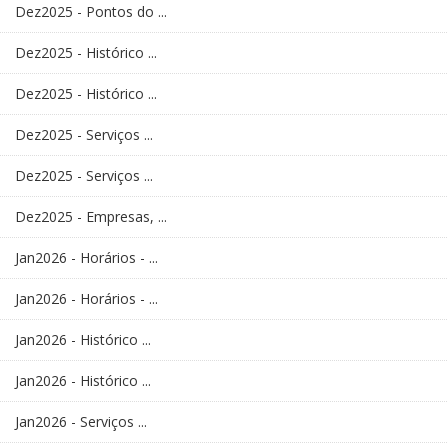
Dez2025 - Pontos do ...
Dez2025 - Histórico ...
Dez2025 - Histórico ...
Dez2025 - Serviços ...
Dez2025 - Serviços ...
Dez2025 - Empresas, ...
Jan2026 - Horários - ...
Jan2026 - Horários - ...
Jan2026 - Histórico ...
Jan2026 - Histórico ...
Jan2026 - Serviços ...