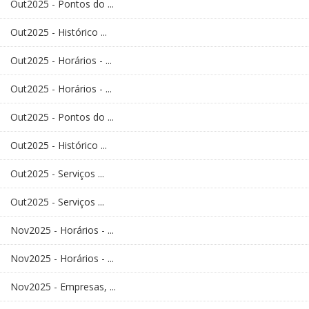
Out2025 - Pontos do ...
Out2025 - Histórico ...
Out2025 - Horários - ...
Out2025 - Horários - ...
Out2025 - Pontos do ...
Out2025 - Histórico ...
Out2025 - Serviços ...
Out2025 - Serviços ...
Nov2025 - Horários - ...
Nov2025 - Horários - ...
Nov2025 - Empresas, ...