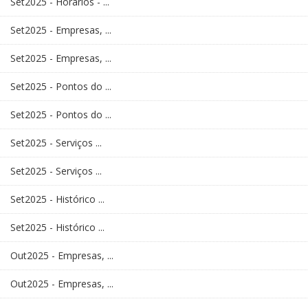
Set2025 - Horários - ...
Set2025 - Empresas, ...
Set2025 - Empresas, ...
Set2025 - Pontos do ...
Set2025 - Pontos do ...
Set2025 - Serviços ...
Set2025 - Serviços ...
Set2025 - Histórico ...
Set2025 - Histórico ...
Out2025 - Empresas, ...
Out2025 - Empresas, ...