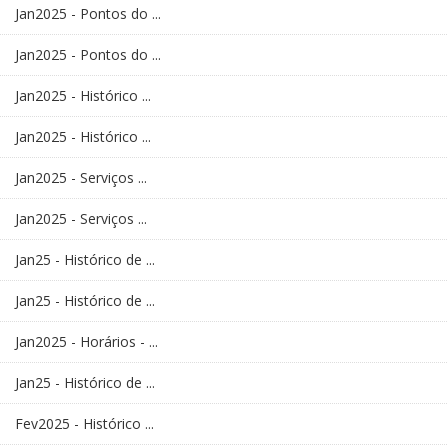
Jan2025 - Pontos do ...
Jan2025 - Pontos do ...
Jan2025 - Histórico ...
Jan2025 - Histórico ...
Jan2025 - Serviços ...
Jan2025 - Serviços ...
Jan25 - Histórico de ...
Jan25 - Histórico de ...
Jan2025 - Horários - ...
Jan25 - Histórico de ...
Fev2025 - Histórico ...