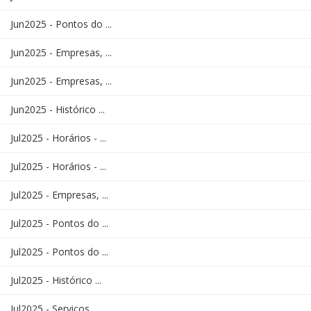
Jun2025 - Pontos do ...
Jun2025 - Empresas, ...
Jun2025 - Empresas, ...
Jun2025 - Histórico ...
Jul2025 - Horários - ...
Jul2025 - Horários - ...
Jul2025 - Empresas, ...
Jul2025 - Pontos do ...
Jul2025 - Pontos do ...
Jul2025 - Histórico ...
Jul2025 - Serviços ...