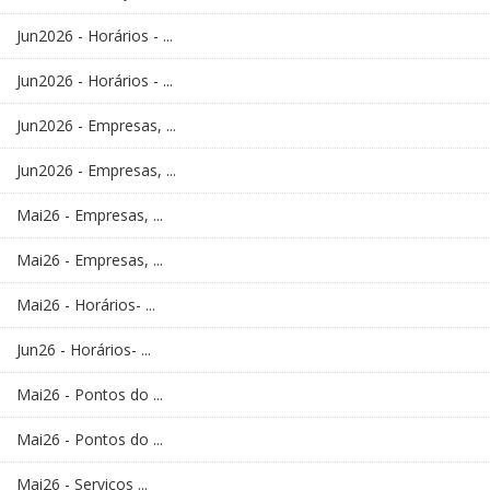
Jun2026 - Horários - ...
Jun2026 - Horários - ...
Jun2026 - Empresas, ...
Jun2026 - Empresas, ...
Mai26 - Empresas, ...
Mai26 - Empresas, ...
Mai26 - Horários- ...
Jun26 - Horários- ...
Mai26 - Pontos do ...
Mai26 - Pontos do ...
Mai26 - Serviços ...