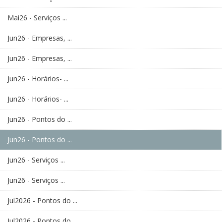
Mai26 - Serviços ...
Jun26 - Empresas, ...
Jun26 - Empresas, ...
Jun26 - Horários- ...
Jun26 - Horários- ...
Jun26 - Pontos do ...
Jun26 - Pontos do ...
Jun26 - Serviços ...
Jun26 - Serviços ...
Jul2026 - Pontos do ...
Jul2026 - Pontos do ...