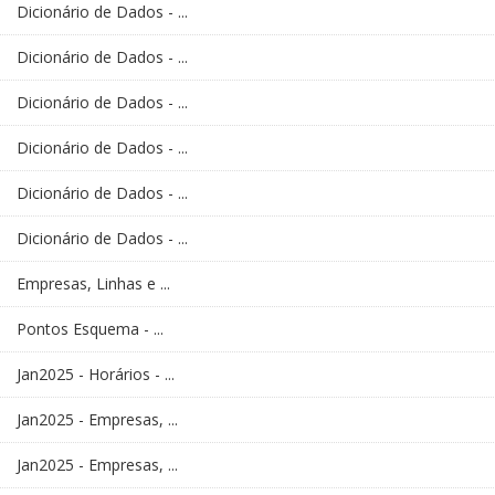
Dicionário de Dados - ...
Dicionário de Dados - ...
Dicionário de Dados - ...
Dicionário de Dados - ...
Dicionário de Dados - ...
Dicionário de Dados - ...
Empresas, Linhas e ...
Pontos Esquema - ...
Jan2025 - Horários - ...
Jan2025 - Empresas, ...
Jan2025 - Empresas, ...