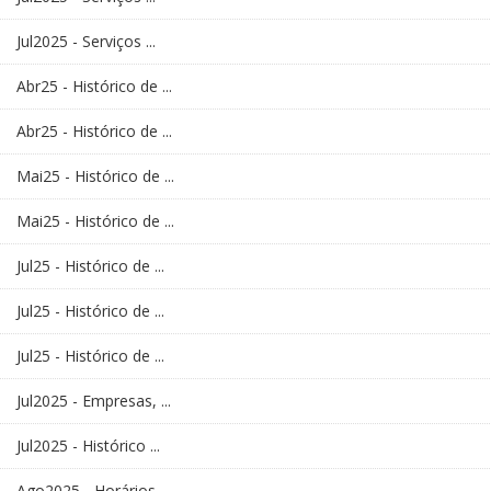
Jul2025 - Serviços ...
Abr25 - Histórico de ...
Abr25 - Histórico de ...
Mai25 - Histórico de ...
Mai25 - Histórico de ...
Jul25 - Histórico de ...
Jul25 - Histórico de ...
Jul25 - Histórico de ...
Jul2025 - Empresas, ...
Jul2025 - Histórico ...
Ago2025 - Horários - ...