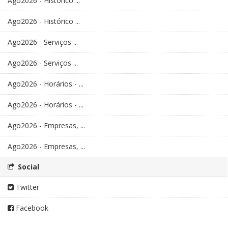
Ago2026 - Histórico ...
Ago2026 - Histórico ...
Ago2026 - Serviços ...
Ago2026 - Serviços ...
Ago2026 - Horários - ...
Ago2026 - Horários - ...
Ago2026 - Empresas, ...
Ago2026 - Empresas, ...
Social
Twitter
Facebook