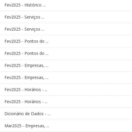
Fev2025 - Histórico ...
Fev2025 - Serviços ...
Fev2025 - Serviços ...
Fev2025 - Pontos do ...
Fev2025 - Pontos do ...
Fev2025 - Empresas, ...
Fev2025 - Empresas, ...
Fev2025 - Horários - ...
Fev2025 - Horários - ...
Dicionário de Dados - ...
Mar2025 - Empresas, ...