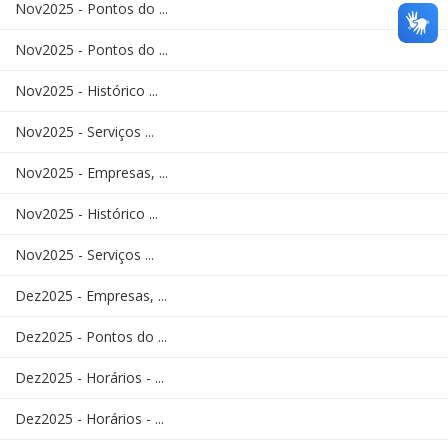
Nov2025 - Pontos do ...
Nov2025 - Pontos do ...
Nov2025 - Histórico ...
Nov2025 - Serviços ...
Nov2025 - Empresas, ...
Nov2025 - Histórico ...
Nov2025 - Serviços ...
Dez2025 - Empresas, ...
Dez2025 - Pontos do ...
Dez2025 - Horários - ...
Dez2025 - Horários - ...