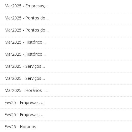
Mar2025 - Empresas, ...
Mar2025 - Pontos do ...
Mar2025 - Pontos do ...
Mar2025 - Histórico ...
Mar2025 - Histórico ...
Mar2025 - Serviços ...
Mar2025 - Serviços ...
Mar2025 - Horários - ...
Fev25 - Empresas, ...
Fev25 - Empresas, ...
Fev25 - Horários