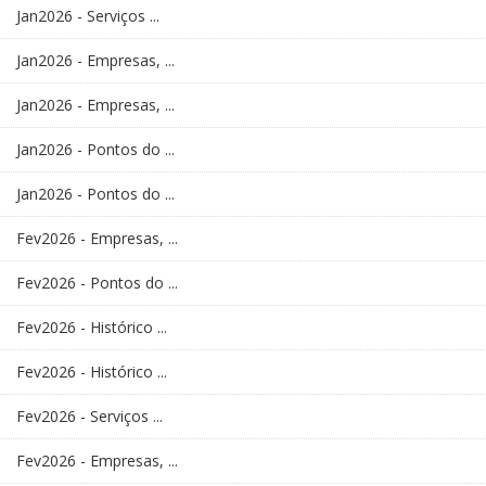
Jan2026 - Serviços ...
Jan2026 - Empresas, ...
Jan2026 - Empresas, ...
Jan2026 - Pontos do ...
Jan2026 - Pontos do ...
Fev2026 - Empresas, ...
Fev2026 - Pontos do ...
Fev2026 - Histórico ...
Fev2026 - Histórico ...
Fev2026 - Serviços ...
Fev2026 - Empresas, ...