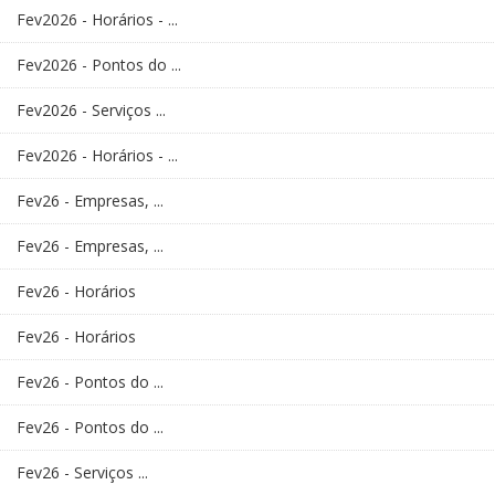
Fev2026 - Horários - ...
Fev2026 - Pontos do ...
Fev2026 - Serviços ...
Fev2026 - Horários - ...
Fev26 - Empresas, ...
Fev26 - Empresas, ...
Fev26 - Horários
Fev26 - Horários
Fev26 - Pontos do ...
Fev26 - Pontos do ...
Fev26 - Serviços ...