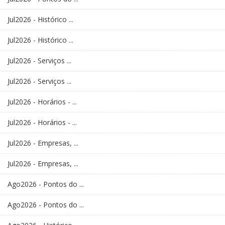
Jul2026 - Histórico ...
Jul2026 - Histórico ...
Jul2026 - Serviços ...
Jul2026 - Serviços ...
Jul2026 - Horários - ...
Jul2026 - Horários - ...
Jul2026 - Empresas, ...
Jul2026 - Empresas, ...
Ago2026 - Pontos do ...
Ago2026 - Pontos do ...