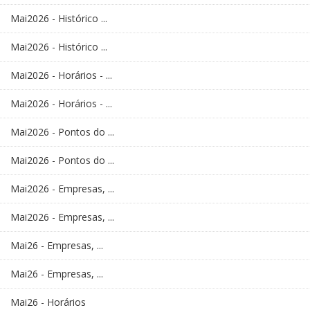
Mai2026 - Histórico ...
Mai2026 - Histórico ...
Mai2026 - Horários - ...
Mai2026 - Horários - ...
Mai2026 - Pontos do ...
Mai2026 - Pontos do ...
Mai2026 - Empresas, ...
Mai2026 - Empresas, ...
Mai26 - Empresas, ...
Mai26 - Empresas, ...
Mai26 - Horários