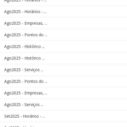
Ago2025 - Horários - ...
Ago2025 - Empresas, ...
Ago2025 - Pontos do ...
Ago2025 - Histórico ...
Ago2025 - Histórico ...
Ago2025 - Serviços ...
Ago2025 - Pontos do ...
Ago2025 - Empresas, ...
Ago2025 - Serviços ...
Set2025 - Horários - ...