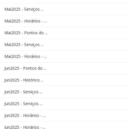
Mai2025 - Serviços ...
Mai2025 - Horários - ...
Mai2025 - Pontos do ...
Mai2025 - Serviços ...
Mai2025 - Horários - ...
Jun2025 - Pontos do ...
Jun2025 - Histórico ...
Jun2025 - Serviços ...
Jun2025 - Serviços ...
Jun2025 - Horários - ...
Jun2025 - Horários - ...