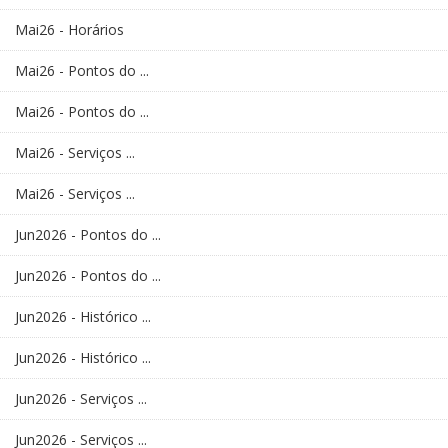
Mai26 - Horários
Mai26 - Pontos do ...
Mai26 - Pontos do ...
Mai26 - Serviços ...
Mai26 - Serviços ...
Jun2026 - Pontos do ...
Jun2026 - Pontos do ...
Jun2026 - Histórico ...
Jun2026 - Histórico ...
Jun2026 - Serviços ...
Jun2026 - Serviços ...