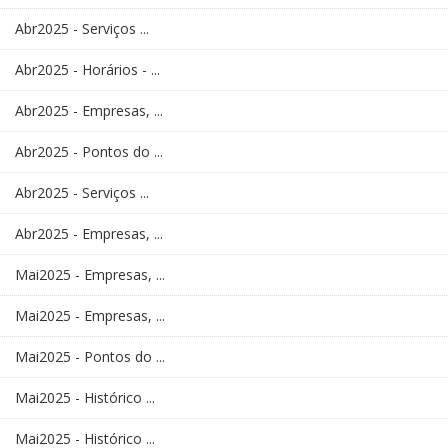
Abr2025 - Serviços ...
Abr2025 - Horários - ...
Abr2025 - Empresas, ...
Abr2025 - Pontos do ...
Abr2025 - Serviços ...
Abr2025 - Empresas, ...
Mai2025 - Empresas, ...
Mai2025 - Empresas, ...
Mai2025 - Pontos do ...
Mai2025 - Histórico ...
Mai2025 - Histórico ...