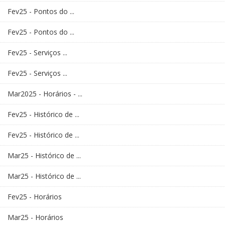
Fev25 - Pontos do ...
Fev25 - Pontos do ...
Fev25 - Serviços ...
Fev25 - Serviços ...
Mar2025 - Horários - ...
Fev25 - Histórico de ...
Fev25 - Histórico de ...
Mar25 - Histórico de ...
Mar25 - Histórico de ...
Fev25 - Horários
Mar25 - Horários