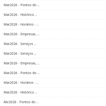
Mar2026 - Pontos do ...
Mar2026 - Histórico ...
Mar2026 - Horários - ...
Mar2026 - Empresas, ...
Mar2026 - Serviços ...
Mar2026 - Serviços ...
Mar2026 - Empresas, ...
Mar2026 - Pontos do ...
Mar2026 - Horários - ...
Mar2026 - Histórico ...
Abr2026 - Pontos do ...