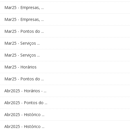
Mar25 - Empresas, ...
Mar25 - Empresas, ...
Mar25 - Pontos do ...
Mar25 - Serviços ...
Mar25 - Serviços ...
Mar25 - Horários
Mar25 - Pontos do ...
Abr2025 - Horários - ...
Abr2025 - Pontos do ...
Abr2025 - Histórico ...
Abr2025 - Histórico ...