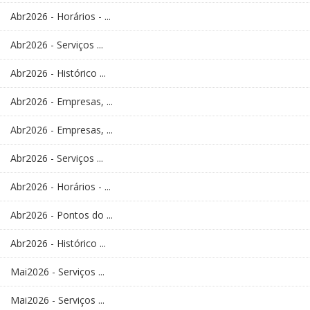
Abr2026 - Horários - ...
Abr2026 - Serviços ...
Abr2026 - Histórico ...
Abr2026 - Empresas, ...
Abr2026 - Empresas, ...
Abr2026 - Serviços ...
Abr2026 - Horários - ...
Abr2026 - Pontos do ...
Abr2026 - Histórico ...
Mai2026 - Serviços ...
Mai2026 - Serviços ...