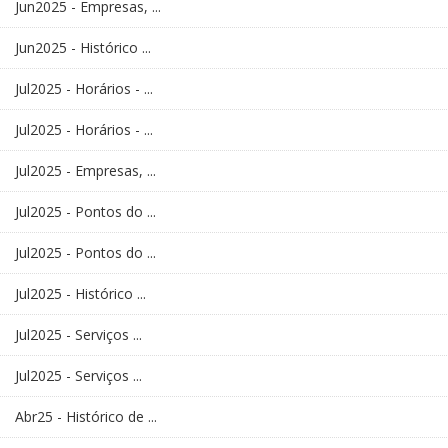
Jun2025 - Empresas, ...
Jun2025 - Histórico ...
Jul2025 - Horários - ...
Jul2025 - Horários - ...
Jul2025 - Empresas, ...
Jul2025 - Pontos do ...
Jul2025 - Pontos do ...
Jul2025 - Histórico ...
Jul2025 - Serviços ...
Jul2025 - Serviços ...
Abr25 - Histórico de ...