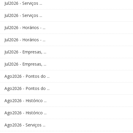
Jul2026 - Serviços ...
Jul2026 - Serviços ...
Jul2026 - Horários - ...
Jul2026 - Horários - ...
Jul2026 - Empresas, ...
Jul2026 - Empresas, ...
Ago2026 - Pontos do ...
Ago2026 - Pontos do ...
Ago2026 - Histórico ...
Ago2026 - Histórico ...
Ago2026 - Serviços ...