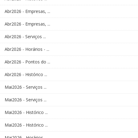
Abr2026 - Empresas, ...
Abr2026 - Empresas, ...
Abr2026 - Serviços ...
Abr2026 - Horários - ...
Abr2026 - Pontos do ...
Abr2026 - Histórico ...
Mai2026 - Serviços ...
Mai2026 - Serviços ...
Mai2026 - Histórico ...
Mai2026 - Histórico ...
Mai2026 - Horários - ...