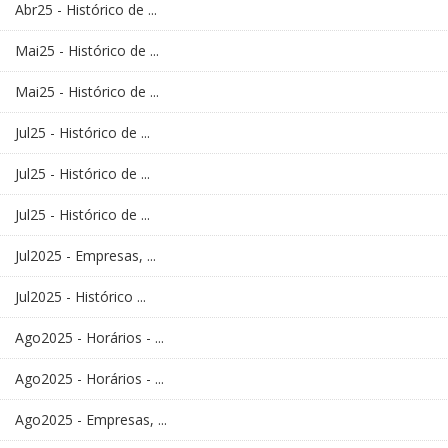
Abr25 - Histórico de ...
Mai25 - Histórico de ...
Mai25 - Histórico de ...
Jul25 - Histórico de ...
Jul25 - Histórico de ...
Jul25 - Histórico de ...
Jul2025 - Empresas, ...
Jul2025 - Histórico ...
Ago2025 - Horários - ...
Ago2025 - Horários - ...
Ago2025 - Empresas, ...