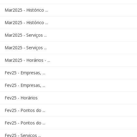
Mar2025 - Histórico ...
Mar2025 - Histórico ...
Mar2025 - Serviços ...
Mar2025 - Serviços ...
Mar2025 - Horários - ...
Fev25 - Empresas, ...
Fev25 - Empresas, ...
Fev25 - Horários
Fev25 - Pontos do ...
Fev25 - Pontos do ...
Fev25 - Serviços ...