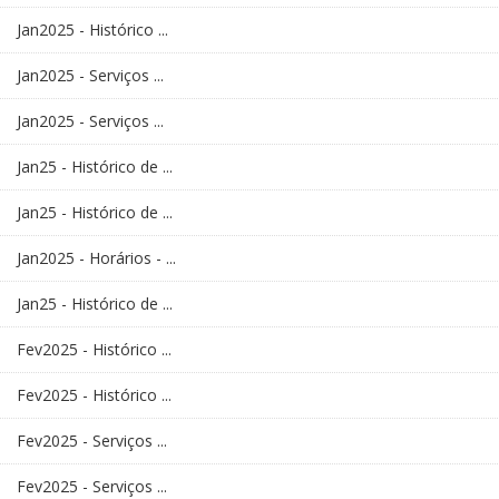
Jan2025 - Histórico ...
Jan2025 - Serviços ...
Jan2025 - Serviços ...
Jan25 - Histórico de ...
Jan25 - Histórico de ...
Jan2025 - Horários - ...
Jan25 - Histórico de ...
Fev2025 - Histórico ...
Fev2025 - Histórico ...
Fev2025 - Serviços ...
Fev2025 - Serviços ...