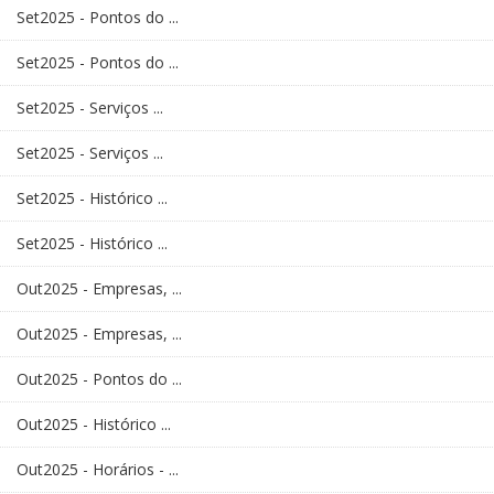
Set2025 - Pontos do ...
Set2025 - Pontos do ...
Set2025 - Serviços ...
Set2025 - Serviços ...
Set2025 - Histórico ...
Set2025 - Histórico ...
Out2025 - Empresas, ...
Out2025 - Empresas, ...
Out2025 - Pontos do ...
Out2025 - Histórico ...
Out2025 - Horários - ...