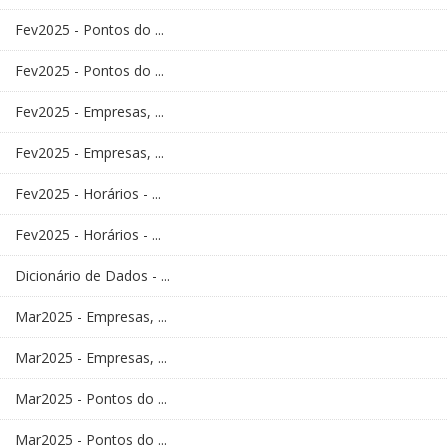
Fev2025 - Pontos do ...
Fev2025 - Pontos do ...
Fev2025 - Empresas, ...
Fev2025 - Empresas, ...
Fev2025 - Horários - ...
Fev2025 - Horários - ...
Dicionário de Dados - ...
Mar2025 - Empresas, ...
Mar2025 - Empresas, ...
Mar2025 - Pontos do ...
Mar2025 - Pontos do ...