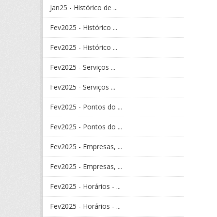
Jan25 - Histórico de ...
Fev2025 - Histórico ...
Fev2025 - Histórico ...
Fev2025 - Serviços ...
Fev2025 - Serviços ...
Fev2025 - Pontos do ...
Fev2025 - Pontos do ...
Fev2025 - Empresas, ...
Fev2025 - Empresas, ...
Fev2025 - Horários - ...
Fev2025 - Horários - ...