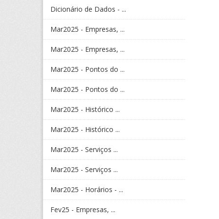
Dicionário de Dados - ...
Mar2025 - Empresas, ...
Mar2025 - Empresas, ...
Mar2025 - Pontos do ...
Mar2025 - Pontos do ...
Mar2025 - Histórico ...
Mar2025 - Histórico ...
Mar2025 - Serviços ...
Mar2025 - Serviços ...
Mar2025 - Horários - ...
Fev25 - Empresas, ...