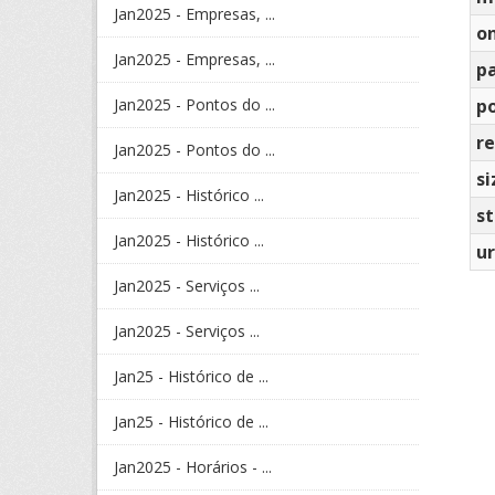
Jan2025 - Empresas, ...
o
Jan2025 - Empresas, ...
p
Jan2025 - Pontos do ...
po
re
Jan2025 - Pontos do ...
si
Jan2025 - Histórico ...
s
Jan2025 - Histórico ...
ur
Jan2025 - Serviços ...
Jan2025 - Serviços ...
Jan25 - Histórico de ...
Jan25 - Histórico de ...
Jan2025 - Horários - ...