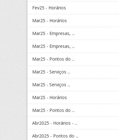
Fev25 - Horários
Mar25 - Horários
Mar25 - Empresas, ...
Mar25 - Empresas, ...
Mar25 - Pontos do ...
Mar25 - Serviços ...
Mar25 - Serviços ...
Mar25 - Horários
Mar25 - Pontos do ...
Abr2025 - Horários - ...
Abr2025 - Pontos do ...