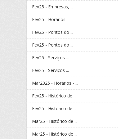
Fev25 - Empresas, ...
Fev25 - Horários
Fev25 - Pontos do ...
Fev25 - Pontos do ...
Fev25 - Serviços ...
Fev25 - Serviços ...
Mar2025 - Horários - ...
Fev25 - Histórico de ...
Fev25 - Histórico de ...
Mar25 - Histórico de ...
Mar25 - Histórico de ...