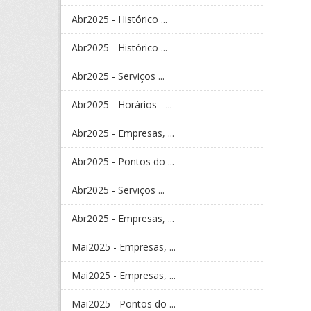
Abr2025 - Histórico ...
Abr2025 - Histórico ...
Abr2025 - Serviços ...
Abr2025 - Horários - ...
Abr2025 - Empresas, ...
Abr2025 - Pontos do ...
Abr2025 - Serviços ...
Abr2025 - Empresas, ...
Mai2025 - Empresas, ...
Mai2025 - Empresas, ...
Mai2025 - Pontos do ...