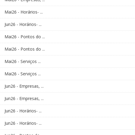
Mai26 - Horários- ...
Jun26 - Horários- ...
Mai26 - Pontos do ...
Mai26 - Pontos do ...
Mai26 - Serviços ...
Mai26 - Serviços ...
Jun26 - Empresas, ...
Jun26 - Empresas, ...
Jun26 - Horários- ...
Jun26 - Horários- ...