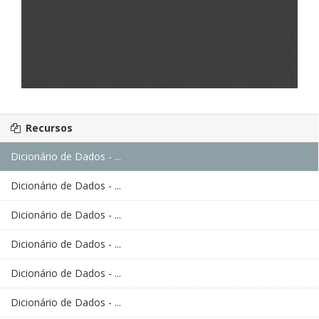
Recursos
Dicionário de Dados - ...
Dicionário de Dados - ...
Dicionário de Dados - ...
Dicionário de Dados - ...
Dicionário de Dados - ...
Dicionário de Dados - ...