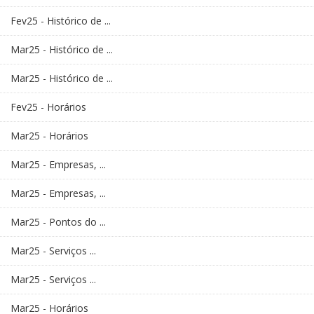
Fev25 - Histórico de ...
Mar25 - Histórico de ...
Mar25 - Histórico de ...
Fev25 - Horários
Mar25 - Horários
Mar25 - Empresas, ...
Mar25 - Empresas, ...
Mar25 - Pontos do ...
Mar25 - Serviços ...
Mar25 - Serviços ...
Mar25 - Horários