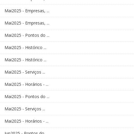
Mai2025 - Empresas, ...
Mai2025 - Empresas, ...
Mai2025 - Pontos do ...
Mai2025 - Histórico ...
Mai2025 - Histórico ...
Mai2025 - Serviços ...
Mai2025 - Horários - ...
Mai2025 - Pontos do ...
Mai2025 - Serviços ...
Mai2025 - Horários - ...
Jun2025 - Pontos do ...