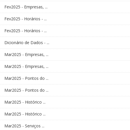
Fev2025 - Empresas, ...
Fev2025 - Horários - ...
Fev2025 - Horários - ...
Dicionário de Dados - ...
Mar2025 - Empresas, ...
Mar2025 - Empresas, ...
Mar2025 - Pontos do ...
Mar2025 - Pontos do ...
Mar2025 - Histórico ...
Mar2025 - Histórico ...
Mar2025 - Serviços ...