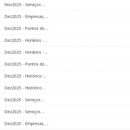
Nov2025 - Serviços ...
Dez2025 - Empresas, ...
Dez2025 - Pontos do ...
Dez2025 - Horários - ...
Dez2025 - Horários - ...
Dez2025 - Pontos do ...
Dez2025 - Histórico ...
Dez2025 - Histórico ...
Dez2025 - Serviços ...
Dez2025 - Serviços ...
Dez2025 - Empresas, ...