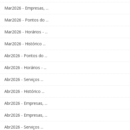
Mar2026 - Empresas, ...
Mar2026 - Pontos do ...
Mar2026 - Horários - ...
Mar2026 - Histórico ...
Abr2026 - Pontos do ...
Abr2026 - Horários - ...
Abr2026 - Serviços ...
Abr2026 - Histórico ...
Abr2026 - Empresas, ...
Abr2026 - Empresas, ...
Abr2026 - Serviços ...