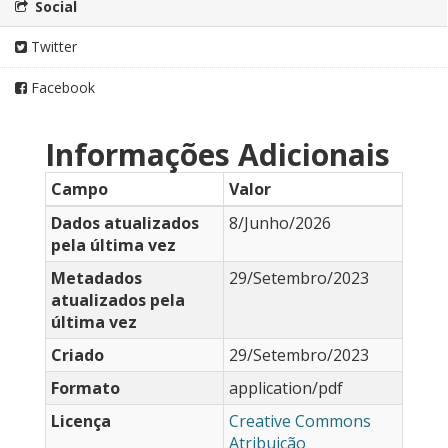
Social
Twitter
Facebook
Informações Adicionais
Campo
Valor
Dados atualizados
8/Junho/2026
pela última vez
Metadados
29/Setembro/2023
atualizados pela
última vez
Criado
29/Setembro/2023
Formato
application/pdf
Licença
Creative Commons
Atribuição