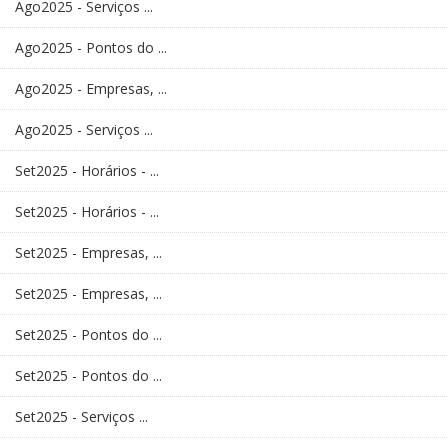
Ago2025 - Serviços ...
Ago2025 - Pontos do ...
Ago2025 - Empresas, ...
Ago2025 - Serviços ...
Set2025 - Horários - ...
Set2025 - Horários - ...
Set2025 - Empresas, ...
Set2025 - Empresas, ...
Set2025 - Pontos do ...
Set2025 - Pontos do ...
Set2025 - Serviços ...