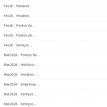
Fev26 - Horários
Fev26 - Horários
Fev26 - Pontos do ...
Fev26 - Pontos do ...
Fev26 - Serviços ...
Mar2026 - Pontos do ...
Mar2026 - Histórico ...
Mar2026 - Horários - ...
Mar2026 - Empresas, ...
Mar2026 - Serviços ...
Mar2026 - Serviços ...