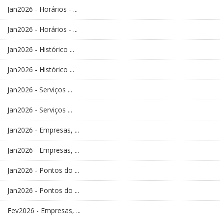
Jan2026 - Horários - ...
Jan2026 - Horários - ...
Jan2026 - Histórico ...
Jan2026 - Histórico ...
Jan2026 - Serviços ...
Jan2026 - Serviços ...
Jan2026 - Empresas, ...
Jan2026 - Empresas, ...
Jan2026 - Pontos do ...
Jan2026 - Pontos do ...
Fev2026 - Empresas, ...