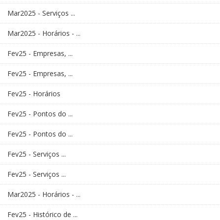
Mar2025 - Serviços ...
Mar2025 - Horários - ...
Fev25 - Empresas, ...
Fev25 - Empresas, ...
Fev25 - Horários
Fev25 - Pontos do ...
Fev25 - Pontos do ...
Fev25 - Serviços ...
Fev25 - Serviços ...
Mar2025 - Horários - ...
Fev25 - Histórico de ...