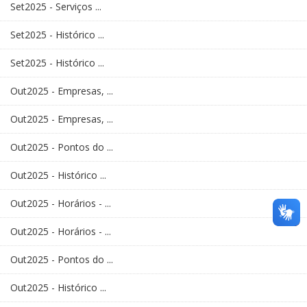
Set2025 - Serviços ...
Set2025 - Histórico ...
Set2025 - Histórico ...
Out2025 - Empresas, ...
Out2025 - Empresas, ...
Out2025 - Pontos do ...
Out2025 - Histórico ...
Out2025 - Horários - ...
Out2025 - Horários - ...
Out2025 - Pontos do ...
Out2025 - Histórico ...