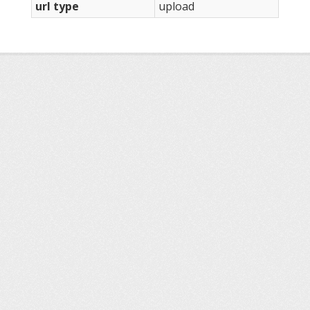
url type
upload