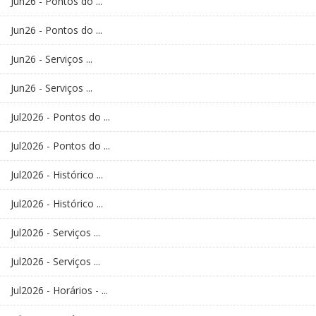
Jun26 - Pontos do ...
Jun26 - Pontos do ...
Jun26 - Serviços ...
Jun26 - Serviços ...
Jul2026 - Pontos do ...
Jul2026 - Pontos do ...
Jul2026 - Histórico ...
Jul2026 - Histórico ...
Jul2026 - Serviços ...
Jul2026 - Serviços ...
Jul2026 - Horários - ...