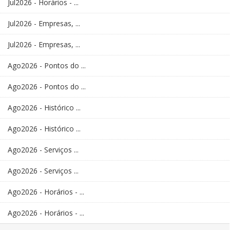
Jul2026 - Horários - ...
Jul2026 - Empresas, ...
Jul2026 - Empresas, ...
Ago2026 - Pontos do ...
Ago2026 - Pontos do ...
Ago2026 - Histórico ...
Ago2026 - Histórico ...
Ago2026 - Serviços ...
Ago2026 - Serviços ...
Ago2026 - Horários - ...
Ago2026 - Horários - ...