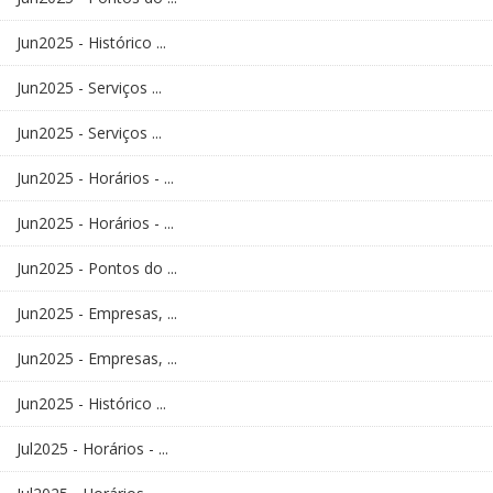
Jun2025 - Histórico ...
Jun2025 - Serviços ...
Jun2025 - Serviços ...
Jun2025 - Horários - ...
Jun2025 - Horários - ...
Jun2025 - Pontos do ...
Jun2025 - Empresas, ...
Jun2025 - Empresas, ...
Jun2025 - Histórico ...
Jul2025 - Horários - ...