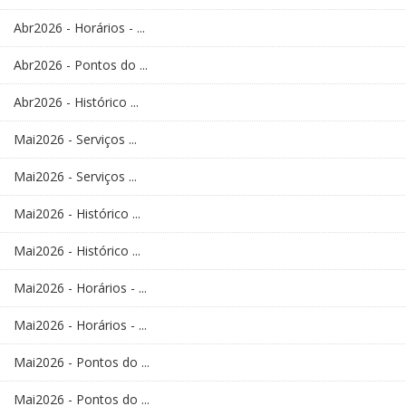
Abr2026 - Horários - ...
Abr2026 - Pontos do ...
Abr2026 - Histórico ...
Mai2026 - Serviços ...
Mai2026 - Serviços ...
Mai2026 - Histórico ...
Mai2026 - Histórico ...
Mai2026 - Horários - ...
Mai2026 - Horários - ...
Mai2026 - Pontos do ...
Mai2026 - Pontos do ...