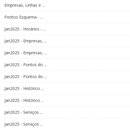
Empresas, Linhas e ...
Pontos Esquema - ...
Jan2025 - Horários - ...
Jan2025 - Empresas, ...
Jan2025 - Empresas, ...
Jan2025 - Pontos do ...
Jan2025 - Pontos do ...
Jan2025 - Histórico ...
Jan2025 - Histórico ...
Jan2025 - Serviços ...
Jan2025 - Serviços ...