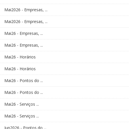
Mai2026 - Empresas, ...
Mai2026 - Empresas, ...
Mai26 - Empresas, ...
Mai26 - Empresas, ...
Mai26 - Horários
Mai26 - Horários
Mai26 - Pontos do ...
Mai26 - Pontos do ...
Mai26 - Serviços ...
Mai26 - Serviços ...
Jun2026 - Pontos do ...