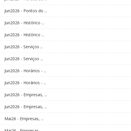
Jun2026 - Pontos do ...
Jun2026 - Histórico ...
Jun2026 - Histórico ...
Jun2026 - Serviços ...
Jun2026 - Serviços ...
Jun2026 - Horários - ...
Jun2026 - Horários - ...
Jun2026 - Empresas, ...
Jun2026 - Empresas, ...
Mai26 - Empresas, ...
Mai26 - Empresas, ...