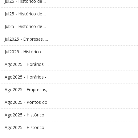
Jul25 - Histórico de ...
Jul25 - Histórico de ...
Jul25 - Histórico de ...
Jul2025 - Empresas, ...
Jul2025 - Histórico ...
Ago2025 - Horários - ...
Ago2025 - Horários - ...
Ago2025 - Empresas, ...
Ago2025 - Pontos do ...
Ago2025 - Histórico ...
Ago2025 - Histórico ...