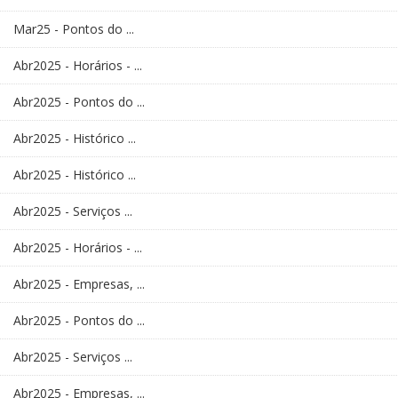
Mar25 - Pontos do ...
Abr2025 - Horários - ...
Abr2025 - Pontos do ...
Abr2025 - Histórico ...
Abr2025 - Histórico ...
Abr2025 - Serviços ...
Abr2025 - Horários - ...
Abr2025 - Empresas, ...
Abr2025 - Pontos do ...
Abr2025 - Serviços ...
Abr2025 - Empresas, ...