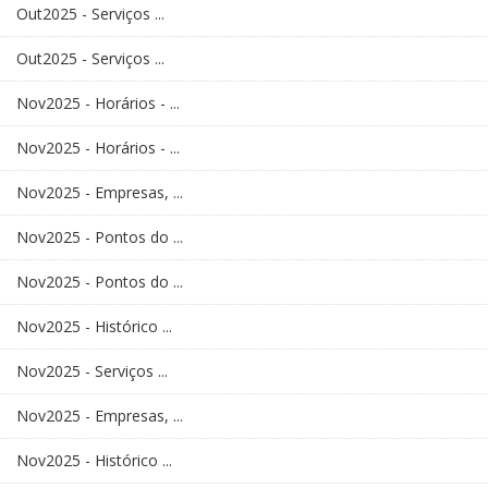
Out2025 - Serviços ...
Out2025 - Serviços ...
Nov2025 - Horários - ...
Nov2025 - Horários - ...
Nov2025 - Empresas, ...
Nov2025 - Pontos do ...
Nov2025 - Pontos do ...
Nov2025 - Histórico ...
Nov2025 - Serviços ...
Nov2025 - Empresas, ...
Nov2025 - Histórico ...