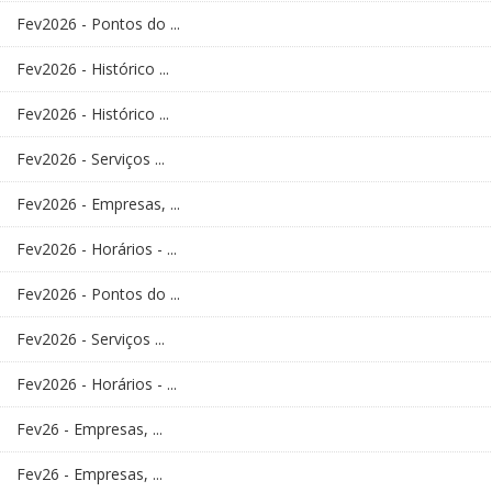
Fev2026 - Pontos do ...
Fev2026 - Histórico ...
Fev2026 - Histórico ...
Fev2026 - Serviços ...
Fev2026 - Empresas, ...
Fev2026 - Horários - ...
Fev2026 - Pontos do ...
Fev2026 - Serviços ...
Fev2026 - Horários - ...
Fev26 - Empresas, ...
Fev26 - Empresas, ...