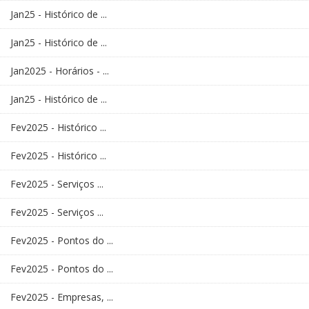
Jan25 - Histórico de ...
Jan25 - Histórico de ...
Jan2025 - Horários - ...
Jan25 - Histórico de ...
Fev2025 - Histórico ...
Fev2025 - Histórico ...
Fev2025 - Serviços ...
Fev2025 - Serviços ...
Fev2025 - Pontos do ...
Fev2025 - Pontos do ...
Fev2025 - Empresas, ...