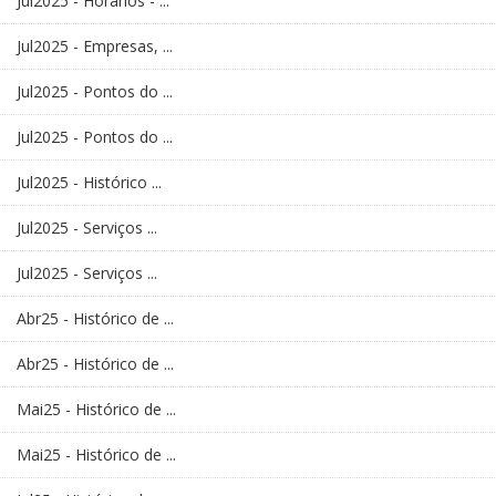
Jul2025 - Horários - ...
Jul2025 - Empresas, ...
Jul2025 - Pontos do ...
Jul2025 - Pontos do ...
Jul2025 - Histórico ...
Jul2025 - Serviços ...
Jul2025 - Serviços ...
Abr25 - Histórico de ...
Abr25 - Histórico de ...
Mai25 - Histórico de ...
Mai25 - Histórico de ...