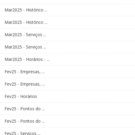
Mar2025 - Histórico ...
Mar2025 - Histórico ...
Mar2025 - Serviços ...
Mar2025 - Serviços ...
Mar2025 - Horários - ...
Fev25 - Empresas, ...
Fev25 - Empresas, ...
Fev25 - Horários
Fev25 - Pontos do ...
Fev25 - Pontos do ...
Fev25 - Serviços ...