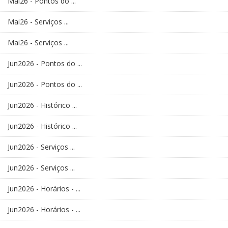
Mai26 - Pontos do ...
Mai26 - Serviços ...
Mai26 - Serviços ...
Jun2026 - Pontos do ...
Jun2026 - Pontos do ...
Jun2026 - Histórico ...
Jun2026 - Histórico ...
Jun2026 - Serviços ...
Jun2026 - Serviços ...
Jun2026 - Horários - ...
Jun2026 - Horários - ...