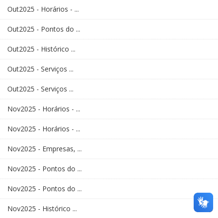
Out2025 - Horários - ...
Out2025 - Pontos do ...
Out2025 - Histórico ...
Out2025 - Serviços ...
Out2025 - Serviços ...
Nov2025 - Horários - ...
Nov2025 - Horários - ...
Nov2025 - Empresas, ...
Nov2025 - Pontos do ...
Nov2025 - Pontos do ...
Nov2025 - Histórico ...