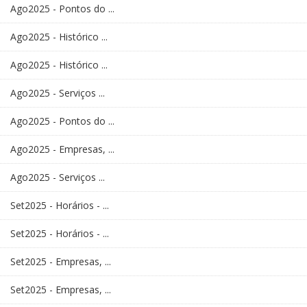
Ago2025 - Pontos do ...
Ago2025 - Histórico ...
Ago2025 - Histórico ...
Ago2025 - Serviços ...
Ago2025 - Pontos do ...
Ago2025 - Empresas, ...
Ago2025 - Serviços ...
Set2025 - Horários - ...
Set2025 - Horários - ...
Set2025 - Empresas, ...
Set2025 - Empresas, ...