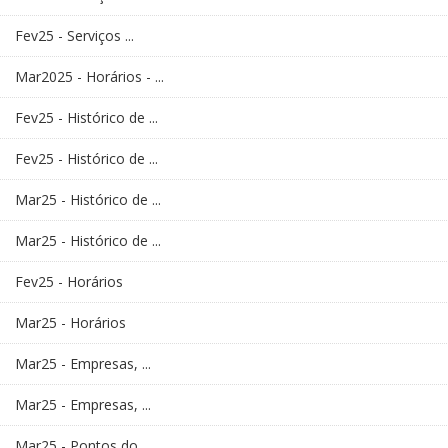
Fev25 - Serviços ...
Mar2025 - Horários - ...
Fev25 - Histórico de ...
Fev25 - Histórico de ...
Mar25 - Histórico de ...
Mar25 - Histórico de ...
Fev25 - Horários
Mar25 - Horários
Mar25 - Empresas, ...
Mar25 - Empresas, ...
Mar25 - Pontos do ...