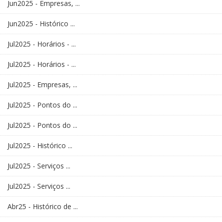
Jun2025 - Empresas, ...
Jun2025 - Histórico ...
Jul2025 - Horários - ...
Jul2025 - Horários - ...
Jul2025 - Empresas, ...
Jul2025 - Pontos do ...
Jul2025 - Pontos do ...
Jul2025 - Histórico ...
Jul2025 - Serviços ...
Jul2025 - Serviços ...
Abr25 - Histórico de ...