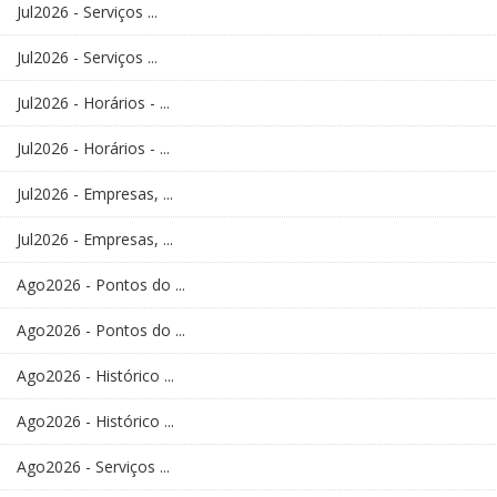
Jul2026 - Serviços ...
Jul2026 - Serviços ...
Jul2026 - Horários - ...
Jul2026 - Horários - ...
Jul2026 - Empresas, ...
Jul2026 - Empresas, ...
Ago2026 - Pontos do ...
Ago2026 - Pontos do ...
Ago2026 - Histórico ...
Ago2026 - Histórico ...
Ago2026 - Serviços ...