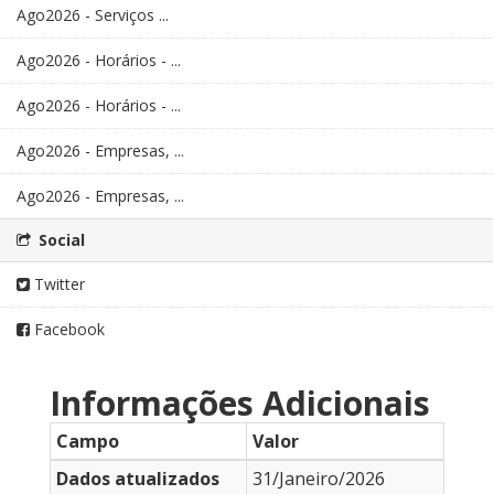
Ago2026 - Serviços ...
Ago2026 - Horários - ...
Ago2026 - Horários - ...
Ago2026 - Empresas, ...
Ago2026 - Empresas, ...
Social
Twitter
Facebook
Informações Adicionais
Campo
Valor
Dados atualizados
31/Janeiro/2026