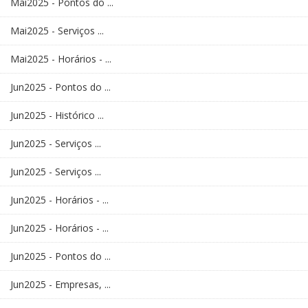
Mai2025 - Pontos do ...
Mai2025 - Serviços ...
Mai2025 - Horários - ...
Jun2025 - Pontos do ...
Jun2025 - Histórico ...
Jun2025 - Serviços ...
Jun2025 - Serviços ...
Jun2025 - Horários - ...
Jun2025 - Horários - ...
Jun2025 - Pontos do ...
Jun2025 - Empresas, ...