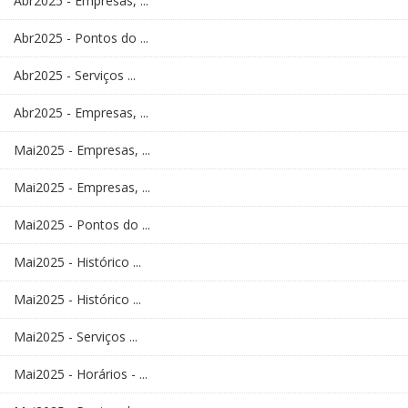
Abr2025 - Empresas, ...
Abr2025 - Pontos do ...
Abr2025 - Serviços ...
Abr2025 - Empresas, ...
Mai2025 - Empresas, ...
Mai2025 - Empresas, ...
Mai2025 - Pontos do ...
Mai2025 - Histórico ...
Mai2025 - Histórico ...
Mai2025 - Serviços ...
Mai2025 - Horários - ...