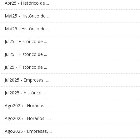
Abr25 - Histórico de ...
Mai25 - Histórico de ...
Mai25 - Histórico de ...
Jul25 - Histórico de ...
Jul25 - Histórico de ...
Jul25 - Histórico de ...
Jul2025 - Empresas, ...
Jul2025 - Histórico ...
Ago2025 - Horários - ...
Ago2025 - Horários - ...
Ago2025 - Empresas, ...