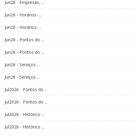
Jun26 - Empresas, ...
Jun26 - Horários- ...
Jun26 - Horários- ...
Jun26 - Pontos do ...
Jun26 - Pontos do ...
Jun26 - Serviços ...
Jun26 - Serviços ...
Jul2026 - Pontos do ...
Jul2026 - Pontos do ...
Jul2026 - Histórico ...
Jul2026 - Histórico ...