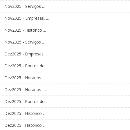
Nov2025 - Serviços ...
Nov2025 - Empresas, ...
Nov2025 - Histórico ...
Nov2025 - Serviços ...
Dez2025 - Empresas, ...
Dez2025 - Pontos do ...
Dez2025 - Horários - ...
Dez2025 - Horários - ...
Dez2025 - Pontos do ...
Dez2025 - Histórico ...
Dez2025 - Histórico ...