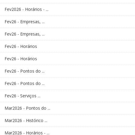
Fev2026 - Horários - ...
Fev26 - Empresas, ...
Fev26 - Empresas, ...
Fev26 - Horários
Fev26 - Horários
Fev26 - Pontos do ...
Fev26 - Pontos do ...
Fev26 - Serviços ...
Mar2026 - Pontos do ...
Mar2026 - Histórico ...
Mar2026 - Horários - ...