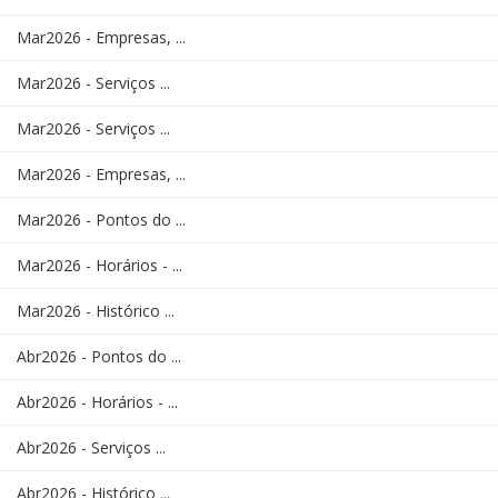
Mar2026 - Empresas, ...
Mar2026 - Serviços ...
Mar2026 - Serviços ...
Mar2026 - Empresas, ...
Mar2026 - Pontos do ...
Mar2026 - Horários - ...
Mar2026 - Histórico ...
Abr2026 - Pontos do ...
Abr2026 - Horários - ...
Abr2026 - Serviços ...
Abr2026 - Histórico ...