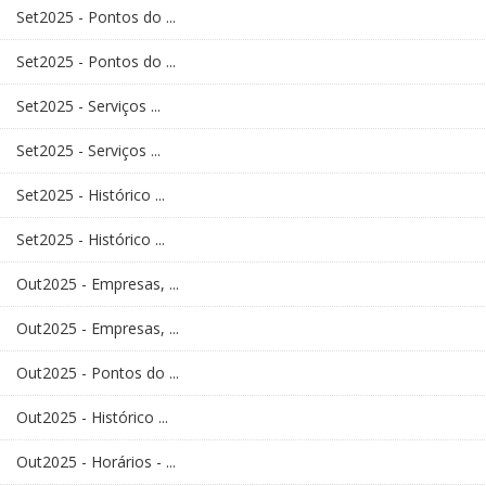
Set2025 - Pontos do ...
Set2025 - Pontos do ...
Set2025 - Serviços ...
Set2025 - Serviços ...
Set2025 - Histórico ...
Set2025 - Histórico ...
Out2025 - Empresas, ...
Out2025 - Empresas, ...
Out2025 - Pontos do ...
Out2025 - Histórico ...
Out2025 - Horários - ...