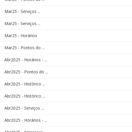
Mar25 - Serviços ...
Mar25 - Serviços ...
Mar25 - Horários
Mar25 - Pontos do ...
Abr2025 - Horários - ...
Abr2025 - Pontos do ...
Abr2025 - Histórico ...
Abr2025 - Histórico ...
Abr2025 - Serviços ...
Abr2025 - Horários - ...