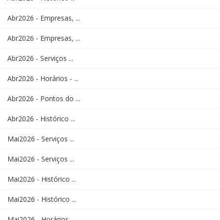
Abr2026 - Empresas, ...
Abr2026 - Empresas, ...
Abr2026 - Serviços ...
Abr2026 - Horários - ...
Abr2026 - Pontos do ...
Abr2026 - Histórico ...
Mai2026 - Serviços ...
Mai2026 - Serviços ...
Mai2026 - Histórico ...
Mai2026 - Histórico ...
Mai2026 - Horários - ...