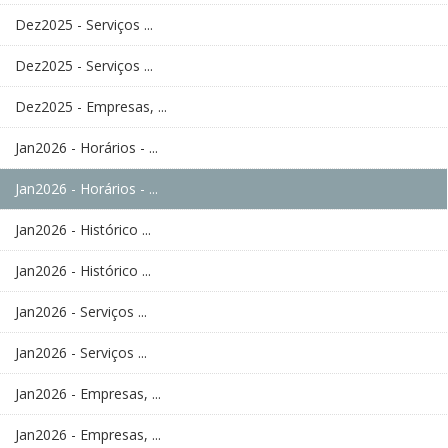
Dez2025 - Serviços ...
Dez2025 - Serviços ...
Dez2025 - Empresas, ...
Jan2026 - Horários - ...
Jan2026 - Horários - ...
Jan2026 - Histórico ...
Jan2026 - Histórico ...
Jan2026 - Serviços ...
Jan2026 - Serviços ...
Jan2026 - Empresas, ...
Jan2026 - Empresas, ...