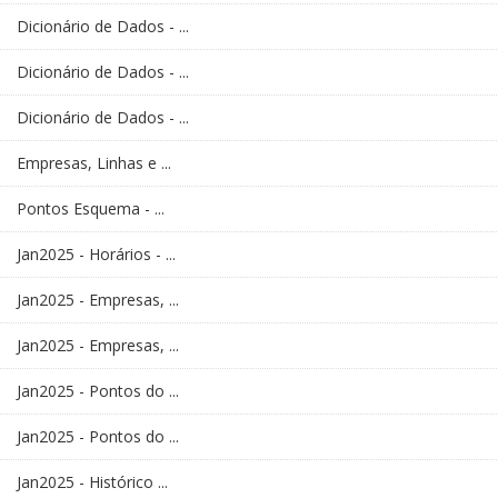
Dicionário de Dados - ...
Dicionário de Dados - ...
Dicionário de Dados - ...
Empresas, Linhas e ...
Pontos Esquema - ...
Jan2025 - Horários - ...
Jan2025 - Empresas, ...
Jan2025 - Empresas, ...
Jan2025 - Pontos do ...
Jan2025 - Pontos do ...
Jan2025 - Histórico ...