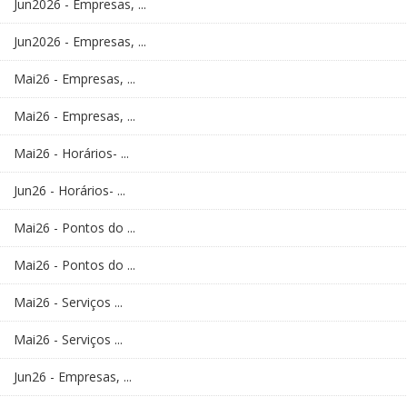
Jun2026 - Empresas, ...
Jun2026 - Empresas, ...
Mai26 - Empresas, ...
Mai26 - Empresas, ...
Mai26 - Horários- ...
Jun26 - Horários- ...
Mai26 - Pontos do ...
Mai26 - Pontos do ...
Mai26 - Serviços ...
Mai26 - Serviços ...
Jun26 - Empresas, ...