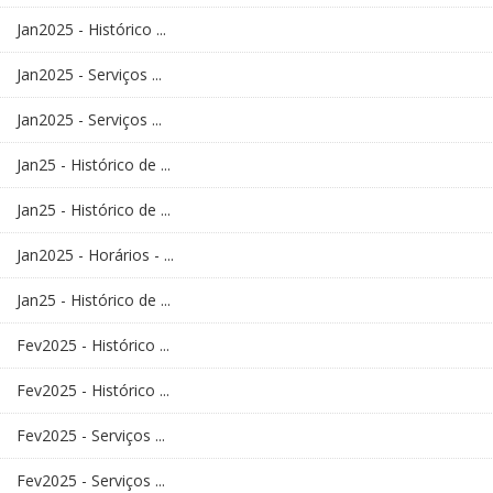
Jan2025 - Histórico ...
Jan2025 - Serviços ...
Jan2025 - Serviços ...
Jan25 - Histórico de ...
Jan25 - Histórico de ...
Jan2025 - Horários - ...
Jan25 - Histórico de ...
Fev2025 - Histórico ...
Fev2025 - Histórico ...
Fev2025 - Serviços ...
Fev2025 - Serviços ...