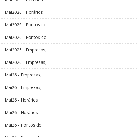
Mai2026 - Horários - ...
Mai2026 - Pontos do ...
Mai2026 - Pontos do ...
Mai2026 - Empresas, ...
Mai2026 - Empresas, ...
Mai26 - Empresas, ...
Mai26 - Empresas, ...
Mai26 - Horários
Mai26 - Horários
Mai26 - Pontos do ...