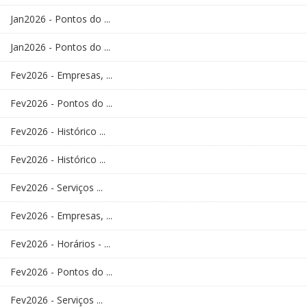
Jan2026 - Pontos do ...
Jan2026 - Pontos do ...
Fev2026 - Empresas, ...
Fev2026 - Pontos do ...
Fev2026 - Histórico ...
Fev2026 - Histórico ...
Fev2026 - Serviços ...
Fev2026 - Empresas, ...
Fev2026 - Horários - ...
Fev2026 - Pontos do ...
Fev2026 - Serviços ...