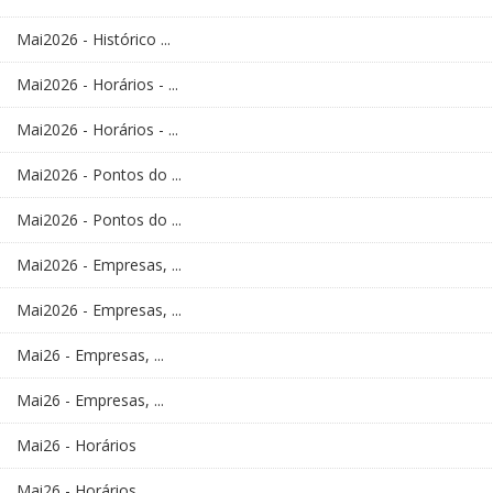
Mai2026 - Histórico ...
Mai2026 - Horários - ...
Mai2026 - Horários - ...
Mai2026 - Pontos do ...
Mai2026 - Pontos do ...
Mai2026 - Empresas, ...
Mai2026 - Empresas, ...
Mai26 - Empresas, ...
Mai26 - Empresas, ...
Mai26 - Horários
Mai26 - Horários