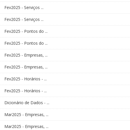
Fev2025 - Serviços ...
Fev2025 - Serviços ...
Fev2025 - Pontos do ...
Fev2025 - Pontos do ...
Fev2025 - Empresas, ...
Fev2025 - Empresas, ...
Fev2025 - Horários - ...
Fev2025 - Horários - ...
Dicionário de Dados - ...
Mar2025 - Empresas, ...
Mar2025 - Empresas, ...