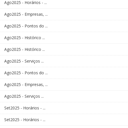
Ago2025 - Horários - ...
Ago2025 - Empresas, ...
Ago2025 - Pontos do ...
Ago2025 - Histórico ...
Ago2025 - Histórico ...
Ago2025 - Serviços ...
Ago2025 - Pontos do ...
Ago2025 - Empresas, ...
Ago2025 - Serviços ...
Set2025 - Horários - ...
Set2025 - Horários - ...