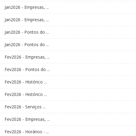
Jan2026 - Empresas, ...
Jan2026 - Empresas, ...
Jan2026 - Pontos do ...
Jan2026 - Pontos do ...
Fev2026 - Empresas, ...
Fev2026 - Pontos do ...
Fev2026 - Histórico ...
Fev2026 - Histórico ...
Fev2026 - Serviços ...
Fev2026 - Empresas, ...
Fev2026 - Horários - ...