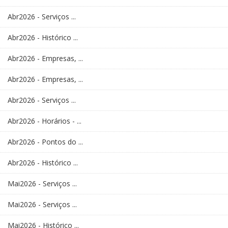
Abr2026 - Serviços ...
Abr2026 - Histórico ...
Abr2026 - Empresas, ...
Abr2026 - Empresas, ...
Abr2026 - Serviços ...
Abr2026 - Horários - ...
Abr2026 - Pontos do ...
Abr2026 - Histórico ...
Mai2026 - Serviços ...
Mai2026 - Serviços ...
Mai2026 - Histórico ...