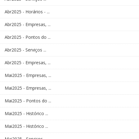
Abr2025 - Horários - ...
Abr2025 - Empresas, ...
Abr2025 - Pontos do ...
Abr2025 - Serviços ...
Abr2025 - Empresas, ...
Mai2025 - Empresas, ...
Mai2025 - Empresas, ...
Mai2025 - Pontos do ...
Mai2025 - Histórico ...
Mai2025 - Histórico ...
Mai2025 - Serviços ...