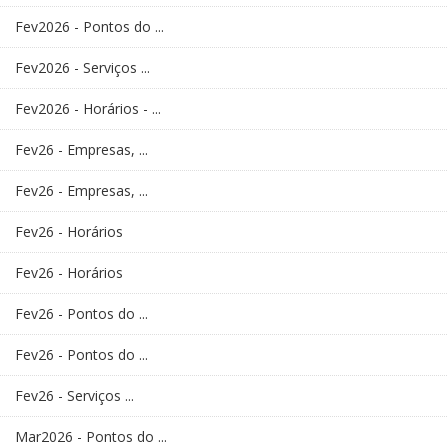
Fev2026 - Pontos do ...
Fev2026 - Serviços ...
Fev2026 - Horários - ...
Fev26 - Empresas, ...
Fev26 - Empresas, ...
Fev26 - Horários
Fev26 - Horários
Fev26 - Pontos do ...
Fev26 - Pontos do ...
Fev26 - Serviços ...
Mar2026 - Pontos do ...