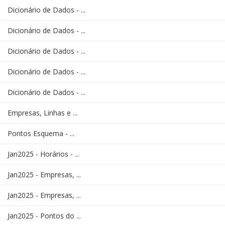
Dicionário de Dados - ...
Dicionário de Dados - ...
Dicionário de Dados - ...
Dicionário de Dados - ...
Dicionário de Dados - ...
Empresas, Linhas e ...
Pontos Esquema - ...
Jan2025 - Horários - ...
Jan2025 - Empresas, ...
Jan2025 - Empresas, ...
Jan2025 - Pontos do ...