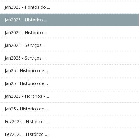
Jan2025 - Pontos do ...
Jan2025 - Histórico ...
Jan2025 - Histórico ...
Jan2025 - Serviços ...
Jan2025 - Serviços ...
Jan25 - Histórico de ...
Jan25 - Histórico de ...
Jan2025 - Horários - ...
Jan25 - Histórico de ...
Fev2025 - Histórico ...
Fev2025 - Histórico ...