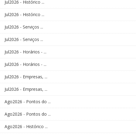
Jul2026 - Histórico ...
Jul2026 - Histórico ...
Jul2026 - Serviços ...
Jul2026 - Serviços ...
Jul2026 - Horários - ...
Jul2026 - Horários - ...
Jul2026 - Empresas, ...
Jul2026 - Empresas, ...
Ago2026 - Pontos do ...
Ago2026 - Pontos do ...
Ago2026 - Histórico ...