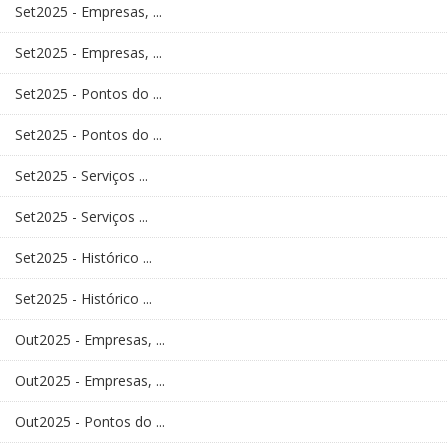
Set2025 - Empresas, ...
Set2025 - Empresas, ...
Set2025 - Pontos do ...
Set2025 - Pontos do ...
Set2025 - Serviços ...
Set2025 - Serviços ...
Set2025 - Histórico ...
Set2025 - Histórico ...
Out2025 - Empresas, ...
Out2025 - Empresas, ...
Out2025 - Pontos do ...