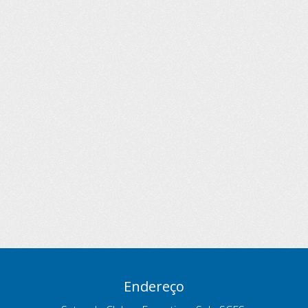
Endereço