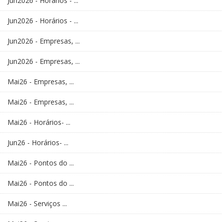
Jun2026 - Horários - ...
Jun2026 - Horários - ...
Jun2026 - Empresas, ...
Jun2026 - Empresas, ...
Mai26 - Empresas, ...
Mai26 - Empresas, ...
Mai26 - Horários- ...
Jun26 - Horários- ...
Mai26 - Pontos do ...
Mai26 - Pontos do ...
Mai26 - Serviços ...