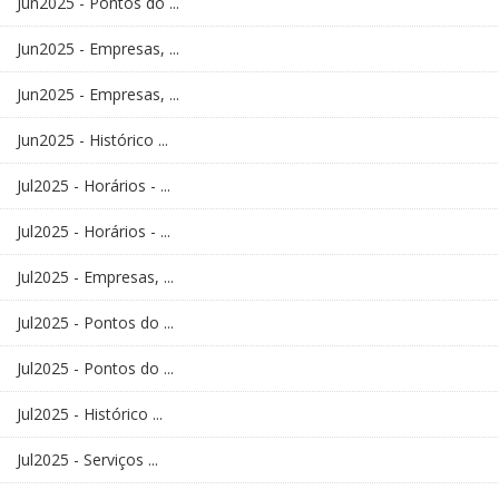
Jun2025 - Pontos do ...
Jun2025 - Empresas, ...
Jun2025 - Empresas, ...
Jun2025 - Histórico ...
Jul2025 - Horários - ...
Jul2025 - Horários - ...
Jul2025 - Empresas, ...
Jul2025 - Pontos do ...
Jul2025 - Pontos do ...
Jul2025 - Histórico ...
Jul2025 - Serviços ...