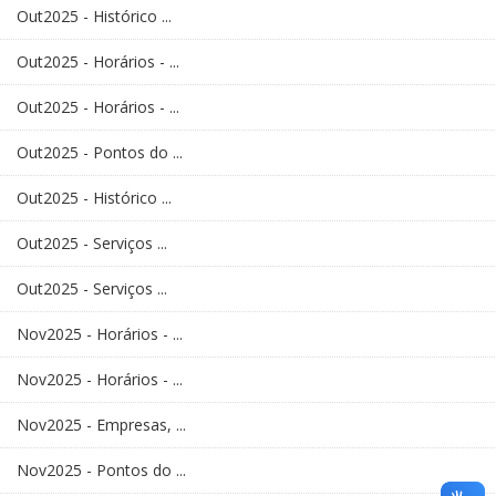
Out2025 - Histórico ...
Out2025 - Horários - ...
Out2025 - Horários - ...
Out2025 - Pontos do ...
Out2025 - Histórico ...
Out2025 - Serviços ...
Out2025 - Serviços ...
Nov2025 - Horários - ...
Nov2025 - Horários - ...
Nov2025 - Empresas, ...
Nov2025 - Pontos do ...