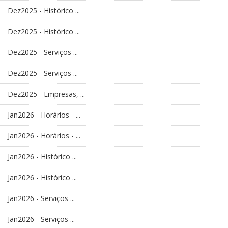
Dez2025 - Histórico ...
Dez2025 - Histórico ...
Dez2025 - Serviços ...
Dez2025 - Serviços ...
Dez2025 - Empresas, ...
Jan2026 - Horários - ...
Jan2026 - Horários - ...
Jan2026 - Histórico ...
Jan2026 - Histórico ...
Jan2026 - Serviços ...
Jan2026 - Serviços ...