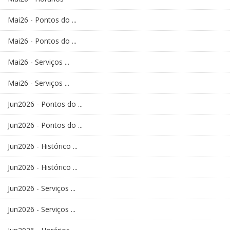
Mai26 - Pontos do ...
Mai26 - Pontos do ...
Mai26 - Serviços ...
Mai26 - Serviços ...
Jun2026 - Pontos do ...
Jun2026 - Pontos do ...
Jun2026 - Histórico ...
Jun2026 - Histórico ...
Jun2026 - Serviços ...
Jun2026 - Serviços ...