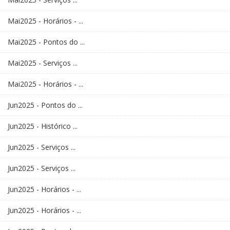
Mai2025 - Horários - ...
Mai2025 - Pontos do ...
Mai2025 - Serviços ...
Mai2025 - Horários - ...
Jun2025 - Pontos do ...
Jun2025 - Histórico ...
Jun2025 - Serviços ...
Jun2025 - Serviços ...
Jun2025 - Horários - ...
Jun2025 - Horários - ...