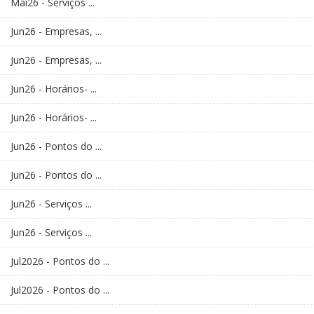
Mai26 - Serviços ...
Jun26 - Empresas, ...
Jun26 - Empresas, ...
Jun26 - Horários- ...
Jun26 - Horários- ...
Jun26 - Pontos do ...
Jun26 - Pontos do ...
Jun26 - Serviços ...
Jun26 - Serviços ...
Jul2026 - Pontos do ...
Jul2026 - Pontos do ...