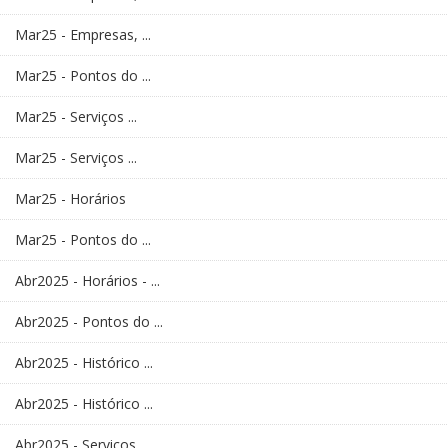
Mar25 - Empresas, ...
Mar25 - Pontos do ...
Mar25 - Serviços ...
Mar25 - Serviços ...
Mar25 - Horários
Mar25 - Pontos do ...
Abr2025 - Horários - ...
Abr2025 - Pontos do ...
Abr2025 - Histórico ...
Abr2025 - Histórico ...
Abr2025 - Serviços ...