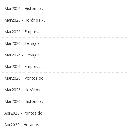
Mar2026 - Histórico ...
Mar2026 - Horários - ...
Mar2026 - Empresas, ...
Mar2026 - Serviços ...
Mar2026 - Serviços ...
Mar2026 - Empresas, ...
Mar2026 - Pontos do ...
Mar2026 - Horários - ...
Mar2026 - Histórico ...
Abr2026 - Pontos do ...
Abr2026 - Horários - ...