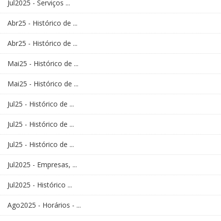
Jul2025 - Serviços ...
Abr25 - Histórico de ...
Abr25 - Histórico de ...
Mai25 - Histórico de ...
Mai25 - Histórico de ...
Jul25 - Histórico de ...
Jul25 - Histórico de ...
Jul25 - Histórico de ...
Jul2025 - Empresas, ...
Jul2025 - Histórico ...
Ago2025 - Horários - ...