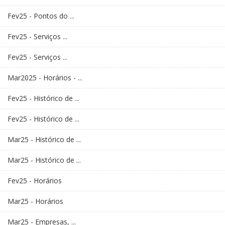
Fev25 - Pontos do ...
Fev25 - Serviços ...
Fev25 - Serviços ...
Mar2025 - Horários - ...
Fev25 - Histórico de ...
Fev25 - Histórico de ...
Mar25 - Histórico de ...
Mar25 - Histórico de ...
Fev25 - Horários
Mar25 - Horários
Mar25 - Empresas, ...