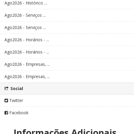
Ago2026 - Histórico ...
Ago2026 - Serviços ...
Ago2026 - Serviços ...
Ago2026 - Horários - ...
Ago2026 - Horários - ...
Ago2026 - Empresas, ...
Ago2026 - Empresas, ...
Social
Twitter
Facebook
Informações Adicionais