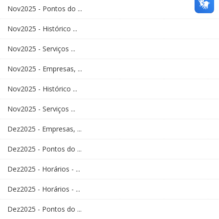
Nov2025 - Pontos do ...
Nov2025 - Histórico ...
Nov2025 - Serviços ...
Nov2025 - Empresas, ...
Nov2025 - Histórico ...
Nov2025 - Serviços ...
Dez2025 - Empresas, ...
Dez2025 - Pontos do ...
Dez2025 - Horários - ...
Dez2025 - Horários - ...
Dez2025 - Pontos do ...