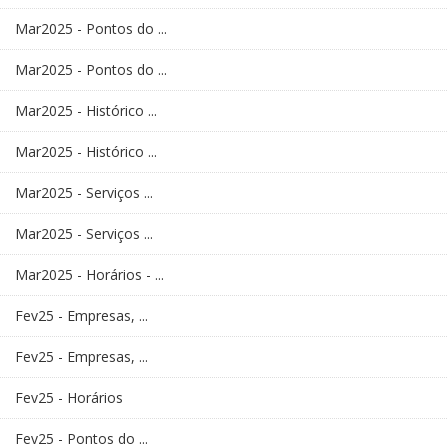
Mar2025 - Pontos do ...
Mar2025 - Pontos do ...
Mar2025 - Histórico ...
Mar2025 - Histórico ...
Mar2025 - Serviços ...
Mar2025 - Serviços ...
Mar2025 - Horários - ...
Fev25 - Empresas, ...
Fev25 - Empresas, ...
Fev25 - Horários
Fev25 - Pontos do ...