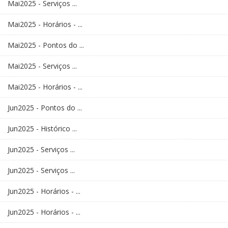
Mai2025 - Serviços ...
Mai2025 - Horários - ...
Mai2025 - Pontos do ...
Mai2025 - Serviços ...
Mai2025 - Horários - ...
Jun2025 - Pontos do ...
Jun2025 - Histórico ...
Jun2025 - Serviços ...
Jun2025 - Serviços ...
Jun2025 - Horários - ...
Jun2025 - Horários - ...