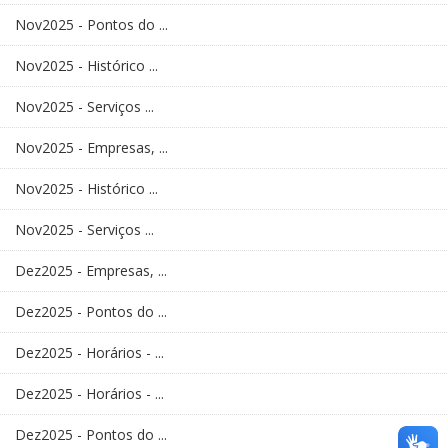
Nov2025 - Pontos do ...
Nov2025 - Histórico ...
Nov2025 - Serviços ...
Nov2025 - Empresas, ...
Nov2025 - Histórico ...
Nov2025 - Serviços ...
Dez2025 - Empresas, ...
Dez2025 - Pontos do ...
Dez2025 - Horários - ...
Dez2025 - Horários - ...
Dez2025 - Pontos do ...