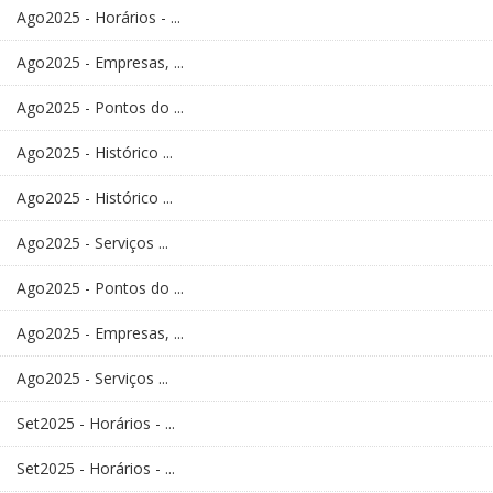
Ago2025 - Horários - ...
Ago2025 - Empresas, ...
Ago2025 - Pontos do ...
Ago2025 - Histórico ...
Ago2025 - Histórico ...
Ago2025 - Serviços ...
Ago2025 - Pontos do ...
Ago2025 - Empresas, ...
Ago2025 - Serviços ...
Set2025 - Horários - ...
Set2025 - Horários - ...