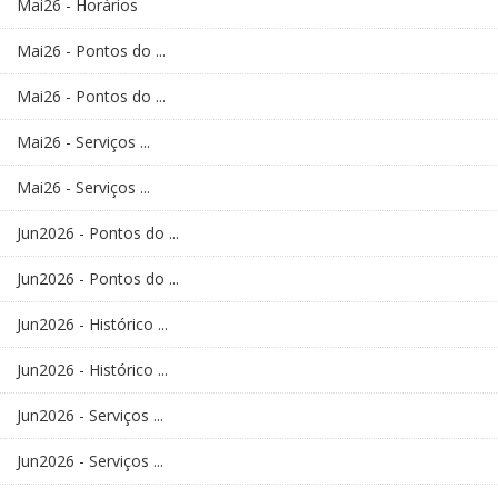
Mai26 - Horários
Mai26 - Pontos do ...
Mai26 - Pontos do ...
Mai26 - Serviços ...
Mai26 - Serviços ...
Jun2026 - Pontos do ...
Jun2026 - Pontos do ...
Jun2026 - Histórico ...
Jun2026 - Histórico ...
Jun2026 - Serviços ...
Jun2026 - Serviços ...