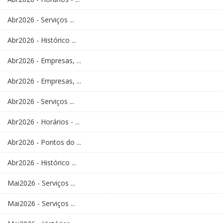
Abr2026 - Serviços ...
Abr2026 - Histórico ...
Abr2026 - Empresas, ...
Abr2026 - Empresas, ...
Abr2026 - Serviços ...
Abr2026 - Horários - ...
Abr2026 - Pontos do ...
Abr2026 - Histórico ...
Mai2026 - Serviços ...
Mai2026 - Serviços ...