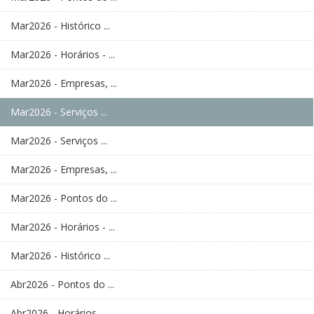
Mar2026 - Histórico ...
Mar2026 - Horários - ...
Mar2026 - Empresas, ...
Mar2026 - Serviços ...
Mar2026 - Serviços ...
Mar2026 - Empresas, ...
Mar2026 - Pontos do ...
Mar2026 - Horários - ...
Mar2026 - Histórico ...
Abr2026 - Pontos do ...
Abr2026 - Horários - ...