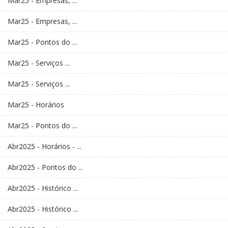
Mar25 - Empresas, ...
Mar25 - Empresas, ...
Mar25 - Pontos do ...
Mar25 - Serviços ...
Mar25 - Serviços ...
Mar25 - Horários
Mar25 - Pontos do ...
Abr2025 - Horários - ...
Abr2025 - Pontos do ...
Abr2025 - Histórico ...
Abr2025 - Histórico ...