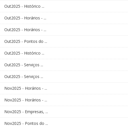
Out2025 - Histórico ...
Out2025 - Horários - ...
Out2025 - Horários - ...
Out2025 - Pontos do ...
Out2025 - Histórico ...
Out2025 - Serviços ...
Out2025 - Serviços ...
Nov2025 - Horários - ...
Nov2025 - Horários - ...
Nov2025 - Empresas, ...
Nov2025 - Pontos do ...