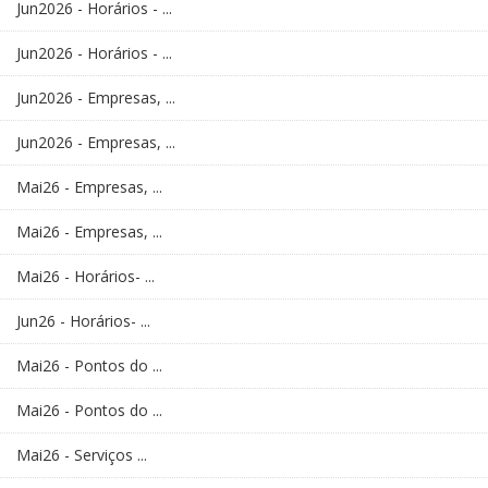
Jun2026 - Horários - ...
Jun2026 - Horários - ...
Jun2026 - Empresas, ...
Jun2026 - Empresas, ...
Mai26 - Empresas, ...
Mai26 - Empresas, ...
Mai26 - Horários- ...
Jun26 - Horários- ...
Mai26 - Pontos do ...
Mai26 - Pontos do ...
Mai26 - Serviços ...