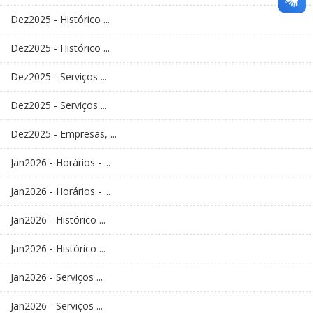
Dez2025 - Histórico ...
Dez2025 - Histórico ...
Dez2025 - Serviços ...
Dez2025 - Serviços ...
Dez2025 - Empresas, ...
Jan2026 - Horários - ...
Jan2026 - Horários - ...
Jan2026 - Histórico ...
Jan2026 - Histórico ...
Jan2026 - Serviços ...
Jan2026 - Serviços ...