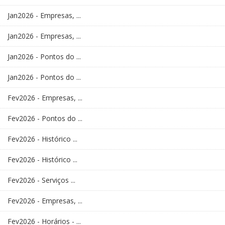
Jan2026 - Empresas, ...
Jan2026 - Empresas, ...
Jan2026 - Pontos do ...
Jan2026 - Pontos do ...
Fev2026 - Empresas, ...
Fev2026 - Pontos do ...
Fev2026 - Histórico ...
Fev2026 - Histórico ...
Fev2026 - Serviços ...
Fev2026 - Empresas, ...
Fev2026 - Horários - ...