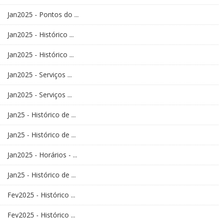
Jan2025 - Pontos do ...
Jan2025 - Histórico ...
Jan2025 - Histórico ...
Jan2025 - Serviços ...
Jan2025 - Serviços ...
Jan25 - Histórico de ...
Jan25 - Histórico de ...
Jan2025 - Horários - ...
Jan25 - Histórico de ...
Fev2025 - Histórico ...
Fev2025 - Histórico ...