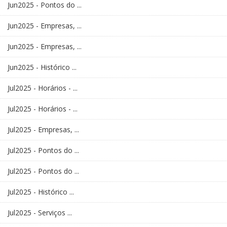
Jun2025 - Pontos do ...
Jun2025 - Empresas, ...
Jun2025 - Empresas, ...
Jun2025 - Histórico ...
Jul2025 - Horários - ...
Jul2025 - Horários - ...
Jul2025 - Empresas, ...
Jul2025 - Pontos do ...
Jul2025 - Pontos do ...
Jul2025 - Histórico ...
Jul2025 - Serviços ...