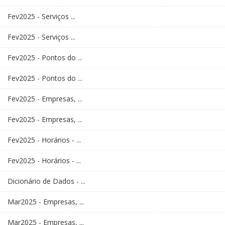
Fev2025 - Serviços ...
Fev2025 - Serviços ...
Fev2025 - Pontos do ...
Fev2025 - Pontos do ...
Fev2025 - Empresas, ...
Fev2025 - Empresas, ...
Fev2025 - Horários - ...
Fev2025 - Horários - ...
Dicionário de Dados - ...
Mar2025 - Empresas, ...
Mar2025 - Empresas, ...