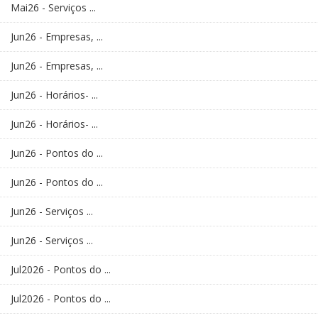
Mai26 - Serviços ...
Jun26 - Empresas, ...
Jun26 - Empresas, ...
Jun26 - Horários- ...
Jun26 - Horários- ...
Jun26 - Pontos do ...
Jun26 - Pontos do ...
Jun26 - Serviços ...
Jun26 - Serviços ...
Jul2026 - Pontos do ...
Jul2026 - Pontos do ...