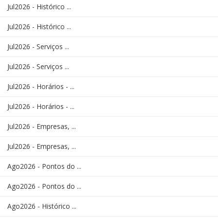
Jul2026 - Histórico ...
Jul2026 - Histórico ...
Jul2026 - Serviços ...
Jul2026 - Serviços ...
Jul2026 - Horários - ...
Jul2026 - Horários - ...
Jul2026 - Empresas, ...
Jul2026 - Empresas, ...
Ago2026 - Pontos do ...
Ago2026 - Pontos do ...
Ago2026 - Histórico ...