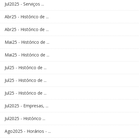
Jul2025 - Serviços ...
Abr25 - Histórico de ...
Abr25 - Histórico de ...
Mai25 - Histórico de ...
Mai25 - Histórico de ...
Jul25 - Histórico de ...
Jul25 - Histórico de ...
Jul25 - Histórico de ...
Jul2025 - Empresas, ...
Jul2025 - Histórico ...
Ago2025 - Horários - ...