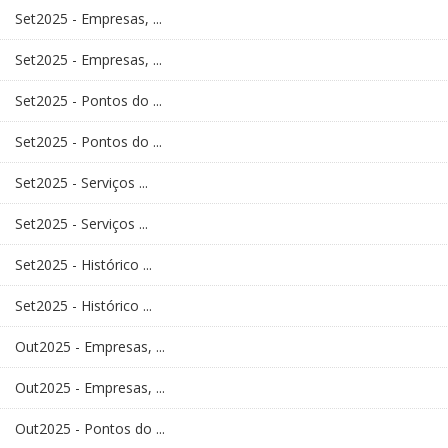
Set2025 - Empresas, ...
Set2025 - Empresas, ...
Set2025 - Pontos do ...
Set2025 - Pontos do ...
Set2025 - Serviços ...
Set2025 - Serviços ...
Set2025 - Histórico ...
Set2025 - Histórico ...
Out2025 - Empresas, ...
Out2025 - Empresas, ...
Out2025 - Pontos do ...