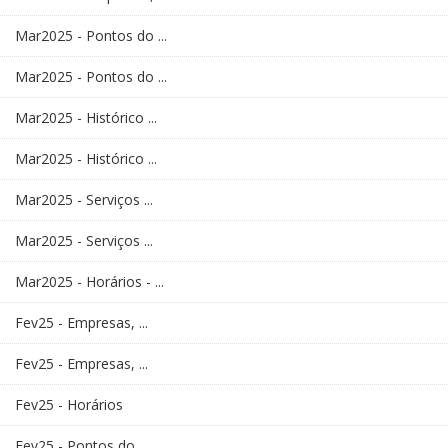
Mar2025 - Pontos do ...
Mar2025 - Pontos do ...
Mar2025 - Histórico ...
Mar2025 - Histórico ...
Mar2025 - Serviços ...
Mar2025 - Serviços ...
Mar2025 - Horários - ...
Fev25 - Empresas, ...
Fev25 - Empresas, ...
Fev25 - Horários
Fev25 - Pontos do ...