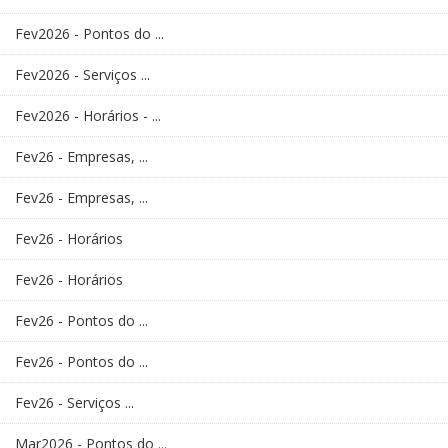
Fev2026 - Pontos do ...
Fev2026 - Serviços ...
Fev2026 - Horários - ...
Fev26 - Empresas, ...
Fev26 - Empresas, ...
Fev26 - Horários
Fev26 - Horários
Fev26 - Pontos do ...
Fev26 - Pontos do ...
Fev26 - Serviços ...
Mar2026 - Pontos do ...