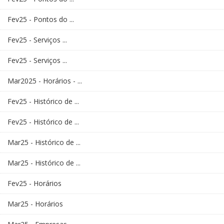
Fev25 - Pontos do ...
Fev25 - Serviços ...
Fev25 - Serviços ...
Mar2025 - Horários - ...
Fev25 - Histórico de ...
Fev25 - Histórico de ...
Mar25 - Histórico de ...
Mar25 - Histórico de ...
Fev25 - Horários
Mar25 - Horários