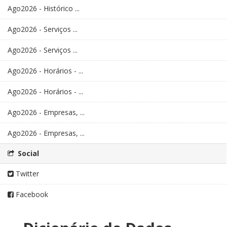
Ago2026 - Histórico ...
Ago2026 - Serviços ...
Ago2026 - Serviços ...
Ago2026 - Horários - ...
Ago2026 - Horários - ...
Ago2026 - Empresas, ...
Ago2026 - Empresas, ...
Social
Twitter
Facebook