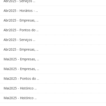
Abr2025 - Serviços ...
Abr2025 - Horários - ...
Abr2025 - Empresas, ...
Abr2025 - Pontos do ...
Abr2025 - Serviços ...
Abr2025 - Empresas, ...
Mai2025 - Empresas, ...
Mai2025 - Empresas, ...
Mai2025 - Pontos do ...
Mai2025 - Histórico ...
Mai2025 - Histórico ...