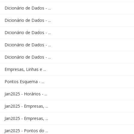
Dicionário de Dados - ...
Dicionário de Dados - ...
Dicionário de Dados - ...
Dicionário de Dados - ...
Dicionário de Dados - ...
Empresas, Linhas e ...
Pontos Esquema - ...
Jan2025 - Horários - ...
Jan2025 - Empresas, ...
Jan2025 - Empresas, ...
Jan2025 - Pontos do ...