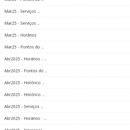
Mar25 - Serviços ...
Mar25 - Serviços ...
Mar25 - Horários
Mar25 - Pontos do ...
Abr2025 - Horários - ...
Abr2025 - Pontos do ...
Abr2025 - Histórico ...
Abr2025 - Histórico ...
Abr2025 - Serviços ...
Abr2025 - Horários - ...