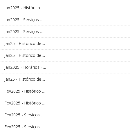
Jan2025 - Histórico ...
Jan2025 - Serviços ...
Jan2025 - Serviços ...
Jan25 - Histórico de ...
Jan25 - Histórico de ...
Jan2025 - Horários - ...
Jan25 - Histórico de ...
Fev2025 - Histórico ...
Fev2025 - Histórico ...
Fev2025 - Serviços ...
Fev2025 - Serviços ...