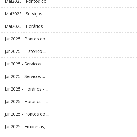
Mai2025 - Pontos do ...
Mai2025 - Serviços ...
Mai2025 - Horários - ...
Jun2025 - Pontos do ...
Jun2025 - Histórico ...
Jun2025 - Serviços ...
Jun2025 - Serviços ...
Jun2025 - Horários - ...
Jun2025 - Horários - ...
Jun2025 - Pontos do ...
Jun2025 - Empresas, ...