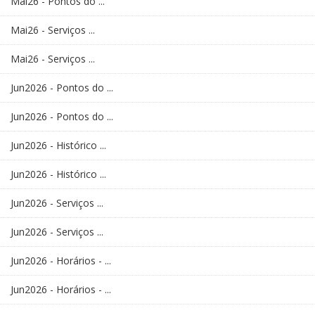
Mai26 - Pontos do ...
Mai26 - Serviços ...
Mai26 - Serviços ...
Jun2026 - Pontos do ...
Jun2026 - Pontos do ...
Jun2026 - Histórico ...
Jun2026 - Histórico ...
Jun2026 - Serviços ...
Jun2026 - Serviços ...
Jun2026 - Horários - ...
Jun2026 - Horários - ...