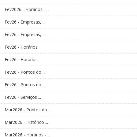
Fev2026 - Horários - ...
Fev26 - Empresas, ...
Fev26 - Empresas, ...
Fev26 - Horários
Fev26 - Horários
Fev26 - Pontos do ...
Fev26 - Pontos do ...
Fev26 - Serviços ...
Mar2026 - Pontos do ...
Mar2026 - Histórico ...
Mar2026 - Horários - ...