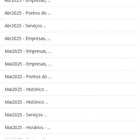
Abr2025 - Empresas, ...
Abr2025 - Pontos do ...
Abr2025 - Serviços ...
Abr2025 - Empresas, ...
Mai2025 - Empresas, ...
Mai2025 - Empresas, ...
Mai2025 - Pontos do ...
Mai2025 - Histórico ...
Mai2025 - Histórico ...
Mai2025 - Serviços ...
Mai2025 - Horários - ...