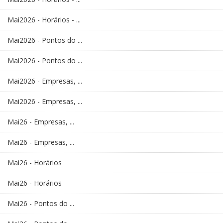
Mai2026 - Horários - ...
Mai2026 - Pontos do ...
Mai2026 - Pontos do ...
Mai2026 - Empresas, ...
Mai2026 - Empresas, ...
Mai26 - Empresas, ...
Mai26 - Empresas, ...
Mai26 - Horários
Mai26 - Horários
Mai26 - Pontos do ...