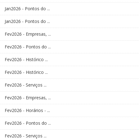
Jan2026 - Pontos do ...
Jan2026 - Pontos do ...
Fev2026 - Empresas, ...
Fev2026 - Pontos do ...
Fev2026 - Histórico ...
Fev2026 - Histórico ...
Fev2026 - Serviços ...
Fev2026 - Empresas, ...
Fev2026 - Horários - ...
Fev2026 - Pontos do ...
Fev2026 - Serviços ...