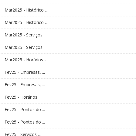
Mar2025 - Histórico ...
Mar2025 - Histórico ...
Mar2025 - Serviços ...
Mar2025 - Serviços ...
Mar2025 - Horários - ...
Fev25 - Empresas, ...
Fev25 - Empresas, ...
Fev25 - Horários
Fev25 - Pontos do ...
Fev25 - Pontos do ...
Fev25 - Serviços ...