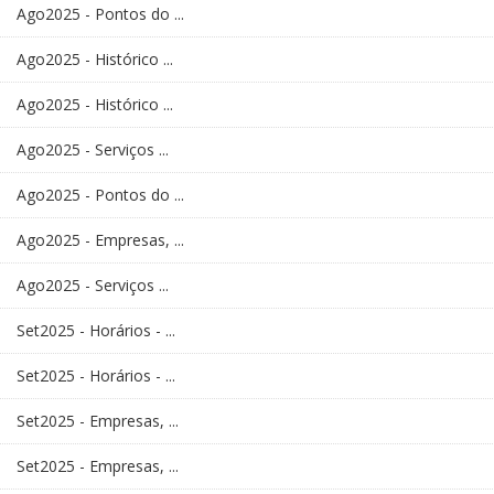
Ago2025 - Pontos do ...
Ago2025 - Histórico ...
Ago2025 - Histórico ...
Ago2025 - Serviços ...
Ago2025 - Pontos do ...
Ago2025 - Empresas, ...
Ago2025 - Serviços ...
Set2025 - Horários - ...
Set2025 - Horários - ...
Set2025 - Empresas, ...
Set2025 - Empresas, ...