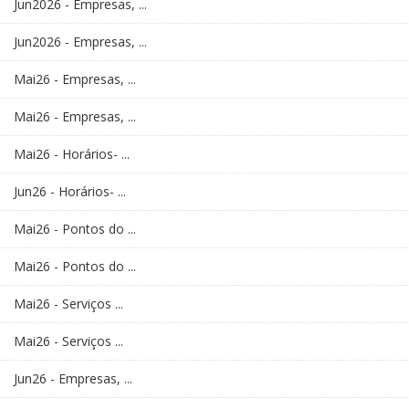
Jun2026 - Empresas, ...
Jun2026 - Empresas, ...
Mai26 - Empresas, ...
Mai26 - Empresas, ...
Mai26 - Horários- ...
Jun26 - Horários- ...
Mai26 - Pontos do ...
Mai26 - Pontos do ...
Mai26 - Serviços ...
Mai26 - Serviços ...
Jun26 - Empresas, ...