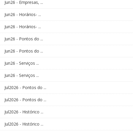
Jun26 - Empresas, ...
Jun26 - Horários- ...
Jun26 - Horários- ...
Jun26 - Pontos do ...
Jun26 - Pontos do ...
Jun26 - Serviços ...
Jun26 - Serviços ...
Jul2026 - Pontos do ...
Jul2026 - Pontos do ...
Jul2026 - Histórico ...
Jul2026 - Histórico ...