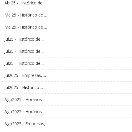
Abr25 - Histórico de ...
Mai25 - Histórico de ...
Mai25 - Histórico de ...
Jul25 - Histórico de ...
Jul25 - Histórico de ...
Jul25 - Histórico de ...
Jul2025 - Empresas, ...
Jul2025 - Histórico ...
Ago2025 - Horários - ...
Ago2025 - Horários - ...
Ago2025 - Empresas, ...