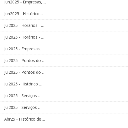
Jun2025 - Empresas, ...
Jun2025 - Histórico ...
Jul2025 - Horários - ...
Jul2025 - Horários - ...
Jul2025 - Empresas, ...
Jul2025 - Pontos do ...
Jul2025 - Pontos do ...
Jul2025 - Histórico ...
Jul2025 - Serviços ...
Jul2025 - Serviços ...
Abr25 - Histórico de ...