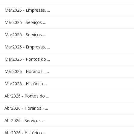
Mar2026 - Empresas, ...
Mar2026 - Serviços ...
Mar2026 - Serviços ...
Mar2026 - Empresas, ...
Mar2026 - Pontos do ...
Mar2026 - Horários - ...
Mar2026 - Histórico ...
Abr2026 - Pontos do ...
Abr2026 - Horários - ...
Abr2026 - Serviços ...
Abr2026 - Histórico ...