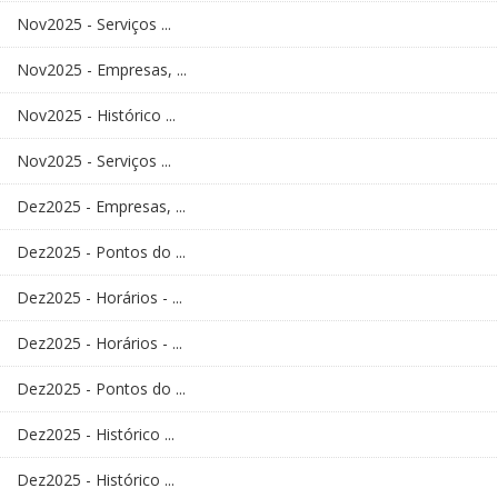
Nov2025 - Serviços ...
Nov2025 - Empresas, ...
Nov2025 - Histórico ...
Nov2025 - Serviços ...
Dez2025 - Empresas, ...
Dez2025 - Pontos do ...
Dez2025 - Horários - ...
Dez2025 - Horários - ...
Dez2025 - Pontos do ...
Dez2025 - Histórico ...
Dez2025 - Histórico ...