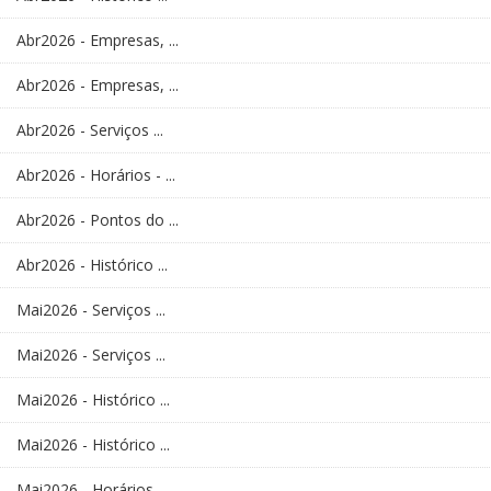
Abr2026 - Empresas, ...
Abr2026 - Empresas, ...
Abr2026 - Serviços ...
Abr2026 - Horários - ...
Abr2026 - Pontos do ...
Abr2026 - Histórico ...
Mai2026 - Serviços ...
Mai2026 - Serviços ...
Mai2026 - Histórico ...
Mai2026 - Histórico ...
Mai2026 - Horários - ...