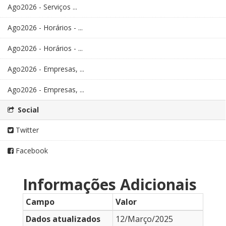
Ago2026 - Serviços ...
Ago2026 - Horários - ...
Ago2026 - Horários - ...
Ago2026 - Empresas, ...
Ago2026 - Empresas, ...
Social
Twitter
Facebook
Informações Adicionais
Campo
Valor
Dados atualizados
12/Março/2025