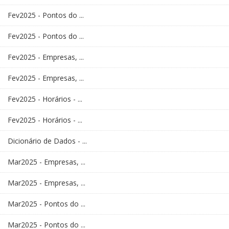
Fev2025 - Pontos do ...
Fev2025 - Pontos do ...
Fev2025 - Empresas, ...
Fev2025 - Empresas, ...
Fev2025 - Horários - ...
Fev2025 - Horários - ...
Dicionário de Dados - ...
Mar2025 - Empresas, ...
Mar2025 - Empresas, ...
Mar2025 - Pontos do ...
Mar2025 - Pontos do ...