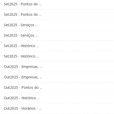
Set2025 - Pontos do ...
Set2025 - Pontos do ...
Set2025 - Serviços ...
Set2025 - Serviços ...
Set2025 - Histórico ...
Set2025 - Histórico ...
Out2025 - Empresas, ...
Out2025 - Empresas, ...
Out2025 - Pontos do ...
Out2025 - Histórico ...
Out2025 - Horários - ...