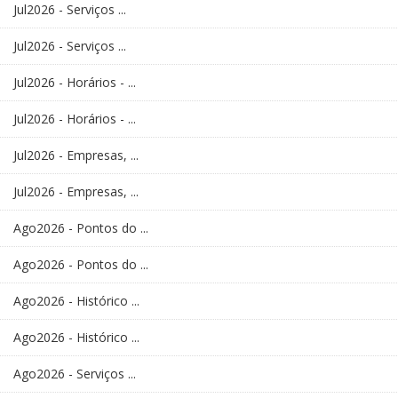
Jul2026 - Serviços ...
Jul2026 - Serviços ...
Jul2026 - Horários - ...
Jul2026 - Horários - ...
Jul2026 - Empresas, ...
Jul2026 - Empresas, ...
Ago2026 - Pontos do ...
Ago2026 - Pontos do ...
Ago2026 - Histórico ...
Ago2026 - Histórico ...
Ago2026 - Serviços ...