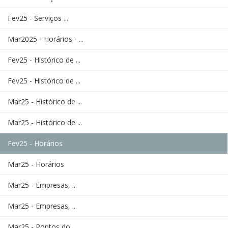
Fev25 - Serviços ...
Mar2025 - Horários - ...
Fev25 - Histórico de ...
Fev25 - Histórico de ...
Mar25 - Histórico de ...
Mar25 - Histórico de ...
Fev25 - Horários
Mar25 - Horários
Mar25 - Empresas, ...
Mar25 - Empresas, ...
Mar25 - Pontos do ...