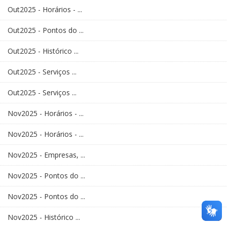
Out2025 - Horários - ...
Out2025 - Pontos do ...
Out2025 - Histórico ...
Out2025 - Serviços ...
Out2025 - Serviços ...
Nov2025 - Horários - ...
Nov2025 - Horários - ...
Nov2025 - Empresas, ...
Nov2025 - Pontos do ...
Nov2025 - Pontos do ...
Nov2025 - Histórico ...