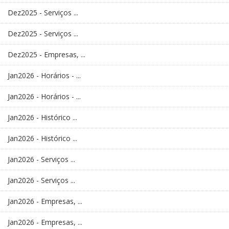
Dez2025 - Serviços ...
Dez2025 - Serviços ...
Dez2025 - Empresas, ...
Jan2026 - Horários - ...
Jan2026 - Horários - ...
Jan2026 - Histórico ...
Jan2026 - Histórico ...
Jan2026 - Serviços ...
Jan2026 - Serviços ...
Jan2026 - Empresas, ...
Jan2026 - Empresas, ...